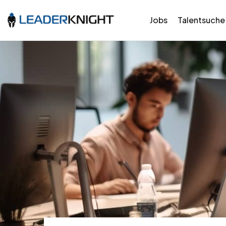
Jobs
Talentsuche