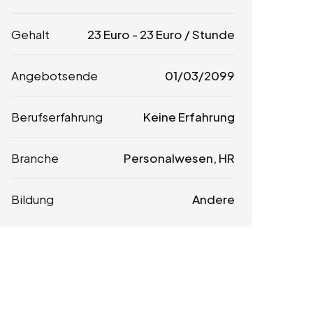
Gehalt
23
Euro
-
23
Euro
/ Stunde
Angebotsende
01/03/2099
Berufserfahrung
Keine Erfahrung
Branche
Personalwesen, HR
Bildung
Andere