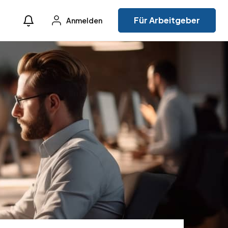
Für Arbeitgeber
Anmelden