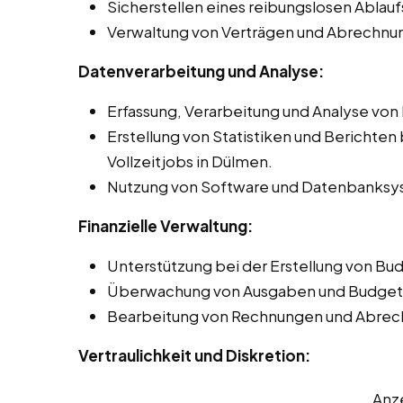
Sicherstellen eines reibungslosen Ablauf
Verwaltung von Verträgen und Abrechnun
Datenverarbeitung und Analyse:
Erfassung, Verarbeitung und Analyse von
Erstellung von Statistiken und Berichten
Vollzeitjobs in Dülmen.
Nutzung von Software und Datenbanksys
Finanzielle Verwaltung:
Unterstützung bei der Erstellung von Bu
Überwachung von Ausgaben und Budgete
Bearbeitung von Rechnungen und Abrec
Vertraulichkeit und Diskretion:
Anz