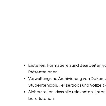
Erstellen, Formatieren und Bearbeiten 
Präsentationen.
Verwaltung und Archivierung von Dokume
Studentenjobs, Teilzeitjobs und Vollzeit
Sicherstellen, dass alle relevanten Unte
bereitstehen.