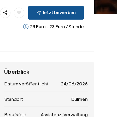
Jetzt bewerben
-
/ Stunde
23
Euro
23
Euro
Überblick
Datum veröffentlicht
24/06/2026
Standort
Dülmen
Berufsfeld
Assistenz, Verwaltung