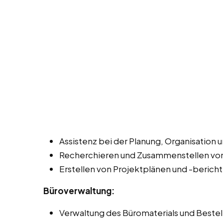
Assistenz bei der Planung, Organisation 
Recherchieren und Zusammenstellen von
Erstellen von Projektplänen und -berich
Büroverwaltung:
Verwaltung des Büromaterials und Beste