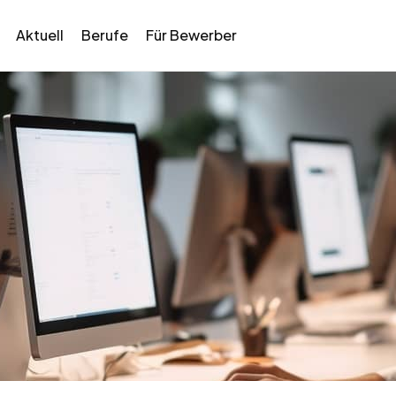
Aktuell
Berufe
Für Bewerber