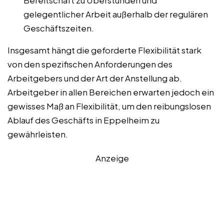
Bereitschaft zu Überstunden und
gelegentlicher Arbeit außerhalb der regulären
Geschäftszeiten.
Insgesamt hängt die geforderte Flexibilität stark
von den spezifischen Anforderungen des
Arbeitgebers und der Art der Anstellung ab.
Arbeitgeber in allen Bereichen erwarten jedoch ein
gewisses Maß an Flexibilität, um den reibungslosen
Ablauf des Geschäfts in Eppelheim zu
gewährleisten.
Anzeige