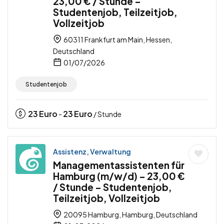
23,00 € / Stunde –
Studentenjob, Teilzeitjob,
Vollzeitjob
60311 Frankfurt am Main, Hessen,
Deutschland
01/07/2026
Studentenjob
23
Euro
23
Euro
-
/ Stunde
Assistenz, Verwaltung
Managementassistenten für
Hamburg (m/w/d) – 23,00 €
/ Stunde – Studentenjob,
Teilzeitjob, Vollzeitjob
20095 Hamburg, Hamburg, Deutschland