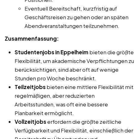
Eventuell Bereitschaft, kurzfristig auf
Geschäftsreisen zu gehen oder an späten
Abendveranstaltungen teilzunehmen.
Zusammenfassung:
Studentenjobs in Eppelheim
bieten die größte
Flexibilität, um akademische Verpflichtungen zu
berücksichtigen, sind aber oft auf wenige
Stunden pro Woche beschränkt.
Teilzeitjobs
bieten eine mittlere Flexibilität mit
regelmäßigen, aber reduzierten
Arbeitsstunden, was oft eine bessere
Planbarkeit ermöglicht.
Vollzeitjobs
erfordern die größte zeitliche
Verfügbarkeit und Flexibilität, einschließlich der