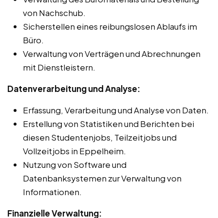
von Nachschub.
Sicherstellen eines reibungslosen Ablaufs im
Büro.
Verwaltung von Verträgen und Abrechnungen
mit Dienstleistern.
Datenverarbeitung und Analyse:
Erfassung, Verarbeitung und Analyse von Daten.
Erstellung von Statistiken und Berichten bei
diesen Studentenjobs, Teilzeitjobs und
Vollzeitjobs in Eppelheim.
Nutzung von Software und
Datenbanksystemen zur Verwaltung von
Informationen.
Finanzielle Verwaltung: