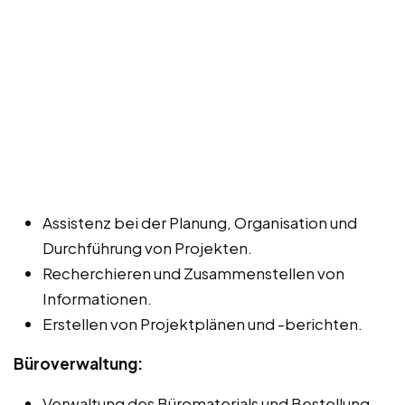
Assistenz bei der Planung, Organisation und
Durchführung von Projekten.
Recherchieren und Zusammenstellen von
Informationen.
Erstellen von Projektplänen und -berichten.
Büroverwaltung:
Verwaltung des Büromaterials und Bestellung