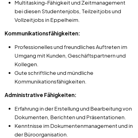
Multitasking-Fähigkeit und Zeitmanagement
bei diesen Studentenjobs, Teilzeitjobs und
Vollzeitjobs in Eppelheim.
Kommunikationsfähigkeiten:
Professionelles und freundliches Auftreten im
Umgang mit Kunden, Geschäftspartnern und
Kollegen.
Gute schriftliche und mündliche
Kommunikationsfähigkeiten.
Administrative Fähigkeiten:
Erfahrung in der Erstellung und Bearbeitung von
Dokumenten, Berichten und Präsentationen.
Kenntnisse im Dokumentenmanagement und in
der Büroorganisation.