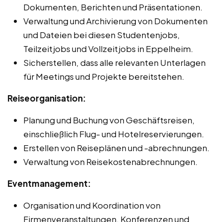
Dokumenten, Berichten und Präsentationen.
Verwaltung und Archivierung von Dokumenten
und Dateien bei diesen Studentenjobs,
Teilzeitjobs und Vollzeitjobs in Eppelheim.
Sicherstellen, dass alle relevanten Unterlagen
für Meetings und Projekte bereitstehen.
Reiseorganisation:
Planung und Buchung von Geschäftsreisen,
einschließlich Flug- und Hotelreservierungen.
Erstellen von Reiseplänen und -abrechnungen.
Verwaltung von Reisekostenabrechnungen.
Eventmanagement:
Organisation und Koordination von
Firmenveranstaltungen, Konferenzen und