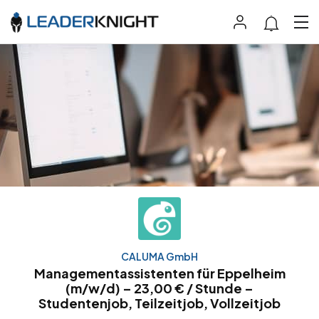
CALUMA GmbH
Managementassistenten für Eppelheim
(m/w/d) – 23,00 € / Stunde –
Studentenjob, Teilzeitjob, Vollzeitjob