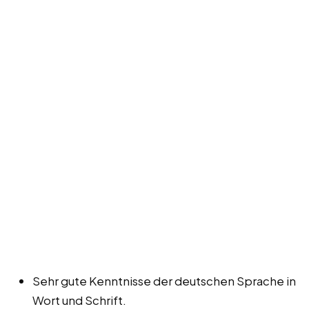
Sehr gute Kenntnisse der deutschen Sprache in
Wort und Schrift.