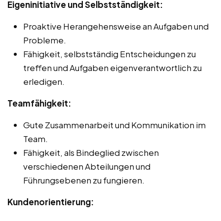
Eigeninitiative und Selbstständigkeit:
Proaktive Herangehensweise an Aufgaben und
Probleme.
Fähigkeit, selbstständig Entscheidungen zu
treffen und Aufgaben eigenverantwortlich zu
erledigen.
Teamfähigkeit:
Gute Zusammenarbeit und Kommunikation im
Team.
Fähigkeit, als Bindeglied zwischen
verschiedenen Abteilungen und
Führungsebenen zu fungieren.
Kundenorientierung: