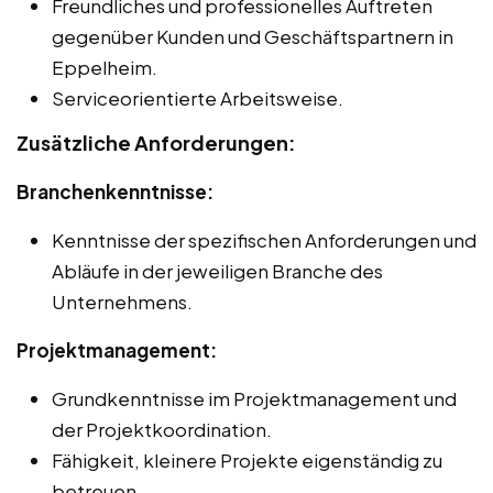
Freundliches und professionelles Auftreten
gegenüber Kunden und Geschäftspartnern in
Eppelheim.
Serviceorientierte Arbeitsweise.
Zusätzliche Anforderungen:
Branchenkenntnisse:
Kenntnisse der spezifischen Anforderungen und
Abläufe in der jeweiligen Branche des
Unternehmens.
Projektmanagement:
Grundkenntnisse im Projektmanagement und
der Projektkoordination.
Fähigkeit, kleinere Projekte eigenständig zu
betreuen.