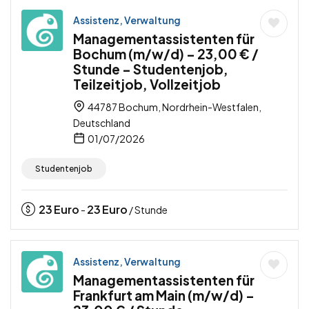
Assistenz, Verwaltung
Managementassistenten für
Bochum (m/w/d) – 23,00 € /
Stunde – Studentenjob,
Teilzeitjob, Vollzeitjob
44787 Bochum, Nordrhein-Westfalen,
Deutschland
01/07/2026
Studentenjob
23
Euro
23
Euro
-
/ Stunde
Assistenz, Verwaltung
Managementassistenten für
Frankfurt am Main (m/w/d) –