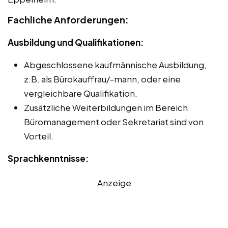
Fachliche Anforderungen:
Ausbildung und Qualifikationen:
Abgeschlossene kaufmännische Ausbildung,
z.B. als Bürokauffrau/-mann, oder eine
vergleichbare Qualifikation.
Zusätzliche Weiterbildungen im Bereich
Büromanagement oder Sekretariat sind von
Vorteil.
Sprachkenntnisse:
Anzeige