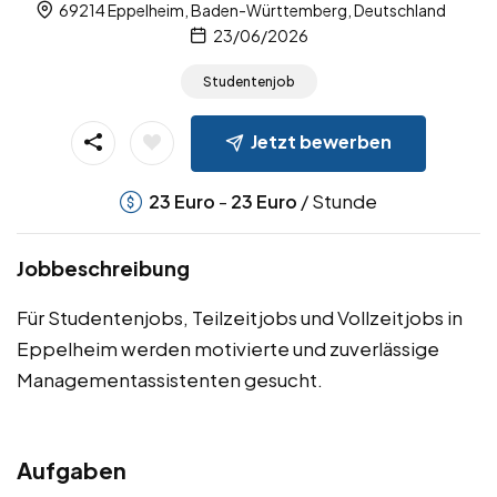
69214 Eppelheim, Baden-Württemberg, Deutschland
23/06/2026
Studentenjob
Jetzt bewerben
-
/ Stunde
23
Euro
23
Euro
Jobbeschreibung
Für Studentenjobs, Teilzeitjobs und Vollzeitjobs in
Eppelheim werden motivierte und zuverlässige
Managementassistenten gesucht.
Aufgaben