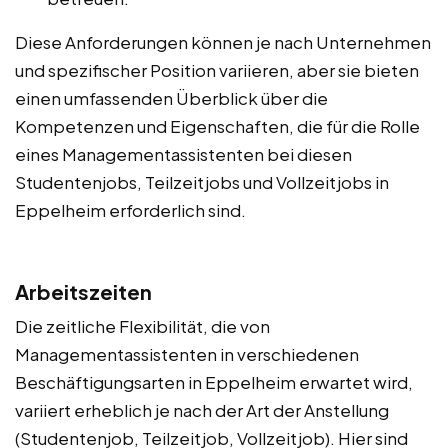
Diese Anforderungen können je nach Unternehmen
und spezifischer Position variieren, aber sie bieten
einen umfassenden Überblick über die
Kompetenzen und Eigenschaften, die für die Rolle
eines Managementassistenten bei diesen
Studentenjobs, Teilzeitjobs und Vollzeitjobs in
Eppelheim erforderlich sind.
Arbeitszeiten
Die zeitliche Flexibilität, die von
Managementassistenten in verschiedenen
Beschäftigungsarten in Eppelheim erwartet wird,
variiert erheblich je nach der Art der Anstellung
(Studentenjob, Teilzeitjob, Vollzeitjob). Hier sind