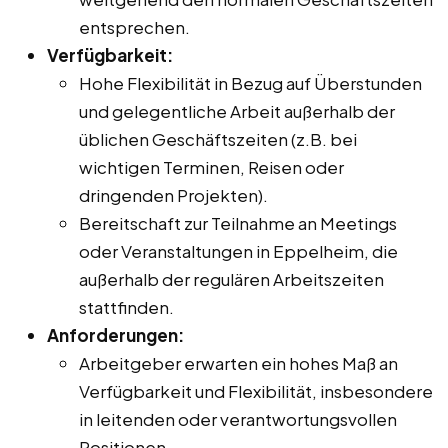
entsprechen.
Verfügbarkeit:
Hohe Flexibilität in Bezug auf Überstunden
und gelegentliche Arbeit außerhalb der
üblichen Geschäftszeiten (z.B. bei
wichtigen Terminen, Reisen oder
dringenden Projekten).
Bereitschaft zur Teilnahme an Meetings
oder Veranstaltungen in Eppelheim, die
außerhalb der regulären Arbeitszeiten
stattfinden.
Anforderungen:
Arbeitgeber erwarten ein hohes Maß an
Verfügbarkeit und Flexibilität, insbesondere
in leitenden oder verantwortungsvollen
Positionen.