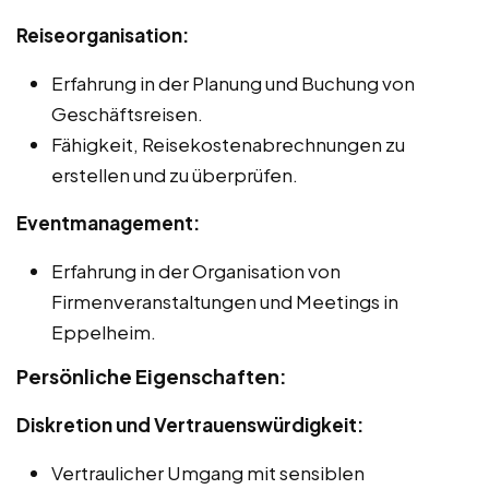
Reiseorganisation:
Erfahrung in der Planung und Buchung von
Geschäftsreisen.
Fähigkeit, Reisekostenabrechnungen zu
erstellen und zu überprüfen.
Eventmanagement:
Erfahrung in der Organisation von
Firmenveranstaltungen und Meetings in
Eppelheim.
Persönliche Eigenschaften:
Diskretion und Vertrauenswürdigkeit:
Vertraulicher Umgang mit sensiblen