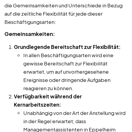
die Gemeinsamkeiten und Unterschiede in Bezug
auf die zeitliche Flexibilität für jede dieser
Beschäftigungsarten:
Gemeinsamkeiten:
Grundlegende Bereitschaft zur Flexibilität:
In allen Beschäftigungsarten wird eine
gewisse Bereitschaft zur Flexibilität
erwartet, um auf unvorhergesehene
Ereignisse oder dringende Aufgaben
reagieren zu können.
Verfügbarkeit während der
Kernarbeitszeiten:
Unabhängig von der Art der Anstellung wird
in der Regel erwartet, dass
Managementassistenten in Eppelheim