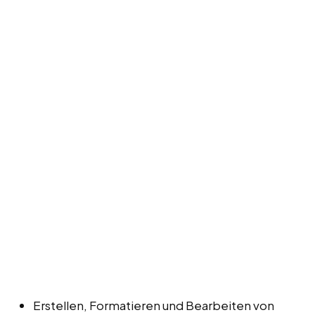
Erstellen, Formatieren und Bearbeiten von