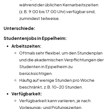
während der üblichen Kernarbeitszeiten
(z.B. 9:00 bis 17:00 Uhr) verfügbar sind,
zumindest teilweise.
Unterschiede:
Studentenjobs in Eppelheim:
Arbeitszeiten:
Oftmals sehr flexibel, um den Stundenplan
und die akademischen Verpflichtungen der
Studenten in Eppelheim zu
berücksichtigen.
Häufig auf wenige Stunden pro Woche
beschränkt, z.B. 10-20 Stunden.
Verfügbarkeit:
Verfügbarkeit kann variieren, je nach
Vorlesungs- und Prüfungszeiten.