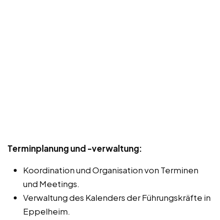
Terminplanung und -verwaltung:
Koordination und Organisation von Terminen
und Meetings.
Verwaltung des Kalenders der Führungskräfte in
Eppelheim.