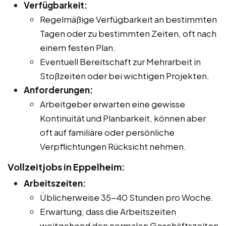
Verfügbarkeit:
Regelmäßige Verfügbarkeit an bestimmten
Tagen oder zu bestimmten Zeiten, oft nach
einem festen Plan.
Eventuell Bereitschaft zur Mehrarbeit in
Stoßzeiten oder bei wichtigen Projekten.
Anforderungen:
Arbeitgeber erwarten eine gewisse
Kontinuität und Planbarkeit, können aber
oft auf familiäre oder persönliche
Verpflichtungen Rücksicht nehmen.
Vollzeitjobs in Eppelheim:
Arbeitszeiten:
Üblicherweise 35-40 Stunden pro Woche.
Erwartung, dass die Arbeitszeiten
weitgehend den normalen Geschäftszeiten