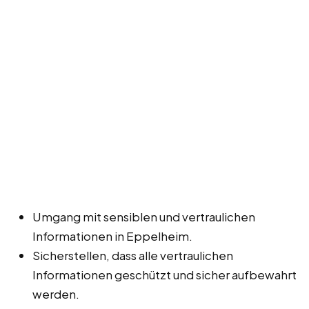
Umgang mit sensiblen und vertraulichen
Informationen in Eppelheim.
Sicherstellen, dass alle vertraulichen
Informationen geschützt und sicher aufbewahrt
werden.