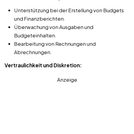
Unterstützung bei der Erstellung von Budgets
und Finanzberichten.
Überwachung von Ausgaben und
Budgeteinhalten.
Bearbeitung von Rechnungen und
Abrechnungen.
Vertraulichkeit und Diskretion:
Anzeige