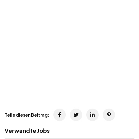
Teile diesen Beitrag:
Verwandte Jobs