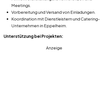
Meetings.
Vorbereitung und Versand von Einladungen.
Koordination mit Dienstleistern und Catering-
Unternehmen in Eppelheim.
Unterstützung bei Projekten:
Anzeige