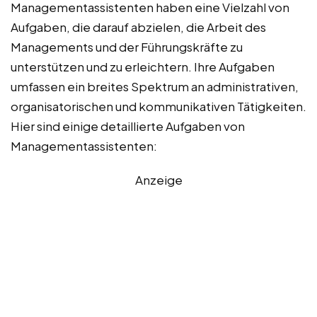
Managementassistenten haben eine Vielzahl von
Aufgaben, die darauf abzielen, die Arbeit des
Managements und der Führungskräfte zu
unterstützen und zu erleichtern. Ihre Aufgaben
umfassen ein breites Spektrum an administrativen,
organisatorischen und kommunikativen Tätigkeiten.
Hier sind einige detaillierte Aufgaben von
Managementassistenten:
Anzeige