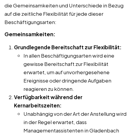
die Gemeinsamkeiten und Unterschiede in Bezug
auf die zeitliche Flexibilität für jede dieser
Beschäftigungsarten:
Gemeinsamkeiten:
Grundlegende Bereitschaft zur Flexibilität:
In allen Beschäftigungsarten wird eine
gewisse Bereitschaft zur Flexibilität
erwartet, um auf unvorhergesehene
Ereignisse oder dringende Aufgaben
reagieren zu können.
Verfügbarkeit während der
Kernarbeitszeiten:
Unabhängig von der Art der Anstellung wird
in der Regel erwartet, dass
Managementassistenten in Gladenbach