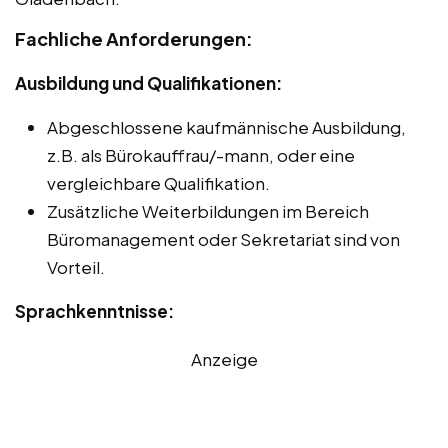
Fachliche Anforderungen:
Ausbildung und Qualifikationen:
Abgeschlossene kaufmännische Ausbildung,
z.B. als Bürokauffrau/-mann, oder eine
vergleichbare Qualifikation.
Zusätzliche Weiterbildungen im Bereich
Büromanagement oder Sekretariat sind von
Vorteil.
Sprachkenntnisse:
Anzeige