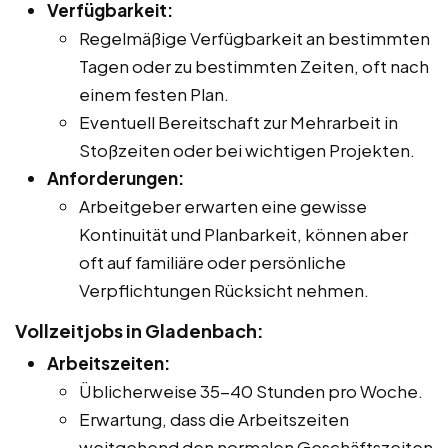
Verfügbarkeit:
Regelmäßige Verfügbarkeit an bestimmten
Tagen oder zu bestimmten Zeiten, oft nach
einem festen Plan.
Eventuell Bereitschaft zur Mehrarbeit in
Stoßzeiten oder bei wichtigen Projekten.
Anforderungen:
Arbeitgeber erwarten eine gewisse
Kontinuität und Planbarkeit, können aber
oft auf familiäre oder persönliche
Verpflichtungen Rücksicht nehmen.
Vollzeitjobs in Gladenbach:
Arbeitszeiten:
Üblicherweise 35-40 Stunden pro Woche.
Erwartung, dass die Arbeitszeiten
weitgehend den normalen Geschäftszeiten