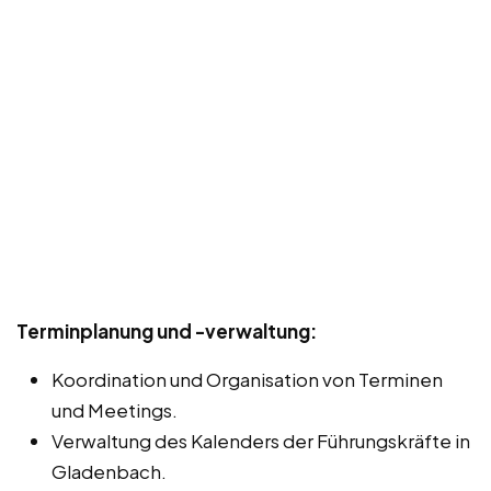
Terminplanung und -verwaltung:
Koordination und Organisation von Terminen
und Meetings.
Verwaltung des Kalenders der Führungskräfte in
Gladenbach.