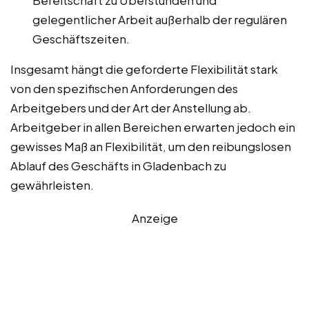
Bereitschaft zu Überstunden und
gelegentlicher Arbeit außerhalb der regulären
Geschäftszeiten.
Insgesamt hängt die geforderte Flexibilität stark
von den spezifischen Anforderungen des
Arbeitgebers und der Art der Anstellung ab.
Arbeitgeber in allen Bereichen erwarten jedoch ein
gewisses Maß an Flexibilität, um den reibungslosen
Ablauf des Geschäfts in Gladenbach zu
gewährleisten.
Anzeige