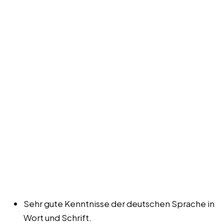
Sehr gute Kenntnisse der deutschen Sprache in
Wort und Schrift.