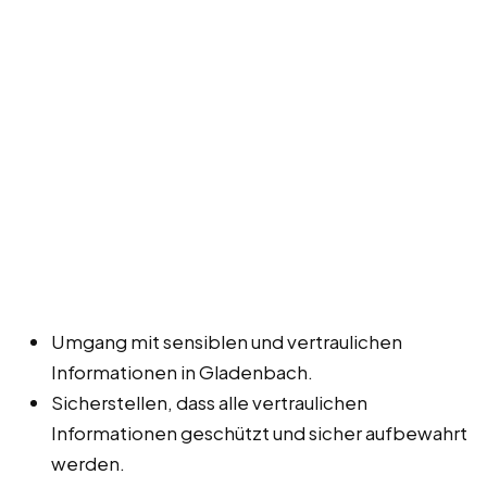
Umgang mit sensiblen und vertraulichen
Informationen in Gladenbach.
Sicherstellen, dass alle vertraulichen
Informationen geschützt und sicher aufbewahrt
werden.