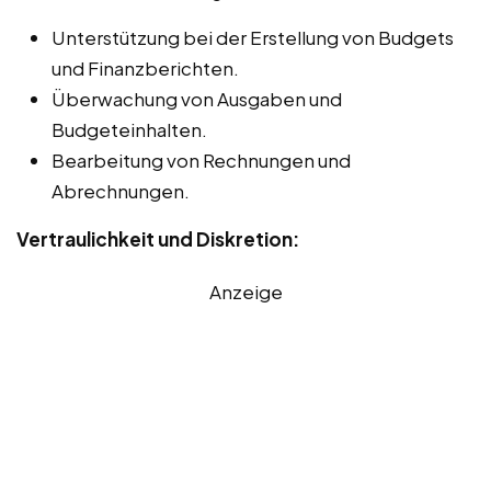
Unterstützung bei der Erstellung von Budgets
und Finanzberichten.
Überwachung von Ausgaben und
Budgeteinhalten.
Bearbeitung von Rechnungen und
Abrechnungen.
Vertraulichkeit und Diskretion:
Anzeige