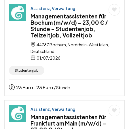
Assistenz, Verwaltung
Managementassistenten für
Bochum (m/w/d) – 23,00 € /
Stunde – Studentenjob,
Teilzeitjob, Vollzeitjob
44787 Bochum, Nordrhein-Westfalen,
Deutschland
01/07/2026
Studentenjob
23
Euro
23
Euro
-
/ Stunde
Assistenz, Verwaltung
Managementassistenten für
Frankfurt am Main (m/w/d) –