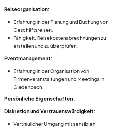
Reiseorganisation:
Erfahrung in der Planung und Buchung von
Geschäftsreisen.
Fähigkeit, Reisekostenabrechnungen zu
erstellen und zu überprüfen.
Eventmanagement:
Erfahrung in der Organisation von
Firmenveranstaltungen und Meetings in
Gladenbach.
Persönliche Eigenschaften:
Diskretion und Vertrauenswürdigkeit:
Vertraulicher Umgang mit sensiblen