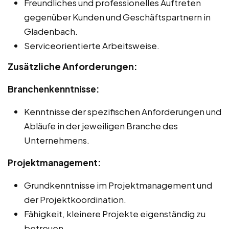
Freundliches und professionelles Auftreten
gegenüber Kunden und Geschäftspartnern in
Gladenbach.
Serviceorientierte Arbeitsweise.
Zusätzliche Anforderungen:
Branchenkenntnisse:
Kenntnisse der spezifischen Anforderungen und
Abläufe in der jeweiligen Branche des
Unternehmens.
Projektmanagement:
Grundkenntnisse im Projektmanagement und
der Projektkoordination.
Fähigkeit, kleinere Projekte eigenständig zu
betreuen.