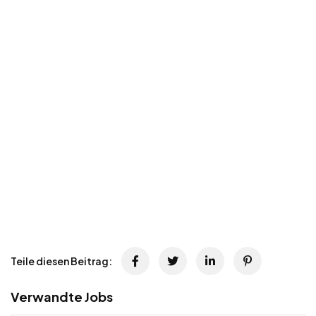
Teile diesen Beitrag:
Verwandte Jobs