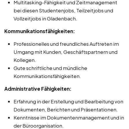
Multitasking-Fähigkeit und Zeitmanagement
bei diesen Studentenjobs, Teilzeitjobs und
Vollzeitjobs in Gladenbach.
Kommunikationsfähigkeiten:
Professionelles und freundliches Auftreten im
Umgang mit Kunden, Geschäftspartnern und
Kollegen.
Gute schriftliche und mündliche
Kommunikationsfähigkeiten.
Administrative Fähigkeiten:
Erfahrung in der Erstellung und Bearbeitung von
Dokumenten, Berichten und Präsentationen.
Kenntnisse im Dokumentenmanagement und in
der Büroorganisation.