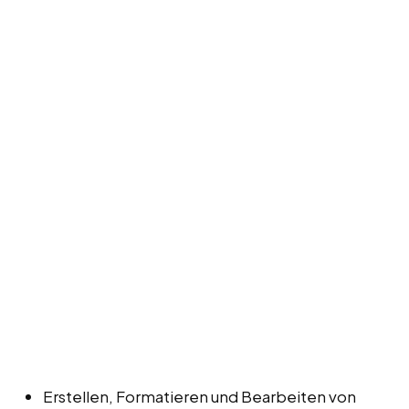
Erstellen, Formatieren und Bearbeiten von