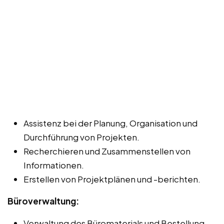
Assistenz bei der Planung, Organisation und
Durchführung von Projekten.
Recherchieren und Zusammenstellen von
Informationen.
Erstellen von Projektplänen und -berichten.
Büroverwaltung:
Verwaltung des Büromaterials und Bestellung