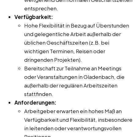
entsprechen.
Verfügbarkeit:
Hohe Flexibilität in Bezug auf Überstunden
und gelegentliche Arbeit außerhalb der
üblichen Geschäftszeiten (z.B. bei
wichtigen Terminen, Reisen oder
dringenden Projekten).
Bereitschaft zur Teilnahme an Meetings
oder Veranstaltungen in Gladenbach, die
außerhalb der regulären Arbeitszeiten
stattfinden.
Anforderungen:
Arbeitgeber erwarten ein hohes Maß an
Verfügbarkeit und Flexibilität, insbesondere
in leitenden oder verantwortungsvollen
Positionen.