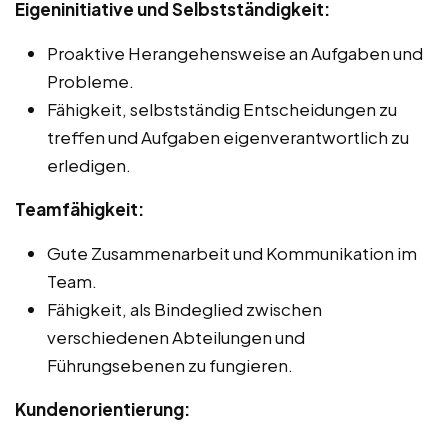
Eigeninitiative und Selbstständigkeit:
Proaktive Herangehensweise an Aufgaben und
Probleme.
Fähigkeit, selbstständig Entscheidungen zu
treffen und Aufgaben eigenverantwortlich zu
erledigen.
Teamfähigkeit:
Gute Zusammenarbeit und Kommunikation im
Team.
Fähigkeit, als Bindeglied zwischen
verschiedenen Abteilungen und
Führungsebenen zu fungieren.
Kundenorientierung: