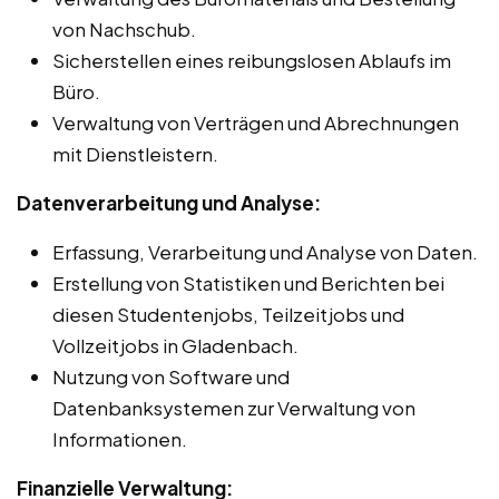
von Nachschub.
Sicherstellen eines reibungslosen Ablaufs im
Büro.
Verwaltung von Verträgen und Abrechnungen
mit Dienstleistern.
Datenverarbeitung und Analyse:
Erfassung, Verarbeitung und Analyse von Daten.
Erstellung von Statistiken und Berichten bei
diesen Studentenjobs, Teilzeitjobs und
Vollzeitjobs in Gladenbach.
Nutzung von Software und
Datenbanksystemen zur Verwaltung von
Informationen.
Finanzielle Verwaltung: