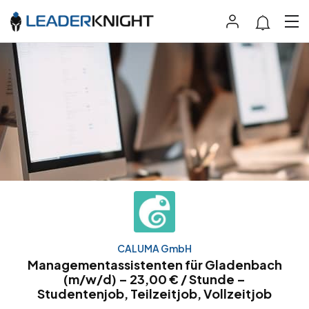
CALUMA GmbH
Managementassistenten für Gladenbach
(m/w/d) – 23,00 € / Stunde –
Studentenjob, Teilzeitjob, Vollzeitjob