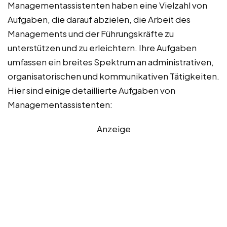
Managementassistenten haben eine Vielzahl von
Aufgaben, die darauf abzielen, die Arbeit des
Managements und der Führungskräfte zu
unterstützen und zu erleichtern. Ihre Aufgaben
umfassen ein breites Spektrum an administrativen,
organisatorischen und kommunikativen Tätigkeiten.
Hier sind einige detaillierte Aufgaben von
Managementassistenten:
Anzeige