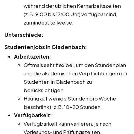
während der üblichen Kernarbeitszeiten
(z.B. 9:00 bis 17:00 Uhr) verfügbar sind,
zumindest teilweise.
Unterschiede:
Studentenjobs in Gladenbach:
Arbeitszeiten:
Oftmals sehr flexibel, um den Stundenplan
und die akademischen Verpflichtungen der
Studenten in Gladenbach zu
berücksichtigen.
Häufig auf wenige Stunden pro Woche
beschränkt, z.B. 10-20 Stunden.
Verfügbarkeit:
Verfügbarkeit kann variieren, je nach
Vorlesungs- und Prüfungszeiten.