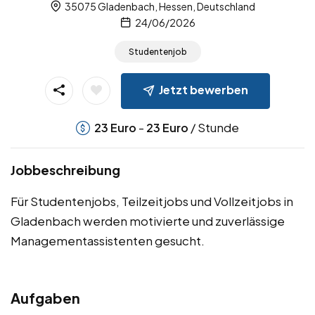
35075 Gladenbach, Hessen, Deutschland
24/06/2026
Studentenjob
Jetzt bewerben
-
/ Stunde
23
Euro
23
Euro
Jobbeschreibung
Für Studentenjobs, Teilzeitjobs und Vollzeitjobs in
Gladenbach werden motivierte und zuverlässige
Managementassistenten gesucht.
Aufgaben