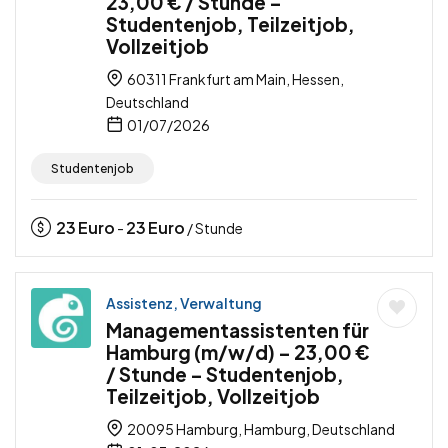
23,00 € / Stunde –
Studentenjob, Teilzeitjob,
Vollzeitjob
60311 Frankfurt am Main, Hessen,
Deutschland
01/07/2026
Studentenjob
23
Euro
23
Euro
-
/ Stunde
Assistenz, Verwaltung
Managementassistenten für
Hamburg (m/w/d) – 23,00 €
/ Stunde – Studentenjob,
Teilzeitjob, Vollzeitjob
20095 Hamburg, Hamburg, Deutschland