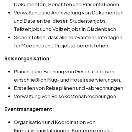
Dokumenten, Berichten und Präsentationen.
Verwaltung und Archivierung von Dokumenten
und Dateien bei diesen Studentenjobs,
Teilzeitjobs und Vollzeitjobs in Gladenbach.
Sicherstellen, dass alle relevanten Unterlagen
für Meetings und Projekte bereitstehen.
Reiseorganisation:
Planung und Buchung von Geschäftsreisen,
einschließlich Flug- und Hotelreservierungen.
Erstellen von Reiseplänen und -abrechnungen.
Verwaltung von Reisekostenabrechnungen.
Eventmanagement:
Organisation und Koordination von
Firmenveranstaltungen, Konferenzen und