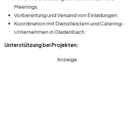
Meetings.
Vorbereitung und Versand von Einladungen.
Koordination mit Dienstleistern und Catering-
Unternehmen in Gladenbach.
Unterstützung bei Projekten:
Anzeige