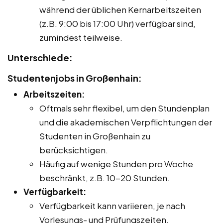
während der üblichen Kernarbeitszeiten
(z.B. 9:00 bis 17:00 Uhr) verfügbar sind,
zumindest teilweise.
Unterschiede:
Studentenjobs in Großenhain:
Arbeitszeiten:
Oftmals sehr flexibel, um den Stundenplan
und die akademischen Verpflichtungen der
Studenten in Großenhain zu
berücksichtigen.
Häufig auf wenige Stunden pro Woche
beschränkt, z.B. 10-20 Stunden.
Verfügbarkeit:
Verfügbarkeit kann variieren, je nach
Vorlesungs- und Prüfungszeiten.