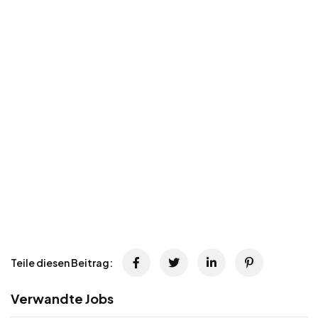
Teile diesen Beitrag:
Verwandte Jobs