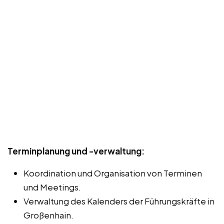
Terminplanung und -verwaltung:
Koordination und Organisation von Terminen
und Meetings.
Verwaltung des Kalenders der Führungskräfte in
Großenhain.