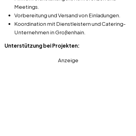
Meetings.
Vorbereitung und Versand von Einladungen.
Koordination mit Dienstleistern und Catering-
Unternehmen in Großenhain.
Unterstützung bei Projekten:
Anzeige