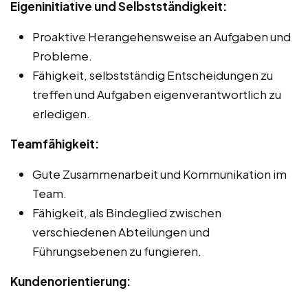
Eigeninitiative und Selbstständigkeit:
Proaktive Herangehensweise an Aufgaben und
Probleme.
Fähigkeit, selbstständig Entscheidungen zu
treffen und Aufgaben eigenverantwortlich zu
erledigen.
Teamfähigkeit:
Gute Zusammenarbeit und Kommunikation im
Team.
Fähigkeit, als Bindeglied zwischen
verschiedenen Abteilungen und
Führungsebenen zu fungieren.
Kundenorientierung: