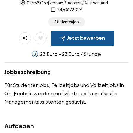
01558 Großenhain, Sachsen, Deutschland
24/06/2026
Studentenjob
Jetzt bewerben
-
/ Stunde
23
Euro
23
Euro
Jobbeschreibung
Für Studentenjobs, Teilzeitjobs und Vollzeitjobs in
Großenhain werden motivierte und zuverlässige
Managementassistenten gesucht.
Aufgaben