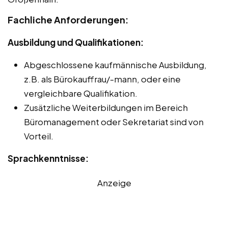
Fachliche Anforderungen:
Ausbildung und Qualifikationen:
Abgeschlossene kaufmännische Ausbildung,
z.B. als Bürokauffrau/-mann, oder eine
vergleichbare Qualifikation.
Zusätzliche Weiterbildungen im Bereich
Büromanagement oder Sekretariat sind von
Vorteil.
Sprachkenntnisse:
Anzeige