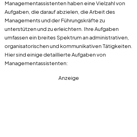
Managementassistenten haben eine Vielzahl von
Aufgaben, die darauf abzielen, die Arbeit des
Managements und der Führungskräfte zu
unterstützen und zu erleichtern. Ihre Aufgaben
umfassen ein breites Spektrum an administrativen,
organisatorischen und kommunikativen Tätigkeiten.
Hier sind einige detaillierte Aufgaben von
Managementassistenten:
Anzeige