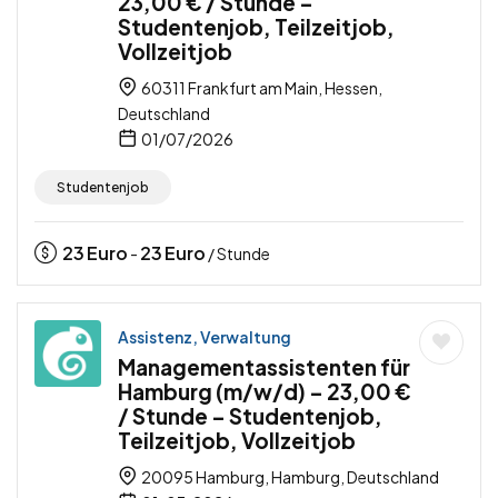
23,00 € / Stunde –
Studentenjob, Teilzeitjob,
Vollzeitjob
60311 Frankfurt am Main, Hessen,
Deutschland
01/07/2026
Studentenjob
23
Euro
23
Euro
-
/ Stunde
Assistenz, Verwaltung
Managementassistenten für
Hamburg (m/w/d) – 23,00 €
/ Stunde – Studentenjob,
Teilzeitjob, Vollzeitjob
20095 Hamburg, Hamburg, Deutschland