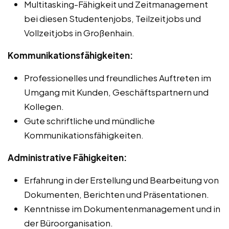
Multitasking-Fähigkeit und Zeitmanagement
bei diesen Studentenjobs, Teilzeitjobs und
Vollzeitjobs in Großenhain.
Kommunikationsfähigkeiten:
Professionelles und freundliches Auftreten im
Umgang mit Kunden, Geschäftspartnern und
Kollegen.
Gute schriftliche und mündliche
Kommunikationsfähigkeiten.
Administrative Fähigkeiten:
Erfahrung in der Erstellung und Bearbeitung von
Dokumenten, Berichten und Präsentationen.
Kenntnisse im Dokumentenmanagement und in
der Büroorganisation.