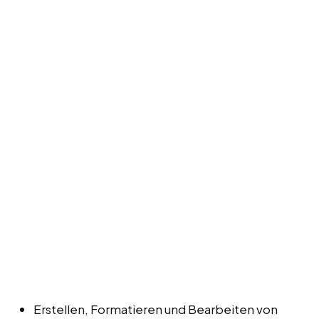
Erstellen, Formatieren und Bearbeiten von