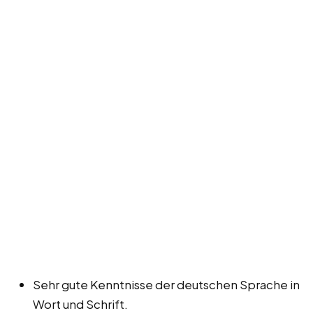
Sehr gute Kenntnisse der deutschen Sprache in
Wort und Schrift.