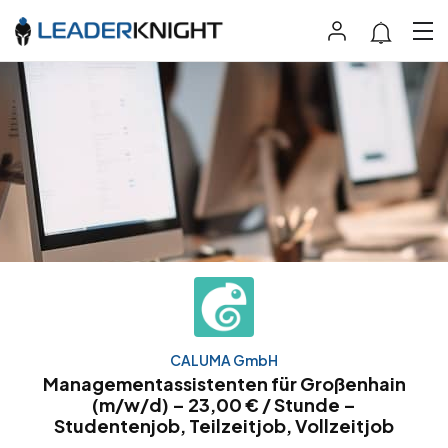
CALUMA GmbH
Managementassistenten für Großenhain
(m/w/d) – 23,00 € / Stunde –
Studentenjob, Teilzeitjob, Vollzeitjob