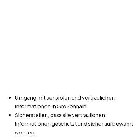
Umgang mit sensiblen und vertraulichen
Informationen in Großenhain.
Sicherstellen, dass alle vertraulichen
Informationen geschützt und sicher aufbewahrt
werden.