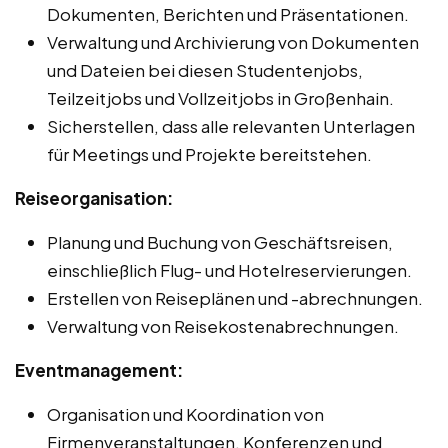
Dokumenten, Berichten und Präsentationen.
Verwaltung und Archivierung von Dokumenten
und Dateien bei diesen Studentenjobs,
Teilzeitjobs und Vollzeitjobs in Großenhain.
Sicherstellen, dass alle relevanten Unterlagen
für Meetings und Projekte bereitstehen.
Reiseorganisation:
Planung und Buchung von Geschäftsreisen,
einschließlich Flug- und Hotelreservierungen.
Erstellen von Reiseplänen und -abrechnungen.
Verwaltung von Reisekostenabrechnungen.
Eventmanagement:
Organisation und Koordination von
Firmenveranstaltungen, Konferenzen und