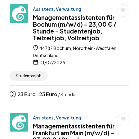
Assistenz, Verwaltung
Managementassistenten für
Bochum (m/w/d) – 23,00 € /
Stunde – Studentenjob,
Teilzeitjob, Vollzeitjob
44787 Bochum, Nordrhein-Westfalen,
Deutschland
01/07/2026
Studentenjob
23
Euro
23
Euro
-
/ Stunde
Assistenz, Verwaltung
Managementassistenten für
Frankfurt am Main (m/w/d) –