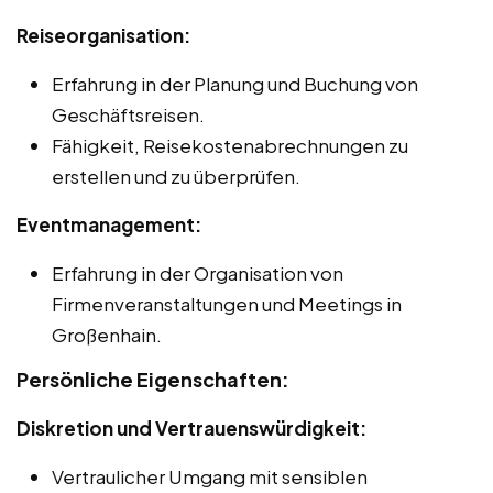
Reiseorganisation:
Erfahrung in der Planung und Buchung von
Geschäftsreisen.
Fähigkeit, Reisekostenabrechnungen zu
erstellen und zu überprüfen.
Eventmanagement:
Erfahrung in der Organisation von
Firmenveranstaltungen und Meetings in
Großenhain.
Persönliche Eigenschaften:
Diskretion und Vertrauenswürdigkeit:
Vertraulicher Umgang mit sensiblen