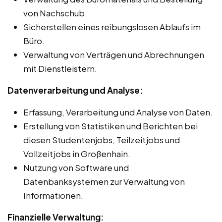
von Nachschub.
Sicherstellen eines reibungslosen Ablaufs im
Büro.
Verwaltung von Verträgen und Abrechnungen
mit Dienstleistern.
Datenverarbeitung und Analyse:
Erfassung, Verarbeitung und Analyse von Daten.
Erstellung von Statistiken und Berichten bei
diesen Studentenjobs, Teilzeitjobs und
Vollzeitjobs in Großenhain.
Nutzung von Software und
Datenbanksystemen zur Verwaltung von
Informationen.
Finanzielle Verwaltung: