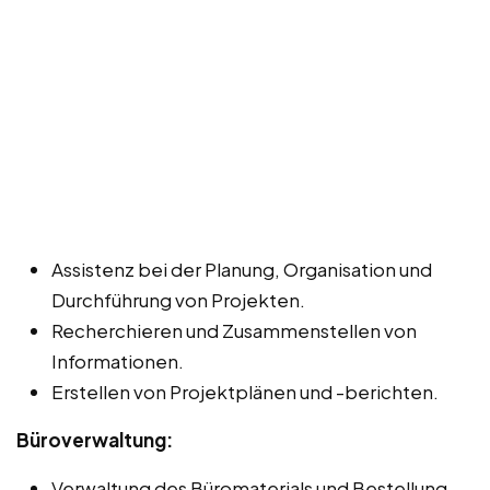
Assistenz bei der Planung, Organisation und
Durchführung von Projekten.
Recherchieren und Zusammenstellen von
Informationen.
Erstellen von Projektplänen und -berichten.
Büroverwaltung:
Verwaltung des Büromaterials und Bestellung