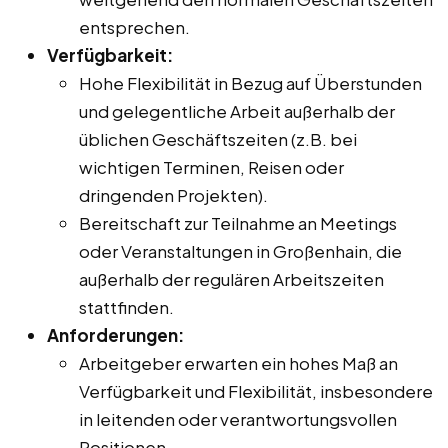
entsprechen.
Verfügbarkeit:
Hohe Flexibilität in Bezug auf Überstunden
und gelegentliche Arbeit außerhalb der
üblichen Geschäftszeiten (z.B. bei
wichtigen Terminen, Reisen oder
dringenden Projekten).
Bereitschaft zur Teilnahme an Meetings
oder Veranstaltungen in Großenhain, die
außerhalb der regulären Arbeitszeiten
stattfinden.
Anforderungen:
Arbeitgeber erwarten ein hohes Maß an
Verfügbarkeit und Flexibilität, insbesondere
in leitenden oder verantwortungsvollen
Positionen.