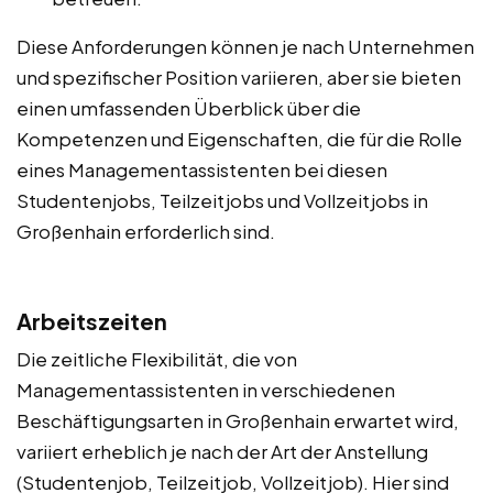
Diese Anforderungen können je nach Unternehmen
und spezifischer Position variieren, aber sie bieten
einen umfassenden Überblick über die
Kompetenzen und Eigenschaften, die für die Rolle
eines Managementassistenten bei diesen
Studentenjobs, Teilzeitjobs und Vollzeitjobs in
Großenhain erforderlich sind.
Arbeitszeiten
Die zeitliche Flexibilität, die von
Managementassistenten in verschiedenen
Beschäftigungsarten in Großenhain erwartet wird,
variiert erheblich je nach der Art der Anstellung
(Studentenjob, Teilzeitjob, Vollzeitjob). Hier sind