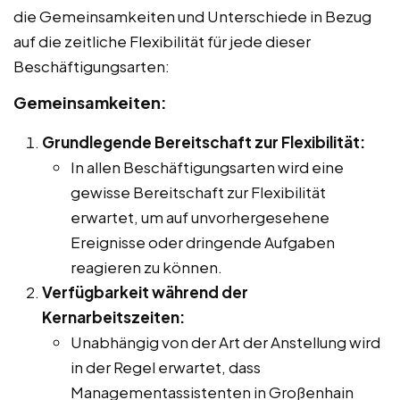
die Gemeinsamkeiten und Unterschiede in Bezug
auf die zeitliche Flexibilität für jede dieser
Beschäftigungsarten:
Gemeinsamkeiten:
Grundlegende Bereitschaft zur Flexibilität:
In allen Beschäftigungsarten wird eine
gewisse Bereitschaft zur Flexibilität
erwartet, um auf unvorhergesehene
Ereignisse oder dringende Aufgaben
reagieren zu können.
Verfügbarkeit während der
Kernarbeitszeiten:
Unabhängig von der Art der Anstellung wird
in der Regel erwartet, dass
Managementassistenten in Großenhain