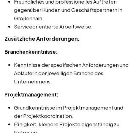
Freundliches und professionelles Auftreten
gegenüber Kunden und Geschäftspartnern in
Großenhain.
Serviceorientierte Arbeitsweise.
Zusätzliche Anforderungen:
Branchenkenntnisse:
Kenntnisse der spezifischen Anforderungen und
Abläufe in der jeweiligen Branche des
Unternehmens.
Projektmanagement:
Grundkenntnisse im Projektmanagement und
der Projektkoordination.
Fähigkeit, kleinere Projekte eigenständig zu
betreuen.