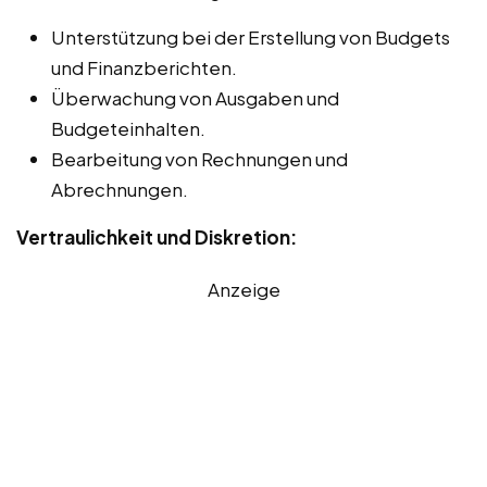
Unterstützung bei der Erstellung von Budgets
und Finanzberichten.
Überwachung von Ausgaben und
Budgeteinhalten.
Bearbeitung von Rechnungen und
Abrechnungen.
Vertraulichkeit und Diskretion:
Anzeige