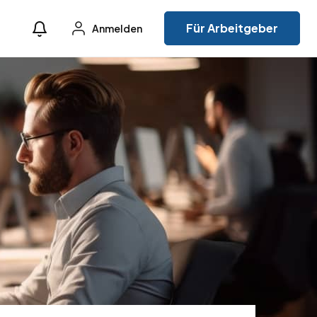
Für Arbeitgeber
Anmelden