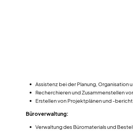
Assistenz bei der Planung, Organisation 
Recherchieren und Zusammenstellen von
Erstellen von Projektplänen und -berich
Büroverwaltung:
Verwaltung des Büromaterials und Beste