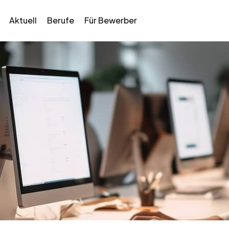
Aktuell
Berufe
Für Bewerber