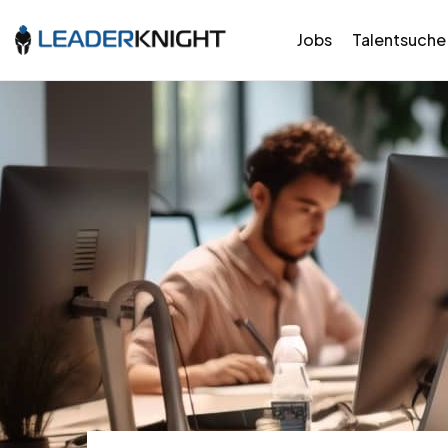
Jobs
Talentsuche