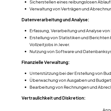
Sicherstellen eines reibungslosen Ablauf
Verwaltung von Verträgen und Abrechnun
Datenverarbeitung und Analyse:
Erfassung, Verarbeitung und Analyse von
Erstellung von Statistiken und Berichten
Vollzeitjobs in Jever.
Nutzung von Software und Datenbanksys
Finanzielle Verwaltung:
Unterstützung bei der Erstellung von Bu
Überwachung von Ausgaben und Budgete
Bearbeitung von Rechnungen und Abrec
Vertraulichkeit und Diskretion:
Anz