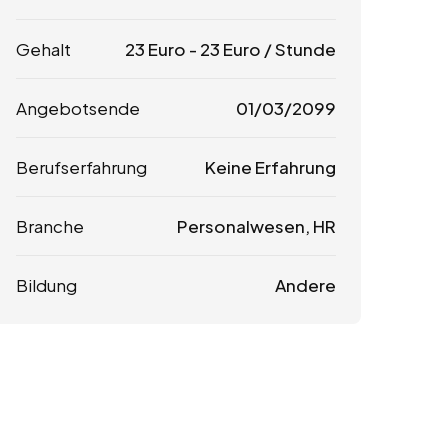
Gehalt
23
Euro
-
23
Euro
/ Stunde
Angebotsende
01/03/2099
Berufserfahrung
Keine Erfahrung
Branche
Personalwesen, HR
Bildung
Andere