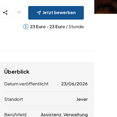
Jetzt bewerben
-
/ Stunde
23
Euro
23
Euro
Überblick
Datum veröffentlicht
23/06/2026
Standort
Jever
Berufsfeld
Assistenz, Verwaltung