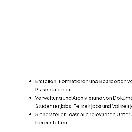
Erstellen, Formatieren und Bearbeiten 
Präsentationen.
Verwaltung und Archivierung von Dokume
Studentenjobs, Teilzeitjobs und Vollzeitj
Sicherstellen, dass alle relevanten Unte
bereitstehen.