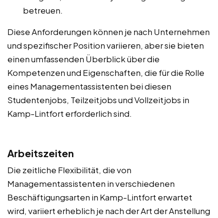
betreuen.
Diese Anforderungen können je nach Unternehmen
und spezifischer Position variieren, aber sie bieten
einen umfassenden Überblick über die
Kompetenzen und Eigenschaften, die für die Rolle
eines Managementassistenten bei diesen
Studentenjobs, Teilzeitjobs und Vollzeitjobs in
Kamp-Lintfort erforderlich sind.
Arbeitszeiten
Die zeitliche Flexibilität, die von
Managementassistenten in verschiedenen
Beschäftigungsarten in Kamp-Lintfort erwartet
wird, variiert erheblich je nach der Art der Anstellung