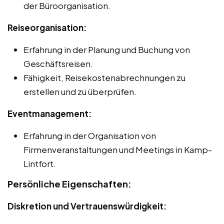
der Büroorganisation.
Reiseorganisation:
Erfahrung in der Planung und Buchung von
Geschäftsreisen.
Fähigkeit, Reisekostenabrechnungen zu
erstellen und zu überprüfen.
Eventmanagement:
Erfahrung in der Organisation von
Firmenveranstaltungen und Meetings in Kamp-
Lintfort.
Persönliche Eigenschaften:
Diskretion und Vertrauenswürdigkeit: