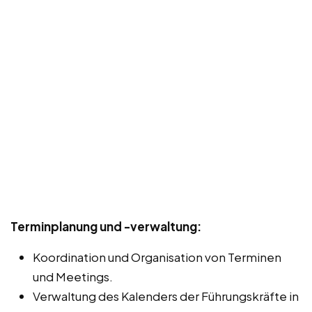
Terminplanung und -verwaltung:
Koordination und Organisation von Terminen
und Meetings.
Verwaltung des Kalenders der Führungskräfte in