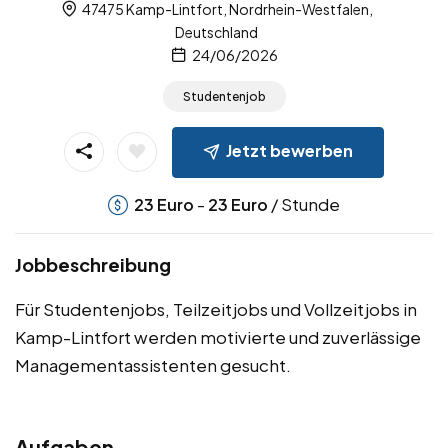
47475 Kamp-Lintfort, Nordrhein-Westfalen,
Deutschland
24/06/2026
Studentenjob
Jetzt bewerben
-
/ Stunde
23
Euro
23
Euro
Jobbeschreibung
Für Studentenjobs, Teilzeitjobs und Vollzeitjobs in
Kamp-Lintfort werden motivierte und zuverlässige
Managementassistenten gesucht.
Aufgaben