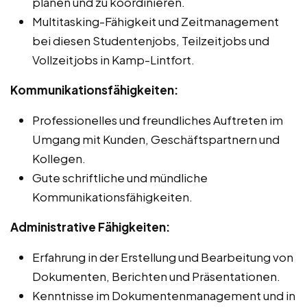
planen und zu koordinieren.
Multitasking-Fähigkeit und Zeitmanagement
bei diesen Studentenjobs, Teilzeitjobs und
Vollzeitjobs in Kamp-Lintfort.
Kommunikationsfähigkeiten:
Professionelles und freundliches Auftreten im
Umgang mit Kunden, Geschäftspartnern und
Kollegen.
Gute schriftliche und mündliche
Kommunikationsfähigkeiten.
Administrative Fähigkeiten:
Erfahrung in der Erstellung und Bearbeitung von
Dokumenten, Berichten und Präsentationen.
Kenntnisse im Dokumentenmanagement und in