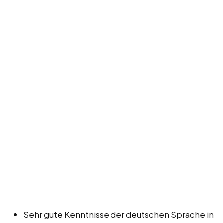
Sehr gute Kenntnisse der deutschen Sprache in