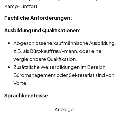
Kamp-Lintfort:
Fachliche Anforderungen:
Ausbildung und Qualifikationen:
Abgeschlossene kaufmännische Ausbildung,
z.B. als Bürokauffrau/-mann, oder eine
vergleichbare Qualifikation.
Zusätzliche Weiterbildungen im Bereich
Büromanagement oder Sekretariat sind von
Vorteil.
Sprachkenntnisse:
Anzeige