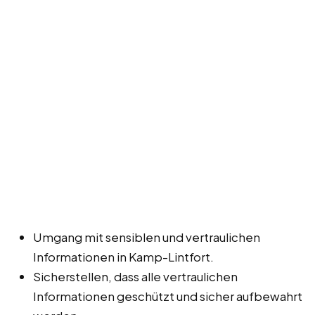
Umgang mit sensiblen und vertraulichen
Informationen in Kamp-Lintfort.
Sicherstellen, dass alle vertraulichen
Informationen geschützt und sicher aufbewahrt