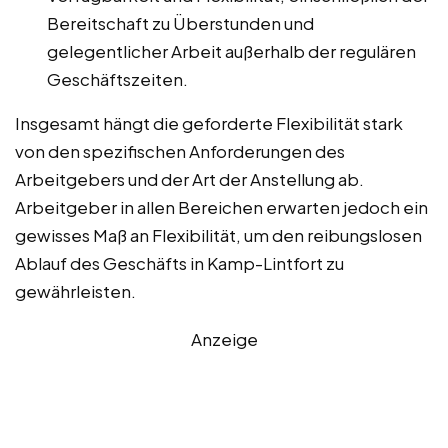
Bereitschaft zu Überstunden und
gelegentlicher Arbeit außerhalb der regulären
Geschäftszeiten.
Insgesamt hängt die geforderte Flexibilität stark
von den spezifischen Anforderungen des
Arbeitgebers und der Art der Anstellung ab.
Arbeitgeber in allen Bereichen erwarten jedoch ein
gewisses Maß an Flexibilität, um den reibungslosen
Ablauf des Geschäfts in Kamp-Lintfort zu
gewährleisten.
Anzeige