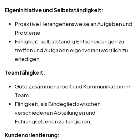
Eigeninitiative und Selbstständigkeit:
Proaktive Herangehensweise an Aufgaben und
Probleme.
Fähigkeit, selbstständig Entscheidungen zu
treffen und Aufgaben eigenverantwortlich zu
erledigen.
Teamfähigkeit:
Gute Zusammenarbeit und Kommunikation im
Team.
Fähigkeit, als Bindeglied zwischen
verschiedenen Abteilungen und
Führungsebenen zu fungieren.
Kundenorientierung: