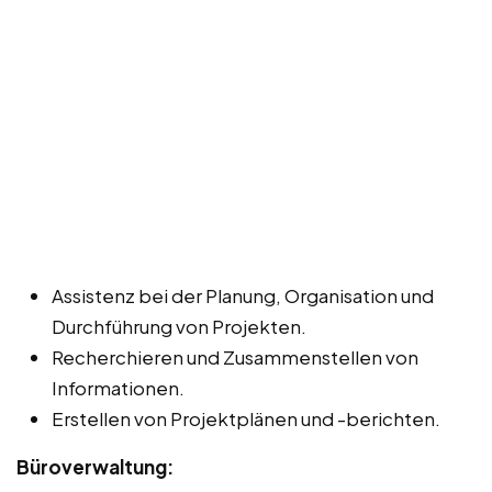
Assistenz bei der Planung, Organisation und
Durchführung von Projekten.
Recherchieren und Zusammenstellen von
Informationen.
Erstellen von Projektplänen und -berichten.
Büroverwaltung: