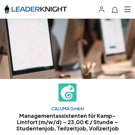
CALUMA GmbH
Managementassistenten für Kamp-
Lintfort (m/w/d) – 23,00 € / Stunde –
Studentenjob, Teilzeitjob, Vollzeitjob