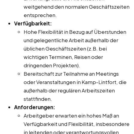
weitgehend den normalen Geschäftszeiten
entsprechen.
Verfügbarkeit:
Hohe Flexibilität in Bezug auf Überstunden
und gelegentliche Arbeit außerhalb der
üblichen Geschäftszeiten (z.B. bei
wichtigen Terminen, Reisen oder
dringenden Projekten).
Bereitschaft zur Teilnahme an Meetings
oder Veranstaltungen in Kamp-Lintfort, die
außerhalb der regulären Arbeitszeiten
stattfinden.
Anforderungen:
Arbeitgeber erwarten ein hohes Maß an
Verfügbarkeit und Flexibilität, insbesondere
in leitenden oder verantwortungsvollen