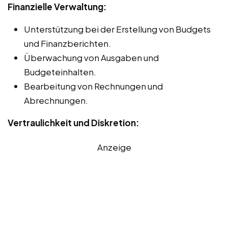
Finanzielle Verwaltung:
Unterstützung bei der Erstellung von Budgets
und Finanzberichten.
Überwachung von Ausgaben und
Budgeteinhalten.
Bearbeitung von Rechnungen und
Abrechnungen.
Vertraulichkeit und Diskretion:
Anzeige