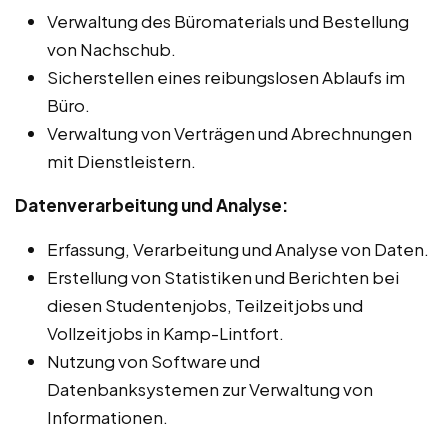
Verwaltung des Büromaterials und Bestellung
von Nachschub.
Sicherstellen eines reibungslosen Ablaufs im
Büro.
Verwaltung von Verträgen und Abrechnungen
mit Dienstleistern.
Datenverarbeitung und Analyse:
Erfassung, Verarbeitung und Analyse von Daten.
Erstellung von Statistiken und Berichten bei
diesen Studentenjobs, Teilzeitjobs und
Vollzeitjobs in Kamp-Lintfort.
Nutzung von Software und
Datenbanksystemen zur Verwaltung von
Informationen.