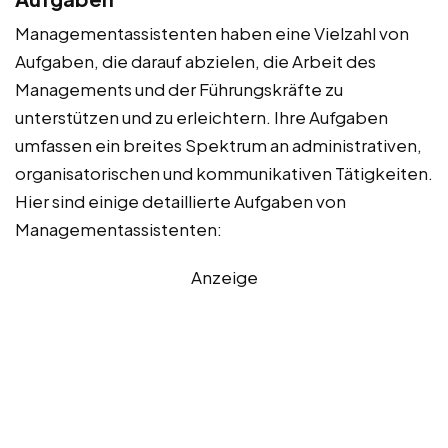
Managementassistenten haben eine Vielzahl von
Aufgaben, die darauf abzielen, die Arbeit des
Managements und der Führungskräfte zu
unterstützen und zu erleichtern. Ihre Aufgaben
umfassen ein breites Spektrum an administrativen,
organisatorischen und kommunikativen Tätigkeiten.
Hier sind einige detaillierte Aufgaben von
Managementassistenten:
Anzeige