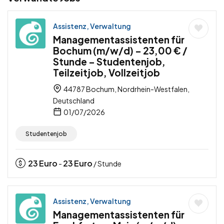
Assistenz, Verwaltung
Managementassistenten für
Bochum (m/w/d) – 23,00 € /
Stunde – Studentenjob,
Teilzeitjob, Vollzeitjob
44787 Bochum, Nordrhein-Westfalen,
Deutschland
01/07/2026
Studentenjob
23
Euro
23
Euro
-
/ Stunde
Assistenz, Verwaltung
Managementassistenten für