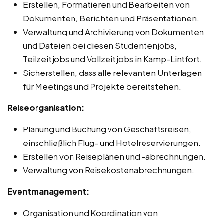
Erstellen, Formatieren und Bearbeiten von
Dokumenten, Berichten und Präsentationen.
Verwaltung und Archivierung von Dokumenten
und Dateien bei diesen Studentenjobs,
Teilzeitjobs und Vollzeitjobs in Kamp-Lintfort.
Sicherstellen, dass alle relevanten Unterlagen
für Meetings und Projekte bereitstehen.
Reiseorganisation:
Planung und Buchung von Geschäftsreisen,
einschließlich Flug- und Hotelreservierungen.
Erstellen von Reiseplänen und -abrechnungen.
Verwaltung von Reisekostenabrechnungen.
Eventmanagement:
Organisation und Koordination von