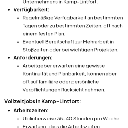
Unternehmens in Kamp-Lintfort.
Verfügbarkeit:
Regelmäßige Verfügbarkeit an bestimmten
Tagen oder zu bestimmten Zeiten, oft nach
einem festen Plan.
Eventuell Bereitschaft zur Mehrarbeit in
Stoßzeiten oder bei wichtigen Projekten.
Anforderungen:
Arbeitgeber erwarten eine gewisse
Kontinuität und Planbarkeit, können aber
oft auf familiäre oder persönliche
Verpflichtungen Rücksicht nehmen.
Vollzeitjobs in Kamp-Lintfort:
Arbeitszeiten:
Üblicherweise 35-40 Stunden pro Woche.
Erwartung, dass die Arbeitszeiten