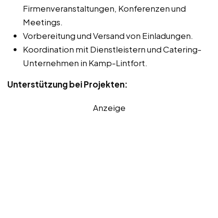
Firmenveranstaltungen, Konferenzen und
Meetings.
Vorbereitung und Versand von Einladungen.
Koordination mit Dienstleistern und Catering-
Unternehmen in Kamp-Lintfort.
Unterstützung bei Projekten:
Anzeige