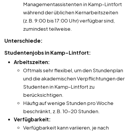
Managementassistenten in Kamp-Lintfort
während der üblichen Kernarbeitszeiten
(z.B. 9:00 bis 17:00 Uhr) verfügbar sind,
zumindest teilweise.
Unterschiede:
Studentenjobs in Kamp-Lintfort:
Arbeitszeiten:
Oftmals sehr flexibel, um den Stundenplan
und die akademischen Verpflichtungen der
Studenten in Kamp-Lintfort zu
berücksichtigen.
Häufig auf wenige Stunden pro Woche
beschränkt, z.B. 10-20 Stunden.
Verfügbarkeit:
Verfügbarkeit kann variieren, je nach