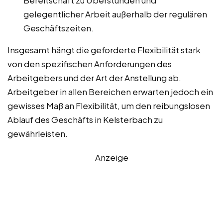
Bereitschaft zu Überstunden und
gelegentlicher Arbeit außerhalb der regulären
Geschäftszeiten.
Insgesamt hängt die geforderte Flexibilität stark
von den spezifischen Anforderungen des
Arbeitgebers und der Art der Anstellung ab.
Arbeitgeber in allen Bereichen erwarten jedoch ein
gewisses Maß an Flexibilität, um den reibungslosen
Ablauf des Geschäfts in Kelsterbach zu
gewährleisten.
Anzeige