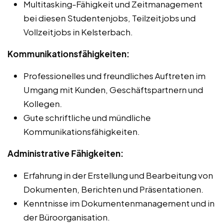
Multitasking-Fähigkeit und Zeitmanagement
bei diesen Studentenjobs, Teilzeitjobs und
Vollzeitjobs in Kelsterbach.
Kommunikationsfähigkeiten:
Professionelles und freundliches Auftreten im
Umgang mit Kunden, Geschäftspartnern und
Kollegen.
Gute schriftliche und mündliche
Kommunikationsfähigkeiten.
Administrative Fähigkeiten:
Erfahrung in der Erstellung und Bearbeitung von
Dokumenten, Berichten und Präsentationen.
Kenntnisse im Dokumentenmanagement und in
der Büroorganisation.