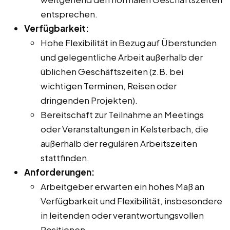
entsprechen.
Verfügbarkeit:
Hohe Flexibilität in Bezug auf Überstunden
und gelegentliche Arbeit außerhalb der
üblichen Geschäftszeiten (z.B. bei
wichtigen Terminen, Reisen oder
dringenden Projekten).
Bereitschaft zur Teilnahme an Meetings
oder Veranstaltungen in Kelsterbach, die
außerhalb der regulären Arbeitszeiten
stattfinden.
Anforderungen:
Arbeitgeber erwarten ein hohes Maß an
Verfügbarkeit und Flexibilität, insbesondere
in leitenden oder verantwortungsvollen
Positionen.