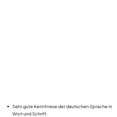
Sehr gute Kenntnisse der deutschen Sprache in
Wort und Schrift.