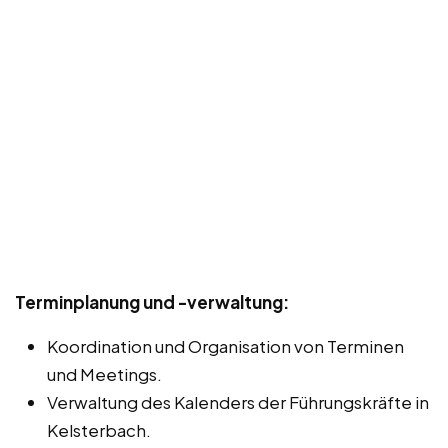
Terminplanung und -verwaltung:
Koordination und Organisation von Terminen
und Meetings.
Verwaltung des Kalenders der Führungskräfte in
Kelsterbach.