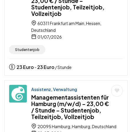
23,00 € / Stunde –
Studentenjob, Teilzeitjob,
Vollzeitjob
60311 Frankfurt am Main, Hessen,
Deutschland
01/07/2026
Studentenjob
23
Euro
23
Euro
-
/ Stunde
Assistenz, Verwaltung
Managementassistenten für
Hamburg (m/w/d) – 23,00 €
/ Stunde – Studentenjob,
Teilzeitjob, Vollzeitjob
20095 Hamburg, Hamburg, Deutschland