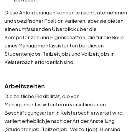
Diese Anforderungen können je nach Unternehmen
und spezifischer Position variieren, aber sie bieten
einen umfassenden Überblick über die
Kompetenzen und Eigenschaften, die für die Rolle
eines Managementassistenten bei diesen
Studentenjobs, Teilzeitjobs und Vollzeitjobs in
Kelsterbach erforderlich sind.
Arbeitszeiten
Die zeitliche Flexibilität, die von
Managementassistenten in verschiedenen
Beschäftigungsarten in Kelsterbach erwartet wird,
variiert erheblich je nach der Art der Anstellung
(Studentenjob, Teilzeitjob, Vollzeitjob). Hier sind