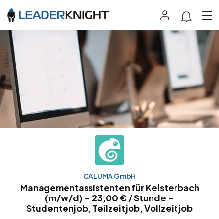
CALUMA GmbH
Managementassistenten für Kelsterbach
(m/w/d) – 23,00 € / Stunde –
Studentenjob, Teilzeitjob, Vollzeitjob