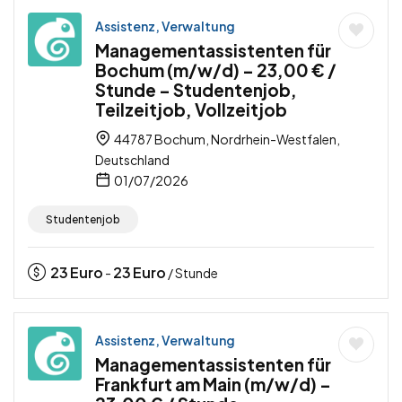
Assistenz, Verwaltung
Managementassistenten für
Bochum (m/w/d) – 23,00 € /
Stunde – Studentenjob,
Teilzeitjob, Vollzeitjob
44787 Bochum, Nordrhein-Westfalen,
Deutschland
01/07/2026
Studentenjob
23
Euro
23
Euro
-
/ Stunde
Assistenz, Verwaltung
Managementassistenten für
Frankfurt am Main (m/w/d) –