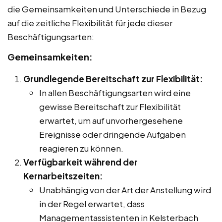
die Gemeinsamkeiten und Unterschiede in Bezug
auf die zeitliche Flexibilität für jede dieser
Beschäftigungsarten:
Gemeinsamkeiten:
Grundlegende Bereitschaft zur Flexibilität:
In allen Beschäftigungsarten wird eine
gewisse Bereitschaft zur Flexibilität
erwartet, um auf unvorhergesehene
Ereignisse oder dringende Aufgaben
reagieren zu können.
Verfügbarkeit während der
Kernarbeitszeiten:
Unabhängig von der Art der Anstellung wird
in der Regel erwartet, dass
Managementassistenten in Kelsterbach