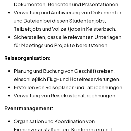
Dokumenten, Berichten und Präsentationen.
Verwaltung und Archivierung von Dokumenten
und Dateien bei diesen Studentenjobs,
Teilzeitjobs und Vollzeitjobs in Kelsterbach.
Sicherstellen, dass alle relevanten Unterlagen
für Meetings und Projekte bereitstehen.
Reiseorganisation:
Planung und Buchung von Geschäftsreisen,
einschließlich Flug- und Hotelreservierungen.
Erstellen von Reiseplänen und -abrechnungen.
Verwaltung von Reisekostenabrechnungen.
Eventmanagement:
Organisation und Koordination von
Firmenveranstaltungen, Konferenzen und