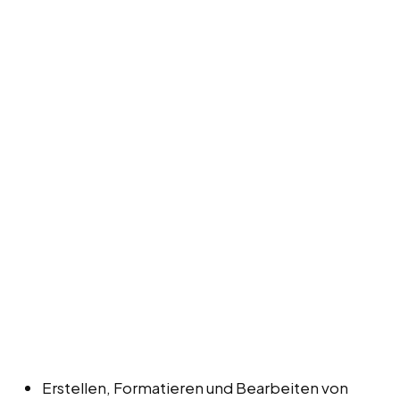
Erstellen, Formatieren und Bearbeiten von