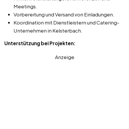
Meetings.
Vorbereitung und Versand von Einladungen.
Koordination mit Dienstleistern und Catering-
Unternehmen in Kelsterbach.
Unterstützung bei Projekten:
Anzeige