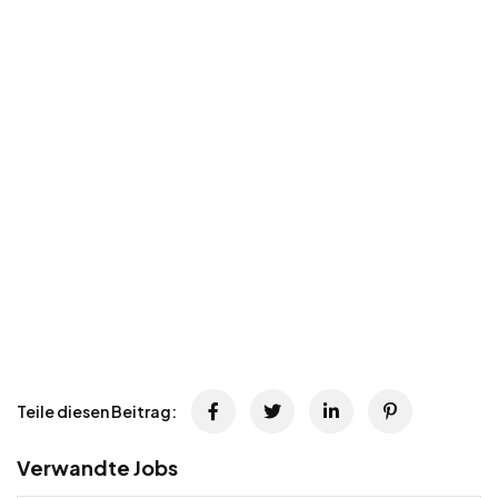
Teile diesen Beitrag:
Verwandte Jobs