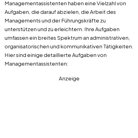
Managementassistenten haben eine Vielzahl von
Aufgaben, die darauf abzielen, die Arbeit des
Managements und der Führungskräfte zu
unterstützen und zu erleichtern. Ihre Aufgaben
umfassen ein breites Spektrum an administrativen,
organisatorischen und kommunikativen Tätigkeiten.
Hier sind einige detaillierte Aufgaben von
Managementassistenten:
Anzeige