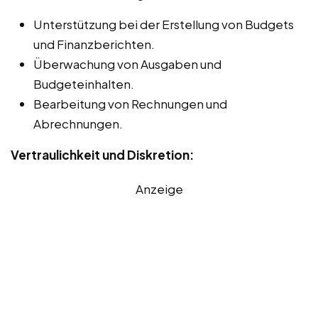
Unterstützung bei der Erstellung von Budgets
und Finanzberichten.
Überwachung von Ausgaben und
Budgeteinhalten.
Bearbeitung von Rechnungen und
Abrechnungen.
Vertraulichkeit und Diskretion:
Anzeige