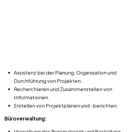
Assistenz bei der Planung, Organisation und
Durchführung von Projekten.
Recherchieren und Zusammenstellen von
Informationen.
Erstellen von Projektplänen und -berichten.
Büroverwaltung:
Verwaltung des Büromaterials und Bestellung