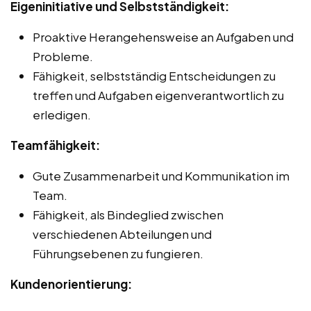
Eigeninitiative und Selbstständigkeit:
Proaktive Herangehensweise an Aufgaben und
Probleme.
Fähigkeit, selbstständig Entscheidungen zu
treffen und Aufgaben eigenverantwortlich zu
erledigen.
Teamfähigkeit:
Gute Zusammenarbeit und Kommunikation im
Team.
Fähigkeit, als Bindeglied zwischen
verschiedenen Abteilungen und
Führungsebenen zu fungieren.
Kundenorientierung: