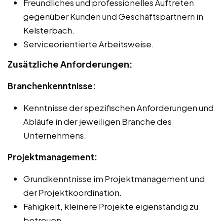
Freundliches und professionelles Auftreten
gegenüber Kunden und Geschäftspartnern in
Kelsterbach.
Serviceorientierte Arbeitsweise.
Zusätzliche Anforderungen:
Branchenkenntnisse:
Kenntnisse der spezifischen Anforderungen und
Abläufe in der jeweiligen Branche des
Unternehmens.
Projektmanagement:
Grundkenntnisse im Projektmanagement und
der Projektkoordination.
Fähigkeit, kleinere Projekte eigenständig zu
betreuen.