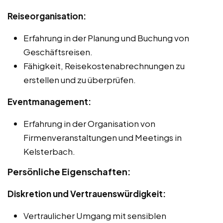
Reiseorganisation:
Erfahrung in der Planung und Buchung von
Geschäftsreisen.
Fähigkeit, Reisekostenabrechnungen zu
erstellen und zu überprüfen.
Eventmanagement:
Erfahrung in der Organisation von
Firmenveranstaltungen und Meetings in
Kelsterbach.
Persönliche Eigenschaften:
Diskretion und Vertrauenswürdigkeit:
Vertraulicher Umgang mit sensiblen