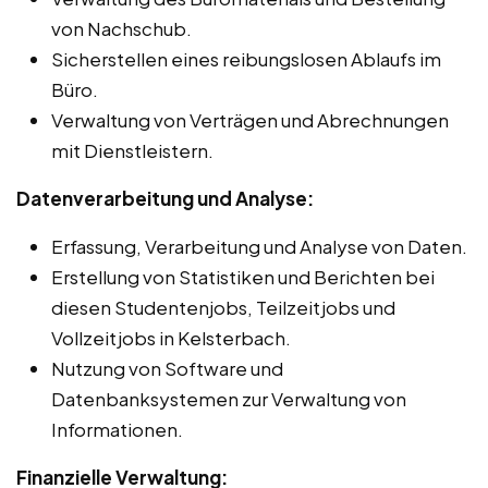
von Nachschub.
Sicherstellen eines reibungslosen Ablaufs im
Büro.
Verwaltung von Verträgen und Abrechnungen
mit Dienstleistern.
Datenverarbeitung und Analyse:
Erfassung, Verarbeitung und Analyse von Daten.
Erstellung von Statistiken und Berichten bei
diesen Studentenjobs, Teilzeitjobs und
Vollzeitjobs in Kelsterbach.
Nutzung von Software und
Datenbanksystemen zur Verwaltung von
Informationen.
Finanzielle Verwaltung: