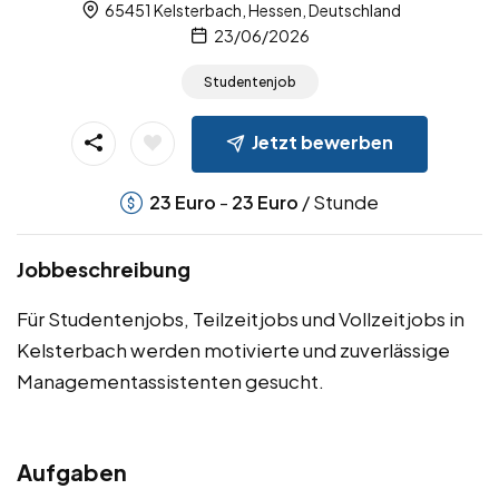
65451 Kelsterbach, Hessen, Deutschland
23/06/2026
Studentenjob
Jetzt bewerben
-
/ Stunde
23
Euro
23
Euro
Jobbeschreibung
Für Studentenjobs, Teilzeitjobs und Vollzeitjobs in
Kelsterbach werden motivierte und zuverlässige
Managementassistenten gesucht.
Aufgaben