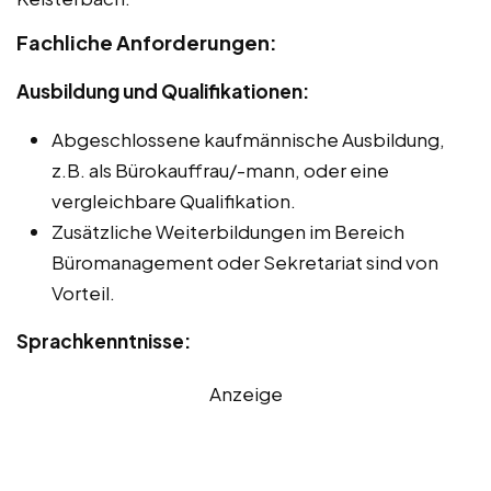
Fachliche Anforderungen:
Ausbildung und Qualifikationen:
Abgeschlossene kaufmännische Ausbildung,
z.B. als Bürokauffrau/-mann, oder eine
vergleichbare Qualifikation.
Zusätzliche Weiterbildungen im Bereich
Büromanagement oder Sekretariat sind von
Vorteil.
Sprachkenntnisse:
Anzeige