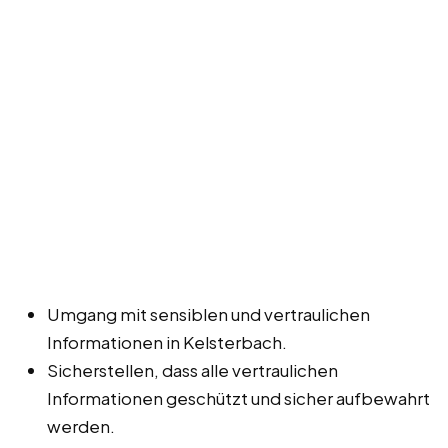
Umgang mit sensiblen und vertraulichen
Informationen in Kelsterbach.
Sicherstellen, dass alle vertraulichen
Informationen geschützt und sicher aufbewahrt
werden.