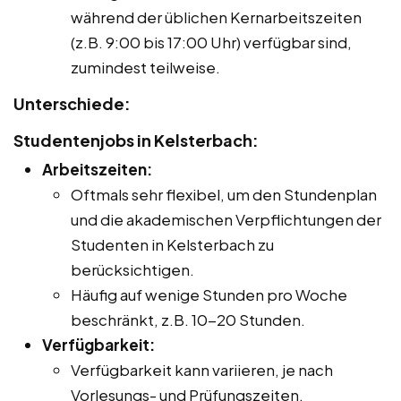
während der üblichen Kernarbeitszeiten
(z.B. 9:00 bis 17:00 Uhr) verfügbar sind,
zumindest teilweise.
Unterschiede:
Studentenjobs in Kelsterbach:
Arbeitszeiten:
Oftmals sehr flexibel, um den Stundenplan
und die akademischen Verpflichtungen der
Studenten in Kelsterbach zu
berücksichtigen.
Häufig auf wenige Stunden pro Woche
beschränkt, z.B. 10-20 Stunden.
Verfügbarkeit:
Verfügbarkeit kann variieren, je nach
Vorlesungs- und Prüfungszeiten.