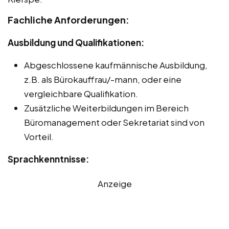
Fachliche Anforderungen:
Ausbildung und Qualifikationen:
Abgeschlossene kaufmännische Ausbildung,
z.B. als Bürokauffrau/-mann, oder eine
vergleichbare Qualifikation.
Zusätzliche Weiterbildungen im Bereich
Büromanagement oder Sekretariat sind von
Vorteil.
Sprachkenntnisse:
Anzeige