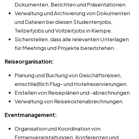
Dokumenten, Berichten und Präsentationen.
Verwaltung und Archivierung von Dokumenten
und Dateien bei diesen Studentenjobs,
Teilzeitjobs und Vollzeitjobs in Kierspe.
Sicherstellen, dass alle relevanten Unterlagen
für Meetings und Projekte bereitstehen.
Reiseorganisation:
Planung und Buchung von Geschäftsreisen,
einschließlich Flug- und Hotelreservierungen.
Erstellen von Reiseplänen und -abrechnungen.
Verwaltung von Reisekostenabrechnungen.
Eventmanagement:
Organisation und Koordination von
Firmenveranstaltungen, Konferenzen und