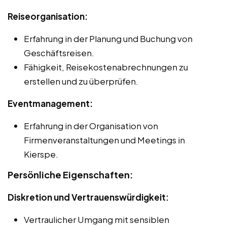
Reiseorganisation:
Erfahrung in der Planung und Buchung von
Geschäftsreisen.
Fähigkeit, Reisekostenabrechnungen zu
erstellen und zu überprüfen.
Eventmanagement:
Erfahrung in der Organisation von
Firmenveranstaltungen und Meetings in
Kierspe.
Persönliche Eigenschaften:
Diskretion und Vertrauenswürdigkeit:
Vertraulicher Umgang mit sensiblen