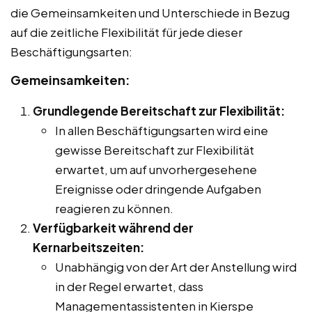
die Gemeinsamkeiten und Unterschiede in Bezug
auf die zeitliche Flexibilität für jede dieser
Beschäftigungsarten:
Gemeinsamkeiten:
Grundlegende Bereitschaft zur Flexibilität:
In allen Beschäftigungsarten wird eine
gewisse Bereitschaft zur Flexibilität
erwartet, um auf unvorhergesehene
Ereignisse oder dringende Aufgaben
reagieren zu können.
Verfügbarkeit während der
Kernarbeitszeiten:
Unabhängig von der Art der Anstellung wird
in der Regel erwartet, dass
Managementassistenten in Kierspe