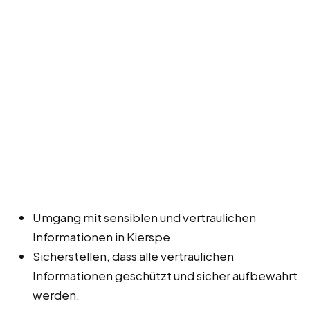
Umgang mit sensiblen und vertraulichen
Informationen in Kierspe.
Sicherstellen, dass alle vertraulichen
Informationen geschützt und sicher aufbewahrt
werden.