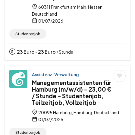
60311 Frankfurt am Main, Hessen,
Deutschland
01/07/2026
Studentenjob
23
Euro
23
Euro
-
/ Stunde
Assistenz, Verwaltung
Managementassistenten für
Hamburg (m/w/d) – 23,00 €
/ Stunde – Studentenjob,
Teilzeitjob, Vollzeitjob
20095 Hamburg, Hamburg, Deutschland
01/07/2026
Studentenjob