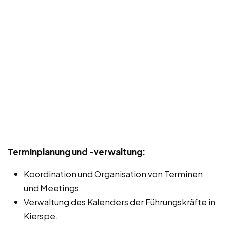
Terminplanung und -verwaltung:
Koordination und Organisation von Terminen
und Meetings.
Verwaltung des Kalenders der Führungskräfte in
Kierspe.