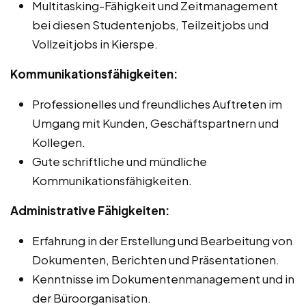
Multitasking-Fähigkeit und Zeitmanagement
bei diesen Studentenjobs, Teilzeitjobs und
Vollzeitjobs in Kierspe.
Kommunikationsfähigkeiten:
Professionelles und freundliches Auftreten im
Umgang mit Kunden, Geschäftspartnern und
Kollegen.
Gute schriftliche und mündliche
Kommunikationsfähigkeiten.
Administrative Fähigkeiten:
Erfahrung in der Erstellung und Bearbeitung von
Dokumenten, Berichten und Präsentationen.
Kenntnisse im Dokumentenmanagement und in
der Büroorganisation.