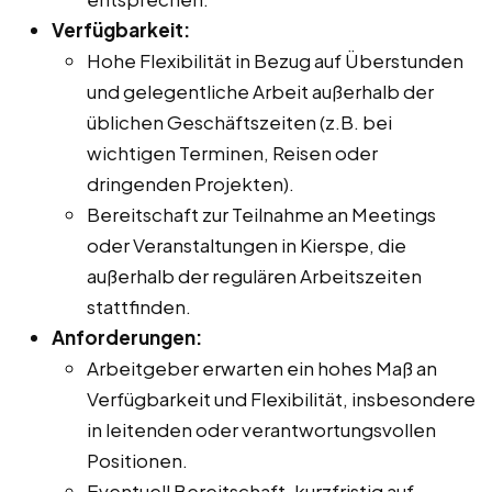
Verfügbarkeit:
Hohe Flexibilität in Bezug auf Überstunden
und gelegentliche Arbeit außerhalb der
üblichen Geschäftszeiten (z.B. bei
wichtigen Terminen, Reisen oder
dringenden Projekten).
Bereitschaft zur Teilnahme an Meetings
oder Veranstaltungen in Kierspe, die
außerhalb der regulären Arbeitszeiten
stattfinden.
Anforderungen:
Arbeitgeber erwarten ein hohes Maß an
Verfügbarkeit und Flexibilität, insbesondere
in leitenden oder verantwortungsvollen
Positionen.
Eventuell Bereitschaft, kurzfristig auf