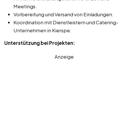
Meetings.
Vorbereitung und Versand von Einladungen.
Koordination mit Dienstleistern und Catering-
Unternehmen in Kierspe.
Unterstützung bei Projekten:
Anzeige