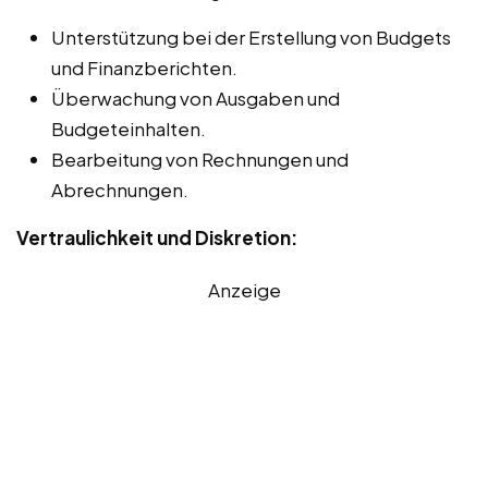
Unterstützung bei der Erstellung von Budgets
und Finanzberichten.
Überwachung von Ausgaben und
Budgeteinhalten.
Bearbeitung von Rechnungen und
Abrechnungen.
Vertraulichkeit und Diskretion:
Anzeige