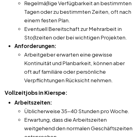
Regelmäßige Verfügbarkeit an bestimmten
Tagen oder zu bestimmten Zeiten, oft nach
einem festen Plan.
Eventuell Bereitschaft zur Mehrarbeit in
Stoßzeiten oder bei wichtigen Projekten.
Anforderungen:
Arbeitgeber erwarten eine gewisse
Kontinuität und Planbarkeit, können aber
oft auf familiäre oder persönliche
Verpflichtungen Rücksicht nehmen.
Vollzeitjobs in Kierspe:
Arbeitszeiten:
Üblicherweise 35-40 Stunden pro Woche.
Erwartung, dass die Arbeitszeiten
weitgehend den normalen Geschäftszeiten
entsprechen.