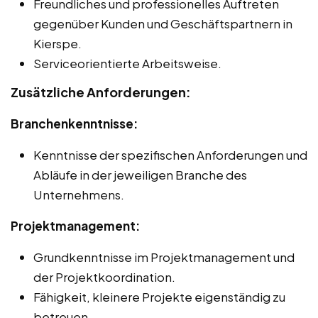
Freundliches und professionelles Auftreten
gegenüber Kunden und Geschäftspartnern in
Kierspe.
Serviceorientierte Arbeitsweise.
Zusätzliche Anforderungen:
Branchenkenntnisse:
Kenntnisse der spezifischen Anforderungen und
Abläufe in der jeweiligen Branche des
Unternehmens.
Projektmanagement:
Grundkenntnisse im Projektmanagement und
der Projektkoordination.
Fähigkeit, kleinere Projekte eigenständig zu
betreuen.