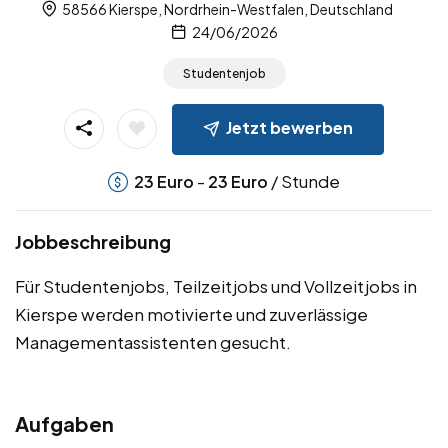
58566 Kierspe, Nordrhein-Westfalen, Deutschland
24/06/2026
Studentenjob
Jetzt bewerben
-
/ Stunde
23
Euro
23
Euro
Jobbeschreibung
Für Studentenjobs, Teilzeitjobs und Vollzeitjobs in
Kierspe werden motivierte und zuverlässige
Managementassistenten gesucht.
Aufgaben