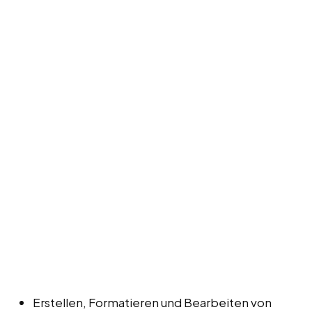
Erstellen, Formatieren und Bearbeiten von