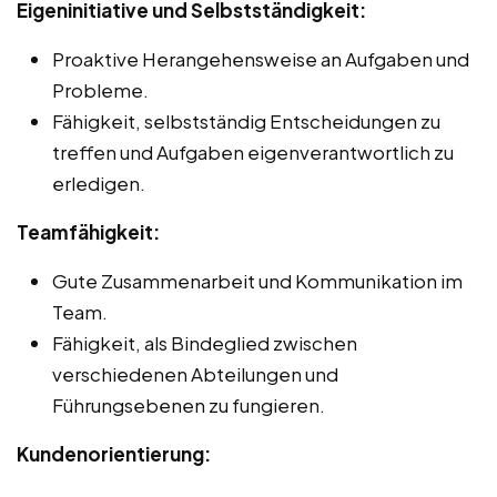
Eigeninitiative und Selbstständigkeit:
Proaktive Herangehensweise an Aufgaben und
Probleme.
Fähigkeit, selbstständig Entscheidungen zu
treffen und Aufgaben eigenverantwortlich zu
erledigen.
Teamfähigkeit:
Gute Zusammenarbeit und Kommunikation im
Team.
Fähigkeit, als Bindeglied zwischen
verschiedenen Abteilungen und
Führungsebenen zu fungieren.
Kundenorientierung: