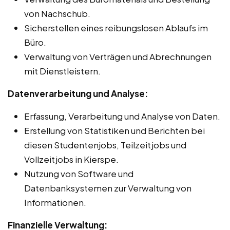
von Nachschub.
Sicherstellen eines reibungslosen Ablaufs im
Büro.
Verwaltung von Verträgen und Abrechnungen
mit Dienstleistern.
Datenverarbeitung und Analyse:
Erfassung, Verarbeitung und Analyse von Daten.
Erstellung von Statistiken und Berichten bei
diesen Studentenjobs, Teilzeitjobs und
Vollzeitjobs in Kierspe.
Nutzung von Software und
Datenbanksystemen zur Verwaltung von
Informationen.
Finanzielle Verwaltung: