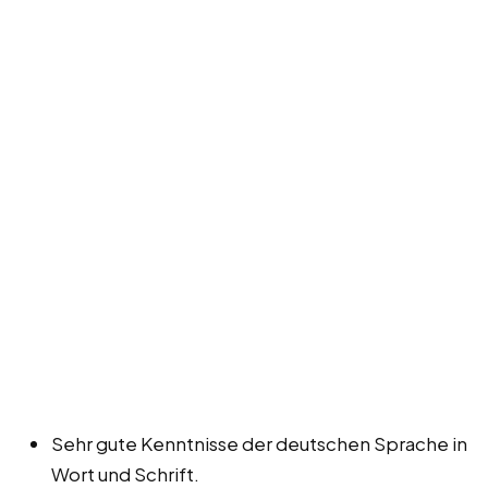
Sehr gute Kenntnisse der deutschen Sprache in
Wort und Schrift.