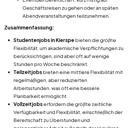
Geschäftsreisen zu gehen oder an späten
Abendveranstaltungen teilzunehmen.
Zusammenfassung:
Studentenjobs in Kierspe
bieten die größte
Flexibilität, um akademische Verpflichtungen zu
berücksichtigen, sind aber oft auf wenige
Stunden pro Woche beschränkt.
Teilzeitjobs
bieten eine mittlere Flexibilität mit
regelmäßigen, aber reduzierten
Arbeitsstunden, was oft eine bessere
Planbarkeit ermöglicht.
Vollzeitjobs
erfordern die größte zeitliche
Verfügbarkeit und Flexibilität, einschließlich der
Bereitschaft zu Überstunden und