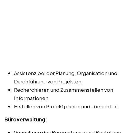
Assistenz bei der Planung, Organisation und
Durchführung von Projekten.
Recherchieren und Zusammenstellen von
Informationen.
Erstellen von Projektplänen und -berichten.
Büroverwaltung:
Verwaltung des Büromaterials und Bestellung