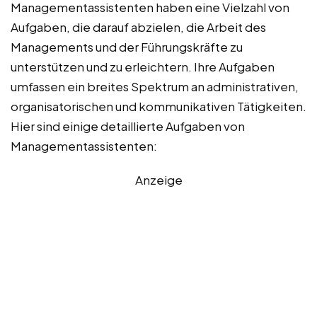
Managementassistenten haben eine Vielzahl von
Aufgaben, die darauf abzielen, die Arbeit des
Managements und der Führungskräfte zu
unterstützen und zu erleichtern. Ihre Aufgaben
umfassen ein breites Spektrum an administrativen,
organisatorischen und kommunikativen Tätigkeiten.
Hier sind einige detaillierte Aufgaben von
Managementassistenten:
Anzeige