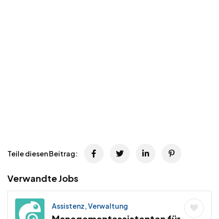
Teile diesen Beitrag:
Verwandte Jobs
Assistenz, Verwaltung