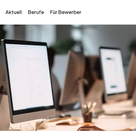
Aktuell
Berufe
Für Bewerber