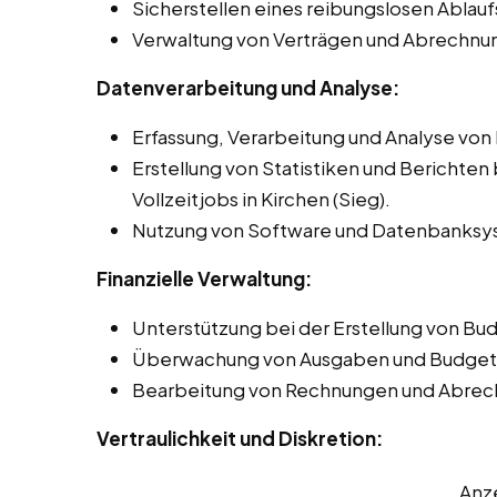
Sicherstellen eines reibungslosen Ablauf
Verwaltung von Verträgen und Abrechnun
Datenverarbeitung und Analyse:
Erfassung, Verarbeitung und Analyse von
Erstellung von Statistiken und Berichten
Vollzeitjobs in Kirchen (Sieg).
Nutzung von Software und Datenbanksys
Finanzielle Verwaltung:
Unterstützung bei der Erstellung von Bu
Überwachung von Ausgaben und Budgete
Bearbeitung von Rechnungen und Abrec
Vertraulichkeit und Diskretion:
Anz