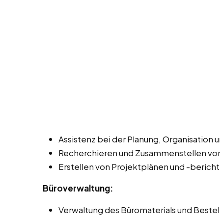
Assistenz bei der Planung, Organisation 
Recherchieren und Zusammenstellen von
Erstellen von Projektplänen und -berich
Büroverwaltung:
Verwaltung des Büromaterials und Beste