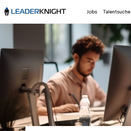
Jobs
Talentsuche