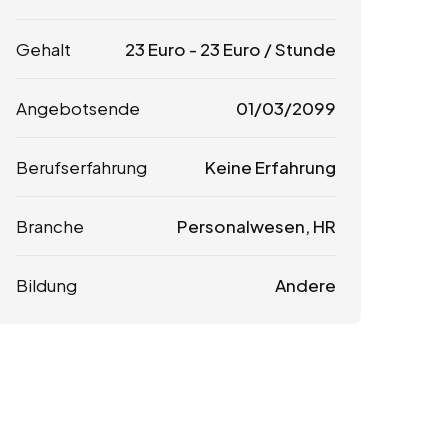
Gehalt
23
Euro
-
23
Euro
/ Stunde
Angebotsende
01/03/2099
Berufserfahrung
Keine Erfahrung
Branche
Personalwesen, HR
Bildung
Andere