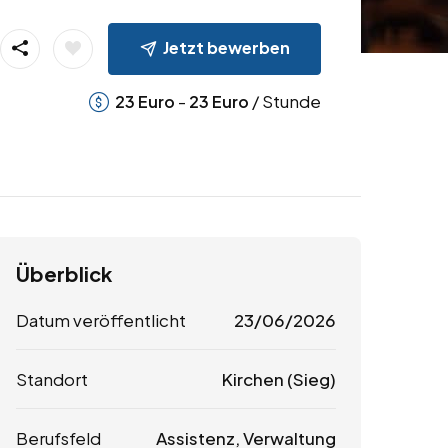
Jetzt bewerben
-
/ Stunde
23
Euro
23
Euro
Überblick
Datum veröffentlicht
23/06/2026
Standort
Kirchen (Sieg)
Berufsfeld
Assistenz, Verwaltung