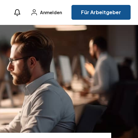
Für Arbeitgeber
Anmelden