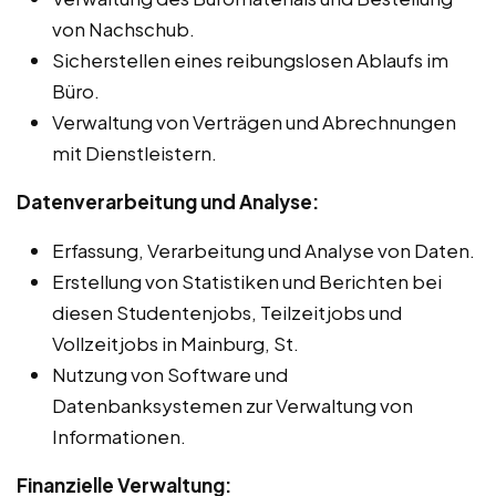
von Nachschub.
Sicherstellen eines reibungslosen Ablaufs im
Büro.
Verwaltung von Verträgen und Abrechnungen
mit Dienstleistern.
Datenverarbeitung und Analyse:
Erfassung, Verarbeitung und Analyse von Daten.
Erstellung von Statistiken und Berichten bei
diesen Studentenjobs, Teilzeitjobs und
Vollzeitjobs in Mainburg, St.
Nutzung von Software und
Datenbanksystemen zur Verwaltung von
Informationen.
Finanzielle Verwaltung: