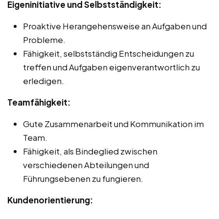
Eigeninitiative und Selbstständigkeit:
Proaktive Herangehensweise an Aufgaben und
Probleme.
Fähigkeit, selbstständig Entscheidungen zu
treffen und Aufgaben eigenverantwortlich zu
erledigen.
Teamfähigkeit:
Gute Zusammenarbeit und Kommunikation im
Team.
Fähigkeit, als Bindeglied zwischen
verschiedenen Abteilungen und
Führungsebenen zu fungieren.
Kundenorientierung: