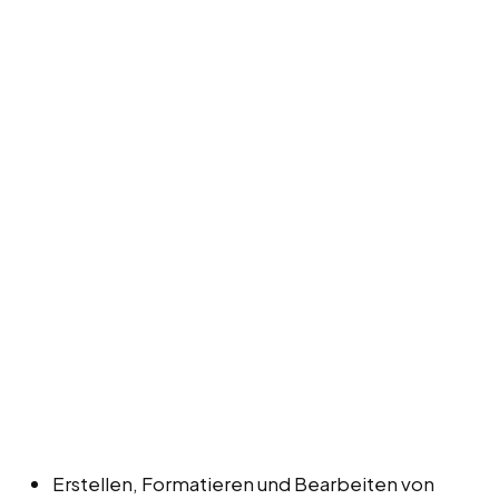
Erstellen, Formatieren und Bearbeiten von