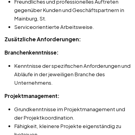
Freundliches und professionelles Auftreten
gegenüber Kunden und Geschäftspartnern in
Mainburg, St.
Serviceorientierte Arbeitsweise.
Zusätzliche Anforderungen:
Branchenkenntnisse:
Kenntnisse der spezifischen Anforderungen und
Abläufe in der jeweiligen Branche des
Unternehmens.
Projektmanagement:
Grundkenntnisse im Projektmanagement und
der Projektkoordination.
Fähigkeit, kleinere Projekte eigenständig zu
betreuen.