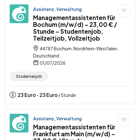
Assistenz, Verwaltung
Managementassistenten für
Bochum (m/w/d) – 23,00 € /
Stunde – Studentenjob,
Teilzeitjob, Vollzeitjob
44787 Bochum, Nordrhein-Westfalen,
Deutschland
01/07/2026
Studentenjob
23
Euro
23
Euro
-
/ Stunde
Assistenz, Verwaltung
Managementassistenten für
Frankfurt am Main (m/w/d) –