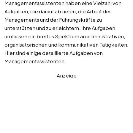
Managementassistenten haben eine Vielzahl von
Aufgaben, die darauf abzielen, die Arbeit des
Managements und der Führungskräfte zu
unterstützen und zu erleichtern. Ihre Aufgaben
umfassen ein breites Spektrum an administrativen,
organisatorischen und kommunikativen Tätigkeiten.
Hier sind einige detaillierte Aufgaben von
Managementassistenten:
Anzeige