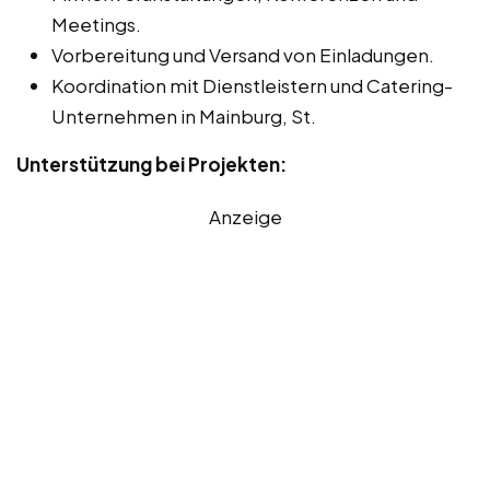
Meetings.
Vorbereitung und Versand von Einladungen.
Koordination mit Dienstleistern und Catering-
Unternehmen in Mainburg, St.
Unterstützung bei Projekten:
Anzeige