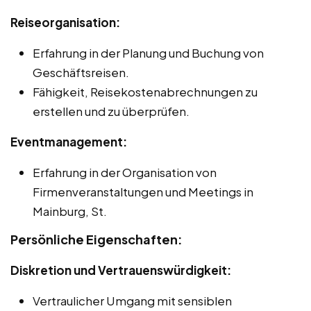
Reiseorganisation:
Erfahrung in der Planung und Buchung von
Geschäftsreisen.
Fähigkeit, Reisekostenabrechnungen zu
erstellen und zu überprüfen.
Eventmanagement:
Erfahrung in der Organisation von
Firmenveranstaltungen und Meetings in
Mainburg, St.
Persönliche Eigenschaften:
Diskretion und Vertrauenswürdigkeit:
Vertraulicher Umgang mit sensiblen