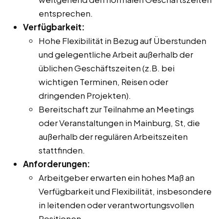
entsprechen.
Verfügbarkeit:
Hohe Flexibilität in Bezug auf Überstunden
und gelegentliche Arbeit außerhalb der
üblichen Geschäftszeiten (z.B. bei
wichtigen Terminen, Reisen oder
dringenden Projekten).
Bereitschaft zur Teilnahme an Meetings
oder Veranstaltungen in Mainburg, St, die
außerhalb der regulären Arbeitszeiten
stattfinden.
Anforderungen:
Arbeitgeber erwarten ein hohes Maß an
Verfügbarkeit und Flexibilität, insbesondere
in leitenden oder verantwortungsvollen
Positionen.