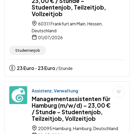
23,00 € / Stunde –
Studentenjob, Teilzeitjob,
Vollzeitjob
60311 Frankfurt am Main, Hessen,
Deutschland
01/07/2026
Studentenjob
23
Euro
23
Euro
-
/ Stunde
Assistenz, Verwaltung
Managementassistenten für
Hamburg (m/w/d) – 23,00 €
/ Stunde – Studentenjob,
Teilzeitjob, Vollzeitjob
20095 Hamburg, Hamburg, Deutschland