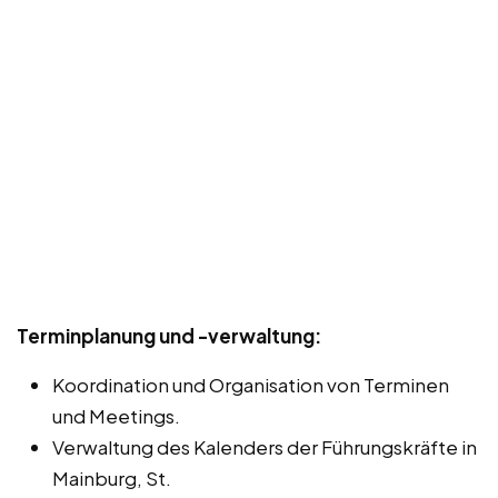
Terminplanung und -verwaltung:
Koordination und Organisation von Terminen
und Meetings.
Verwaltung des Kalenders der Führungskräfte in
Mainburg, St.