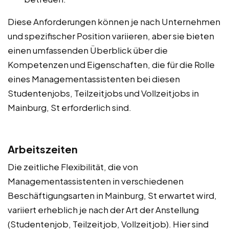
Diese Anforderungen können je nach Unternehmen
und spezifischer Position variieren, aber sie bieten
einen umfassenden Überblick über die
Kompetenzen und Eigenschaften, die für die Rolle
eines Managementassistenten bei diesen
Studentenjobs, Teilzeitjobs und Vollzeitjobs in
Mainburg, St erforderlich sind.
Arbeitszeiten
Die zeitliche Flexibilität, die von
Managementassistenten in verschiedenen
Beschäftigungsarten in Mainburg, St erwartet wird,
variiert erheblich je nach der Art der Anstellung
(Studentenjob, Teilzeitjob, Vollzeitjob). Hier sind