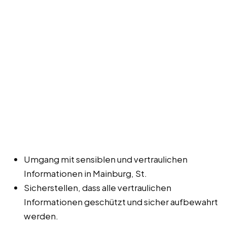
Umgang mit sensiblen und vertraulichen
Informationen in Mainburg, St.
Sicherstellen, dass alle vertraulichen
Informationen geschützt und sicher aufbewahrt
werden.