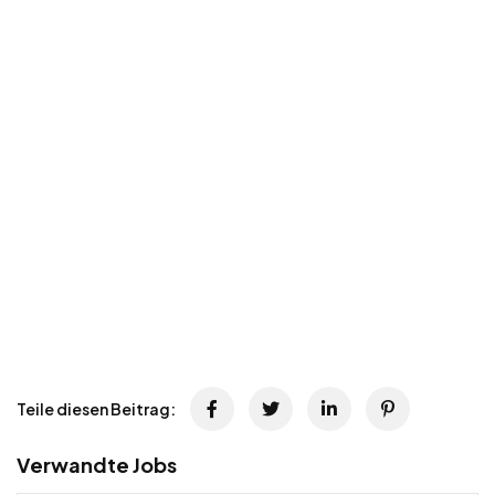
Teile diesen Beitrag:
Verwandte Jobs