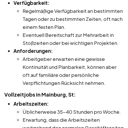
Verfügbarkeit:
Regelmäßige Verfügbarkeit an bestimmten
Tagen oder zu bestimmten Zeiten, oft nach
einem festen Plan.
Eventuell Bereitschaft zur Mehrarbeit in
Stoßzeiten oder bei wichtigen Projekten.
Anforderungen:
Arbeitgeber erwarten eine gewisse
Kontinuität und Planbarkeit, können aber
oft auf familiäre oder persönliche
Verpflichtungen Rücksicht nehmen.
Vollzeitjobs in Mainburg, St:
Arbeitszeiten:
Üblicherweise 35-40 Stunden pro Woche.
Erwartung, dass die Arbeitszeiten
weitgehend den normalen Geschäftszeiten