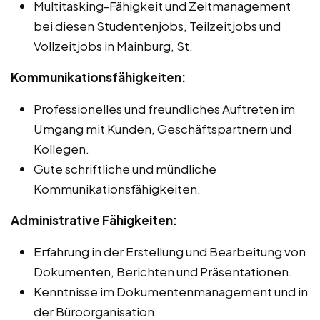
Multitasking-Fähigkeit und Zeitmanagement
bei diesen Studentenjobs, Teilzeitjobs und
Vollzeitjobs in Mainburg, St.
Kommunikationsfähigkeiten:
Professionelles und freundliches Auftreten im
Umgang mit Kunden, Geschäftspartnern und
Kollegen.
Gute schriftliche und mündliche
Kommunikationsfähigkeiten.
Administrative Fähigkeiten:
Erfahrung in der Erstellung und Bearbeitung von
Dokumenten, Berichten und Präsentationen.
Kenntnisse im Dokumentenmanagement und in
der Büroorganisation.