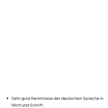
Sehr gute Kenntnisse der deutschen Sprache in
Wort und Schrift.