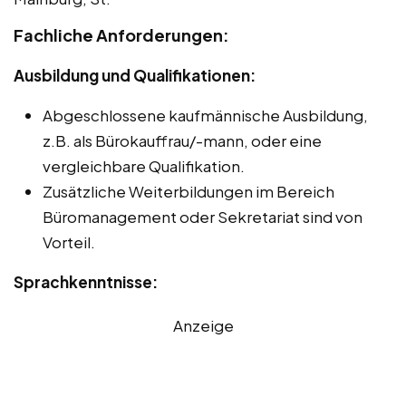
Fachliche Anforderungen:
Ausbildung und Qualifikationen:
Abgeschlossene kaufmännische Ausbildung,
z.B. als Bürokauffrau/-mann, oder eine
vergleichbare Qualifikation.
Zusätzliche Weiterbildungen im Bereich
Büromanagement oder Sekretariat sind von
Vorteil.
Sprachkenntnisse:
Anzeige