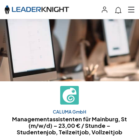
CALUMA GmbH
Managementassistenten für Mainburg, St
(m/w/d) – 23,00 € / Stunde –
Studentenjob, Teilzeitjob, Vollzeitjob