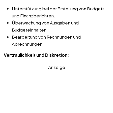
Unterstützung bei der Erstellung von Budgets
und Finanzberichten.
Überwachung von Ausgaben und
Budgeteinhalten.
Bearbeitung von Rechnungen und
Abrechnungen.
Vertraulichkeit und Diskretion:
Anzeige