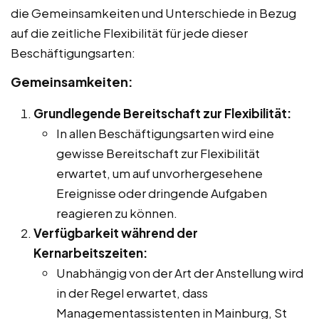
die Gemeinsamkeiten und Unterschiede in Bezug
auf die zeitliche Flexibilität für jede dieser
Beschäftigungsarten:
Gemeinsamkeiten:
Grundlegende Bereitschaft zur Flexibilität:
In allen Beschäftigungsarten wird eine
gewisse Bereitschaft zur Flexibilität
erwartet, um auf unvorhergesehene
Ereignisse oder dringende Aufgaben
reagieren zu können.
Verfügbarkeit während der
Kernarbeitszeiten:
Unabhängig von der Art der Anstellung wird
in der Regel erwartet, dass
Managementassistenten in Mainburg, St