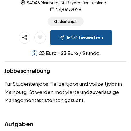
84048 Mainburg, St, Bayern, Deutschland
24/06/2026
Studentenjob
Jetzt bewerben
-
/ Stunde
23
Euro
23
Euro
Jobbeschreibung
Für Studentenjobs, Teilzeitjobs und Vollzeitjobs in
Mainburg, St werden motivierte und zuverlässige
Managementassistenten gesucht.
Aufgaben