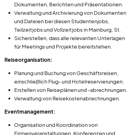
Dokumenten, Berichten und Präsentationen.
Verwaltung und Archivierung von Dokumenten
und Dateien bei diesen Studentenjobs,
Teilzeitjobs und Vollzeitjobs in Mainburg, St.
Sicherstellen, dass alle relevanten Unterlagen
für Meetings und Projekte bereitstehen.
Reiseorganisation:
Planung und Buchung von Geschäftsreisen,
einschließlich Flug- und Hotelreservierungen.
Erstellen von Reiseplänen und -abrechnungen.
Verwaltung von Reisekostenabrechnungen.
Eventmanagement:
Organisation und Koordination von
Firmenveranstaltungen, Konferenzen und