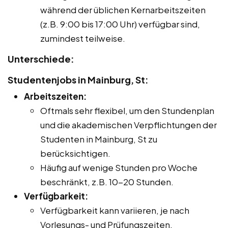
während der üblichen Kernarbeitszeiten
(z.B. 9:00 bis 17:00 Uhr) verfügbar sind,
zumindest teilweise.
Unterschiede:
Studentenjobs in Mainburg, St:
Arbeitszeiten:
Oftmals sehr flexibel, um den Stundenplan
und die akademischen Verpflichtungen der
Studenten in Mainburg, St zu
berücksichtigen.
Häufig auf wenige Stunden pro Woche
beschränkt, z.B. 10-20 Stunden.
Verfügbarkeit:
Verfügbarkeit kann variieren, je nach
Vorlesungs- und Prüfungszeiten.