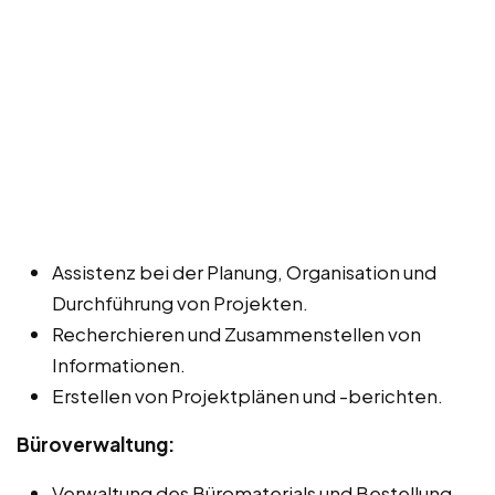
Assistenz bei der Planung, Organisation und
Durchführung von Projekten.
Recherchieren und Zusammenstellen von
Informationen.
Erstellen von Projektplänen und -berichten.
Büroverwaltung:
Verwaltung des Büromaterials und Bestellung