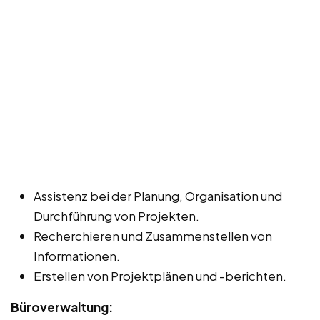
Assistenz bei der Planung, Organisation und
Durchführung von Projekten.
Recherchieren und Zusammenstellen von
Informationen.
Erstellen von Projektplänen und -berichten.
Büroverwaltung: