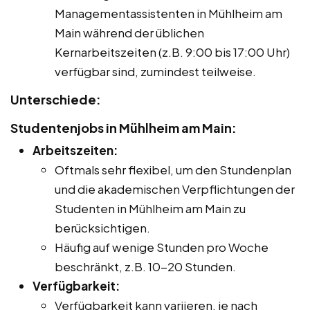
Managementassistenten in Mühlheim am
Main während der üblichen
Kernarbeitszeiten (z.B. 9:00 bis 17:00 Uhr)
verfügbar sind, zumindest teilweise.
Unterschiede:
Studentenjobs in Mühlheim am Main:
Arbeitszeiten:
Oftmals sehr flexibel, um den Stundenplan
und die akademischen Verpflichtungen der
Studenten in Mühlheim am Main zu
berücksichtigen.
Häufig auf wenige Stunden pro Woche
beschränkt, z.B. 10-20 Stunden.
Verfügbarkeit:
Verfügbarkeit kann variieren, je nach