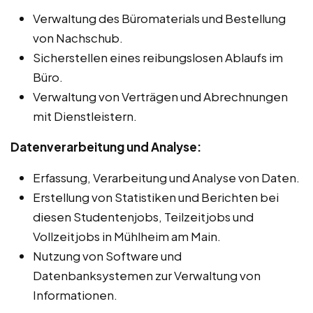
Verwaltung des Büromaterials und Bestellung
von Nachschub.
Sicherstellen eines reibungslosen Ablaufs im
Büro.
Verwaltung von Verträgen und Abrechnungen
mit Dienstleistern.
Datenverarbeitung und Analyse:
Erfassung, Verarbeitung und Analyse von Daten.
Erstellung von Statistiken und Berichten bei
diesen Studentenjobs, Teilzeitjobs und
Vollzeitjobs in Mühlheim am Main.
Nutzung von Software und
Datenbanksystemen zur Verwaltung von
Informationen.