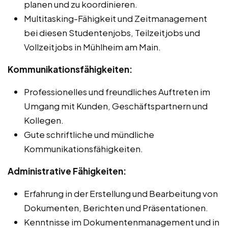
planen und zu koordinieren.
Multitasking-Fähigkeit und Zeitmanagement
bei diesen Studentenjobs, Teilzeitjobs und
Vollzeitjobs in Mühlheim am Main.
Kommunikationsfähigkeiten:
Professionelles und freundliches Auftreten im
Umgang mit Kunden, Geschäftspartnern und
Kollegen.
Gute schriftliche und mündliche
Kommunikationsfähigkeiten.
Administrative Fähigkeiten:
Erfahrung in der Erstellung und Bearbeitung von
Dokumenten, Berichten und Präsentationen.
Kenntnisse im Dokumentenmanagement und in