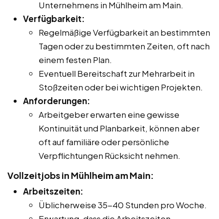
Unternehmens in Mühlheim am Main.
Verfügbarkeit:
Regelmäßige Verfügbarkeit an bestimmten
Tagen oder zu bestimmten Zeiten, oft nach
einem festen Plan.
Eventuell Bereitschaft zur Mehrarbeit in
Stoßzeiten oder bei wichtigen Projekten.
Anforderungen:
Arbeitgeber erwarten eine gewisse
Kontinuität und Planbarkeit, können aber
oft auf familiäre oder persönliche
Verpflichtungen Rücksicht nehmen.
Vollzeitjobs in Mühlheim am Main:
Arbeitszeiten:
Üblicherweise 35-40 Stunden pro Woche.
Erwartung, dass die Arbeitszeiten