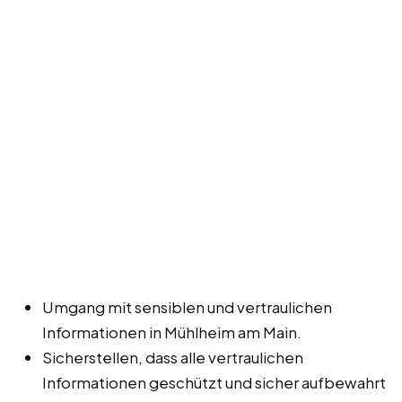
Umgang mit sensiblen und vertraulichen
Informationen in Mühlheim am Main.
Sicherstellen, dass alle vertraulichen
Informationen geschützt und sicher aufbewahrt