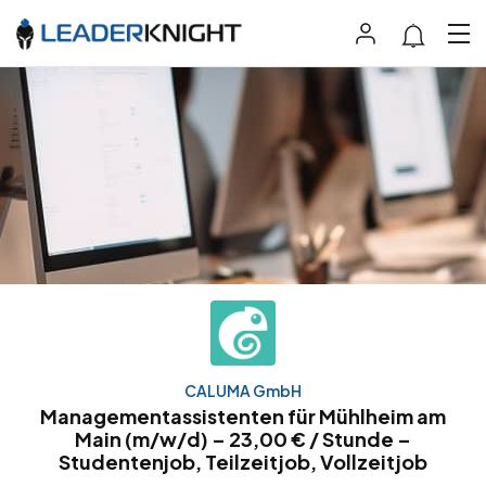
CALUMA GmbH
Managementassistenten für Mühlheim am
Main (m/w/d) – 23,00 € / Stunde –
Studentenjob, Teilzeitjob, Vollzeitjob