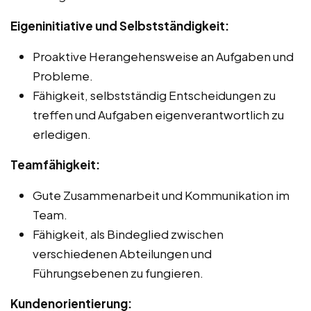
Eigeninitiative und Selbstständigkeit:
Proaktive Herangehensweise an Aufgaben und
Probleme.
Fähigkeit, selbstständig Entscheidungen zu
treffen und Aufgaben eigenverantwortlich zu
erledigen.
Teamfähigkeit:
Gute Zusammenarbeit und Kommunikation im
Team.
Fähigkeit, als Bindeglied zwischen
verschiedenen Abteilungen und
Führungsebenen zu fungieren.
Kundenorientierung: