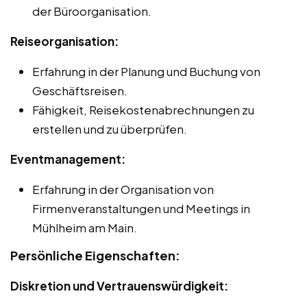
der Büroorganisation.
Reiseorganisation:
Erfahrung in der Planung und Buchung von
Geschäftsreisen.
Fähigkeit, Reisekostenabrechnungen zu
erstellen und zu überprüfen.
Eventmanagement:
Erfahrung in der Organisation von
Firmenveranstaltungen und Meetings in
Mühlheim am Main.
Persönliche Eigenschaften:
Diskretion und Vertrauenswürdigkeit: