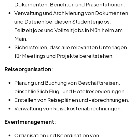
Dokumenten, Berichten und Präsentationen.
Verwaltung und Archivierung von Dokumenten
und Dateien bei diesen Studentenjobs,
Teilzeitjobs und Vollzeitjobs in Mühlheim am
Main.
Sicherstellen, dass alle relevanten Unterlagen
für Meetings und Projekte bereitstehen.
Reiseorganisation:
Planung und Buchung von Geschäftsreisen,
einschließlich Flug- und Hotelreservierungen.
Erstellen von Reiseplänen und -abrechnungen.
Verwaltung von Reisekostenabrechnungen.
Eventmanagement:
Organisation und Koordination von