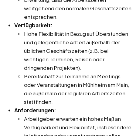
weitgehend den normalen Geschäftszeiten
entsprechen.
Verfügbarkeit:
Hohe Flexibilität in Bezug auf Überstunden
und gelegentliche Arbeit außerhalb der
üblichen Geschäftszeiten (z.B. bei
wichtigen Terminen, Reisen oder
dringenden Projekten).
Bereitschaft zur Teilnahme an Meetings
oder Veranstaltungen in Mühlheim am Main,
die außerhalb der regulären Arbeitszeiten
stattfinden.
Anforderungen:
Arbeitgeber erwarten ein hohes Maß an
Verfügbarkeit und Flexibilität, insbesondere
in leitenden oder verantwortungsvollen