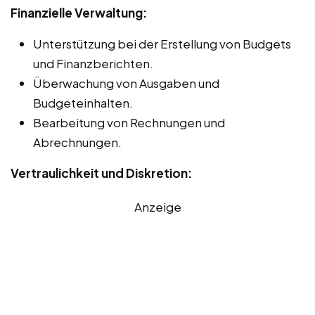
Finanzielle Verwaltung:
Unterstützung bei der Erstellung von Budgets
und Finanzberichten.
Überwachung von Ausgaben und
Budgeteinhalten.
Bearbeitung von Rechnungen und
Abrechnungen.
Vertraulichkeit und Diskretion:
Anzeige