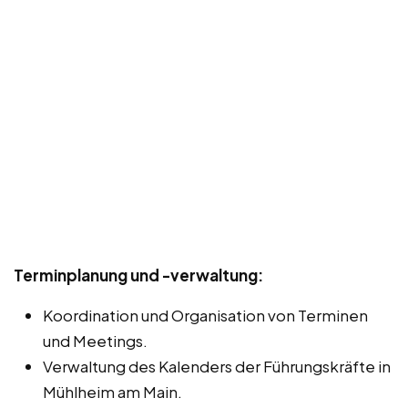
Terminplanung und -verwaltung:
Koordination und Organisation von Terminen
und Meetings.
Verwaltung des Kalenders der Führungskräfte in
Mühlheim am Main.