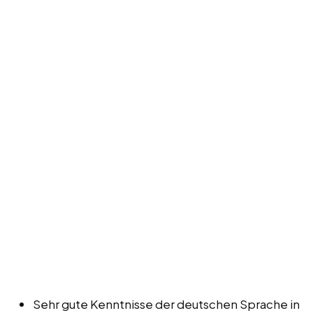
Sehr gute Kenntnisse der deutschen Sprache in