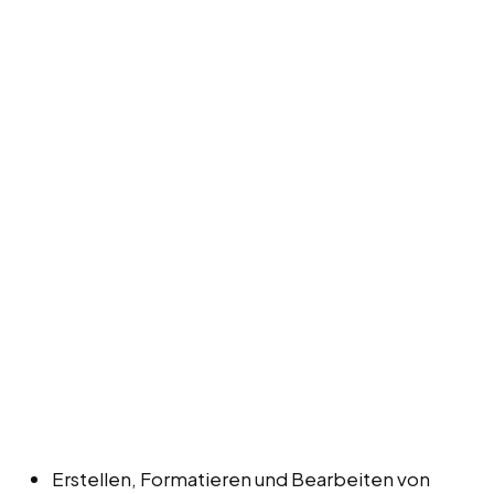
Erstellen, Formatieren und Bearbeiten von