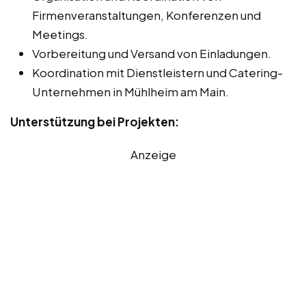
Firmenveranstaltungen, Konferenzen und
Meetings.
Vorbereitung und Versand von Einladungen.
Koordination mit Dienstleistern und Catering-
Unternehmen in Mühlheim am Main.
Unterstützung bei Projekten:
Anzeige