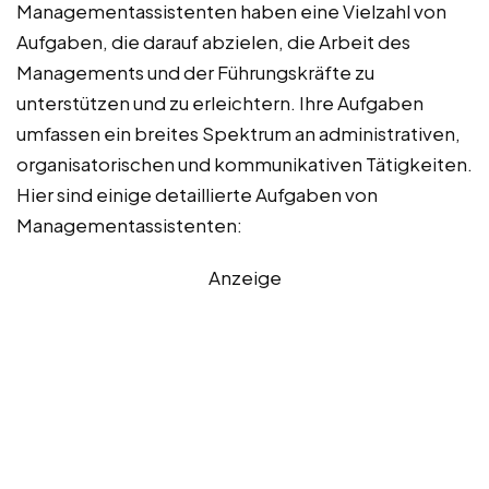
Managementassistenten haben eine Vielzahl von
Aufgaben, die darauf abzielen, die Arbeit des
Managements und der Führungskräfte zu
unterstützen und zu erleichtern. Ihre Aufgaben
umfassen ein breites Spektrum an administrativen,
organisatorischen und kommunikativen Tätigkeiten.
Hier sind einige detaillierte Aufgaben von
Managementassistenten:
Anzeige