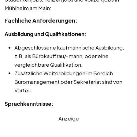
Mühlheim am Main:
Fachliche Anforderungen:
Ausbildung und Qualifikationen:
Abgeschlossene kaufmännische Ausbildung,
z.B. als Bürokauffrau/-mann, oder eine
vergleichbare Qualifikation.
Zusätzliche Weiterbildungen im Bereich
Büromanagement oder Sekretariat sind von
Vorteil.
Sprachkenntnisse:
Anzeige