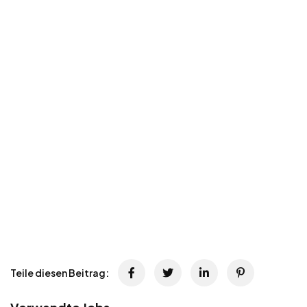
Teile diesen Beitrag: