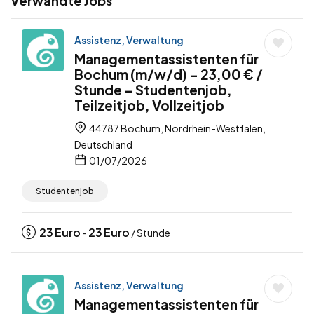
Verwandte Jobs
Assistenz, Verwaltung
Managementassistenten für
Bochum (m/w/d) – 23,00 € /
Stunde – Studentenjob,
Teilzeitjob, Vollzeitjob
44787 Bochum, Nordrhein-Westfalen,
Deutschland
01/07/2026
Studentenjob
23
Euro
23
Euro
-
/ Stunde
Assistenz, Verwaltung
Managementassistenten für