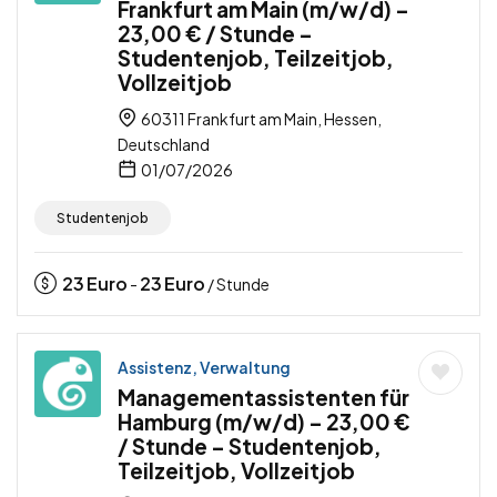
Frankfurt am Main (m/w/d) –
23,00 € / Stunde –
Studentenjob, Teilzeitjob,
Vollzeitjob
60311 Frankfurt am Main, Hessen,
Deutschland
01/07/2026
Studentenjob
23
Euro
23
Euro
-
/ Stunde
Assistenz, Verwaltung
Managementassistenten für
Hamburg (m/w/d) – 23,00 €
/ Stunde – Studentenjob,
Teilzeitjob, Vollzeitjob