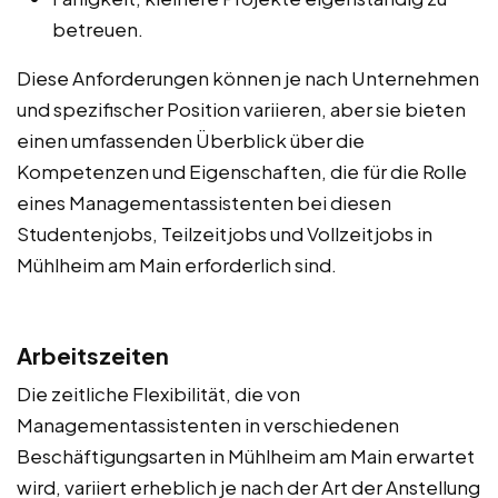
betreuen.
Diese Anforderungen können je nach Unternehmen
und spezifischer Position variieren, aber sie bieten
einen umfassenden Überblick über die
Kompetenzen und Eigenschaften, die für die Rolle
eines Managementassistenten bei diesen
Studentenjobs, Teilzeitjobs und Vollzeitjobs in
Mühlheim am Main erforderlich sind.
Arbeitszeiten
Die zeitliche Flexibilität, die von
Managementassistenten in verschiedenen
Beschäftigungsarten in Mühlheim am Main erwartet
wird, variiert erheblich je nach der Art der Anstellung