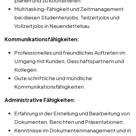
planen und zu koordinieren.
Multitasking-Fähigkeit und Zeitmanagement
bei diesen Studentenjobs, Teilzeitjobs und
Vollzeitjobs in Neuendettelsau.
Kommunikationsfähigkeiten:
Professionelles und freundliches Auftreten im
Umgang mit Kunden, Geschäftspartnern und
Kollegen.
Gute schriftliche und mündliche
Kommunikationsfähigkeiten.
Administrative Fähigkeiten:
Erfahrung in der Erstellung und Bearbeitung von
Dokumenten, Berichten und Präsentationen.
Kenntnisse im Dokumentenmanagement und in