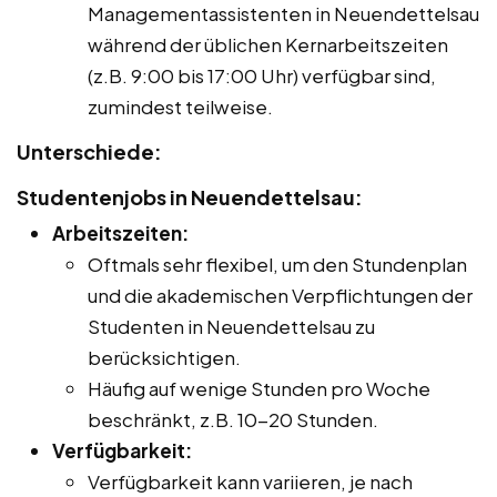
Managementassistenten in Neuendettelsau
während der üblichen Kernarbeitszeiten
(z.B. 9:00 bis 17:00 Uhr) verfügbar sind,
zumindest teilweise.
Unterschiede:
Studentenjobs in Neuendettelsau:
Arbeitszeiten:
Oftmals sehr flexibel, um den Stundenplan
und die akademischen Verpflichtungen der
Studenten in Neuendettelsau zu
berücksichtigen.
Häufig auf wenige Stunden pro Woche
beschränkt, z.B. 10-20 Stunden.
Verfügbarkeit:
Verfügbarkeit kann variieren, je nach