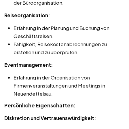
der Büroorganisation.
Reiseorganisation:
Erfahrung in der Planung und Buchung von
Geschäftsreisen.
Fähigkeit, Reisekostenabrechnungen zu
erstellen und zu überprüfen.
Eventmanagement:
Erfahrung in der Organisation von
Firmenveranstaltungen und Meetings in
Neuendettelsau.
Persönliche Eigenschaften:
Diskretion und Vertrauenswürdigkeit: