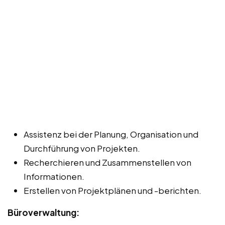
Assistenz bei der Planung, Organisation und
Durchführung von Projekten.
Recherchieren und Zusammenstellen von
Informationen.
Erstellen von Projektplänen und -berichten.
Büroverwaltung: