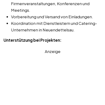
Firmenveranstaltungen, Konferenzen und
Meetings.
Vorbereitung und Versand von Einladungen.
Koordination mit Dienstleistern und Catering-
Unternehmen in Neuendettelsau.
Unterstützung bei Projekten:
Anzeige