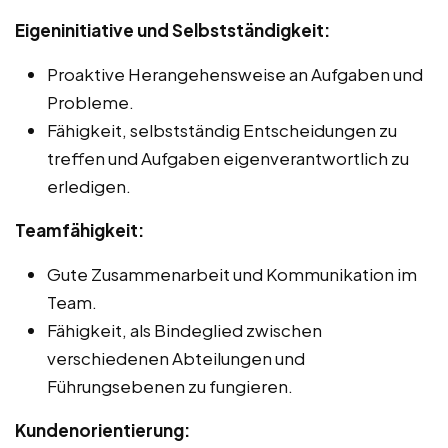
Eigeninitiative und Selbstständigkeit:
Proaktive Herangehensweise an Aufgaben und
Probleme.
Fähigkeit, selbstständig Entscheidungen zu
treffen und Aufgaben eigenverantwortlich zu
erledigen.
Teamfähigkeit:
Gute Zusammenarbeit und Kommunikation im
Team.
Fähigkeit, als Bindeglied zwischen
verschiedenen Abteilungen und
Führungsebenen zu fungieren.
Kundenorientierung: