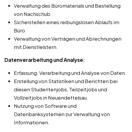
Verwaltung des Büromaterials und Bestellung
von Nachschub.
Sicherstellen eines reibungslosen Ablaufs im
Büro.
Verwaltung von Verträgen und Abrechnungen
mit Dienstleistern.
Datenverarbeitung und Analyse:
Erfassung, Verarbeitung und Analyse von Daten.
Erstellung von Statistiken und Berichten bei
diesen Studentenjobs, Teilzeitjobs und
Vollzeitjobs in Neuendettelsau.
Nutzung von Software und
Datenbanksystemen zur Verwaltung von
Informationen.