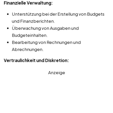
Finanzielle Verwaltung:
Unterstützung bei der Erstellung von Budgets
und Finanzberichten.
Überwachung von Ausgaben und
Budgeteinhalten.
Bearbeitung von Rechnungen und
Abrechnungen.
Vertraulichkeit und Diskretion:
Anzeige