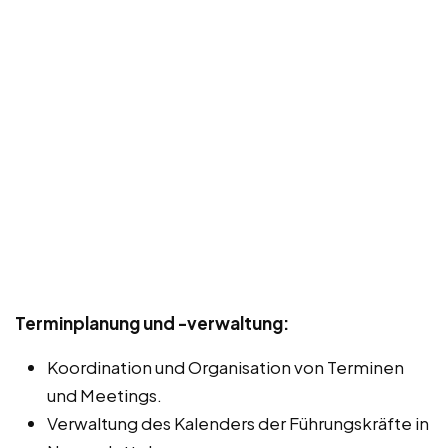
Terminplanung und -verwaltung:
Koordination und Organisation von Terminen
und Meetings.
Verwaltung des Kalenders der Führungskräfte in