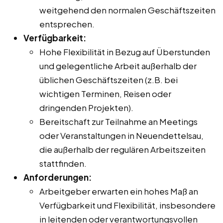
weitgehend den normalen Geschäftszeiten
entsprechen.
Verfügbarkeit:
Hohe Flexibilität in Bezug auf Überstunden
und gelegentliche Arbeit außerhalb der
üblichen Geschäftszeiten (z.B. bei
wichtigen Terminen, Reisen oder
dringenden Projekten).
Bereitschaft zur Teilnahme an Meetings
oder Veranstaltungen in Neuendettelsau,
die außerhalb der regulären Arbeitszeiten
stattfinden.
Anforderungen:
Arbeitgeber erwarten ein hohes Maß an
Verfügbarkeit und Flexibilität, insbesondere
in leitenden oder verantwortungsvollen