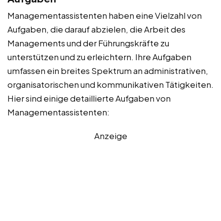
Managementassistenten haben eine Vielzahl von
Aufgaben, die darauf abzielen, die Arbeit des
Managements und der Führungskräfte zu
unterstützen und zu erleichtern. Ihre Aufgaben
umfassen ein breites Spektrum an administrativen,
organisatorischen und kommunikativen Tätigkeiten.
Hier sind einige detaillierte Aufgaben von
Managementassistenten:
Anzeige