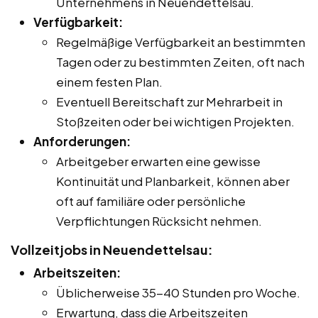
Unternehmens in Neuendettelsau.
Verfügbarkeit:
Regelmäßige Verfügbarkeit an bestimmten
Tagen oder zu bestimmten Zeiten, oft nach
einem festen Plan.
Eventuell Bereitschaft zur Mehrarbeit in
Stoßzeiten oder bei wichtigen Projekten.
Anforderungen:
Arbeitgeber erwarten eine gewisse
Kontinuität und Planbarkeit, können aber
oft auf familiäre oder persönliche
Verpflichtungen Rücksicht nehmen.
Vollzeitjobs in Neuendettelsau:
Arbeitszeiten:
Üblicherweise 35-40 Stunden pro Woche.
Erwartung, dass die Arbeitszeiten