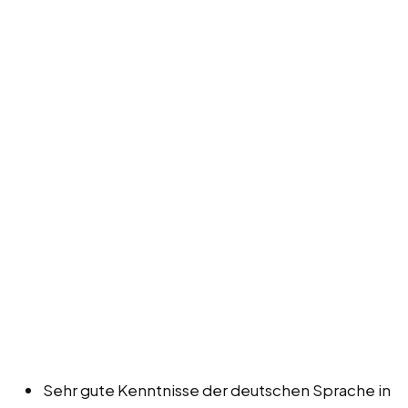
Sehr gute Kenntnisse der deutschen Sprache in