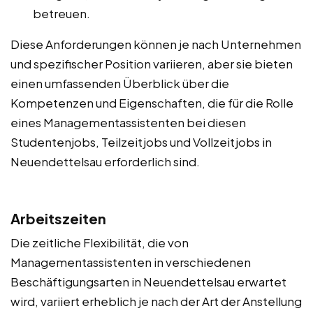
betreuen.
Diese Anforderungen können je nach Unternehmen
und spezifischer Position variieren, aber sie bieten
einen umfassenden Überblick über die
Kompetenzen und Eigenschaften, die für die Rolle
eines Managementassistenten bei diesen
Studentenjobs, Teilzeitjobs und Vollzeitjobs in
Neuendettelsau erforderlich sind.
Arbeitszeiten
Die zeitliche Flexibilität, die von
Managementassistenten in verschiedenen
Beschäftigungsarten in Neuendettelsau erwartet
wird, variiert erheblich je nach der Art der Anstellung