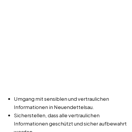
Umgang mit sensiblen und vertraulichen
Informationen in Neuendettelsau.
Sicherstellen, dass alle vertraulichen
Informationen geschützt und sicher aufbewahrt
werden.