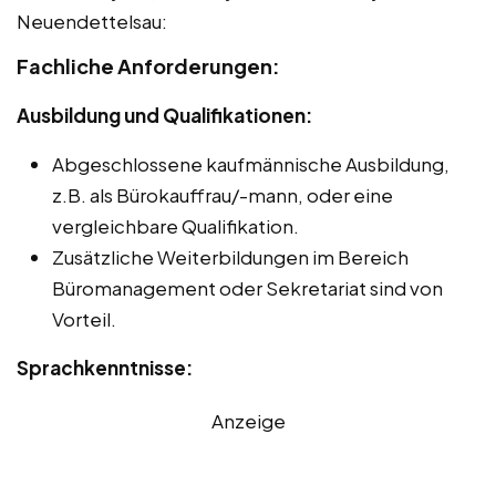
Neuendettelsau:
Fachliche Anforderungen:
Ausbildung und Qualifikationen:
Abgeschlossene kaufmännische Ausbildung,
z.B. als Bürokauffrau/-mann, oder eine
vergleichbare Qualifikation.
Zusätzliche Weiterbildungen im Bereich
Büromanagement oder Sekretariat sind von
Vorteil.
Sprachkenntnisse:
Anzeige