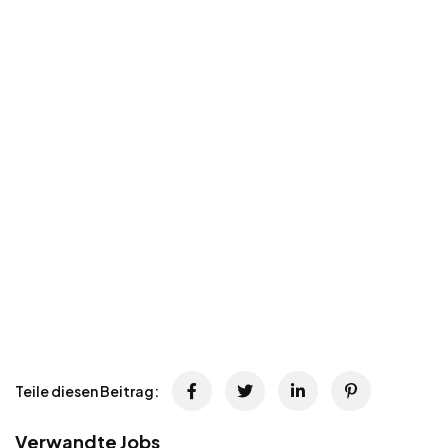
Teile diesen Beitrag:
Verwandte Jobs