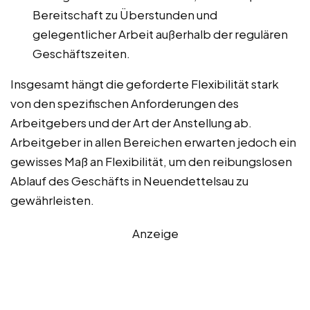
Bereitschaft zu Überstunden und
gelegentlicher Arbeit außerhalb der regulären
Geschäftszeiten.
Insgesamt hängt die geforderte Flexibilität stark
von den spezifischen Anforderungen des
Arbeitgebers und der Art der Anstellung ab.
Arbeitgeber in allen Bereichen erwarten jedoch ein
gewisses Maß an Flexibilität, um den reibungslosen
Ablauf des Geschäfts in Neuendettelsau zu
gewährleisten.
Anzeige