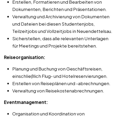
Erstellen, Formatieren und Bearbeiten von
Dokumenten, Berichten und Präsentationen.
Verwaltung und Archivierung von Dokumenten
und Dateien bei diesen Studentenjobs,
Teilzeitjobs und Vollzeitjobs in Neuendettelsau.
Sicherstellen, dass alle relevanten Unterlagen
für Meetings und Projekte bereitstehen.
Reiseorganisation:
Planung und Buchung von Geschäftsreisen,
einschließlich Flug- und Hotelreservierungen.
Erstellen von Reiseplänen und -abrechnungen.
Verwaltung von Reisekostenabrechnungen.
Eventmanagement:
Organisation und Koordination von