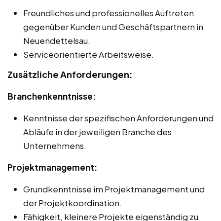
Freundliches und professionelles Auftreten
gegenüber Kunden und Geschäftspartnern in
Neuendettelsau.
Serviceorientierte Arbeitsweise.
Zusätzliche Anforderungen:
Branchenkenntnisse:
Kenntnisse der spezifischen Anforderungen und
Abläufe in der jeweiligen Branche des
Unternehmens.
Projektmanagement:
Grundkenntnisse im Projektmanagement und
der Projektkoordination.
Fähigkeit, kleinere Projekte eigenständig zu