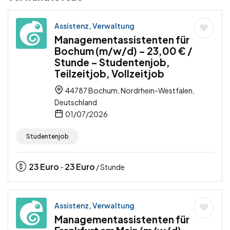
Assistenz, Verwaltung
Managementassistenten für
Bochum (m/w/d) – 23,00 € /
Stunde – Studentenjob,
Teilzeitjob, Vollzeitjob
44787 Bochum, Nordrhein-Westfalen,
Deutschland
01/07/2026
Studentenjob
23
Euro
23
Euro
-
/ Stunde
Assistenz, Verwaltung
Managementassistenten für