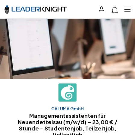
CALUMA GmbH
Managementassistenten für
Neuendettelsau (m/w/d) – 23,00 € /
Stunde – Studentenjob, Teilzeitjob,
Vollzeitjob