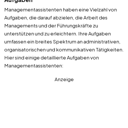
Managementassistenten haben eine Vielzahl von
Aufgaben, die darauf abzielen, die Arbeit des
Managements und der Führungskräfte zu
unterstützen und zu erleichtern. Ihre Aufgaben
umfassen ein breites Spektrum an administrativen,
organisatorischen und kommunikativen Tätigkeiten.
Hier sind einige detaillierte Aufgaben von
Managementassistenten:
Anzeige