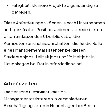
Fähigkeit, kleinere Projekte eigenständig zu
betreuen.
Diese Anforderungen können je nach Unternehmen
und spezifischer Position variieren, aber sie bieten
einen umfassenden Überblick über die
Kompetenzen und Eigenschaften, die für die Rolle
eines Managementassistenten bei diesen
Studentenjobs, Teilzeitjobs und Vollzeitjobs in
Neuenhagen bei Berlin erforderlich sind.
Arbeitszeiten
Die zeitliche Flexibilität, die von
Managementassistenten in verschiedenen
Beschäftigungsarten in Neuenhagen bei Berlin