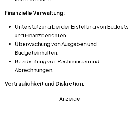
Finanzielle Verwaltung:
Unterstützung bei der Erstellung von Budgets
und Finanzberichten.
Überwachung von Ausgaben und
Budgeteinhalten.
Bearbeitung von Rechnungen und
Abrechnungen.
Vertraulichkeit und Diskretion:
Anzeige