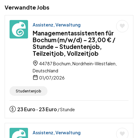
Verwandte Jobs
Assistenz, Verwaltung
Managementassistenten für
Bochum (m/w/d) – 23,00 € /
Stunde – Studentenjob,
Teilzeitjob, Vollzeitjob
44787 Bochum, Nordrhein-Westfalen,
Deutschland
01/07/2026
Studentenjob
23
Euro
23
Euro
-
/ Stunde
Assistenz, Verwaltung