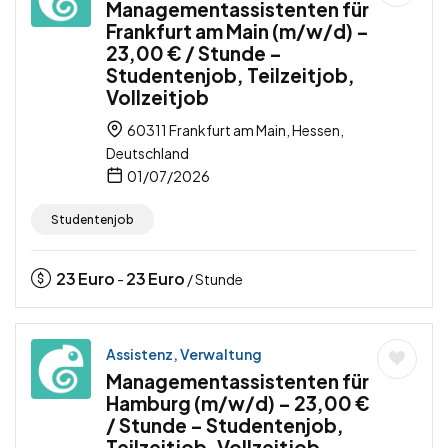
Managementassistenten für
Frankfurt am Main (m/w/d) –
23,00 € / Stunde –
Studentenjob, Teilzeitjob,
Vollzeitjob
60311 Frankfurt am Main, Hessen,
Deutschland
01/07/2026
Studentenjob
23
Euro
23
Euro
-
/ Stunde
Assistenz, Verwaltung
Managementassistenten für
Hamburg (m/w/d) – 23,00 €
/ Stunde – Studentenjob,
Teilzeitjob, Vollzeitjob