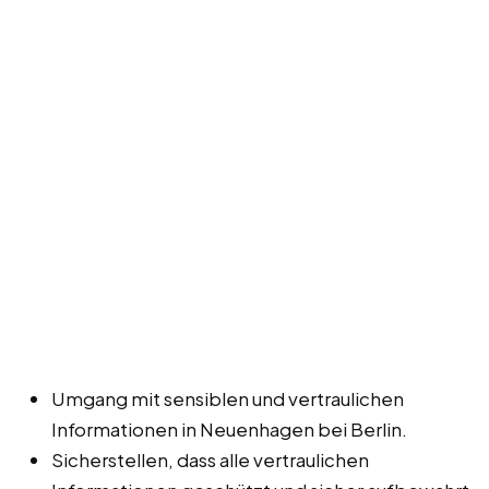
Umgang mit sensiblen und vertraulichen
Informationen in Neuenhagen bei Berlin.
Sicherstellen, dass alle vertraulichen