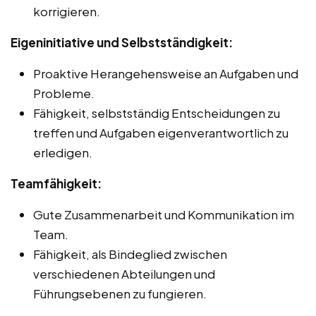
korrigieren.
Eigeninitiative und Selbstständigkeit:
Proaktive Herangehensweise an Aufgaben und
Probleme.
Fähigkeit, selbstständig Entscheidungen zu
treffen und Aufgaben eigenverantwortlich zu
erledigen.
Teamfähigkeit:
Gute Zusammenarbeit und Kommunikation im
Team.
Fähigkeit, als Bindeglied zwischen
verschiedenen Abteilungen und
Führungsebenen zu fungieren.