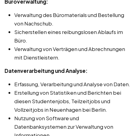
Büroverwaltung:
Verwaltung des Büromaterials und Bestellung
von Nachschub.
Sicherstellen eines reibungslosen Ablaufs im
Büro.
Verwaltung von Verträgen und Abrechnungen
mit Dienstleistern.
Datenverarbeitung und Analyse:
Erfassung, Verarbeitung und Analyse von Daten.
Erstellung von Statistiken und Berichten bei
diesen Studentenjobs, Teilzeitjobs und
Vollzeitjobs in Neuenhagen bei Berlin.
Nutzung von Software und
Datenbanksystemen zur Verwaltung von
Informationen.