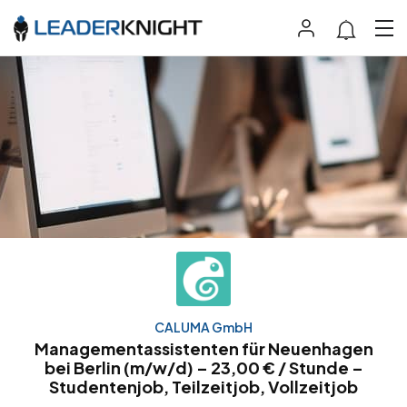
CALUMA GmbH
Managementassistenten für Neuenhagen
bei Berlin (m/w/d) – 23,00 € / Stunde –
Studentenjob, Teilzeitjob, Vollzeitjob