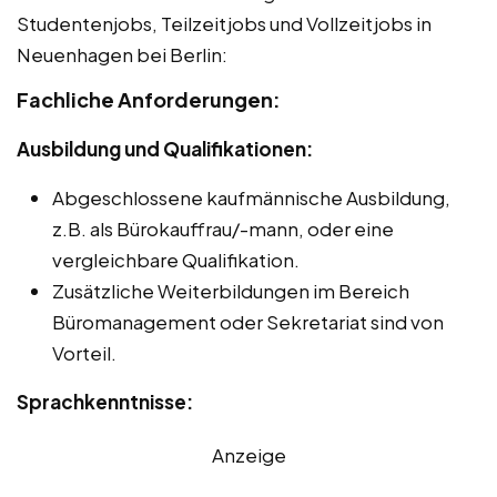
Studentenjobs, Teilzeitjobs und Vollzeitjobs in
Neuenhagen bei Berlin:
Fachliche Anforderungen:
Ausbildung und Qualifikationen:
Abgeschlossene kaufmännische Ausbildung,
z.B. als Bürokauffrau/-mann, oder eine
vergleichbare Qualifikation.
Zusätzliche Weiterbildungen im Bereich
Büromanagement oder Sekretariat sind von
Vorteil.
Sprachkenntnisse:
Anzeige