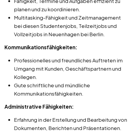
Fähigkeit, Termine und Aufgaben effizient zu
planen und zu koordinieren.
Multitasking-Fähigkeit und Zeitmanagement
bei diesen Studentenjobs, Teilzeitjobs und
Vollzeitjobs in Neuenhagen bei Berlin.
Kommunikationsfähigkeiten:
Professionelles und freundliches Auftreten im
Umgang mit Kunden, Geschäftspartnern und
Kollegen.
Gute schriftliche und mündliche
Kommunikationsfähigkeiten.
Administrative Fähigkeiten:
Erfahrung in der Erstellung und Bearbeitung von
Dokumenten, Berichten und Präsentationen.