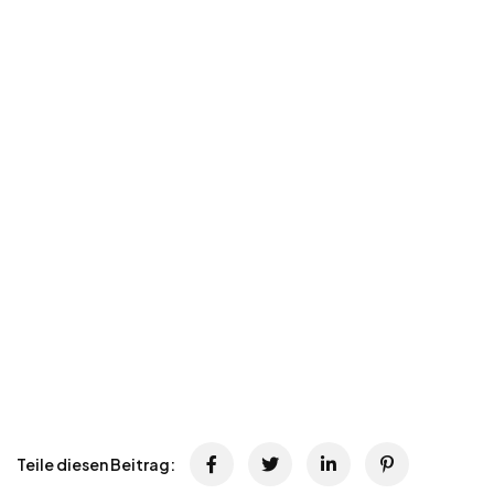
Teile diesen Beitrag: