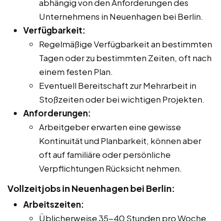
abhängig von den Anforderungen des
Unternehmens in Neuenhagen bei Berlin.
Verfügbarkeit:
Regelmäßige Verfügbarkeit an bestimmten
Tagen oder zu bestimmten Zeiten, oft nach
einem festen Plan.
Eventuell Bereitschaft zur Mehrarbeit in
Stoßzeiten oder bei wichtigen Projekten.
Anforderungen:
Arbeitgeber erwarten eine gewisse
Kontinuität und Planbarkeit, können aber
oft auf familiäre oder persönliche
Verpflichtungen Rücksicht nehmen.
Vollzeitjobs in Neuenhagen bei Berlin:
Arbeitszeiten:
Üblicherweise 35-40 Stunden pro Woche.