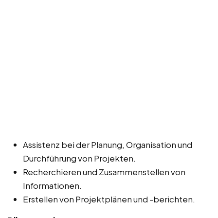
Assistenz bei der Planung, Organisation und
Durchführung von Projekten.
Recherchieren und Zusammenstellen von
Informationen.
Erstellen von Projektplänen und -berichten.