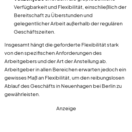
Verfügbarkeit und Flexibilität, einschließlich der
Bereitschaft zu Überstunden und
gelegentlicher Arbeit außerhalb der regulären
Geschäftszeiten.
Insgesamt hängt die geforderte Flexibilität stark
von den spezifischen Anforderungen des
Arbeitgebers und der Art der Anstellung ab.
Arbeitgeber in allen Bereichen erwarten jedoch ein
gewisses Maß an Flexibilität, um den reibungslosen
Ablauf des Geschäfts in Neuenhagen bei Berlin zu
gewährleisten.
Anzeige