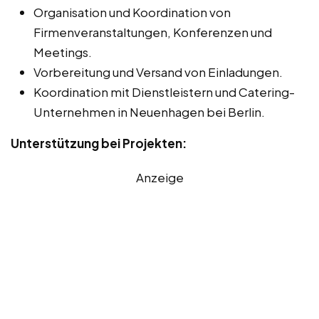
Organisation und Koordination von
Firmenveranstaltungen, Konferenzen und
Meetings.
Vorbereitung und Versand von Einladungen.
Koordination mit Dienstleistern und Catering-
Unternehmen in Neuenhagen bei Berlin.
Unterstützung bei Projekten:
Anzeige