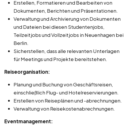
Erstellen, Formatieren und Bearbeiten von
Dokumenten, Berichten und Präsentationen.
Verwaltung und Archivierung von Dokumenten
und Dateien bei diesen Studentenjobs,
Teilzeitjobs und Vollzeitjobs in Neuenhagen bei
Berlin.
Sicherstellen, dass alle relevanten Unterlagen
für Meetings und Projekte bereitstehen.
Reiseorganisation:
Planung und Buchung von Geschäftsreisen,
einschließlich Flug- und Hotelreservierungen.
Erstellen von Reiseplänen und -abrechnungen.
Verwaltung von Reisekostenabrechnungen.
Eventmanagement: