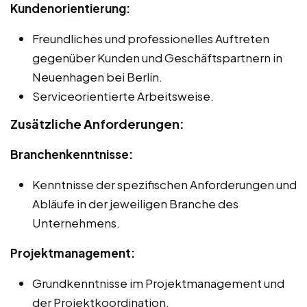
Kundenorientierung:
Freundliches und professionelles Auftreten
gegenüber Kunden und Geschäftspartnern in
Neuenhagen bei Berlin.
Serviceorientierte Arbeitsweise.
Zusätzliche Anforderungen:
Branchenkenntnisse:
Kenntnisse der spezifischen Anforderungen und
Abläufe in der jeweiligen Branche des
Unternehmens.
Projektmanagement:
Grundkenntnisse im Projektmanagement und
der Projektkoordination.