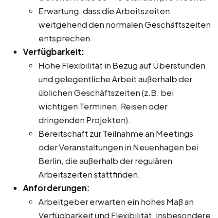
Erwartung, dass die Arbeitszeiten
weitgehend den normalen Geschäftszeiten
entsprechen.
Verfügbarkeit:
Hohe Flexibilität in Bezug auf Überstunden
und gelegentliche Arbeit außerhalb der
üblichen Geschäftszeiten (z.B. bei
wichtigen Terminen, Reisen oder
dringenden Projekten).
Bereitschaft zur Teilnahme an Meetings
oder Veranstaltungen in Neuenhagen bei
Berlin, die außerhalb der regulären
Arbeitszeiten stattfinden.
Anforderungen:
Arbeitgeber erwarten ein hohes Maß an
Verfügbarkeit und Flexibilität, insbesondere