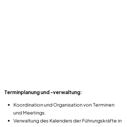
Terminplanung und -verwaltung:
Koordination und Organisation von Terminen
und Meetings.
Verwaltung des Kalenders der Führungskräfte in