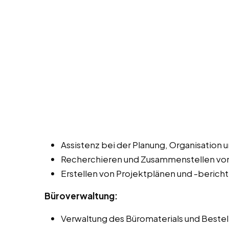
Assistenz bei der Planung, Organisation 
Recherchieren und Zusammenstellen von
Erstellen von Projektplänen und -berich
Büroverwaltung:
Verwaltung des Büromaterials und Beste