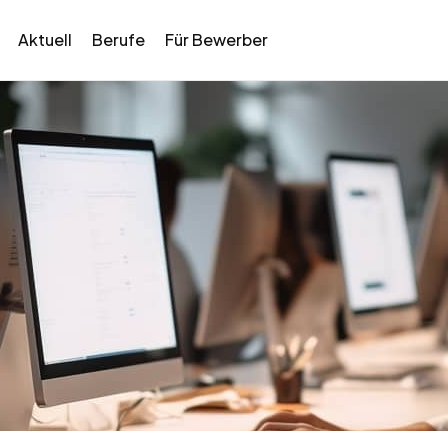
Aktuell
Berufe
Für Bewerber