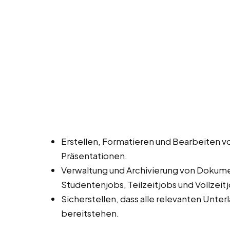
Erstellen, Formatieren und Bearbeiten 
Präsentationen.
Verwaltung und Archivierung von Dokume
Studentenjobs, Teilzeitjobs und Vollzeitj
Sicherstellen, dass alle relevanten Unte
bereitstehen.