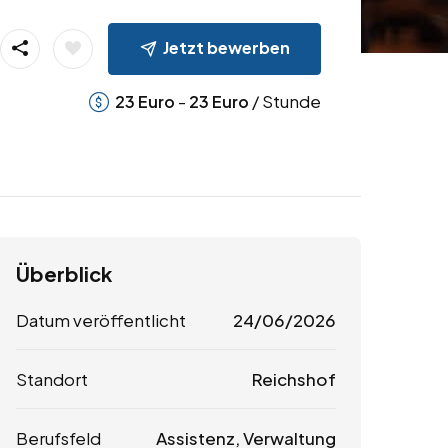
Jetzt bewerben
-
/ Stunde
23
Euro
23
Euro
Überblick
Datum veröffentlicht
24/06/2026
Standort
Reichshof
Berufsfeld
Assistenz, Verwaltung