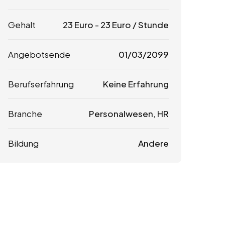
Gehalt
23
Euro
-
23
Euro
/ Stunde
Angebotsende
01/03/2099
Berufserfahrung
Keine Erfahrung
Branche
Personalwesen, HR
Bildung
Andere