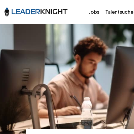
Jobs
Talentsuche