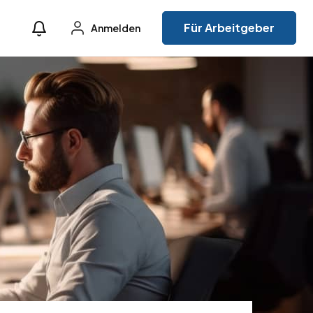
Für Arbeitgeber
Anmelden