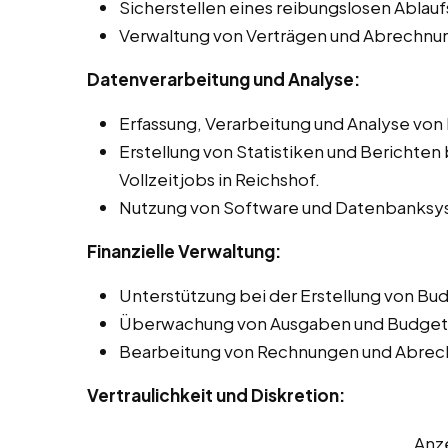
Sicherstellen eines reibungslosen Ablauf
Verwaltung von Verträgen und Abrechnun
Datenverarbeitung und Analyse:
Erfassung, Verarbeitung und Analyse von
Erstellung von Statistiken und Berichten
Vollzeitjobs in Reichshof.
Nutzung von Software und Datenbanksys
Finanzielle Verwaltung:
Unterstützung bei der Erstellung von Bu
Überwachung von Ausgaben und Budgete
Bearbeitung von Rechnungen und Abrec
Vertraulichkeit und Diskretion:
Anz