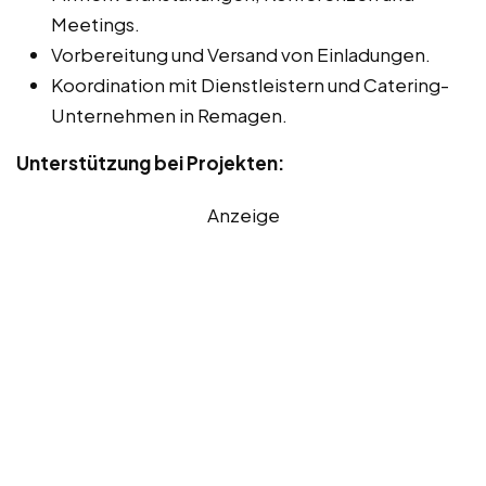
Meetings.
Vorbereitung und Versand von Einladungen.
Koordination mit Dienstleistern und Catering-
Unternehmen in Remagen.
Unterstützung bei Projekten:
Anzeige