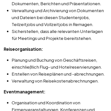
Dokumenten, Berichten und Präsentationen.
Verwaltung und Archivierung von Dokumenten
und Dateien bei diesen Studentenjobs,
Teilzeitjobs und Vollzeitjobs in Remagen.
Sicherstellen, dass alle relevanten Unterlagen
für Meetings und Projekte bereitstehen.
Reiseorganisation:
Planung und Buchung von Geschäftsreisen,
einschließlich Flug- und Hotelreservierungen.
Erstellen von Reiseplänen und -abrechnungen.
Verwaltung von Reisekostenabrechnungen.
Eventmanagement:
Organisation und Koordination von
Firmenveranstaltungen, Konferenzen und