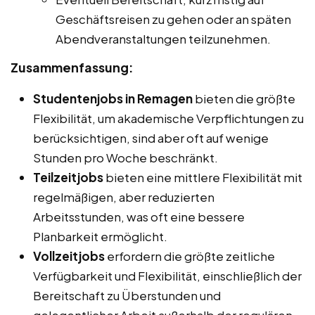
Geschäftsreisen zu gehen oder an späten
Abendveranstaltungen teilzunehmen.
Zusammenfassung:
Studentenjobs in Remagen
bieten die größte
Flexibilität, um akademische Verpflichtungen zu
berücksichtigen, sind aber oft auf wenige
Stunden pro Woche beschränkt.
Teilzeitjobs
bieten eine mittlere Flexibilität mit
regelmäßigen, aber reduzierten
Arbeitsstunden, was oft eine bessere
Planbarkeit ermöglicht.
Vollzeitjobs
erfordern die größte zeitliche
Verfügbarkeit und Flexibilität, einschließlich der
Bereitschaft zu Überstunden und