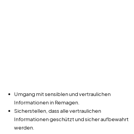
Umgang mit sensiblen und vertraulichen
Informationen in Remagen.
Sicherstellen, dass alle vertraulichen
Informationen geschützt und sicher aufbewahrt
werden.