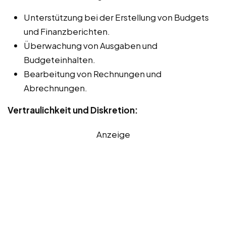
Unterstützung bei der Erstellung von Budgets
und Finanzberichten.
Überwachung von Ausgaben und
Budgeteinhalten.
Bearbeitung von Rechnungen und
Abrechnungen.
Vertraulichkeit und Diskretion:
Anzeige