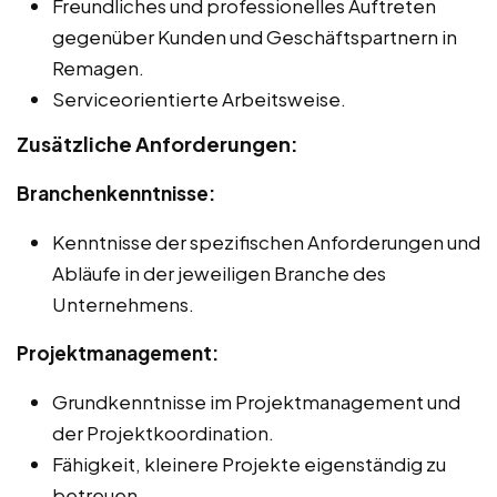
Freundliches und professionelles Auftreten
gegenüber Kunden und Geschäftspartnern in
Remagen.
Serviceorientierte Arbeitsweise.
Zusätzliche Anforderungen:
Branchenkenntnisse:
Kenntnisse der spezifischen Anforderungen und
Abläufe in der jeweiligen Branche des
Unternehmens.
Projektmanagement:
Grundkenntnisse im Projektmanagement und
der Projektkoordination.
Fähigkeit, kleinere Projekte eigenständig zu
betreuen.