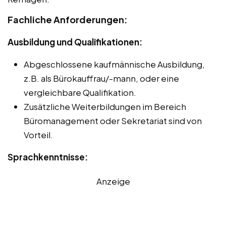
Fachliche Anforderungen:
Ausbildung und Qualifikationen:
Abgeschlossene kaufmännische Ausbildung,
z.B. als Bürokauffrau/-mann, oder eine
vergleichbare Qualifikation.
Zusätzliche Weiterbildungen im Bereich
Büromanagement oder Sekretariat sind von
Vorteil.
Sprachkenntnisse:
Anzeige