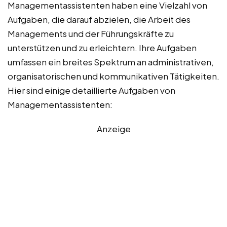
Managementassistenten haben eine Vielzahl von
Aufgaben, die darauf abzielen, die Arbeit des
Managements und der Führungskräfte zu
unterstützen und zu erleichtern. Ihre Aufgaben
umfassen ein breites Spektrum an administrativen,
organisatorischen und kommunikativen Tätigkeiten.
Hier sind einige detaillierte Aufgaben von
Managementassistenten:
Anzeige