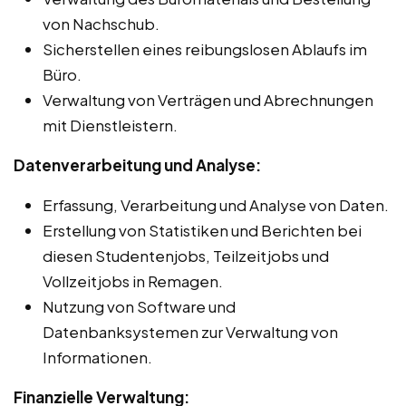
von Nachschub.
Sicherstellen eines reibungslosen Ablaufs im
Büro.
Verwaltung von Verträgen und Abrechnungen
mit Dienstleistern.
Datenverarbeitung und Analyse:
Erfassung, Verarbeitung und Analyse von Daten.
Erstellung von Statistiken und Berichten bei
diesen Studentenjobs, Teilzeitjobs und
Vollzeitjobs in Remagen.
Nutzung von Software und
Datenbanksystemen zur Verwaltung von
Informationen.
Finanzielle Verwaltung: