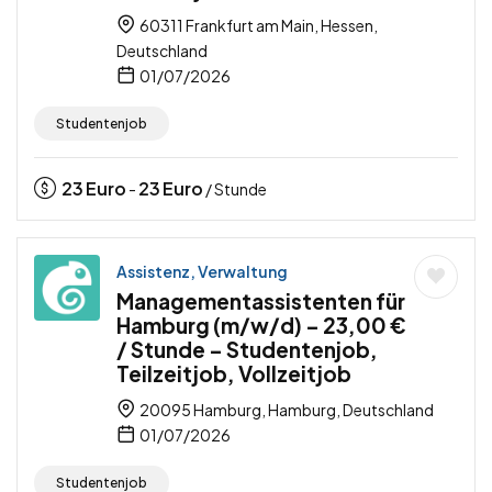
60311 Frankfurt am Main, Hessen,
Deutschland
01/07/2026
Studentenjob
23
Euro
23
Euro
-
/ Stunde
Assistenz, Verwaltung
Managementassistenten für
Hamburg (m/w/d) – 23,00 €
/ Stunde – Studentenjob,
Teilzeitjob, Vollzeitjob
20095 Hamburg, Hamburg, Deutschland
01/07/2026
Studentenjob