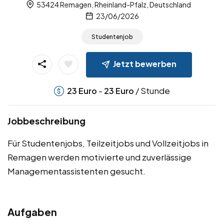
53424 Remagen, Rheinland-Pfalz, Deutschland
23/06/2026
Studentenjob
Jetzt bewerben
-
/ Stunde
23
Euro
23
Euro
Jobbeschreibung
Für Studentenjobs, Teilzeitjobs und Vollzeitjobs in
Remagen werden motivierte und zuverlässige
Managementassistenten gesucht.
Aufgaben