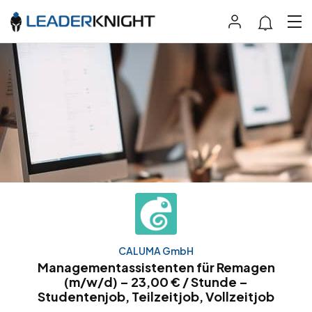
CALUMA GmbH
Managementassistenten für Remagen
(m/w/d) – 23,00 € / Stunde –
Studentenjob, Teilzeitjob, Vollzeitjob