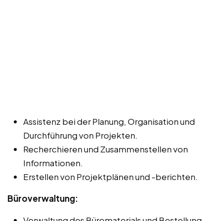
Assistenz bei der Planung, Organisation und
Durchführung von Projekten.
Recherchieren und Zusammenstellen von
Informationen.
Erstellen von Projektplänen und -berichten.
Büroverwaltung:
Verwaltung des Büromaterials und Bestellung