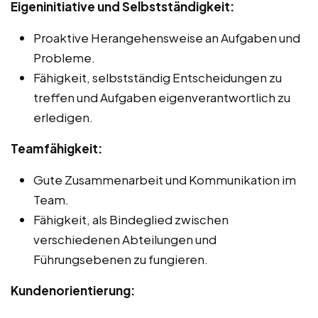
Eigeninitiative und Selbstständigkeit:
Proaktive Herangehensweise an Aufgaben und
Probleme.
Fähigkeit, selbstständig Entscheidungen zu
treffen und Aufgaben eigenverantwortlich zu
erledigen.
Teamfähigkeit:
Gute Zusammenarbeit und Kommunikation im
Team.
Fähigkeit, als Bindeglied zwischen
verschiedenen Abteilungen und
Führungsebenen zu fungieren.
Kundenorientierung: