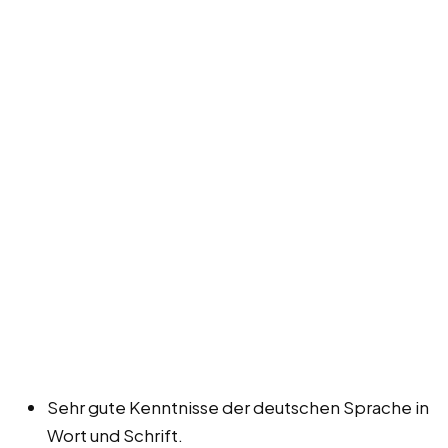
Sehr gute Kenntnisse der deutschen Sprache in
Wort und Schrift.