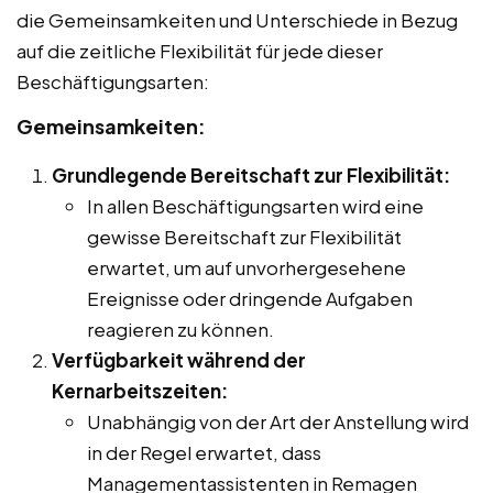
die Gemeinsamkeiten und Unterschiede in Bezug
auf die zeitliche Flexibilität für jede dieser
Beschäftigungsarten:
Gemeinsamkeiten:
Grundlegende Bereitschaft zur Flexibilität:
In allen Beschäftigungsarten wird eine
gewisse Bereitschaft zur Flexibilität
erwartet, um auf unvorhergesehene
Ereignisse oder dringende Aufgaben
reagieren zu können.
Verfügbarkeit während der
Kernarbeitszeiten:
Unabhängig von der Art der Anstellung wird
in der Regel erwartet, dass
Managementassistenten in Remagen