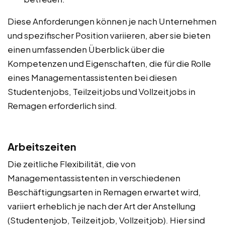
Diese Anforderungen können je nach Unternehmen
und spezifischer Position variieren, aber sie bieten
einen umfassenden Überblick über die
Kompetenzen und Eigenschaften, die für die Rolle
eines Managementassistenten bei diesen
Studentenjobs, Teilzeitjobs und Vollzeitjobs in
Remagen erforderlich sind.
Arbeitszeiten
Die zeitliche Flexibilität, die von
Managementassistenten in verschiedenen
Beschäftigungsarten in Remagen erwartet wird,
variiert erheblich je nach der Art der Anstellung
(Studentenjob, Teilzeitjob, Vollzeitjob). Hier sind