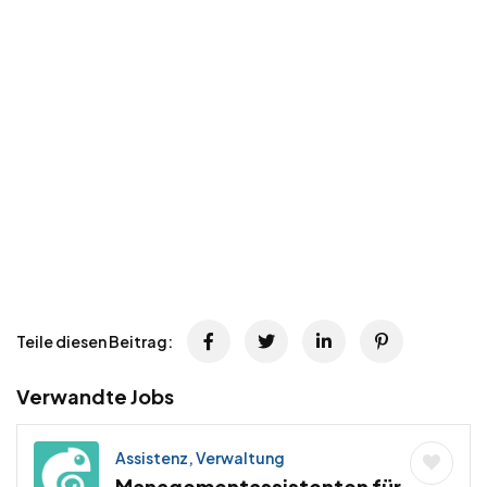
Teile diesen Beitrag:
Verwandte Jobs
Assistenz, Verwaltung