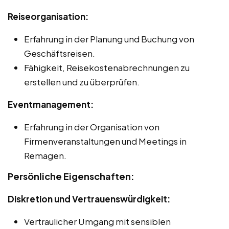
Reiseorganisation:
Erfahrung in der Planung und Buchung von
Geschäftsreisen.
Fähigkeit, Reisekostenabrechnungen zu
erstellen und zu überprüfen.
Eventmanagement:
Erfahrung in der Organisation von
Firmenveranstaltungen und Meetings in
Remagen.
Persönliche Eigenschaften:
Diskretion und Vertrauenswürdigkeit:
Vertraulicher Umgang mit sensiblen