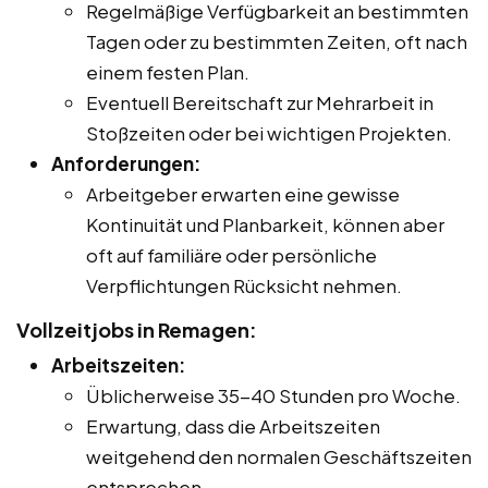
Regelmäßige Verfügbarkeit an bestimmten
Tagen oder zu bestimmten Zeiten, oft nach
einem festen Plan.
Eventuell Bereitschaft zur Mehrarbeit in
Stoßzeiten oder bei wichtigen Projekten.
Anforderungen:
Arbeitgeber erwarten eine gewisse
Kontinuität und Planbarkeit, können aber
oft auf familiäre oder persönliche
Verpflichtungen Rücksicht nehmen.
Vollzeitjobs in Remagen:
Arbeitszeiten:
Üblicherweise 35-40 Stunden pro Woche.
Erwartung, dass die Arbeitszeiten
weitgehend den normalen Geschäftszeiten
entsprechen.