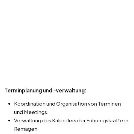
Terminplanung und -verwaltung:
Koordination und Organisation von Terminen
und Meetings.
Verwaltung des Kalenders der Führungskräfte in
Remagen.