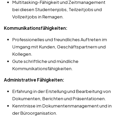
Multitasking-Fähigkeit und Zeitmanagement
bei diesen Studentenjobs, Teilzeitjobs und
Vollzeitjobs in Remagen.
Kommunikationsfähigkeiten:
Professionelles und freundliches Auftreten im
Umgang mit Kunden, Geschäftspartnern und
Kollegen.
Gute schriftliche und mündliche
Kommunikationsfähigkeiten.
Administrative Fähigkeiten:
Erfahrung in der Erstellung und Bearbeitung von
Dokumenten, Berichten und Präsentationen.
Kenntnisse im Dokumentenmanagement und in
der Büroorganisation.