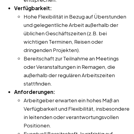
Verfügbarkeit:
Hohe Flexibilität in Bezug auf Überstunden
und gelegentliche Arbeit außerhalb der
üblichen Geschäftszeiten (z.B. bei
wichtigen Terminen, Reisen oder
dringenden Projekten).
Bereitschaft zur Teilnahme an Meetings
oder Veranstaltungen in Remagen, die
außerhalb der regulären Arbeitszeiten
stattfinden.
Anforderungen:
Arbeitgeber erwarten ein hohes Maß an
Verfügbarkeit und Flexibilität, insbesondere
in leitenden oder verantwortungsvollen
Positionen.
Eventuell Bereitschaft, kurzfristig auf