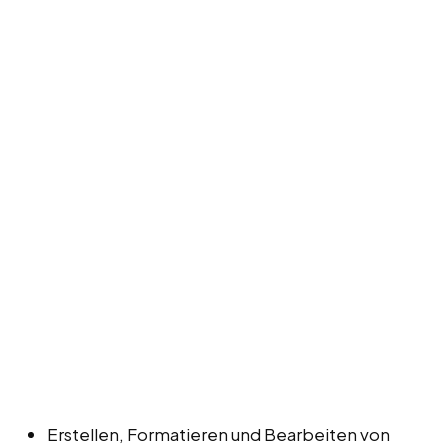
Erstellen, Formatieren und Bearbeiten von