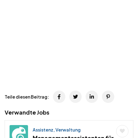
Teile diesen Beitrag:
Verwandte Jobs
Assistenz, Verwaltung