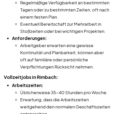
Regelmäßige Verfügbarkeit an bestimmten
Tagen oder zu bestimmten Zeiten, oft nach
einem festen Plan.
Eventuell Bereitschaft zur Mehrarbeit in
Stoßzeiten oder bei wichtigen Projekten.
Anforderungen:
Arbeitgeber erwarten eine gewisse
Kontinuität und Planbarkeit, können aber
oft auf familiäre oder persönliche
Verpflichtungen Rücksicht nehmen.
Vollzeitjobs in Rimbach:
Arbeitszeiten:
Üblicherweise 35-40 Stunden pro Woche.
Erwartung, dass die Arbeitszeiten
weitgehend den normalen Geschäftszeiten
entsprechen.