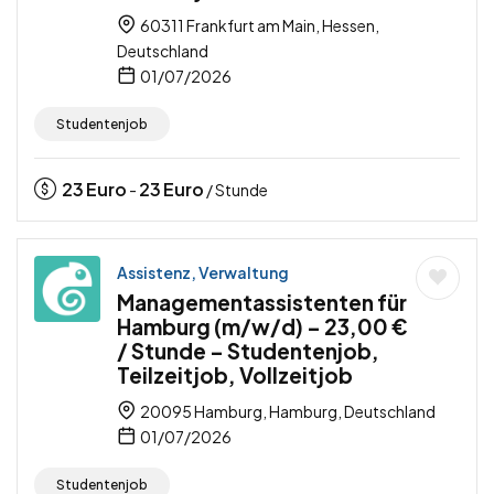
60311 Frankfurt am Main, Hessen,
Deutschland
01/07/2026
Studentenjob
23
Euro
23
Euro
-
/ Stunde
Assistenz, Verwaltung
Managementassistenten für
Hamburg (m/w/d) – 23,00 €
/ Stunde – Studentenjob,
Teilzeitjob, Vollzeitjob
20095 Hamburg, Hamburg, Deutschland
01/07/2026
Studentenjob