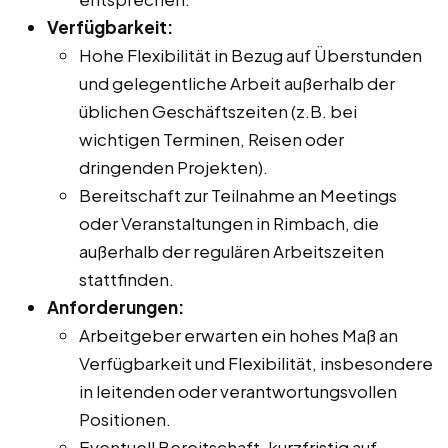
Verfügbarkeit:
Hohe Flexibilität in Bezug auf Überstunden
und gelegentliche Arbeit außerhalb der
üblichen Geschäftszeiten (z.B. bei
wichtigen Terminen, Reisen oder
dringenden Projekten).
Bereitschaft zur Teilnahme an Meetings
oder Veranstaltungen in Rimbach, die
außerhalb der regulären Arbeitszeiten
stattfinden.
Anforderungen:
Arbeitgeber erwarten ein hohes Maß an
Verfügbarkeit und Flexibilität, insbesondere
in leitenden oder verantwortungsvollen
Positionen.
Eventuell Bereitschaft, kurzfristig auf