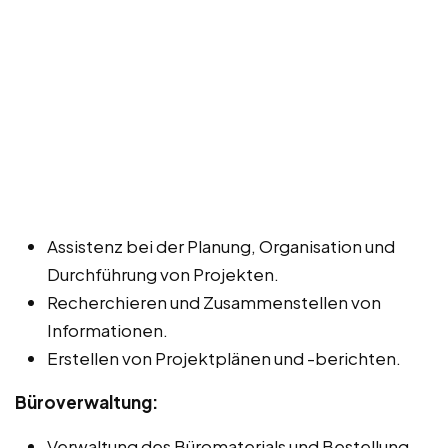
Assistenz bei der Planung, Organisation und
Durchführung von Projekten.
Recherchieren und Zusammenstellen von
Informationen.
Erstellen von Projektplänen und -berichten.
Büroverwaltung:
Verwaltung des Büromaterials und Bestellung