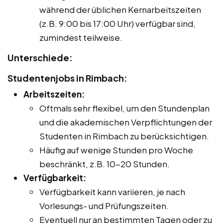
während der üblichen Kernarbeitszeiten
(z.B. 9:00 bis 17:00 Uhr) verfügbar sind,
zumindest teilweise.
Unterschiede:
Studentenjobs in Rimbach:
Arbeitszeiten:
Oftmals sehr flexibel, um den Stundenplan
und die akademischen Verpflichtungen der
Studenten in Rimbach zu berücksichtigen.
Häufig auf wenige Stunden pro Woche
beschränkt, z.B. 10-20 Stunden.
Verfügbarkeit:
Verfügbarkeit kann variieren, je nach
Vorlesungs- und Prüfungszeiten.
Eventuell nur an bestimmten Tagen oder zu