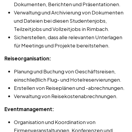
Dokumenten, Berichten und Präsentationen.
Verwaltung und Archivierung von Dokumenten
und Dateien bei diesen Studentenjobs,
Teilzeitjobs und Vollzeitjobs in Rimbach.
Sicherstellen, dass alle relevanten Unterlagen
für Meetings und Projekte bereitstehen.
Reiseorganisation:
Planung und Buchung von Geschäftsreisen,
einschließlich Flug- und Hotelreservierungen.
Erstellen von Reiseplänen und -abrechnungen.
Verwaltung von Reisekostenabrechnungen.
Eventmanagement:
Organisation und Koordination von
Firmenveranstaltungen, Konferenzen und