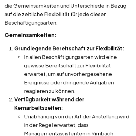
die Gemeinsamkeiten und Unterschiede in Bezug
auf die zeitliche Flexibilität für jede dieser
Beschäftigungsarten:
Gemeinsamkeiten:
Grundlegende Bereitschaft zur Flexibilität:
In allen Beschäftigungsarten wird eine
gewisse Bereitschaft zur Flexibilität
erwartet, um auf unvorhergesehene
Ereignisse oder dringende Aufgaben
reagieren zu können.
Verfügbarkeit während der
Kernarbeitszeiten:
Unabhängig von der Art der Anstellung wird
in der Regel erwartet, dass
Managementassistenten in Rimbach