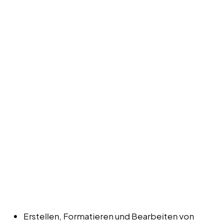
Erstellen, Formatieren und Bearbeiten von