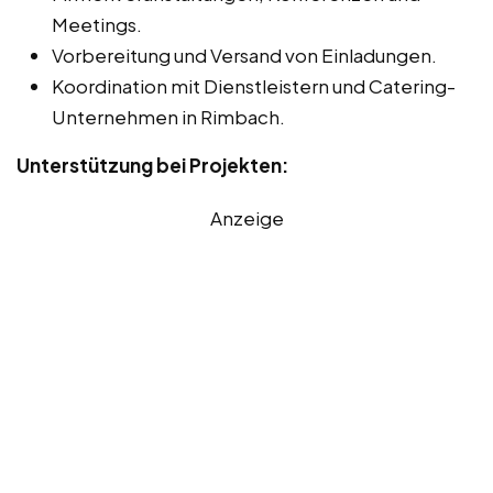
Meetings.
Vorbereitung und Versand von Einladungen.
Koordination mit Dienstleistern und Catering-
Unternehmen in Rimbach.
Unterstützung bei Projekten:
Anzeige