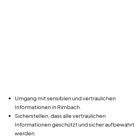
Umgang mit sensiblen und vertraulichen
Informationen in Rimbach.
Sicherstellen, dass alle vertraulichen
Informationen geschützt und sicher aufbewahrt
werden.