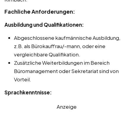
Fachliche Anforderungen:
Ausbildung und Qualifikationen:
Abgeschlossene kaufmännische Ausbildung,
z.B. als Bürokauffrau/-mann, oder eine
vergleichbare Qualifikation.
Zusätzliche Weiterbildungen im Bereich
Büromanagement oder Sekretariat sind von
Vorteil.
Sprachkenntnisse:
Anzeige