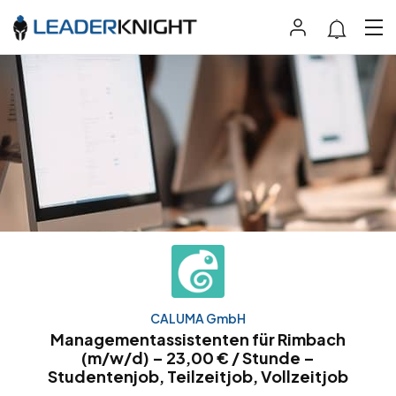
CALUMA GmbH
Managementassistenten für Rimbach
(m/w/d) – 23,00 € / Stunde –
Studentenjob, Teilzeitjob, Vollzeitjob