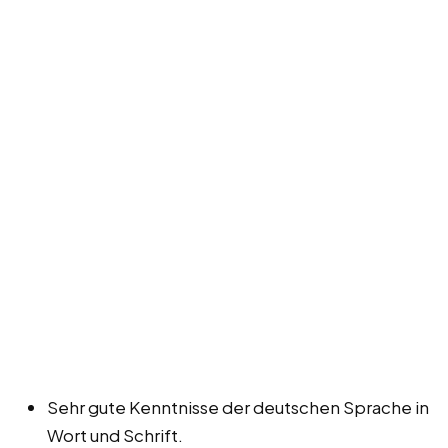
Sehr gute Kenntnisse der deutschen Sprache in
Wort und Schrift.