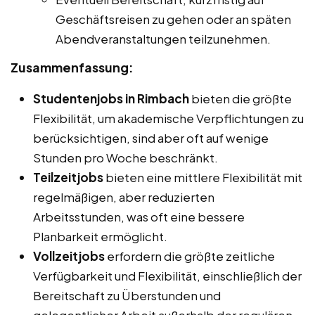
Geschäftsreisen zu gehen oder an späten
Abendveranstaltungen teilzunehmen.
Zusammenfassung:
Studentenjobs in Rimbach
bieten die größte
Flexibilität, um akademische Verpflichtungen zu
berücksichtigen, sind aber oft auf wenige
Stunden pro Woche beschränkt.
Teilzeitjobs
bieten eine mittlere Flexibilität mit
regelmäßigen, aber reduzierten
Arbeitsstunden, was oft eine bessere
Planbarkeit ermöglicht.
Vollzeitjobs
erfordern die größte zeitliche
Verfügbarkeit und Flexibilität, einschließlich der
Bereitschaft zu Überstunden und