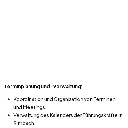
Terminplanung und -verwaltung:
Koordination und Organisation von Terminen
und Meetings.
Verwaltung des Kalenders der Führungskräfte in
Rimbach.