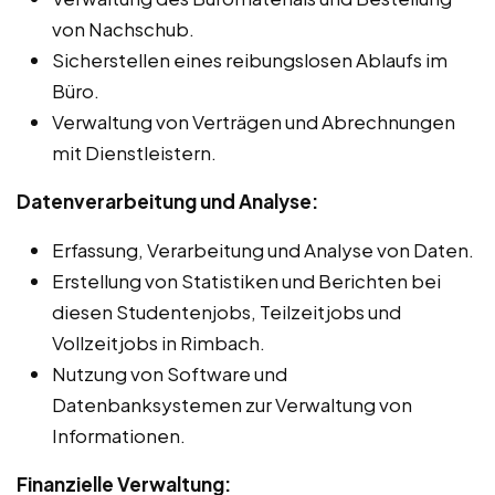
von Nachschub.
Sicherstellen eines reibungslosen Ablaufs im
Büro.
Verwaltung von Verträgen und Abrechnungen
mit Dienstleistern.
Datenverarbeitung und Analyse:
Erfassung, Verarbeitung und Analyse von Daten.
Erstellung von Statistiken und Berichten bei
diesen Studentenjobs, Teilzeitjobs und
Vollzeitjobs in Rimbach.
Nutzung von Software und
Datenbanksystemen zur Verwaltung von
Informationen.
Finanzielle Verwaltung: