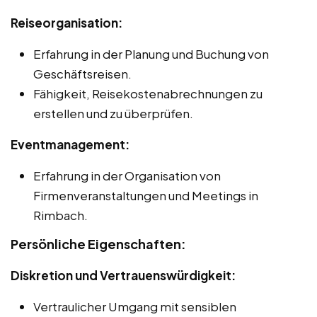
Reiseorganisation:
Erfahrung in der Planung und Buchung von
Geschäftsreisen.
Fähigkeit, Reisekostenabrechnungen zu
erstellen und zu überprüfen.
Eventmanagement:
Erfahrung in der Organisation von
Firmenveranstaltungen und Meetings in
Rimbach.
Persönliche Eigenschaften:
Diskretion und Vertrauenswürdigkeit:
Vertraulicher Umgang mit sensiblen