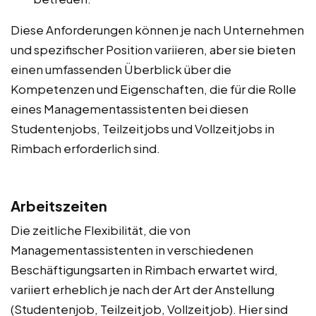
Diese Anforderungen können je nach Unternehmen
und spezifischer Position variieren, aber sie bieten
einen umfassenden Überblick über die
Kompetenzen und Eigenschaften, die für die Rolle
eines Managementassistenten bei diesen
Studentenjobs, Teilzeitjobs und Vollzeitjobs in
Rimbach erforderlich sind.
Arbeitszeiten
Die zeitliche Flexibilität, die von
Managementassistenten in verschiedenen
Beschäftigungsarten in Rimbach erwartet wird,
variiert erheblich je nach der Art der Anstellung
(Studentenjob, Teilzeitjob, Vollzeitjob). Hier sind