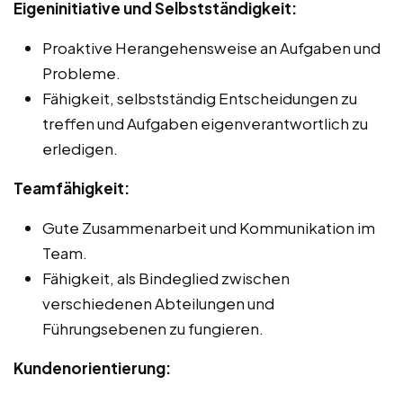
Eigeninitiative und Selbstständigkeit:
Proaktive Herangehensweise an Aufgaben und
Probleme.
Fähigkeit, selbstständig Entscheidungen zu
treffen und Aufgaben eigenverantwortlich zu
erledigen.
Teamfähigkeit:
Gute Zusammenarbeit und Kommunikation im
Team.
Fähigkeit, als Bindeglied zwischen
verschiedenen Abteilungen und
Führungsebenen zu fungieren.
Kundenorientierung: