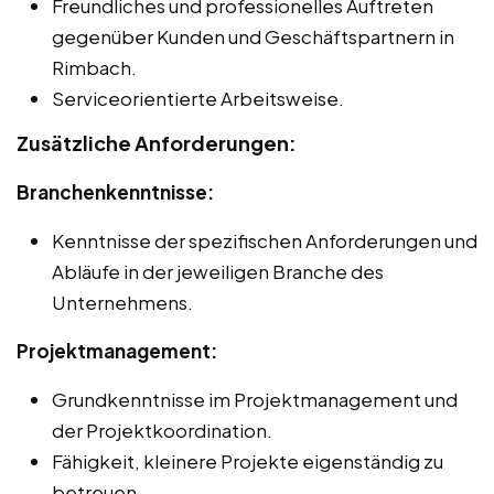
Freundliches und professionelles Auftreten
gegenüber Kunden und Geschäftspartnern in
Rimbach.
Serviceorientierte Arbeitsweise.
Zusätzliche Anforderungen:
Branchenkenntnisse:
Kenntnisse der spezifischen Anforderungen und
Abläufe in der jeweiligen Branche des
Unternehmens.
Projektmanagement:
Grundkenntnisse im Projektmanagement und
der Projektkoordination.
Fähigkeit, kleinere Projekte eigenständig zu
betreuen.