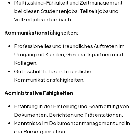
Multitasking-Fähigkeit und Zeitmanagement
bei diesen Studentenjobs, Teilzeitjobs und
Vollzeitjobs in Rimbach.
Kommunikationsfähigkeiten:
Professionelles und freundliches Auftreten im
Umgang mit Kunden, Geschäftspartnern und
Kollegen.
Gute schriftliche und mündliche
Kommunikationsfähigkeiten.
Administrative Fähigkeiten:
Erfahrung in der Erstellung und Bearbeitung von
Dokumenten, Berichten und Präsentationen.
Kenntnisse im Dokumentenmanagement und in
der Büroorganisation.