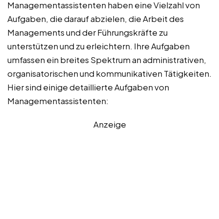
Managementassistenten haben eine Vielzahl von
Aufgaben, die darauf abzielen, die Arbeit des
Managements und der Führungskräfte zu
unterstützen und zu erleichtern. Ihre Aufgaben
umfassen ein breites Spektrum an administrativen,
organisatorischen und kommunikativen Tätigkeiten.
Hier sind einige detaillierte Aufgaben von
Managementassistenten:
Anzeige