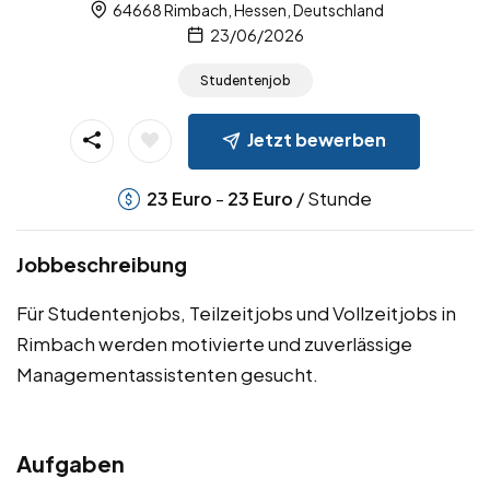
64668 Rimbach, Hessen, Deutschland
23/06/2026
Studentenjob
Jetzt bewerben
-
/ Stunde
23
Euro
23
Euro
Jobbeschreibung
Für Studentenjobs, Teilzeitjobs und Vollzeitjobs in
Rimbach werden motivierte und zuverlässige
Managementassistenten gesucht.
Aufgaben