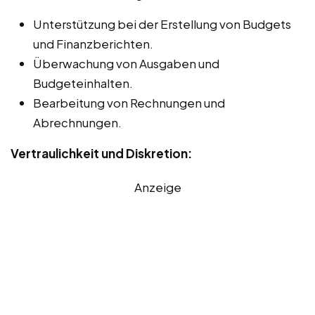
Unterstützung bei der Erstellung von Budgets
und Finanzberichten.
Überwachung von Ausgaben und
Budgeteinhalten.
Bearbeitung von Rechnungen und
Abrechnungen.
Vertraulichkeit und Diskretion:
Anzeige