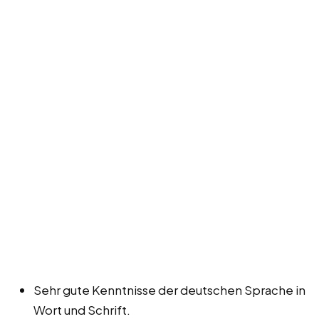
Sehr gute Kenntnisse der deutschen Sprache in
Wort und Schrift.