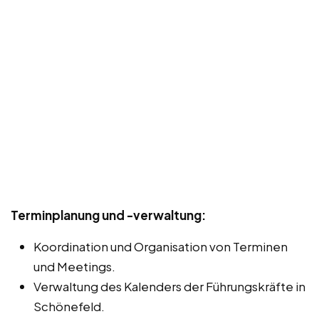
Terminplanung und -verwaltung:
Koordination und Organisation von Terminen
und Meetings.
Verwaltung des Kalenders der Führungskräfte in
Schönefeld.