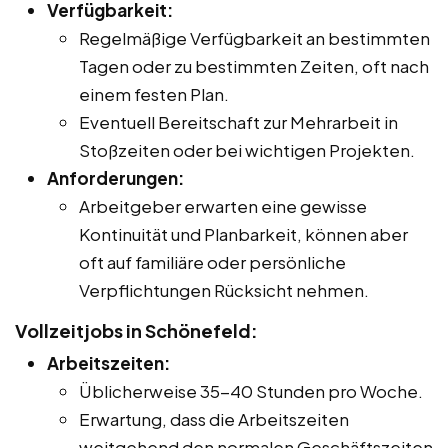
Verfügbarkeit:
Regelmäßige Verfügbarkeit an bestimmten
Tagen oder zu bestimmten Zeiten, oft nach
einem festen Plan.
Eventuell Bereitschaft zur Mehrarbeit in
Stoßzeiten oder bei wichtigen Projekten.
Anforderungen:
Arbeitgeber erwarten eine gewisse
Kontinuität und Planbarkeit, können aber
oft auf familiäre oder persönliche
Verpflichtungen Rücksicht nehmen.
Vollzeitjobs in Schönefeld:
Arbeitszeiten:
Üblicherweise 35-40 Stunden pro Woche.
Erwartung, dass die Arbeitszeiten
weitgehend den normalen Geschäftszeiten