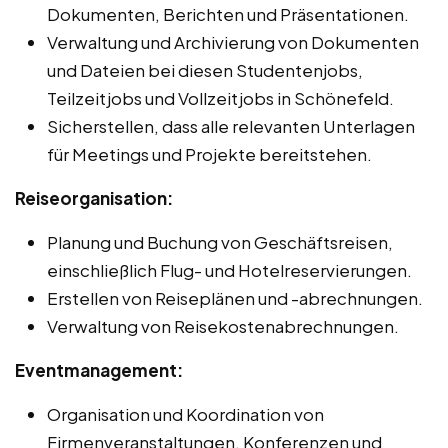
Dokumenten, Berichten und Präsentationen.
Verwaltung und Archivierung von Dokumenten
und Dateien bei diesen Studentenjobs,
Teilzeitjobs und Vollzeitjobs in Schönefeld.
Sicherstellen, dass alle relevanten Unterlagen
für Meetings und Projekte bereitstehen.
Reiseorganisation:
Planung und Buchung von Geschäftsreisen,
einschließlich Flug- und Hotelreservierungen.
Erstellen von Reiseplänen und -abrechnungen.
Verwaltung von Reisekostenabrechnungen.
Eventmanagement:
Organisation und Koordination von
Firmenveranstaltungen, Konferenzen und