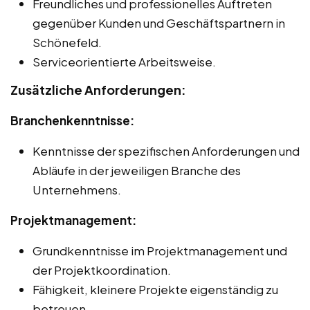
Freundliches und professionelles Auftreten
gegenüber Kunden und Geschäftspartnern in
Schönefeld.
Serviceorientierte Arbeitsweise.
Zusätzliche Anforderungen:
Branchenkenntnisse:
Kenntnisse der spezifischen Anforderungen und
Abläufe in der jeweiligen Branche des
Unternehmens.
Projektmanagement:
Grundkenntnisse im Projektmanagement und
der Projektkoordination.
Fähigkeit, kleinere Projekte eigenständig zu
betreuen.