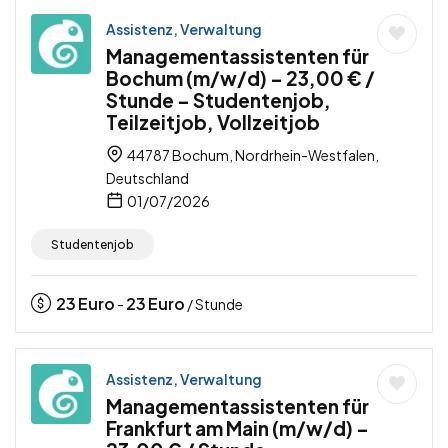
Assistenz, Verwaltung
Managementassistenten für
Bochum (m/w/d) – 23,00 € /
Stunde – Studentenjob,
Teilzeitjob, Vollzeitjob
44787 Bochum, Nordrhein-Westfalen,
Deutschland
01/07/2026
Studentenjob
23
Euro
23
Euro
-
/ Stunde
Assistenz, Verwaltung
Managementassistenten für
Frankfurt am Main (m/w/d) –