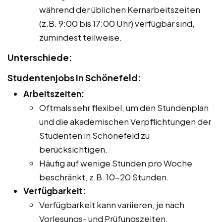
während der üblichen Kernarbeitszeiten
(z.B. 9:00 bis 17:00 Uhr) verfügbar sind,
zumindest teilweise.
Unterschiede:
Studentenjobs in Schönefeld:
Arbeitszeiten:
Oftmals sehr flexibel, um den Stundenplan
und die akademischen Verpflichtungen der
Studenten in Schönefeld zu
berücksichtigen.
Häufig auf wenige Stunden pro Woche
beschränkt, z.B. 10-20 Stunden.
Verfügbarkeit:
Verfügbarkeit kann variieren, je nach
Vorlesungs- und Prüfungszeiten.