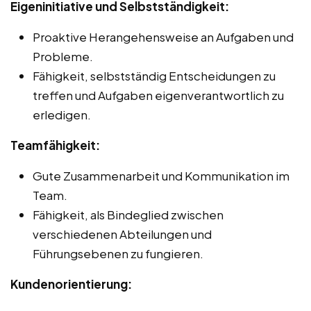
Eigeninitiative und Selbstständigkeit:
Proaktive Herangehensweise an Aufgaben und
Probleme.
Fähigkeit, selbstständig Entscheidungen zu
treffen und Aufgaben eigenverantwortlich zu
erledigen.
Teamfähigkeit:
Gute Zusammenarbeit und Kommunikation im
Team.
Fähigkeit, als Bindeglied zwischen
verschiedenen Abteilungen und
Führungsebenen zu fungieren.
Kundenorientierung: