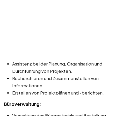
Assistenz bei der Planung, Organisation und
Durchführung von Projekten.
Recherchieren und Zusammenstellen von
Informationen.
Erstellen von Projektplänen und -berichten.
Büroverwaltung:
Verwaltung des Büromaterials und Bestellung