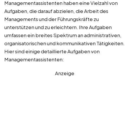
Managementassistenten haben eine Vielzahl von
Aufgaben, die darauf abzielen, die Arbeit des
Managements und der Führungskräfte zu
unterstützen und zu erleichtern. Ihre Aufgaben
umfassen ein breites Spektrum an administrativen,
organisatorischen und kommunikativen Tätigkeiten.
Hier sind einige detaillierte Aufgaben von
Managementassistenten:
Anzeige