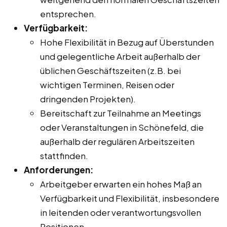
entsprechen.
Verfügbarkeit:
Hohe Flexibilität in Bezug auf Überstunden
und gelegentliche Arbeit außerhalb der
üblichen Geschäftszeiten (z.B. bei
wichtigen Terminen, Reisen oder
dringenden Projekten).
Bereitschaft zur Teilnahme an Meetings
oder Veranstaltungen in Schönefeld, die
außerhalb der regulären Arbeitszeiten
stattfinden.
Anforderungen:
Arbeitgeber erwarten ein hohes Maß an
Verfügbarkeit und Flexibilität, insbesondere
in leitenden oder verantwortungsvollen
Positionen.