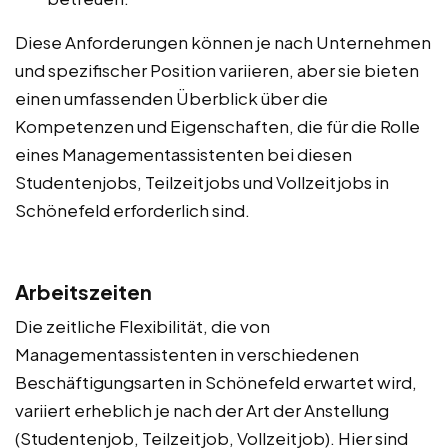
Diese Anforderungen können je nach Unternehmen
und spezifischer Position variieren, aber sie bieten
einen umfassenden Überblick über die
Kompetenzen und Eigenschaften, die für die Rolle
eines Managementassistenten bei diesen
Studentenjobs, Teilzeitjobs und Vollzeitjobs in
Schönefeld erforderlich sind.
Arbeitszeiten
Die zeitliche Flexibilität, die von
Managementassistenten in verschiedenen
Beschäftigungsarten in Schönefeld erwartet wird,
variiert erheblich je nach der Art der Anstellung
(Studentenjob, Teilzeitjob, Vollzeitjob). Hier sind