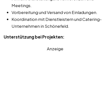
Meetings.
Vorbereitung und Versand von Einladungen.
Koordination mit Dienstleistern und Catering-
Unternehmen in Schönefeld.
Unterstützung bei Projekten:
Anzeige