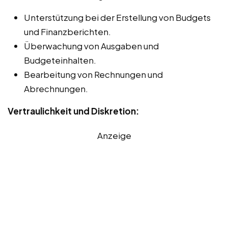
Unterstützung bei der Erstellung von Budgets
und Finanzberichten.
Überwachung von Ausgaben und
Budgeteinhalten.
Bearbeitung von Rechnungen und
Abrechnungen.
Vertraulichkeit und Diskretion:
Anzeige