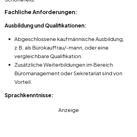
Fachliche Anforderungen:
Ausbildung und Qualifikationen:
Abgeschlossene kaufmännische Ausbildung,
z.B. als Bürokauffrau/-mann, oder eine
vergleichbare Qualifikation.
Zusätzliche Weiterbildungen im Bereich
Büromanagement oder Sekretariat sind von
Vorteil.
Sprachkenntnisse:
Anzeige