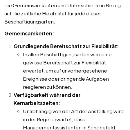
die Gemeinsamkeiten und Unterschiede in Bezug
auf die zeitliche Flexibilität für jede dieser
Beschäftigungsarten:
Gemeinsamkeiten:
Grundlegende Bereitschaft zur Flexibilität:
In allen Beschäftigungsarten wird eine
gewisse Bereitschaft zur Flexibilität
erwartet, um auf unvorhergesehene
Ereignisse oder dringende Aufgaben
reagieren zu können.
Verfügbarkeit während der
Kernarbeitszeiten:
Unabhängig von der Art der Anstellung wird
in der Regel erwartet, dass
Managementassistenten in Schönefeld