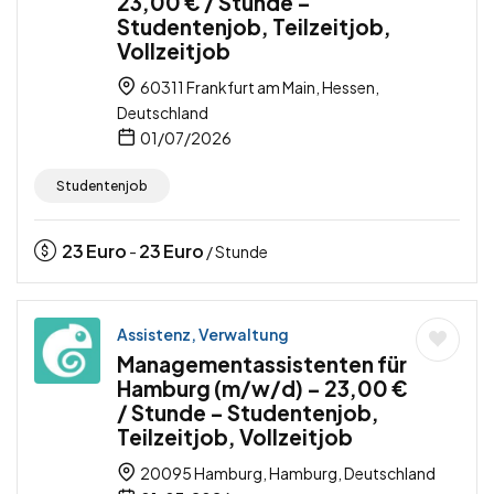
23,00 € / Stunde –
Studentenjob, Teilzeitjob,
Vollzeitjob
60311 Frankfurt am Main, Hessen,
Deutschland
01/07/2026
Studentenjob
23
Euro
23
Euro
-
/ Stunde
Assistenz, Verwaltung
Managementassistenten für
Hamburg (m/w/d) – 23,00 €
/ Stunde – Studentenjob,
Teilzeitjob, Vollzeitjob
20095 Hamburg, Hamburg, Deutschland