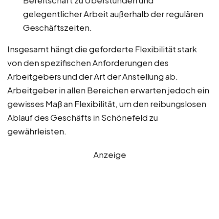
Bereitschaft zu Überstunden und
gelegentlicher Arbeit außerhalb der regulären
Geschäftszeiten.
Insgesamt hängt die geforderte Flexibilität stark
von den spezifischen Anforderungen des
Arbeitgebers und der Art der Anstellung ab.
Arbeitgeber in allen Bereichen erwarten jedoch ein
gewisses Maß an Flexibilität, um den reibungslosen
Ablauf des Geschäfts in Schönefeld zu
gewährleisten.
Anzeige