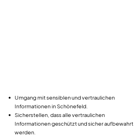
Umgang mit sensiblen und vertraulichen
Informationen in Schönefeld.
Sicherstellen, dass alle vertraulichen
Informationen geschützt und sicher aufbewahrt
werden.