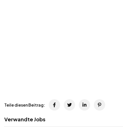
Teile diesen Beitrag:
Verwandte Jobs