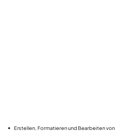
Erstellen, Formatieren und Bearbeiten von