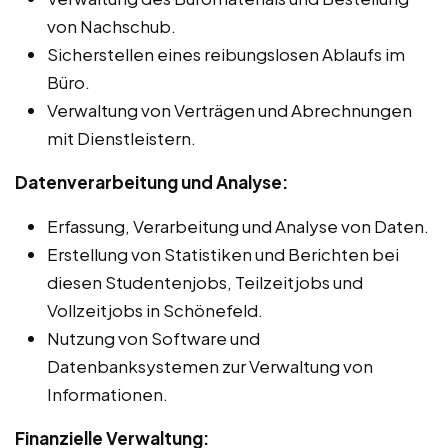
von Nachschub.
Sicherstellen eines reibungslosen Ablaufs im
Büro.
Verwaltung von Verträgen und Abrechnungen
mit Dienstleistern.
Datenverarbeitung und Analyse:
Erfassung, Verarbeitung und Analyse von Daten.
Erstellung von Statistiken und Berichten bei
diesen Studentenjobs, Teilzeitjobs und
Vollzeitjobs in Schönefeld.
Nutzung von Software und
Datenbanksystemen zur Verwaltung von
Informationen.
Finanzielle Verwaltung: