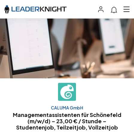
CALUMA GmbH
Managementassistenten für Schönefeld
(m/w/d) – 23,00 € / Stunde –
Studentenjob, Teilzeitjob, Vollzeitjob