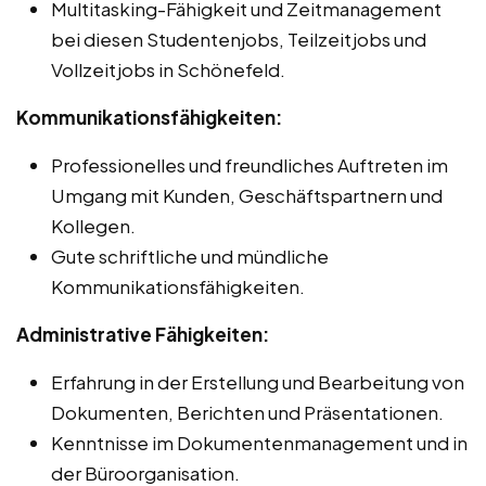
Multitasking-Fähigkeit und Zeitmanagement
bei diesen Studentenjobs, Teilzeitjobs und
Vollzeitjobs in Schönefeld.
Kommunikationsfähigkeiten:
Professionelles und freundliches Auftreten im
Umgang mit Kunden, Geschäftspartnern und
Kollegen.
Gute schriftliche und mündliche
Kommunikationsfähigkeiten.
Administrative Fähigkeiten:
Erfahrung in der Erstellung und Bearbeitung von
Dokumenten, Berichten und Präsentationen.
Kenntnisse im Dokumentenmanagement und in
der Büroorganisation.