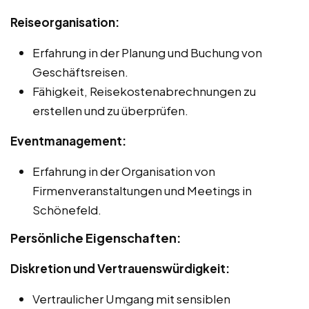
Reiseorganisation:
Erfahrung in der Planung und Buchung von
Geschäftsreisen.
Fähigkeit, Reisekostenabrechnungen zu
erstellen und zu überprüfen.
Eventmanagement:
Erfahrung in der Organisation von
Firmenveranstaltungen und Meetings in
Schönefeld.
Persönliche Eigenschaften:
Diskretion und Vertrauenswürdigkeit:
Vertraulicher Umgang mit sensiblen