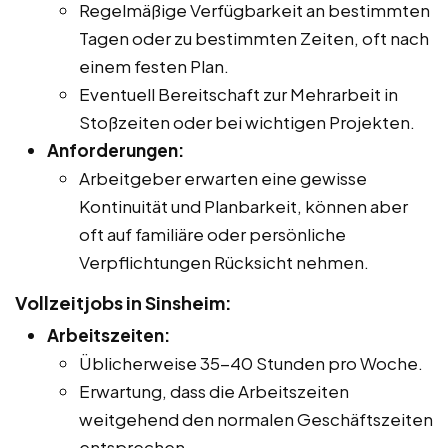
Regelmäßige Verfügbarkeit an bestimmten
Tagen oder zu bestimmten Zeiten, oft nach
einem festen Plan.
Eventuell Bereitschaft zur Mehrarbeit in
Stoßzeiten oder bei wichtigen Projekten.
Anforderungen:
Arbeitgeber erwarten eine gewisse
Kontinuität und Planbarkeit, können aber
oft auf familiäre oder persönliche
Verpflichtungen Rücksicht nehmen.
Vollzeitjobs in Sinsheim:
Arbeitszeiten:
Üblicherweise 35-40 Stunden pro Woche.
Erwartung, dass die Arbeitszeiten
weitgehend den normalen Geschäftszeiten
entsprechen.