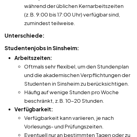
während der üblichen Kernarbeitszeiten
(z.B. 9:00 bis 17:00 Uhr) verfügbar sind,
zumindest teilweise.
Unterschiede:
Studentenjobs in Sinsheim:
Arbeitszeiten:
Oftmals sehr flexibel, um den Stundenplan
und die akademischen Verpflichtungen der
Studenten in Sinsheim zu berücksichtigen.
Häufig auf wenige Stunden pro Woche
beschränkt, z.B. 10-20 Stunden.
Verfügbarkeit:
Verfügbarkeit kann variieren, je nach
Vorlesungs- und Prüfungszeiten.
Eventuell nur an bestimmten Tagen oder zu