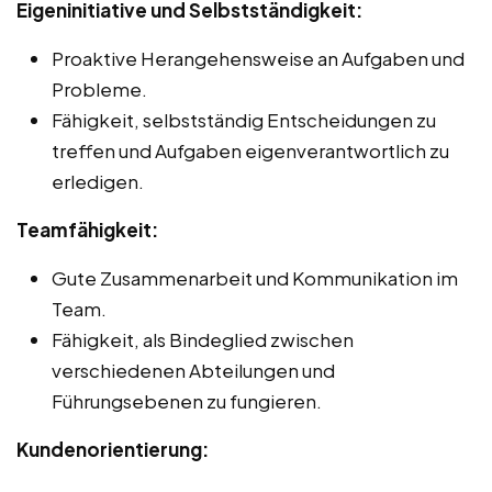
Eigeninitiative und Selbstständigkeit:
Proaktive Herangehensweise an Aufgaben und
Probleme.
Fähigkeit, selbstständig Entscheidungen zu
treffen und Aufgaben eigenverantwortlich zu
erledigen.
Teamfähigkeit:
Gute Zusammenarbeit und Kommunikation im
Team.
Fähigkeit, als Bindeglied zwischen
verschiedenen Abteilungen und
Führungsebenen zu fungieren.
Kundenorientierung: