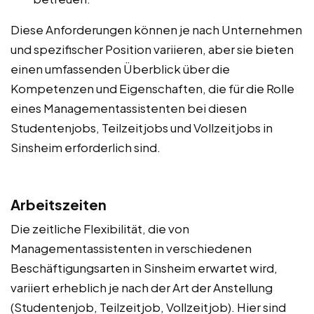
Diese Anforderungen können je nach Unternehmen
und spezifischer Position variieren, aber sie bieten
einen umfassenden Überblick über die
Kompetenzen und Eigenschaften, die für die Rolle
eines Managementassistenten bei diesen
Studentenjobs, Teilzeitjobs und Vollzeitjobs in
Sinsheim erforderlich sind.
Arbeitszeiten
Die zeitliche Flexibilität, die von
Managementassistenten in verschiedenen
Beschäftigungsarten in Sinsheim erwartet wird,
variiert erheblich je nach der Art der Anstellung
(Studentenjob, Teilzeitjob, Vollzeitjob). Hier sind