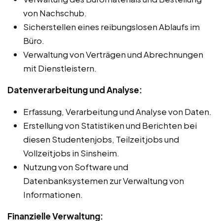
von Nachschub.
Sicherstellen eines reibungslosen Ablaufs im
Büro.
Verwaltung von Verträgen und Abrechnungen
mit Dienstleistern.
Datenverarbeitung und Analyse:
Erfassung, Verarbeitung und Analyse von Daten.
Erstellung von Statistiken und Berichten bei
diesen Studentenjobs, Teilzeitjobs und
Vollzeitjobs in Sinsheim.
Nutzung von Software und
Datenbanksystemen zur Verwaltung von
Informationen.
Finanzielle Verwaltung: