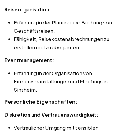
Reiseorganisation:
Erfahrung in der Planung und Buchung von
Geschäftsreisen.
Fähigkeit, Reisekostenabrechnungen zu
erstellen und zu überprüfen.
Eventmanagement:
Erfahrung in der Organisation von
Firmenveranstaltungen und Meetings in
Sinsheim.
Persönliche Eigenschaften:
Diskretion und Vertrauenswürdigkeit:
Vertraulicher Umgang mit sensiblen