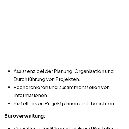
Assistenz bei der Planung, Organisation und
Durchführung von Projekten.
Recherchieren und Zusammenstellen von
Informationen.
Erstellen von Projektplänen und -berichten.
Büroverwaltung:
Verwaltung des Büromaterials und Bestellung