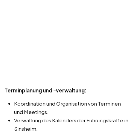
Terminplanung und -verwaltung:
Koordination und Organisation von Terminen
und Meetings.
Verwaltung des Kalenders der Führungskräfte in
Sinsheim.