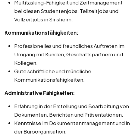
Multitasking-Fähigkeit und Zeitmanagement
bei diesen Studentenjobs, Teilzeitjobs und
Vollzeitjobs in Sinsheim.
Kommunikationsfähigkeiten:
Professionelles und freundliches Auftreten im
Umgang mit Kunden, Geschäftspartnern und
Kollegen.
Gute schriftliche und mündliche
Kommunikationsfähigkeiten.
Administrative Fähigkeiten:
Erfahrung in der Erstellung und Bearbeitung von
Dokumenten, Berichten und Präsentationen.
Kenntnisse im Dokumentenmanagement und in
der Büroorganisation.