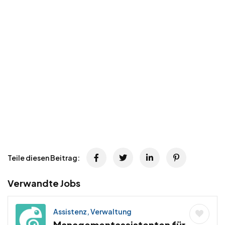
Teile diesen Beitrag:
Verwandte Jobs
Assistenz, Verwaltung