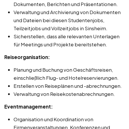
Dokumenten, Berichten und Präsentationen.
Verwaltung und Archivierung von Dokumenten
und Dateien bei diesen Studentenjobs,
Teilzeitjobs und Vollzeitjobs in Sinsheim.
Sicherstellen, dass alle relevanten Unterlagen
für Meetings und Projekte bereitstehen.
Reiseorganisation:
Planung und Buchung von Geschäftsreisen,
einschließlich Flug- und Hotelreservierungen.
Erstellen von Reiseplänen und -abrechnungen.
Verwaltung von Reisekostenabrechnungen.
Eventmanagement:
Organisation und Koordination von
Firmenveranstaltungen, Konferenzen und