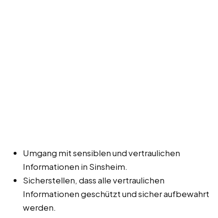
Umgang mit sensiblen und vertraulichen
Informationen in Sinsheim.
Sicherstellen, dass alle vertraulichen
Informationen geschützt und sicher aufbewahrt
werden.