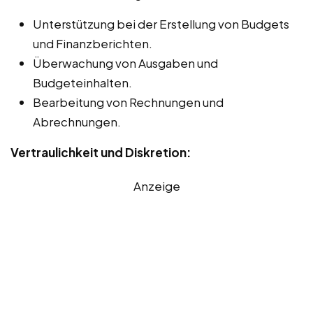
Unterstützung bei der Erstellung von Budgets
und Finanzberichten.
Überwachung von Ausgaben und
Budgeteinhalten.
Bearbeitung von Rechnungen und
Abrechnungen.
Vertraulichkeit und Diskretion:
Anzeige