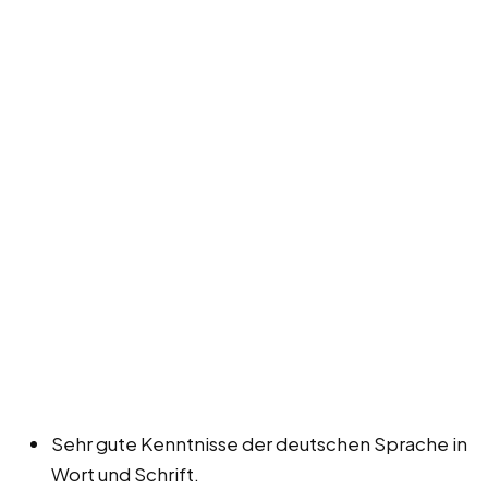
Sehr gute Kenntnisse der deutschen Sprache in
Wort und Schrift.