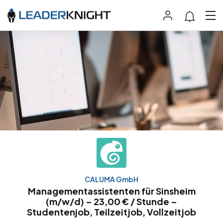
CALUMA GmbH
Managementassistenten für Sinsheim
(m/w/d) – 23,00 € / Stunde –
Studentenjob, Teilzeitjob, Vollzeitjob