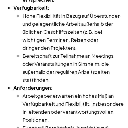
Verfügbarkeit:
Hohe Flexibilität in Bezug auf Überstunden
und gelegentliche Arbeit außerhalb der
üblichen Geschäftszeiten (z.B. bei
wichtigen Terminen, Reisen oder
dringenden Projekten).
Bereitschaft zur Teilnahme an Meetings
oder Veranstaltungen in Sinsheim, die
außerhalb der regulären Arbeitszeiten
stattfinden.
Anforderungen:
Arbeitgeber erwarten ein hohes Maß an
Verfügbarkeit und Flexibilität, insbesondere
in leitenden oder verantwortungsvollen
Positionen.
Eventuell Bereitschaft, kurzfristig auf