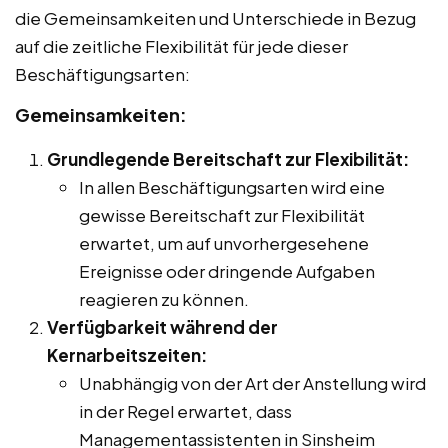
die Gemeinsamkeiten und Unterschiede in Bezug
auf die zeitliche Flexibilität für jede dieser
Beschäftigungsarten:
Gemeinsamkeiten:
Grundlegende Bereitschaft zur Flexibilität:
In allen Beschäftigungsarten wird eine
gewisse Bereitschaft zur Flexibilität
erwartet, um auf unvorhergesehene
Ereignisse oder dringende Aufgaben
reagieren zu können.
Verfügbarkeit während der
Kernarbeitszeiten:
Unabhängig von der Art der Anstellung wird
in der Regel erwartet, dass
Managementassistenten in Sinsheim