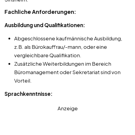
Fachliche Anforderungen:
Ausbildung und Qualifikationen:
Abgeschlossene kaufmännische Ausbildung,
z.B. als Bürokauffrau/-mann, oder eine
vergleichbare Qualifikation.
Zusätzliche Weiterbildungen im Bereich
Büromanagement oder Sekretariat sind von
Vorteil.
Sprachkenntnisse:
Anzeige