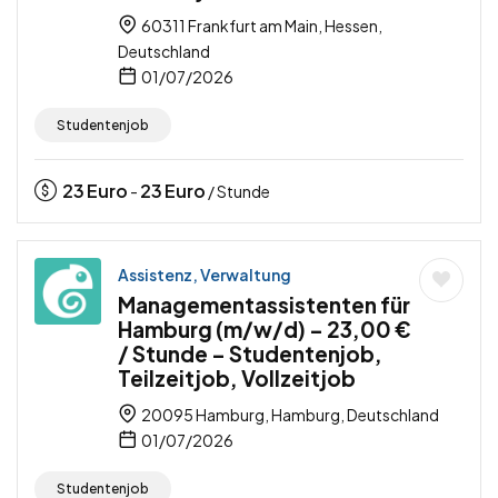
60311 Frankfurt am Main, Hessen,
Deutschland
01/07/2026
Studentenjob
23
Euro
23
Euro
-
/ Stunde
Assistenz, Verwaltung
Managementassistenten für
Hamburg (m/w/d) – 23,00 €
/ Stunde – Studentenjob,
Teilzeitjob, Vollzeitjob
20095 Hamburg, Hamburg, Deutschland
01/07/2026
Studentenjob