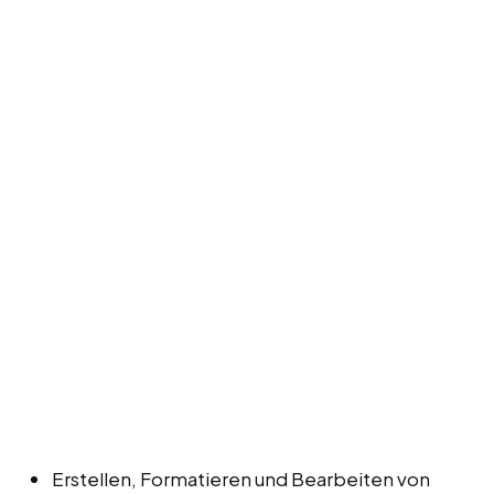
Erstellen, Formatieren und Bearbeiten von