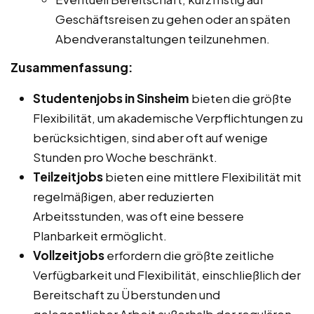
Geschäftsreisen zu gehen oder an späten
Abendveranstaltungen teilzunehmen.
Zusammenfassung:
Studentenjobs in Sinsheim
bieten die größte
Flexibilität, um akademische Verpflichtungen zu
berücksichtigen, sind aber oft auf wenige
Stunden pro Woche beschränkt.
Teilzeitjobs
bieten eine mittlere Flexibilität mit
regelmäßigen, aber reduzierten
Arbeitsstunden, was oft eine bessere
Planbarkeit ermöglicht.
Vollzeitjobs
erfordern die größte zeitliche
Verfügbarkeit und Flexibilität, einschließlich der
Bereitschaft zu Überstunden und