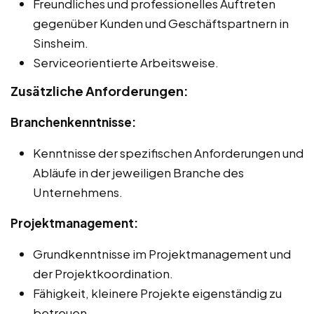
Freundliches und professionelles Auftreten
gegenüber Kunden und Geschäftspartnern in
Sinsheim.
Serviceorientierte Arbeitsweise.
Zusätzliche Anforderungen:
Branchenkenntnisse:
Kenntnisse der spezifischen Anforderungen und
Abläufe in der jeweiligen Branche des
Unternehmens.
Projektmanagement:
Grundkenntnisse im Projektmanagement und
der Projektkoordination.
Fähigkeit, kleinere Projekte eigenständig zu
betreuen.