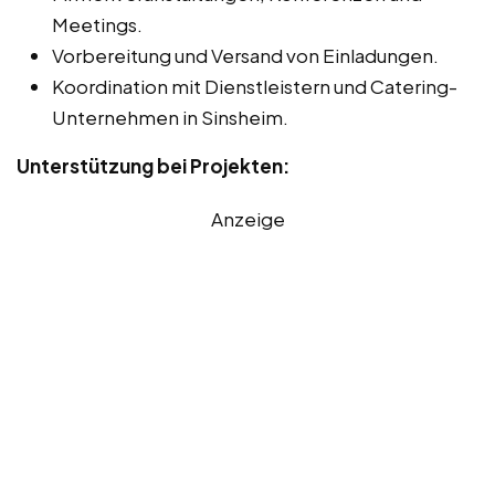
Meetings.
Vorbereitung und Versand von Einladungen.
Koordination mit Dienstleistern und Catering-
Unternehmen in Sinsheim.
Unterstützung bei Projekten:
Anzeige