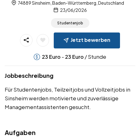
74889 Sinsheim, Baden-Württemberg, Deutschland
23/06/2026
Studentenjob
Jetzt bewerben
-
/ Stunde
23
Euro
23
Euro
Jobbeschreibung
Für Studentenjobs, Teilzeitjobs und Vollzeitjobs in
Sinsheim werden motivierte und zuverlässige
Managementassistenten gesucht.
Aufgaben