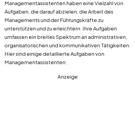
Managementassistenten haben eine Vielzahl von
Aufgaben, die darauf abzielen, die Arbeit des
Managements und der Führungskräfte zu
unterstützen und zu erleichtern. Ihre Aufgaben
umfassen ein breites Spektrum an administrativen,
organisatorischen und kommunikativen Tätigkeiten.
Hier sind einige detaillierte Aufgaben von
Managementassistenten:
Anzeige