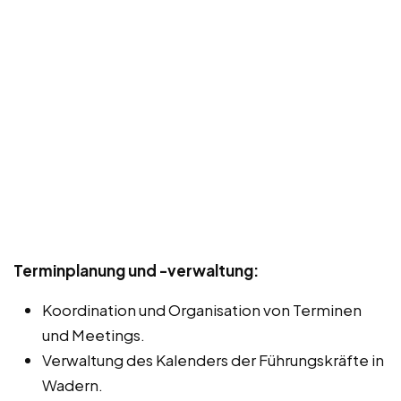
Terminplanung und -verwaltung:
Koordination und Organisation von Terminen
und Meetings.
Verwaltung des Kalenders der Führungskräfte in
Wadern.