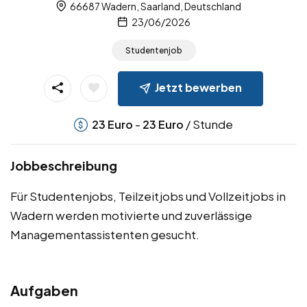
66687 Wadern, Saarland, Deutschland
23/06/2026
Studentenjob
Jetzt bewerben
-
/ Stunde
23
Euro
23
Euro
Jobbeschreibung
Für Studentenjobs, Teilzeitjobs und Vollzeitjobs in
Wadern werden motivierte und zuverlässige
Managementassistenten gesucht.
Aufgaben