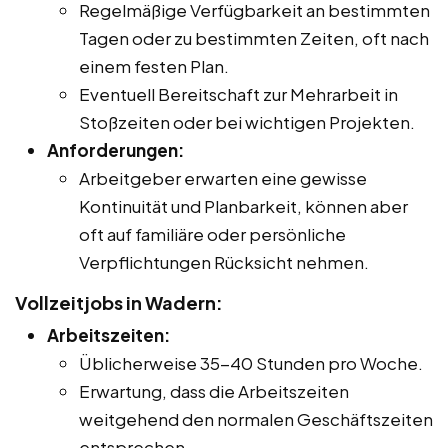
Regelmäßige Verfügbarkeit an bestimmten
Tagen oder zu bestimmten Zeiten, oft nach
einem festen Plan.
Eventuell Bereitschaft zur Mehrarbeit in
Stoßzeiten oder bei wichtigen Projekten.
Anforderungen:
Arbeitgeber erwarten eine gewisse
Kontinuität und Planbarkeit, können aber
oft auf familiäre oder persönliche
Verpflichtungen Rücksicht nehmen.
Vollzeitjobs in Wadern:
Arbeitszeiten:
Üblicherweise 35-40 Stunden pro Woche.
Erwartung, dass die Arbeitszeiten
weitgehend den normalen Geschäftszeiten
entsprechen.