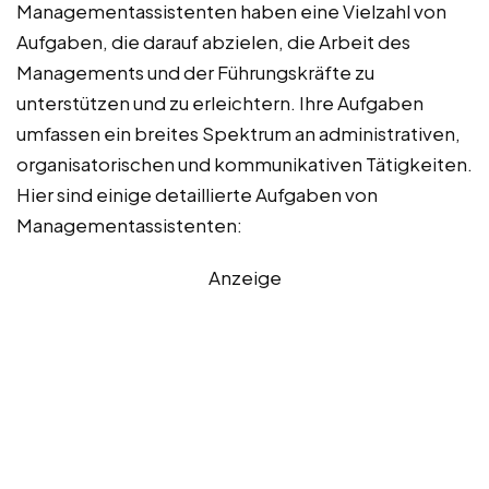
Managementassistenten haben eine Vielzahl von
Aufgaben, die darauf abzielen, die Arbeit des
Managements und der Führungskräfte zu
unterstützen und zu erleichtern. Ihre Aufgaben
umfassen ein breites Spektrum an administrativen,
organisatorischen und kommunikativen Tätigkeiten.
Hier sind einige detaillierte Aufgaben von
Managementassistenten:
Anzeige