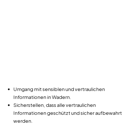
Umgang mit sensiblen und vertraulichen
Informationen in Wadern.
Sicherstellen, dass alle vertraulichen
Informationen geschützt und sicher aufbewahrt
werden.