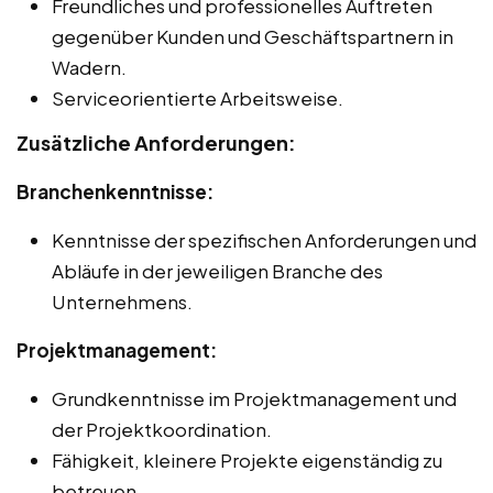
Freundliches und professionelles Auftreten
gegenüber Kunden und Geschäftspartnern in
Wadern.
Serviceorientierte Arbeitsweise.
Zusätzliche Anforderungen:
Branchenkenntnisse:
Kenntnisse der spezifischen Anforderungen und
Abläufe in der jeweiligen Branche des
Unternehmens.
Projektmanagement:
Grundkenntnisse im Projektmanagement und
der Projektkoordination.
Fähigkeit, kleinere Projekte eigenständig zu
betreuen.