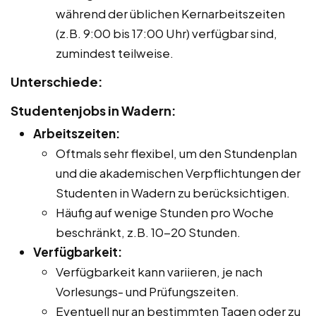
während der üblichen Kernarbeitszeiten
(z.B. 9:00 bis 17:00 Uhr) verfügbar sind,
zumindest teilweise.
Unterschiede:
Studentenjobs in Wadern:
Arbeitszeiten:
Oftmals sehr flexibel, um den Stundenplan
und die akademischen Verpflichtungen der
Studenten in Wadern zu berücksichtigen.
Häufig auf wenige Stunden pro Woche
beschränkt, z.B. 10-20 Stunden.
Verfügbarkeit:
Verfügbarkeit kann variieren, je nach
Vorlesungs- und Prüfungszeiten.
Eventuell nur an bestimmten Tagen oder zu