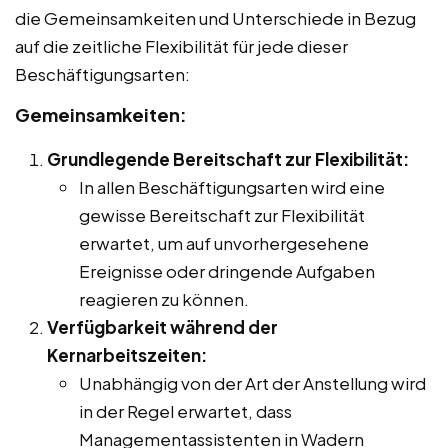
die Gemeinsamkeiten und Unterschiede in Bezug
auf die zeitliche Flexibilität für jede dieser
Beschäftigungsarten:
Gemeinsamkeiten:
Grundlegende Bereitschaft zur Flexibilität:
In allen Beschäftigungsarten wird eine
gewisse Bereitschaft zur Flexibilität
erwartet, um auf unvorhergesehene
Ereignisse oder dringende Aufgaben
reagieren zu können.
Verfügbarkeit während der
Kernarbeitszeiten:
Unabhängig von der Art der Anstellung wird
in der Regel erwartet, dass
Managementassistenten in Wadern