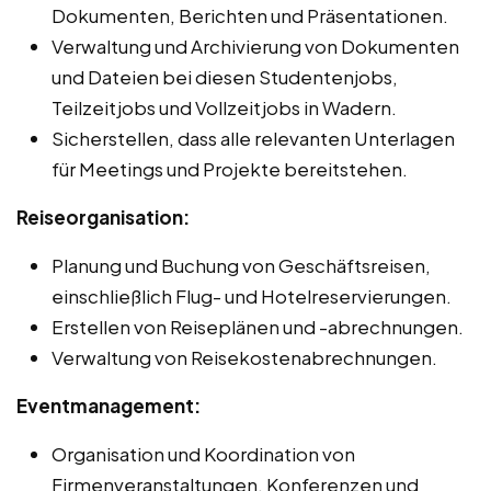
Dokumenten, Berichten und Präsentationen.
Verwaltung und Archivierung von Dokumenten
und Dateien bei diesen Studentenjobs,
Teilzeitjobs und Vollzeitjobs in Wadern.
Sicherstellen, dass alle relevanten Unterlagen
für Meetings und Projekte bereitstehen.
Reiseorganisation:
Planung und Buchung von Geschäftsreisen,
einschließlich Flug- und Hotelreservierungen.
Erstellen von Reiseplänen und -abrechnungen.
Verwaltung von Reisekostenabrechnungen.
Eventmanagement:
Organisation und Koordination von
Firmenveranstaltungen, Konferenzen und