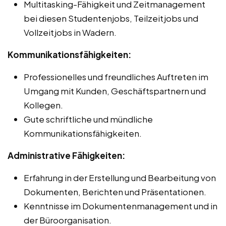
Multitasking-Fähigkeit und Zeitmanagement
bei diesen Studentenjobs, Teilzeitjobs und
Vollzeitjobs in Wadern.
Kommunikationsfähigkeiten:
Professionelles und freundliches Auftreten im
Umgang mit Kunden, Geschäftspartnern und
Kollegen.
Gute schriftliche und mündliche
Kommunikationsfähigkeiten.
Administrative Fähigkeiten:
Erfahrung in der Erstellung und Bearbeitung von
Dokumenten, Berichten und Präsentationen.
Kenntnisse im Dokumentenmanagement und in
der Büroorganisation.