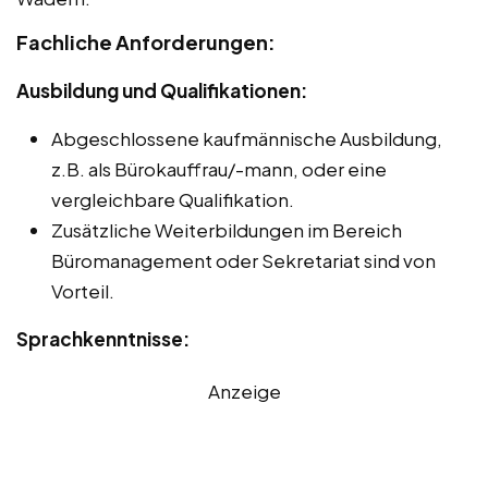
Fachliche Anforderungen:
Ausbildung und Qualifikationen:
Abgeschlossene kaufmännische Ausbildung,
z.B. als Bürokauffrau/-mann, oder eine
vergleichbare Qualifikation.
Zusätzliche Weiterbildungen im Bereich
Büromanagement oder Sekretariat sind von
Vorteil.
Sprachkenntnisse:
Anzeige