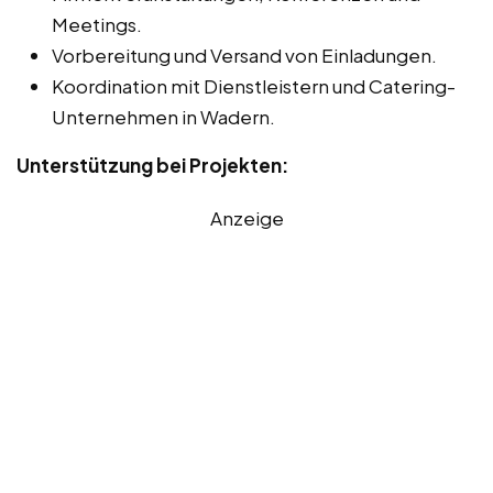
Meetings.
Vorbereitung und Versand von Einladungen.
Koordination mit Dienstleistern und Catering-
Unternehmen in Wadern.
Unterstützung bei Projekten:
Anzeige