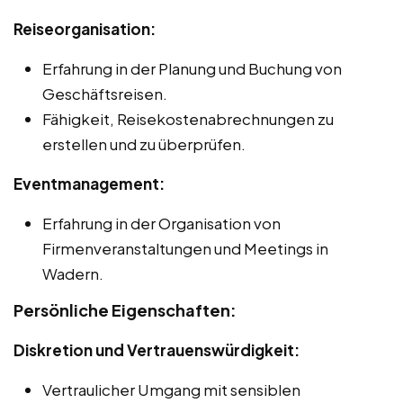
Reiseorganisation:
Erfahrung in der Planung und Buchung von
Geschäftsreisen.
Fähigkeit, Reisekostenabrechnungen zu
erstellen und zu überprüfen.
Eventmanagement:
Erfahrung in der Organisation von
Firmenveranstaltungen und Meetings in
Wadern.
Persönliche Eigenschaften:
Diskretion und Vertrauenswürdigkeit:
Vertraulicher Umgang mit sensiblen