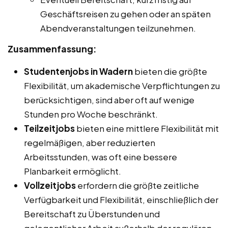
Geschäftsreisen zu gehen oder an späten
Abendveranstaltungen teilzunehmen.
Zusammenfassung:
Studentenjobs in Wadern
bieten die größte
Flexibilität, um akademische Verpflichtungen zu
berücksichtigen, sind aber oft auf wenige
Stunden pro Woche beschränkt.
Teilzeitjobs
bieten eine mittlere Flexibilität mit
regelmäßigen, aber reduzierten
Arbeitsstunden, was oft eine bessere
Planbarkeit ermöglicht.
Vollzeitjobs
erfordern die größte zeitliche
Verfügbarkeit und Flexibilität, einschließlich der
Bereitschaft zu Überstunden und