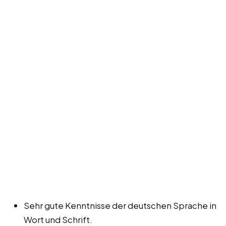
Sehr gute Kenntnisse der deutschen Sprache in
Wort und Schrift.