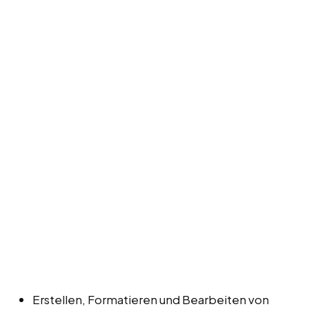
Erstellen, Formatieren und Bearbeiten von