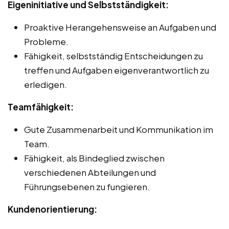
Eigeninitiative und Selbstständigkeit:
Proaktive Herangehensweise an Aufgaben und
Probleme.
Fähigkeit, selbstständig Entscheidungen zu
treffen und Aufgaben eigenverantwortlich zu
erledigen.
Teamfähigkeit:
Gute Zusammenarbeit und Kommunikation im
Team.
Fähigkeit, als Bindeglied zwischen
verschiedenen Abteilungen und
Führungsebenen zu fungieren.
Kundenorientierung: