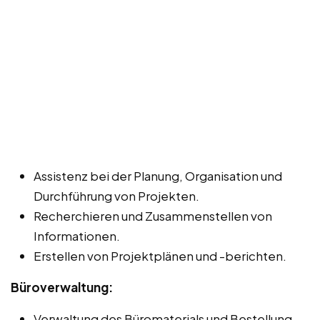
Assistenz bei der Planung, Organisation und
Durchführung von Projekten.
Recherchieren und Zusammenstellen von
Informationen.
Erstellen von Projektplänen und -berichten.
Büroverwaltung:
Verwaltung des Büromaterials und Bestellung