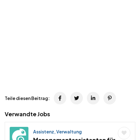
Teile diesen Beitrag:
Verwandte Jobs
Assistenz, Verwaltung