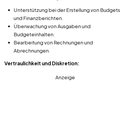
Unterstützung bei der Erstellung von Budgets
und Finanzberichten.
Überwachung von Ausgaben und
Budgeteinhalten.
Bearbeitung von Rechnungen und
Abrechnungen.
Vertraulichkeit und Diskretion:
Anzeige