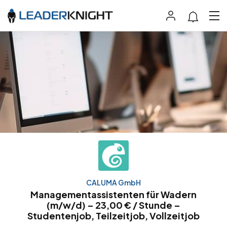
CALUMA GmbH
Managementassistenten für Wadern
(m/w/d) – 23,00 € / Stunde –
Studentenjob, Teilzeitjob, Vollzeitjob