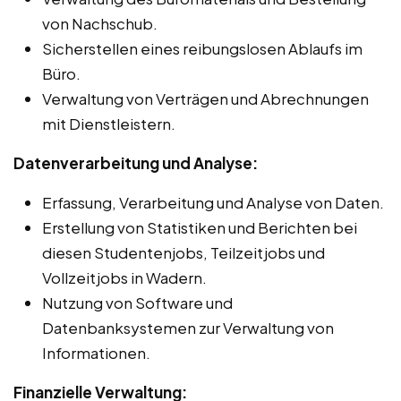
von Nachschub.
Sicherstellen eines reibungslosen Ablaufs im
Büro.
Verwaltung von Verträgen und Abrechnungen
mit Dienstleistern.
Datenverarbeitung und Analyse:
Erfassung, Verarbeitung und Analyse von Daten.
Erstellung von Statistiken und Berichten bei
diesen Studentenjobs, Teilzeitjobs und
Vollzeitjobs in Wadern.
Nutzung von Software und
Datenbanksystemen zur Verwaltung von
Informationen.
Finanzielle Verwaltung: