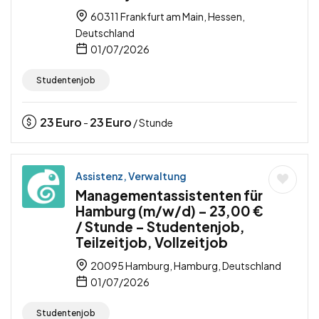
60311 Frankfurt am Main, Hessen,
Deutschland
01/07/2026
Studentenjob
23
Euro
23
Euro
-
/ Stunde
Assistenz, Verwaltung
Managementassistenten für
Hamburg (m/w/d) – 23,00 €
/ Stunde – Studentenjob,
Teilzeitjob, Vollzeitjob
20095 Hamburg, Hamburg, Deutschland
01/07/2026
Studentenjob