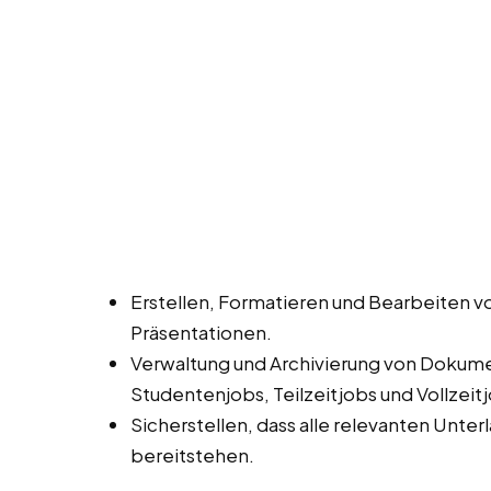
Erstellen, Formatieren und Bearbeiten 
Präsentationen.
Verwaltung und Archivierung von Dokume
Studentenjobs, Teilzeitjobs und Vollzeit
Sicherstellen, dass alle relevanten Unte
bereitstehen.