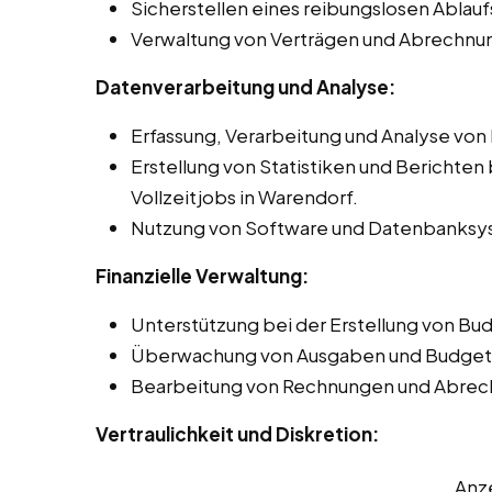
Sicherstellen eines reibungslosen Ablauf
Verwaltung von Verträgen und Abrechnun
Datenverarbeitung und Analyse:
Erfassung, Verarbeitung und Analyse von
Erstellung von Statistiken und Berichten
Vollzeitjobs in Warendorf.
Nutzung von Software und Datenbanksys
Finanzielle Verwaltung:
Unterstützung bei der Erstellung von Bu
Überwachung von Ausgaben und Budgete
Bearbeitung von Rechnungen und Abrec
Vertraulichkeit und Diskretion:
Anz