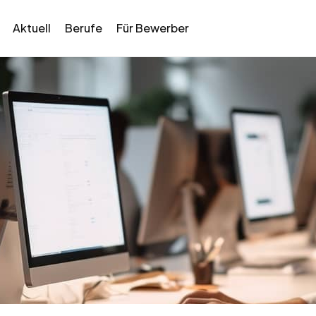
Aktuell
Berufe
Für Bewerber