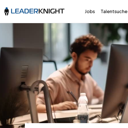
Jobs
Talentsuche