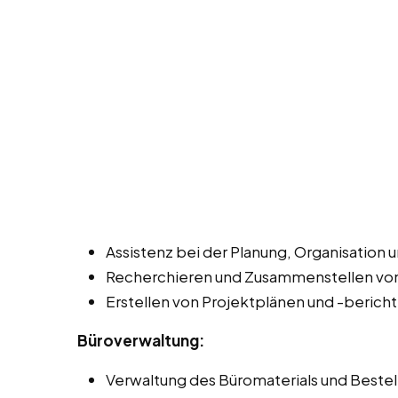
Assistenz bei der Planung, Organisation 
Recherchieren und Zusammenstellen von
Erstellen von Projektplänen und -berich
Büroverwaltung:
Verwaltung des Büromaterials und Beste