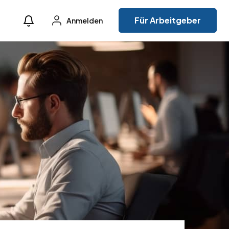
Für Arbeitgeber
Anmelden