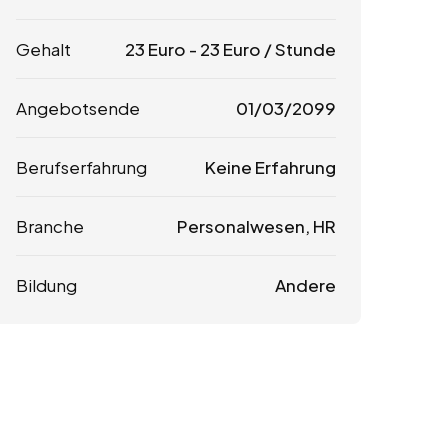
Gehalt
23
Euro
-
23
Euro
/ Stunde
Angebotsende
01/03/2099
Berufserfahrung
Keine Erfahrung
Branche
Personalwesen, HR
Bildung
Andere