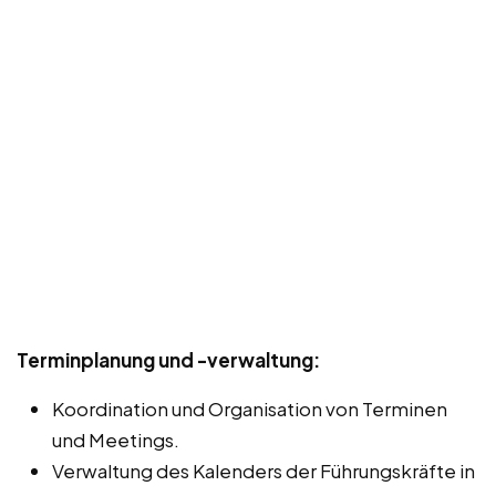
Terminplanung und -verwaltung:
Koordination und Organisation von Terminen
und Meetings.
Verwaltung des Kalenders der Führungskräfte in