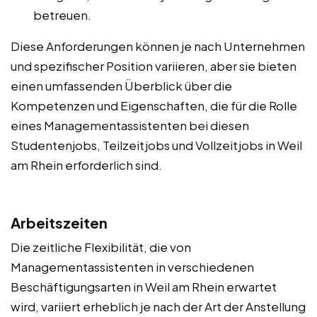
betreuen.
Diese Anforderungen können je nach Unternehmen
und spezifischer Position variieren, aber sie bieten
einen umfassenden Überblick über die
Kompetenzen und Eigenschaften, die für die Rolle
eines Managementassistenten bei diesen
Studentenjobs, Teilzeitjobs und Vollzeitjobs in Weil
am Rhein erforderlich sind.
Arbeitszeiten
Die zeitliche Flexibilität, die von
Managementassistenten in verschiedenen
Beschäftigungsarten in Weil am Rhein erwartet
wird, variiert erheblich je nach der Art der Anstellung