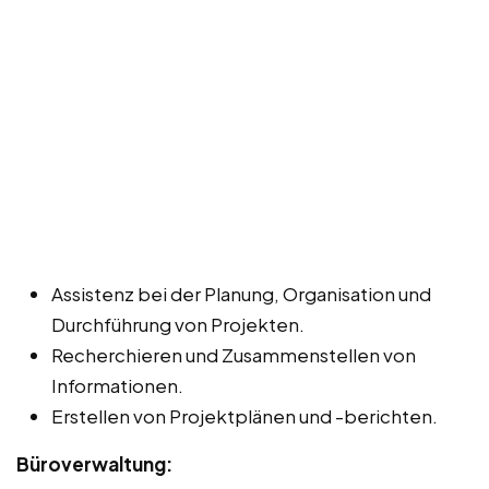
Assistenz bei der Planung, Organisation und
Durchführung von Projekten.
Recherchieren und Zusammenstellen von
Informationen.
Erstellen von Projektplänen und -berichten.
Büroverwaltung: