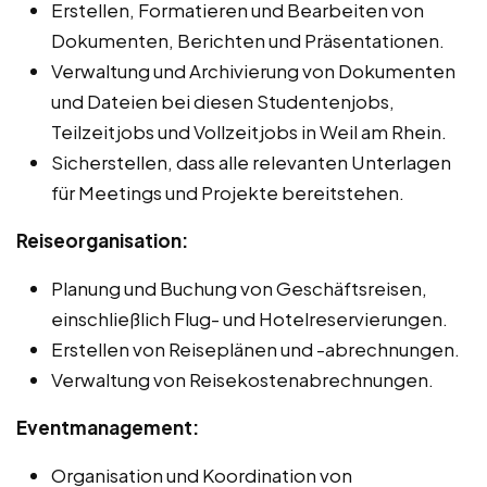
Erstellen, Formatieren und Bearbeiten von
Dokumenten, Berichten und Präsentationen.
Verwaltung und Archivierung von Dokumenten
und Dateien bei diesen Studentenjobs,
Teilzeitjobs und Vollzeitjobs in Weil am Rhein.
Sicherstellen, dass alle relevanten Unterlagen
für Meetings und Projekte bereitstehen.
Reiseorganisation:
Planung und Buchung von Geschäftsreisen,
einschließlich Flug- und Hotelreservierungen.
Erstellen von Reiseplänen und -abrechnungen.
Verwaltung von Reisekostenabrechnungen.
Eventmanagement:
Organisation und Koordination von