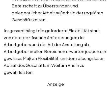
Bereitschaft zu Überstunden und
gelegentlicher Arbeit außerhalb der regulären
Geschäftszeiten.
Insgesamt hängt die geforderte Flexibilität stark
von den spezifischen Anforderungen des
Arbeitgebers und der Art der Anstellung ab.
Arbeitgeber in allen Bereichen erwarten jedoch ein
gewisses Maß an Flexibilität, um den reibungslosen
Ablauf des Geschäfts in Weil am Rhein zu
gewährleisten.
Anzeige