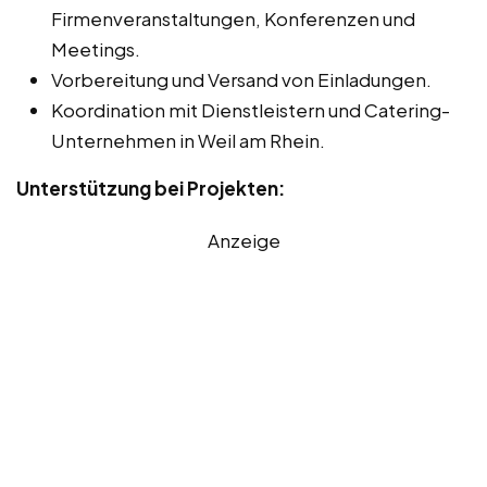
Firmenveranstaltungen, Konferenzen und
Meetings.
Vorbereitung und Versand von Einladungen.
Koordination mit Dienstleistern und Catering-
Unternehmen in Weil am Rhein.
Unterstützung bei Projekten:
Anzeige