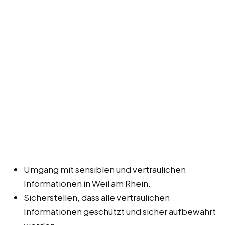
Umgang mit sensiblen und vertraulichen
Informationen in Weil am Rhein.
Sicherstellen, dass alle vertraulichen
Informationen geschützt und sicher aufbewahrt