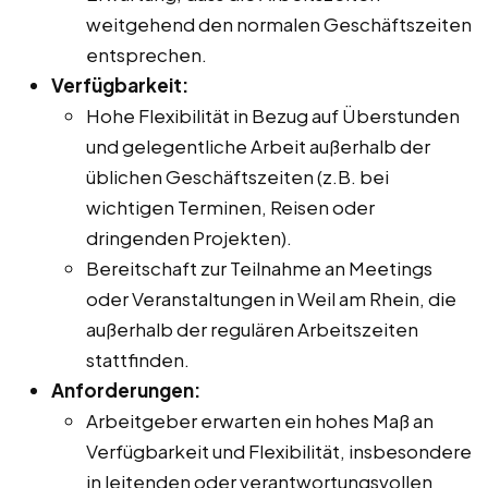
weitgehend den normalen Geschäftszeiten
entsprechen.
Verfügbarkeit:
Hohe Flexibilität in Bezug auf Überstunden
und gelegentliche Arbeit außerhalb der
üblichen Geschäftszeiten (z.B. bei
wichtigen Terminen, Reisen oder
dringenden Projekten).
Bereitschaft zur Teilnahme an Meetings
oder Veranstaltungen in Weil am Rhein, die
außerhalb der regulären Arbeitszeiten
stattfinden.
Anforderungen:
Arbeitgeber erwarten ein hohes Maß an
Verfügbarkeit und Flexibilität, insbesondere
in leitenden oder verantwortungsvollen