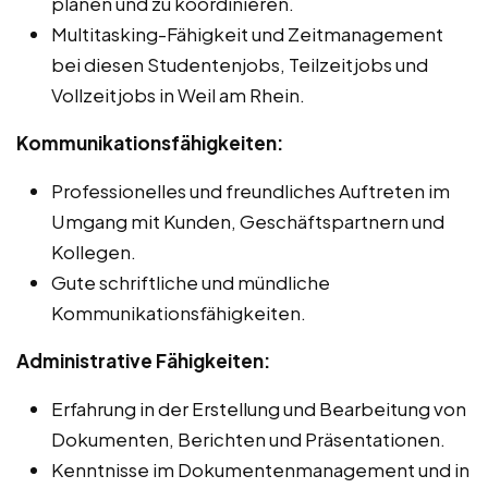
planen und zu koordinieren.
Multitasking-Fähigkeit und Zeitmanagement
bei diesen Studentenjobs, Teilzeitjobs und
Vollzeitjobs in Weil am Rhein.
Kommunikationsfähigkeiten:
Professionelles und freundliches Auftreten im
Umgang mit Kunden, Geschäftspartnern und
Kollegen.
Gute schriftliche und mündliche
Kommunikationsfähigkeiten.
Administrative Fähigkeiten:
Erfahrung in der Erstellung und Bearbeitung von
Dokumenten, Berichten und Präsentationen.
Kenntnisse im Dokumentenmanagement und in