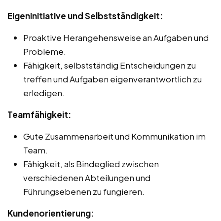
Eigeninitiative und Selbstständigkeit:
Proaktive Herangehensweise an Aufgaben und
Probleme.
Fähigkeit, selbstständig Entscheidungen zu
treffen und Aufgaben eigenverantwortlich zu
erledigen.
Teamfähigkeit:
Gute Zusammenarbeit und Kommunikation im
Team.
Fähigkeit, als Bindeglied zwischen
verschiedenen Abteilungen und
Führungsebenen zu fungieren.
Kundenorientierung: