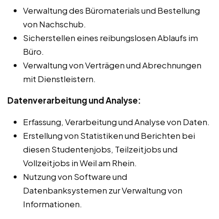
Verwaltung des Büromaterials und Bestellung
von Nachschub.
Sicherstellen eines reibungslosen Ablaufs im
Büro.
Verwaltung von Verträgen und Abrechnungen
mit Dienstleistern.
Datenverarbeitung und Analyse:
Erfassung, Verarbeitung und Analyse von Daten.
Erstellung von Statistiken und Berichten bei
diesen Studentenjobs, Teilzeitjobs und
Vollzeitjobs in Weil am Rhein.
Nutzung von Software und
Datenbanksystemen zur Verwaltung von
Informationen.