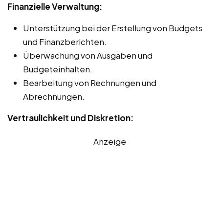
Finanzielle Verwaltung:
Unterstützung bei der Erstellung von Budgets
und Finanzberichten.
Überwachung von Ausgaben und
Budgeteinhalten.
Bearbeitung von Rechnungen und
Abrechnungen.
Vertraulichkeit und Diskretion:
Anzeige