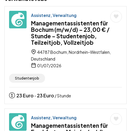
Assistenz, Verwaltung
Managementassistenten für
Bochum (m/w/d) – 23,00 € /
Stunde – Studentenjob,
Teilzeitjob, Vollzeitjob
44787 Bochum, Nordrhein-Westfalen,
Deutschland
01/07/2026
Studentenjob
23
Euro
23
Euro
-
/ Stunde
Assistenz, Verwaltung
Managementassistenten für