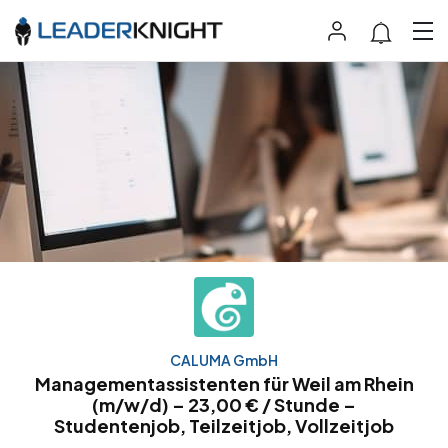
CALUMA GmbH
Managementassistenten für Weil am Rhein
(m/w/d) – 23,00 € / Stunde –
Studentenjob, Teilzeitjob, Vollzeitjob