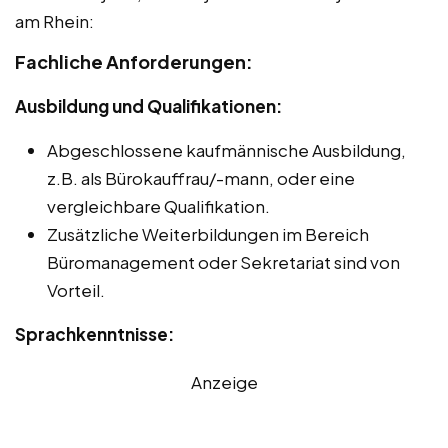
am Rhein:
Fachliche Anforderungen:
Ausbildung und Qualifikationen:
Abgeschlossene kaufmännische Ausbildung,
z.B. als Bürokauffrau/-mann, oder eine
vergleichbare Qualifikation.
Zusätzliche Weiterbildungen im Bereich
Büromanagement oder Sekretariat sind von
Vorteil.
Sprachkenntnisse:
Anzeige