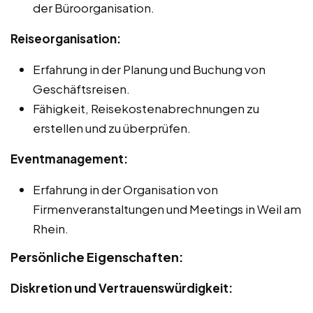
der Büroorganisation.
Reiseorganisation:
Erfahrung in der Planung und Buchung von
Geschäftsreisen.
Fähigkeit, Reisekostenabrechnungen zu
erstellen und zu überprüfen.
Eventmanagement:
Erfahrung in der Organisation von
Firmenveranstaltungen und Meetings in Weil am
Rhein.
Persönliche Eigenschaften:
Diskretion und Vertrauenswürdigkeit: