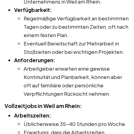
Unternehmens in Weil am Rhein.
Verfügbarkeit:
Regelmäßige Verfügbarkeit an bestimmten
Tagen oder zu bestimmten Zeiten, oft nach
einem festen Plan.
Eventuell Bereitschaft zur Mehrarbeit in
Stoßzeiten oder bei wichtigen Projekten.
Anforderungen:
Arbeitgeber erwarten eine gewisse
Kontinuität und Planbarkeit, können aber
oft auf familiäre oder persönliche
Verpflichtungen Rücksicht nehmen.
Vollzeitjobs in Weil am Rhein:
Arbeitszeiten:
Üblicherweise 35-40 Stunden pro Woche.
Erwartung, dass die Arbeitszeiten