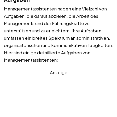
Managementassistenten haben eine Vielzahl von
Aufgaben, die darauf abzielen, die Arbeit des
Managements und der Führungskräfte zu
unterstützen und zu erleichtern. Ihre Aufgaben
umfassen ein breites Spektrum an administrativen,
organisatorischen und kommunikativen Tätigkeiten.
Hier sind einige detaillierte Aufgaben von
Managementassistenten:
Anzeige