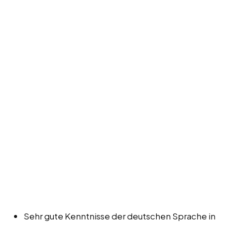
Sehr gute Kenntnisse der deutschen Sprache in