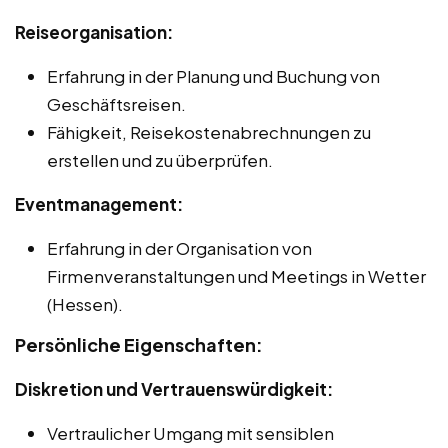
Reiseorganisation:
Erfahrung in der Planung und Buchung von
Geschäftsreisen.
Fähigkeit, Reisekostenabrechnungen zu
erstellen und zu überprüfen.
Eventmanagement:
Erfahrung in der Organisation von
Firmenveranstaltungen und Meetings in Wetter
(Hessen).
Persönliche Eigenschaften:
Diskretion und Vertrauenswürdigkeit:
Vertraulicher Umgang mit sensiblen