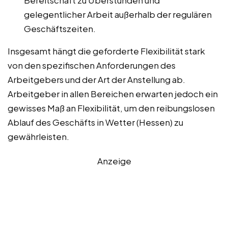
Bereitschaft zu Überstunden und
gelegentlicher Arbeit außerhalb der regulären
Geschäftszeiten.
Insgesamt hängt die geforderte Flexibilität stark
von den spezifischen Anforderungen des
Arbeitgebers und der Art der Anstellung ab.
Arbeitgeber in allen Bereichen erwarten jedoch ein
gewisses Maß an Flexibilität, um den reibungslosen
Ablauf des Geschäfts in Wetter (Hessen) zu
gewährleisten.
Anzeige