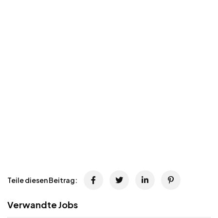
Teile diesen Beitrag:
Verwandte Jobs