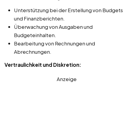
Unterstützung bei der Erstellung von Budgets
und Finanzberichten.
Überwachung von Ausgaben und
Budgeteinhalten.
Bearbeitung von Rechnungen und
Abrechnungen.
Vertraulichkeit und Diskretion:
Anzeige