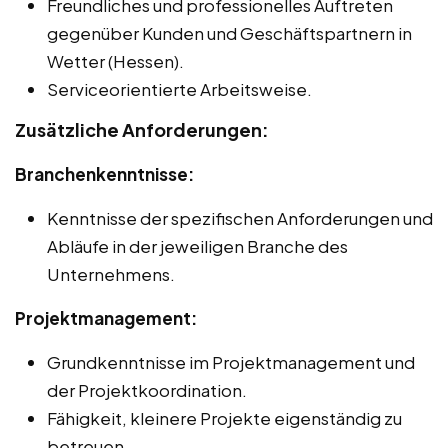
Freundliches und professionelles Auftreten
gegenüber Kunden und Geschäftspartnern in
Wetter (Hessen).
Serviceorientierte Arbeitsweise.
Zusätzliche Anforderungen:
Branchenkenntnisse:
Kenntnisse der spezifischen Anforderungen und
Abläufe in der jeweiligen Branche des
Unternehmens.
Projektmanagement:
Grundkenntnisse im Projektmanagement und
der Projektkoordination.
Fähigkeit, kleinere Projekte eigenständig zu
betreuen.