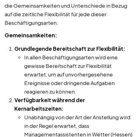
die Gemeinsamkeiten und Unterschiede in Bezug
auf die zeitliche Flexibilität für jede dieser
Beschäftigungsarten:
Gemeinsamkeiten:
Grundlegende Bereitschaft zur Flexibilität:
In allen Beschäftigungsarten wird eine
gewisse Bereitschaft zur Flexibilität
erwartet, um auf unvorhergesehene
Ereignisse oder dringende Aufgaben
reagieren zu können.
Verfügbarkeit während der
Kernarbeitszeiten:
Unabhängig von der Art der Anstellung wird
in der Regel erwartet, dass
Managementassistenten in Wetter (Hessen)