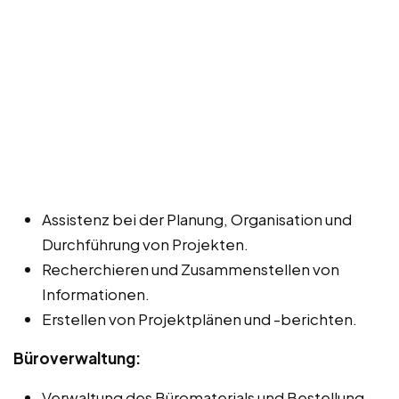
Assistenz bei der Planung, Organisation und
Durchführung von Projekten.
Recherchieren und Zusammenstellen von
Informationen.
Erstellen von Projektplänen und -berichten.
Büroverwaltung:
Verwaltung des Büromaterials und Bestellung