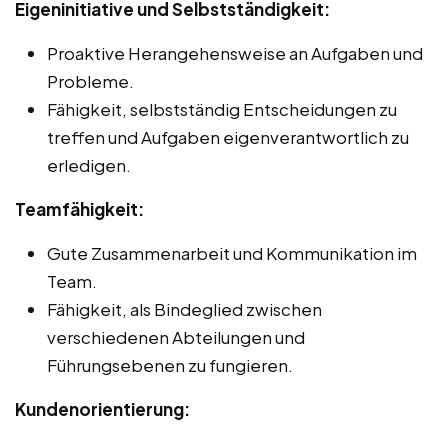
Eigeninitiative und Selbstständigkeit:
Proaktive Herangehensweise an Aufgaben und
Probleme.
Fähigkeit, selbstständig Entscheidungen zu
treffen und Aufgaben eigenverantwortlich zu
erledigen.
Teamfähigkeit:
Gute Zusammenarbeit und Kommunikation im
Team.
Fähigkeit, als Bindeglied zwischen
verschiedenen Abteilungen und
Führungsebenen zu fungieren.
Kundenorientierung: