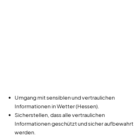
Umgang mit sensiblen und vertraulichen
Informationen in Wetter (Hessen).
Sicherstellen, dass alle vertraulichen
Informationen geschützt und sicher aufbewahrt
werden.