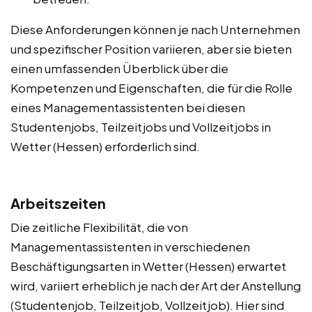
Diese Anforderungen können je nach Unternehmen
und spezifischer Position variieren, aber sie bieten
einen umfassenden Überblick über die
Kompetenzen und Eigenschaften, die für die Rolle
eines Managementassistenten bei diesen
Studentenjobs, Teilzeitjobs und Vollzeitjobs in
Wetter (Hessen) erforderlich sind.
Arbeitszeiten
Die zeitliche Flexibilität, die von
Managementassistenten in verschiedenen
Beschäftigungsarten in Wetter (Hessen) erwartet
wird, variiert erheblich je nach der Art der Anstellung
(Studentenjob, Teilzeitjob, Vollzeitjob). Hier sind