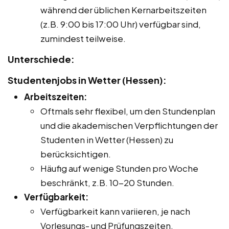
während der üblichen Kernarbeitszeiten
(z.B. 9:00 bis 17:00 Uhr) verfügbar sind,
zumindest teilweise.
Unterschiede:
Studentenjobs in Wetter (Hessen):
Arbeitszeiten:
Oftmals sehr flexibel, um den Stundenplan
und die akademischen Verpflichtungen der
Studenten in Wetter (Hessen) zu
berücksichtigen.
Häufig auf wenige Stunden pro Woche
beschränkt, z.B. 10-20 Stunden.
Verfügbarkeit:
Verfügbarkeit kann variieren, je nach
Vorlesungs- und Prüfungszeiten.