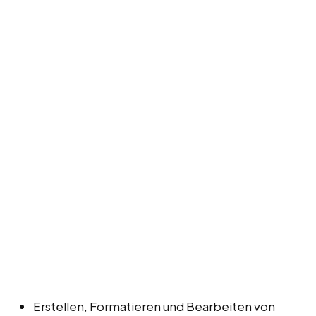
Erstellen, Formatieren und Bearbeiten von