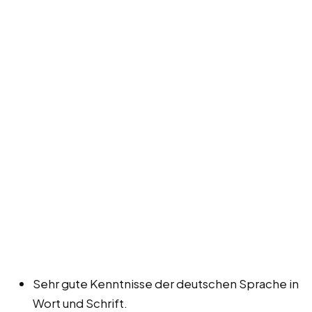
Sehr gute Kenntnisse der deutschen Sprache in
Wort und Schrift.