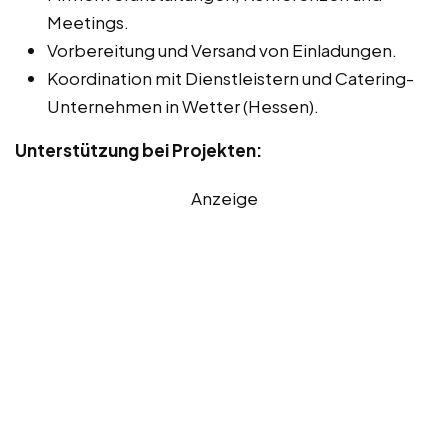
Meetings.
Vorbereitung und Versand von Einladungen.
Koordination mit Dienstleistern und Catering-
Unternehmen in Wetter (Hessen).
Unterstützung bei Projekten:
Anzeige