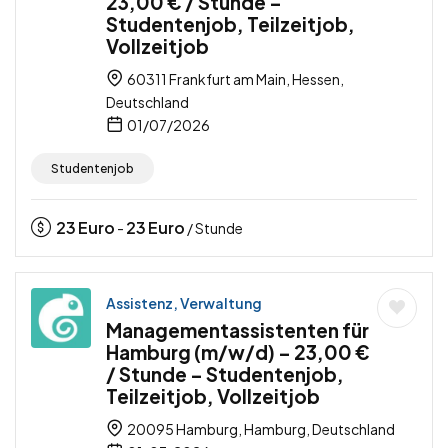
23,00 € / Stunde –
Studentenjob, Teilzeitjob,
Vollzeitjob
60311 Frankfurt am Main, Hessen,
Deutschland
01/07/2026
Studentenjob
23
Euro
23
Euro
-
/ Stunde
Assistenz, Verwaltung
Managementassistenten für
Hamburg (m/w/d) – 23,00 €
/ Stunde – Studentenjob,
Teilzeitjob, Vollzeitjob
20095 Hamburg, Hamburg, Deutschland