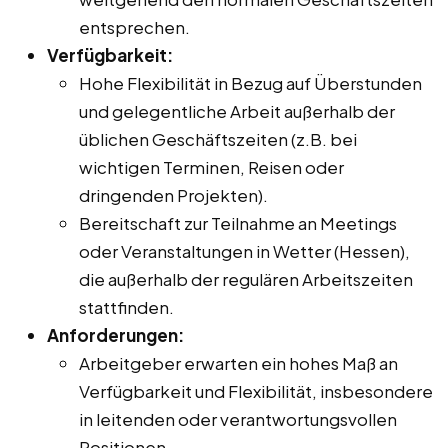
entsprechen.
Verfügbarkeit:
Hohe Flexibilität in Bezug auf Überstunden
und gelegentliche Arbeit außerhalb der
üblichen Geschäftszeiten (z.B. bei
wichtigen Terminen, Reisen oder
dringenden Projekten).
Bereitschaft zur Teilnahme an Meetings
oder Veranstaltungen in Wetter (Hessen),
die außerhalb der regulären Arbeitszeiten
stattfinden.
Anforderungen:
Arbeitgeber erwarten ein hohes Maß an
Verfügbarkeit und Flexibilität, insbesondere
in leitenden oder verantwortungsvollen
Positionen.