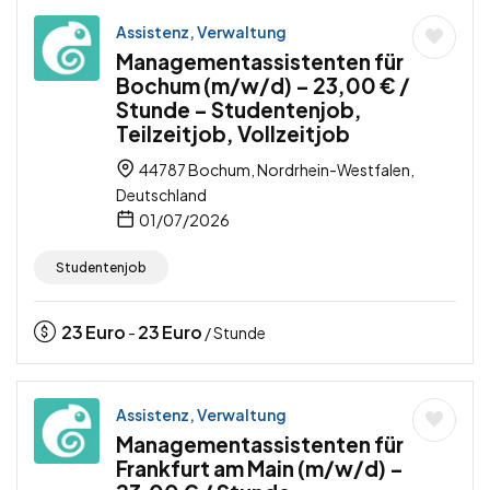
Assistenz, Verwaltung
Managementassistenten für
Bochum (m/w/d) – 23,00 € /
Stunde – Studentenjob,
Teilzeitjob, Vollzeitjob
44787 Bochum, Nordrhein-Westfalen,
Deutschland
01/07/2026
Studentenjob
23
Euro
23
Euro
-
/ Stunde
Assistenz, Verwaltung
Managementassistenten für
Frankfurt am Main (m/w/d) –