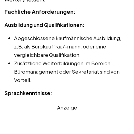
Fachliche Anforderungen:
Ausbildung und Qualifikationen:
Abgeschlossene kaufmännische Ausbildung,
z.B. als Bürokauffrau/-mann, oder eine
vergleichbare Qualifikation.
Zusätzliche Weiterbildungen im Bereich
Büromanagement oder Sekretariat sind von
Vorteil.
Sprachkenntnisse:
Anzeige