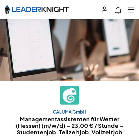
CALUMA GmbH
Managementassistenten für Wetter
(Hessen) (m/w/d) – 23,00 € / Stunde –
Studentenjob, Teilzeitjob, Vollzeitjob