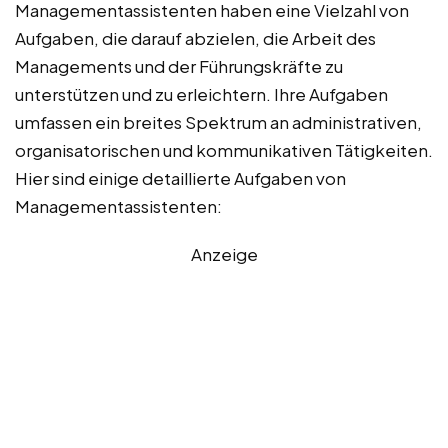
Managementassistenten haben eine Vielzahl von
Aufgaben, die darauf abzielen, die Arbeit des
Managements und der Führungskräfte zu
unterstützen und zu erleichtern. Ihre Aufgaben
umfassen ein breites Spektrum an administrativen,
organisatorischen und kommunikativen Tätigkeiten.
Hier sind einige detaillierte Aufgaben von
Managementassistenten:
Anzeige