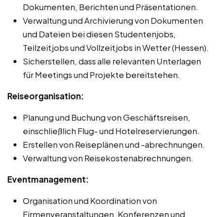
Dokumenten, Berichten und Präsentationen.
Verwaltung und Archivierung von Dokumenten
und Dateien bei diesen Studentenjobs,
Teilzeitjobs und Vollzeitjobs in Wetter (Hessen).
Sicherstellen, dass alle relevanten Unterlagen
für Meetings und Projekte bereitstehen.
Reiseorganisation:
Planung und Buchung von Geschäftsreisen,
einschließlich Flug- und Hotelreservierungen.
Erstellen von Reiseplänen und -abrechnungen.
Verwaltung von Reisekostenabrechnungen.
Eventmanagement:
Organisation und Koordination von
Firmenveranstaltungen, Konferenzen und