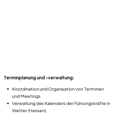
Terminplanung und -verwaltung:
Koordination und Organisation von Terminen
und Meetings.
Verwaltung des Kalenders der Führungskräfte in
Wetter (Hessen).