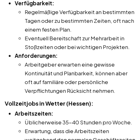
Verfügbarkeit:
Regelmäßige Verfügbarkeit an bestimmten
Tagen oder zu bestimmten Zeiten, oft nach
einem festen Plan.
Eventuell Bereitschaft zur Mehrarbeit in
Stoßzeiten oder bei wichtigen Projekten.
Anforderungen:
Arbeitgeber erwarten eine gewisse
Kontinuität und Planbarkeit, können aber
oft auf familiäre oder persönliche
Verpflichtungen Rücksicht nehmen.
Vollzeitjobs in Wetter (Hessen):
Arbeitszeiten:
Üblicherweise 35-40 Stunden pro Woche.
Erwartung, dass die Arbeitszeiten
weitgehend den normalen Geschäftszeiten