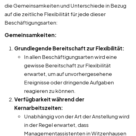
die Gemeinsamkeiten und Unterschiede in Bezug
auf die zeitliche Flexibilität für jede dieser
Beschäftigungsarten:
Gemeinsamkeiten:
Grundlegende Bereitschaft zur Flexibilität:
In allen Beschäftigungsarten wird eine
gewisse Bereitschaft zur Flexibilität
erwartet, um auf unvorhergesehene
Ereignisse oder dringende Aufgaben
reagieren zu können.
Verfügbarkeit während der
Kernarbeitszeiten:
Unabhängig von der Art der Anstellung wird
in der Regel erwartet, dass
Managementassistenten in Witzenhausen