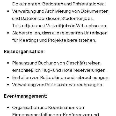
Dokumenten, Berichten und Präsentationen.
Verwaltung und Archivierung von Dokumenten
und Dateien bei diesen Studentenjobs,
Teilzeitjobs und Vollzeitjobs in Witzenhausen.
Sicherstellen, dass alle relevanten Unterlagen
für Meetings und Projekte bereitstehen.
Reiseorganisation:
Planung und Buchung von Geschäftsreisen,
einschließlich Flug- und Hotelreservierungen.
Erstellen von Reiseplänen und -abrechnungen.
Verwaltung von Reisekostenabrechnungen.
Eventmanagement:
Organisation und Koordination von
Firmenveranstaltungen, Konferenzen und