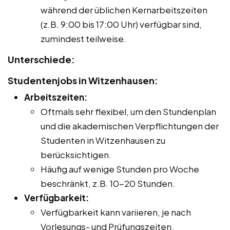
während der üblichen Kernarbeitszeiten
(z.B. 9:00 bis 17:00 Uhr) verfügbar sind,
zumindest teilweise.
Unterschiede:
Studentenjobs in Witzenhausen:
Arbeitszeiten:
Oftmals sehr flexibel, um den Stundenplan
und die akademischen Verpflichtungen der
Studenten in Witzenhausen zu
berücksichtigen.
Häufig auf wenige Stunden pro Woche
beschränkt, z.B. 10-20 Stunden.
Verfügbarkeit:
Verfügbarkeit kann variieren, je nach
Vorlesungs- und Prüfungszeiten.