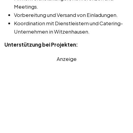
Meetings.
Vorbereitung und Versand von Einladungen.
Koordination mit Dienstleistern und Catering-
Unternehmen in Witzenhausen.
Unterstützung bei Projekten:
Anzeige