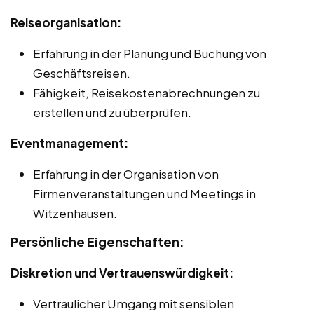
Reiseorganisation:
Erfahrung in der Planung und Buchung von
Geschäftsreisen.
Fähigkeit, Reisekostenabrechnungen zu
erstellen und zu überprüfen.
Eventmanagement:
Erfahrung in der Organisation von
Firmenveranstaltungen und Meetings in
Witzenhausen.
Persönliche Eigenschaften:
Diskretion und Vertrauenswürdigkeit:
Vertraulicher Umgang mit sensiblen