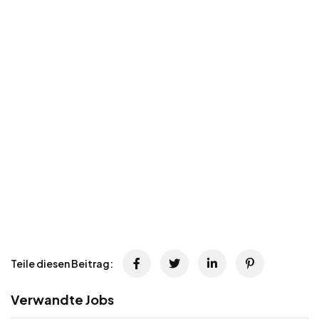
Teile diesen Beitrag:
Verwandte Jobs