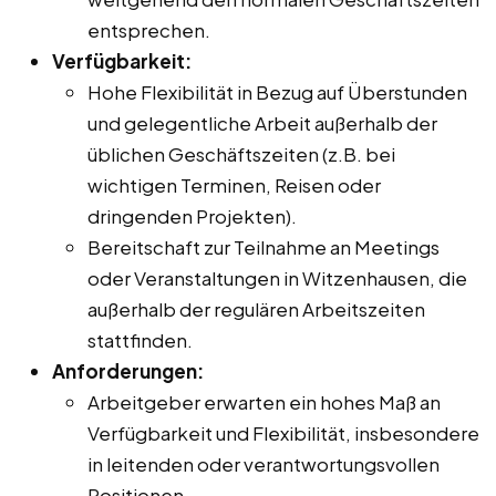
entsprechen.
Verfügbarkeit:
Hohe Flexibilität in Bezug auf Überstunden
und gelegentliche Arbeit außerhalb der
üblichen Geschäftszeiten (z.B. bei
wichtigen Terminen, Reisen oder
dringenden Projekten).
Bereitschaft zur Teilnahme an Meetings
oder Veranstaltungen in Witzenhausen, die
außerhalb der regulären Arbeitszeiten
stattfinden.
Anforderungen:
Arbeitgeber erwarten ein hohes Maß an
Verfügbarkeit und Flexibilität, insbesondere
in leitenden oder verantwortungsvollen
Positionen.