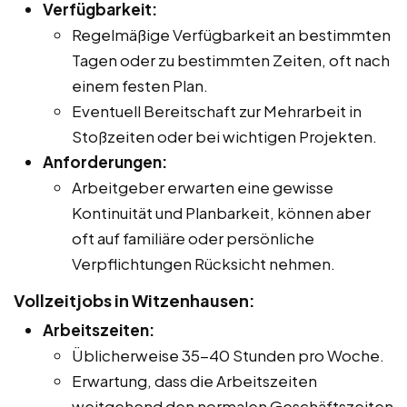
Verfügbarkeit:
Regelmäßige Verfügbarkeit an bestimmten
Tagen oder zu bestimmten Zeiten, oft nach
einem festen Plan.
Eventuell Bereitschaft zur Mehrarbeit in
Stoßzeiten oder bei wichtigen Projekten.
Anforderungen:
Arbeitgeber erwarten eine gewisse
Kontinuität und Planbarkeit, können aber
oft auf familiäre oder persönliche
Verpflichtungen Rücksicht nehmen.
Vollzeitjobs in Witzenhausen:
Arbeitszeiten:
Üblicherweise 35-40 Stunden pro Woche.
Erwartung, dass die Arbeitszeiten
weitgehend den normalen Geschäftszeiten