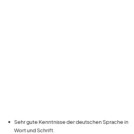
Sehr gute Kenntnisse der deutschen Sprache in
Wort und Schrift.