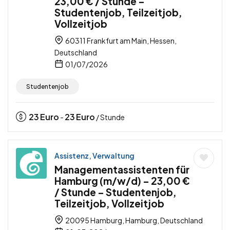
23,00 € / Stunde –
Studentenjob, Teilzeitjob,
Vollzeitjob
60311 Frankfurt am Main, Hessen,
Deutschland
01/07/2026
Studentenjob
23
Euro
23
Euro
-
/ Stunde
Assistenz, Verwaltung
Managementassistenten für
Hamburg (m/w/d) – 23,00 €
/ Stunde – Studentenjob,
Teilzeitjob, Vollzeitjob
20095 Hamburg, Hamburg, Deutschland