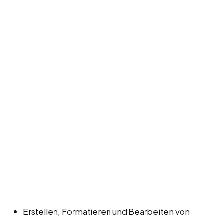
Erstellen, Formatieren und Bearbeiten von