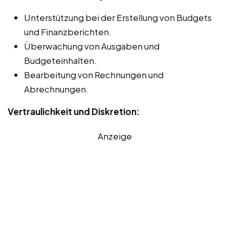
Unterstützung bei der Erstellung von Budgets
und Finanzberichten.
Überwachung von Ausgaben und
Budgeteinhalten.
Bearbeitung von Rechnungen und
Abrechnungen.
Vertraulichkeit und Diskretion:
Anzeige