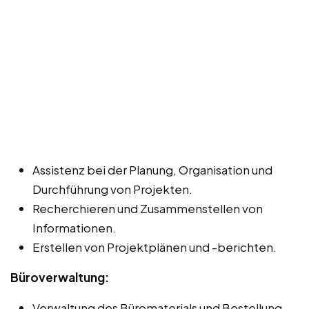
Assistenz bei der Planung, Organisation und
Durchführung von Projekten.
Recherchieren und Zusammenstellen von
Informationen.
Erstellen von Projektplänen und -berichten.
Büroverwaltung:
Verwaltung des Büromaterials und Bestellung