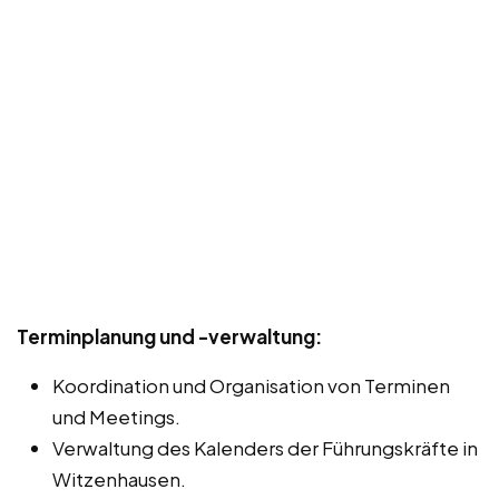
Terminplanung und -verwaltung:
Koordination und Organisation von Terminen
und Meetings.
Verwaltung des Kalenders der Führungskräfte in
Witzenhausen.