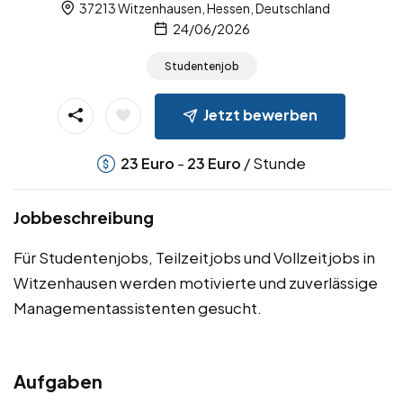
37213 Witzenhausen, Hessen, Deutschland
24/06/2026
Studentenjob
Jetzt bewerben
-
/ Stunde
23
Euro
23
Euro
Jobbeschreibung
Für Studentenjobs, Teilzeitjobs und Vollzeitjobs in
Witzenhausen werden motivierte und zuverlässige
Managementassistenten gesucht.
Aufgaben