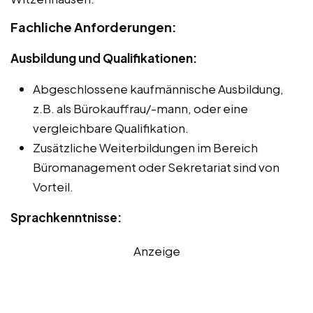
Fachliche Anforderungen:
Ausbildung und Qualifikationen:
Abgeschlossene kaufmännische Ausbildung,
z.B. als Bürokauffrau/-mann, oder eine
vergleichbare Qualifikation.
Zusätzliche Weiterbildungen im Bereich
Büromanagement oder Sekretariat sind von
Vorteil.
Sprachkenntnisse:
Anzeige