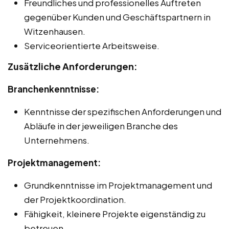
Freundliches und professionelles Auftreten
gegenüber Kunden und Geschäftspartnern in
Witzenhausen.
Serviceorientierte Arbeitsweise.
Zusätzliche Anforderungen:
Branchenkenntnisse:
Kenntnisse der spezifischen Anforderungen und
Abläufe in der jeweiligen Branche des
Unternehmens.
Projektmanagement:
Grundkenntnisse im Projektmanagement und
der Projektkoordination.
Fähigkeit, kleinere Projekte eigenständig zu
betreuen.