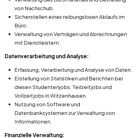
von Nachschub.
Sicherstellen eines reibungslosen Ablaufs im
Büro.
Verwaltung von Verträgen und Abrechnungen
mit Dienstleistern.
Datenverarbeitung und Analyse:
Erfassung, Verarbeitung und Analyse von Daten.
Erstellung von Statistiken und Berichten bei
diesen Studentenjobs, Teilzeitjobs und
Vollzeitjobs in Witzenhausen.
Nutzung von Software und
Datenbanksystemen zur Verwaltung von
Informationen.
Finanzielle Verwaltung: