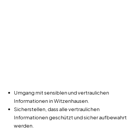
Umgang mit sensiblen und vertraulichen
Informationen in Witzenhausen.
Sicherstellen, dass alle vertraulichen
Informationen geschützt und sicher aufbewahrt
werden.