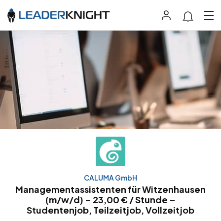
CALUMA GmbH
Managementassistenten für Witzenhausen
(m/w/d) – 23,00 € / Stunde –
Studentenjob, Teilzeitjob, Vollzeitjob