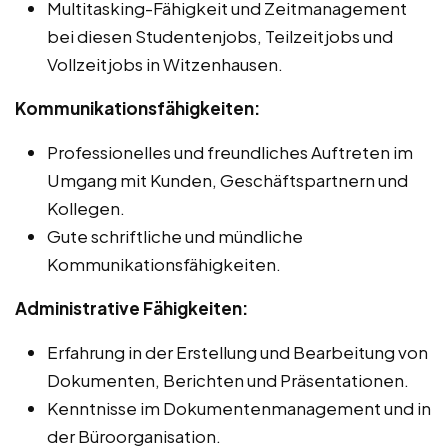
Multitasking-Fähigkeit und Zeitmanagement
bei diesen Studentenjobs, Teilzeitjobs und
Vollzeitjobs in Witzenhausen.
Kommunikationsfähigkeiten:
Professionelles und freundliches Auftreten im
Umgang mit Kunden, Geschäftspartnern und
Kollegen.
Gute schriftliche und mündliche
Kommunikationsfähigkeiten.
Administrative Fähigkeiten:
Erfahrung in der Erstellung und Bearbeitung von
Dokumenten, Berichten und Präsentationen.
Kenntnisse im Dokumentenmanagement und in
der Büroorganisation.