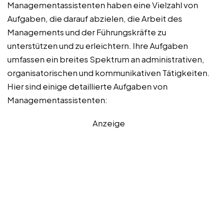
Managementassistenten haben eine Vielzahl von
Aufgaben, die darauf abzielen, die Arbeit des
Managements und der Führungskräfte zu
unterstützen und zu erleichtern. Ihre Aufgaben
umfassen ein breites Spektrum an administrativen,
organisatorischen und kommunikativen Tätigkeiten.
Hier sind einige detaillierte Aufgaben von
Managementassistenten:
Anzeige