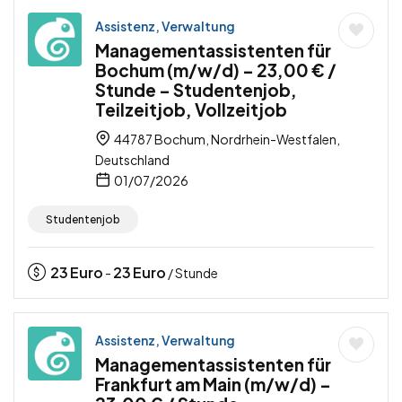
Assistenz, Verwaltung
Managementassistenten für
Bochum (m/w/d) – 23,00 € /
Stunde – Studentenjob,
Teilzeitjob, Vollzeitjob
44787 Bochum, Nordrhein-Westfalen,
Deutschland
01/07/2026
Studentenjob
23
Euro
23
Euro
-
/ Stunde
Assistenz, Verwaltung
Managementassistenten für
Frankfurt am Main (m/w/d) –