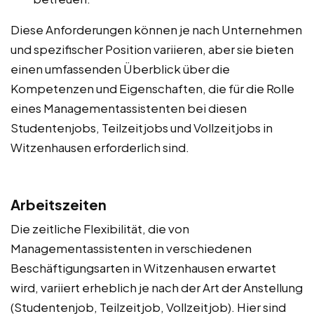
Diese Anforderungen können je nach Unternehmen
und spezifischer Position variieren, aber sie bieten
einen umfassenden Überblick über die
Kompetenzen und Eigenschaften, die für die Rolle
eines Managementassistenten bei diesen
Studentenjobs, Teilzeitjobs und Vollzeitjobs in
Witzenhausen erforderlich sind.
Arbeitszeiten
Die zeitliche Flexibilität, die von
Managementassistenten in verschiedenen
Beschäftigungsarten in Witzenhausen erwartet
wird, variiert erheblich je nach der Art der Anstellung
(Studentenjob, Teilzeitjob, Vollzeitjob). Hier sind