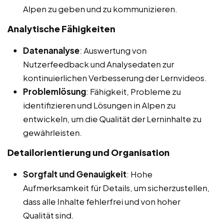
Alpen zu geben und zu kommunizieren.
Analytische Fähigkeiten
Datenanalyse
: Auswertung von
Nutzerfeedback und Analysedaten zur
kontinuierlichen Verbesserung der Lernvideos.
Problemlösung
: Fähigkeit, Probleme zu
identifizieren und Lösungen in Alpen zu
entwickeln, um die Qualität der Lerninhalte zu
gewährleisten.
Detailorientierung und Organisation
Sorgfalt und Genauigkeit
: Hohe
Aufmerksamkeit für Details, um sicherzustellen,
dass alle Inhalte fehlerfrei und von hoher
Qualität sind.