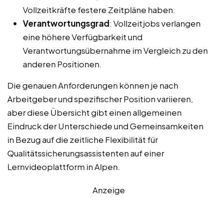
Vollzeitkräfte festere Zeitpläne haben.
Verantwortungsgrad
: Vollzeitjobs verlangen
eine höhere Verfügbarkeit und
Verantwortungsübernahme im Vergleich zu den
anderen Positionen.
Die genauen Anforderungen können je nach
Arbeitgeber und spezifischer Position variieren,
aber diese Übersicht gibt einen allgemeinen
Eindruck der Unterschiede und Gemeinsamkeiten
in Bezug auf die zeitliche Flexibilität für
Qualitätssicherungsassistenten auf einer
Lernvideoplattform in Alpen.
Anzeige