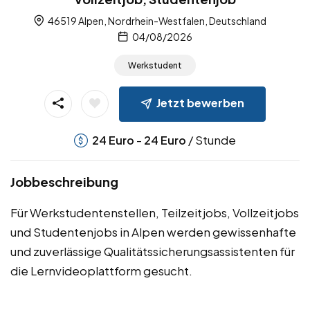
46519 Alpen, Nordrhein-Westfalen, Deutschland
04/08/2026
Werkstudent
Jetzt bewerben
-
/ Stunde
24
Euro
24
Euro
Jobbeschreibung
Für Werkstudentenstellen, Teilzeitjobs, Vollzeitjobs
und Studentenjobs in Alpen werden gewissenhafte
und zuverlässige Qualitätssicherungsassistenten für
die Lernvideoplattform gesucht.