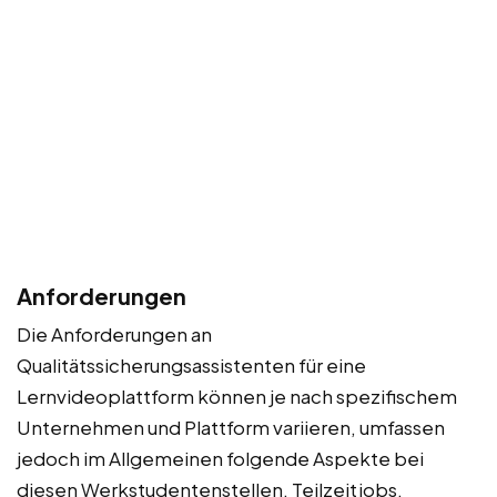
Anforderungen
Die Anforderungen an
Qualitätssicherungsassistenten für eine
Lernvideoplattform können je nach spezifischem
Unternehmen und Plattform variieren, umfassen
jedoch im Allgemeinen folgende Aspekte bei
diesen Werkstudentenstellen, Teilzeitjobs,