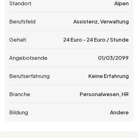
Standort
Alpen
Berufsfeld
Assistenz, Verwaltung
Gehalt
24
Euro
-
24
Euro
/ Stunde
Angebotsende
01/03/2099
Berufserfahrung
Keine Erfahrung
Branche
Personalwesen, HR
Bildung
Andere