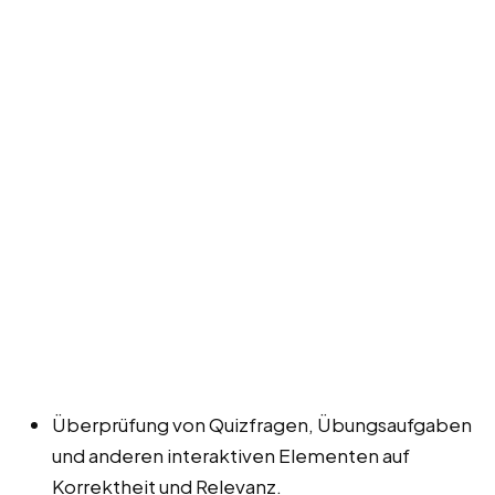
Überprüfung von Quizfragen, Übungsaufgaben
und anderen interaktiven Elementen auf
Korrektheit und Relevanz.