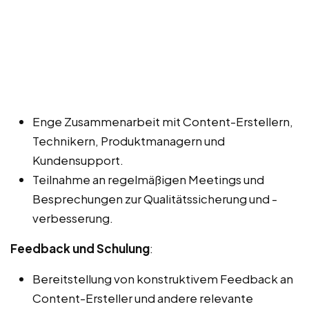
Enge Zusammenarbeit mit Content-Erstellern,
Technikern, Produktmanagern und
Kundensupport.
Teilnahme an regelmäßigen Meetings und
Besprechungen zur Qualitätssicherung und -
verbesserung.
Feedback und Schulung
:
Bereitstellung von konstruktivem Feedback an
Content-Ersteller und andere relevante