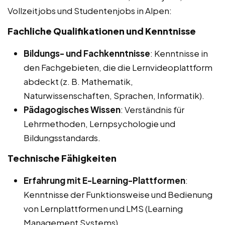
Vollzeitjobs und Studentenjobs in Alpen:
Fachliche Qualifikationen und Kenntnisse
Bildungs- und Fachkenntnisse
: Kenntnisse in
den Fachgebieten, die die Lernvideoplattform
abdeckt (z. B. Mathematik,
Naturwissenschaften, Sprachen, Informatik).
Pädagogisches Wissen
: Verständnis für
Lehrmethoden, Lernpsychologie und
Bildungsstandards.
Technische Fähigkeiten
Erfahrung mit E-Learning-Plattformen
:
Kenntnisse der Funktionsweise und Bedienung
von Lernplattformen und LMS (Learning
Management Systems).