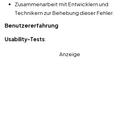
Zusammenarbeit mit Entwicklern und
Technikern zur Behebung dieser Fehler.
Benutzererfahrung
Usability-Tests
:
Anzeige