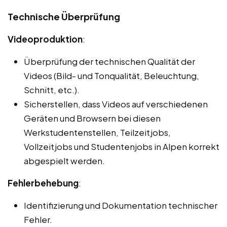
Technische Überprüfung
Videoproduktion
:
Überprüfung der technischen Qualität der
Videos (Bild- und Tonqualität, Beleuchtung,
Schnitt, etc.).
Sicherstellen, dass Videos auf verschiedenen
Geräten und Browsern bei diesen
Werkstudentenstellen, Teilzeitjobs,
Vollzeitjobs und Studentenjobs in Alpen korrekt
abgespielt werden.
Fehlerbehebung
:
Identifizierung und Dokumentation technischer
Fehler.