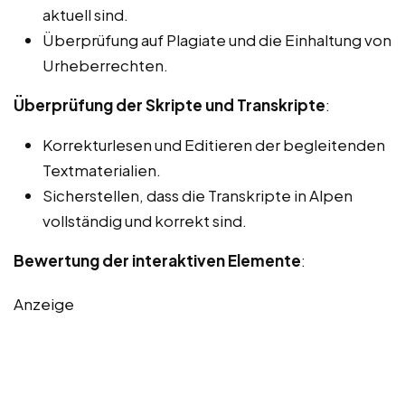
aktuell sind.
Überprüfung auf Plagiate und die Einhaltung von
Urheberrechten.
Überprüfung der Skripte und Transkripte
:
Korrekturlesen und Editieren der begleitenden
Textmaterialien.
Sicherstellen, dass die Transkripte in Alpen
vollständig und korrekt sind.
Bewertung der interaktiven Elemente
:
Anzeige