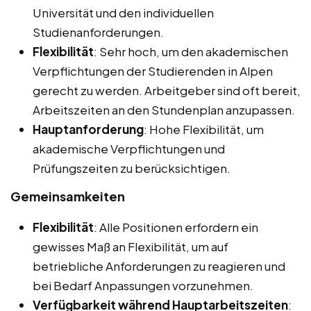
Universität und den individuellen
Studienanforderungen.
Flexibilität
: Sehr hoch, um den akademischen
Verpflichtungen der Studierenden in Alpen
gerecht zu werden. Arbeitgeber sind oft bereit,
Arbeitszeiten an den Stundenplan anzupassen.
Hauptanforderung
: Hohe Flexibilität, um
akademische Verpflichtungen und
Prüfungszeiten zu berücksichtigen.
Gemeinsamkeiten
Flexibilität
: Alle Positionen erfordern ein
gewisses Maß an Flexibilität, um auf
betriebliche Anforderungen zu reagieren und
bei Bedarf Anpassungen vorzunehmen.
Verfügbarkeit während Hauptarbeitszeiten
: