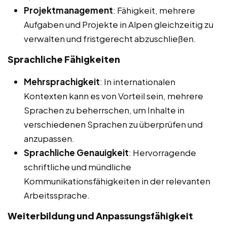
Projektmanagement
: Fähigkeit, mehrere
Aufgaben und Projekte in Alpen gleichzeitig zu
verwalten und fristgerecht abzuschließen.
Sprachliche Fähigkeiten
Mehrsprachigkeit
: In internationalen
Kontexten kann es von Vorteil sein, mehrere
Sprachen zu beherrschen, um Inhalte in
verschiedenen Sprachen zu überprüfen und
anzupassen.
Sprachliche Genauigkeit
: Hervorragende
schriftliche und mündliche
Kommunikationsfähigkeiten in der relevanten
Arbeitssprache.
Weiterbildung und Anpassungsfähigkeit