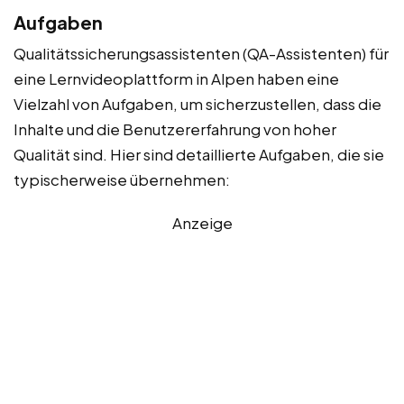
Aufgaben
Qualitätssicherungsassistenten (QA-Assistenten) für
eine Lernvideoplattform in Alpen haben eine
Vielzahl von Aufgaben, um sicherzustellen, dass die
Inhalte und die Benutzererfahrung von hoher
Qualität sind. Hier sind detaillierte Aufgaben, die sie
typischerweise übernehmen:
Anzeige