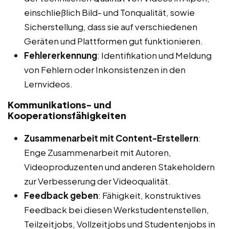
einschließlich Bild- und Tonqualität, sowie
Sicherstellung, dass sie auf verschiedenen
Geräten und Plattformen gut funktionieren.
Fehlererkennung
: Identifikation und Meldung
von Fehlern oder Inkonsistenzen in den
Lernvideos.
Kommunikations- und
Kooperationsfähigkeiten
Zusammenarbeit mit Content-Erstellern
:
Enge Zusammenarbeit mit Autoren,
Videoproduzenten und anderen Stakeholdern
zur Verbesserung der Videoqualität.
Feedback geben
: Fähigkeit, konstruktives
Feedback bei diesen Werkstudentenstellen,
Teilzeitjobs, Vollzeitjobs und Studentenjobs in