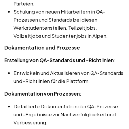
Parteien.
Schulung von neuen Mitarbeitern in QA-
Prozessen und Standards bei diesen
Werkstudentenstellen, Teilzeitjobs,
Vollzeitjobs und Studentenjobs in Alpen.
Dokumentation und Prozesse
Erstellung von QA-Standards und -Richtlinien
:
Entwickeln und Aktualisieren von QA-Standards
und -Richtlinien für die Plattform.
Dokumentation von Prozessen
:
Detaillierte Dokumentation der QA-Prozesse
und -Ergebnisse zur Nachverfolgbarkeit und
Verbesserung.