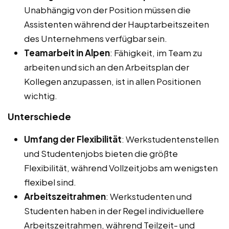
Unabhängig von der Position müssen die
Assistenten während der Hauptarbeitszeiten
des Unternehmens verfügbar sein.
Teamarbeit in Alpen
: Fähigkeit, im Team zu
arbeiten und sich an den Arbeitsplan der
Kollegen anzupassen, ist in allen Positionen
wichtig.
Unterschiede
Umfang der Flexibilität
: Werkstudentenstellen
und Studentenjobs bieten die größte
Flexibilität, während Vollzeitjobs am wenigsten
flexibel sind.
Arbeitszeitrahmen
: Werkstudenten und
Studenten haben in der Regel individuellere
Arbeitszeitrahmen, während Teilzeit- und