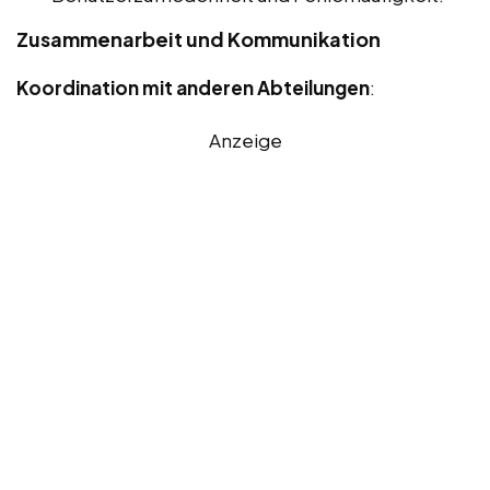
Zusammenarbeit und Kommunikation
Koordination mit anderen Abteilungen
:
Anzeige