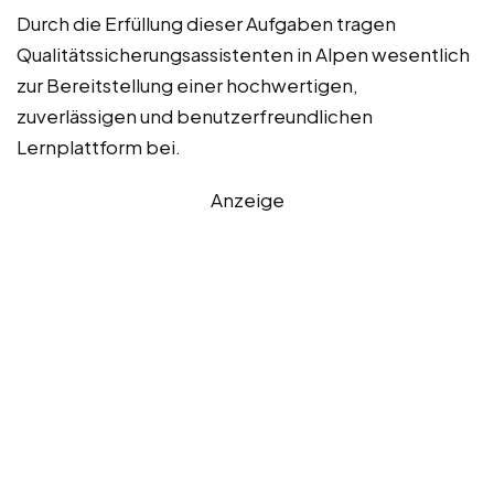
Durch die Erfüllung dieser Aufgaben tragen
Qualitätssicherungsassistenten in Alpen wesentlich
zur Bereitstellung einer hochwertigen,
zuverlässigen und benutzerfreundlichen
Lernplattform bei.
Anzeige