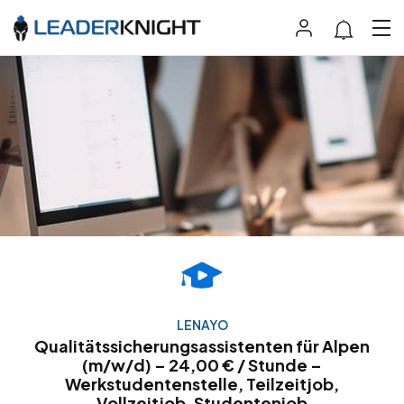
LENAYO
Qualitätssicherungsassistenten für Alpen
(m/w/d) – 24,00 € / Stunde –
Werkstudentenstelle, Teilzeitjob,
Vollzeitjob, Studentenjob