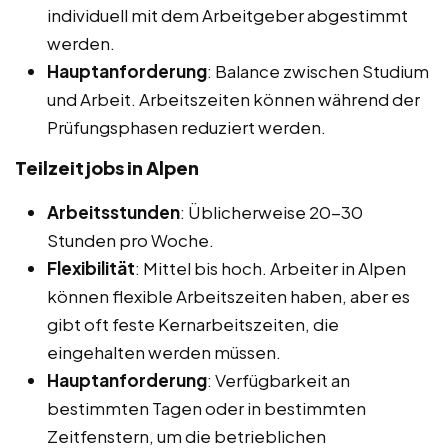
individuell mit dem Arbeitgeber abgestimmt
werden.
Hauptanforderung
: Balance zwischen Studium
und Arbeit. Arbeitszeiten können während der
Prüfungsphasen reduziert werden.
Teilzeitjobs in Alpen
Arbeitsstunden
: Üblicherweise 20-30
Stunden pro Woche.
Flexibilität
: Mittel bis hoch. Arbeiter in Alpen
können flexible Arbeitszeiten haben, aber es
gibt oft feste Kernarbeitszeiten, die
eingehalten werden müssen.
Hauptanforderung
: Verfügbarkeit an
bestimmten Tagen oder in bestimmten
Zeitfenstern, um die betrieblichen