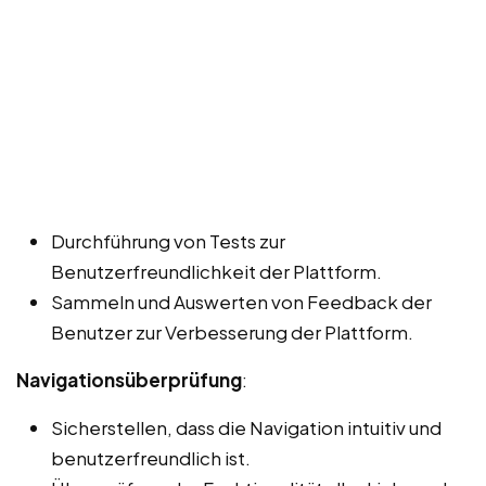
Durchführung von Tests zur
Benutzerfreundlichkeit der Plattform.
Sammeln und Auswerten von Feedback der
Benutzer zur Verbesserung der Plattform.
Navigationsüberprüfung
:
Sicherstellen, dass die Navigation intuitiv und
benutzerfreundlich ist.