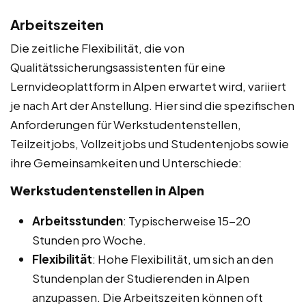
Arbeitszeiten
Die zeitliche Flexibilität, die von
Qualitätssicherungsassistenten für eine
Lernvideoplattform in Alpen erwartet wird, variiert
je nach Art der Anstellung. Hier sind die spezifischen
Anforderungen für Werkstudentenstellen,
Teilzeitjobs, Vollzeitjobs und Studentenjobs sowie
ihre Gemeinsamkeiten und Unterschiede:
Werkstudentenstellen in Alpen
Arbeitsstunden
: Typischerweise 15-20
Stunden pro Woche.
Flexibilität
: Hohe Flexibilität, um sich an den
Stundenplan der Studierenden in Alpen
anzupassen. Die Arbeitszeiten können oft