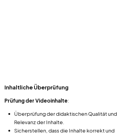
Inhaltliche Überprüfung
Prüfung der Videoinhalte
:
Überprüfung der didaktischen Qualität und
Relevanz der Inhalte.
Sicherstellen, dass die Inhalte korrekt und