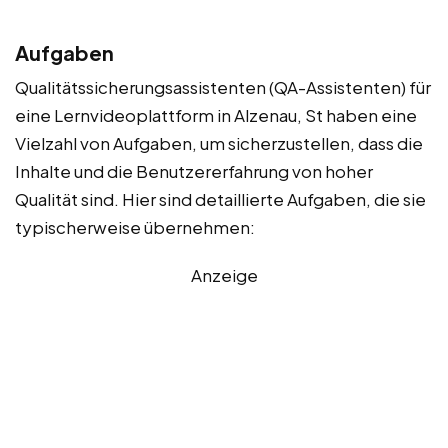
Aufgaben
Qualitätssicherungsassistenten (QA-Assistenten) für
eine Lernvideoplattform in Alzenau, St haben eine
Vielzahl von Aufgaben, um sicherzustellen, dass die
Inhalte und die Benutzererfahrung von hoher
Qualität sind. Hier sind detaillierte Aufgaben, die sie
typischerweise übernehmen:
Anzeige