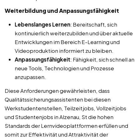
Weiterbildung und Anpassungsfähigkeit
Lebenslanges Lernen
: Bereitschaft, sich
kontinuierlich weiterzubilden und über aktuelle
Entwicklungen im Bereich E-Learning und
Videoproduktion informiert zu bleiben.
Anpassungsfähigkeit
: Fähigkeit, sich schnell an
neue Tools, Technologien und Prozesse
anzupassen.
Diese Anforderungen gewährleisten, dass
Qualitätssicherungsassistenten bei diesen
Werkstudentenstellen, Teilzeitjobs, Vollzeitjobs
und Studentenjobs in Alzenau, St die hohen
Standards der Lernvideoplattformen erfüllen und
somit zur Effektivität und Attraktivität der