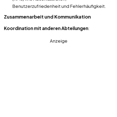
Benutzerzufriedenheit und Fehlerhäufigkeit.
Zusammenarbeit und Kommunikation
Koordination mit anderen Abteilungen
:
Anzeige