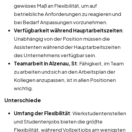
gewisses Maß an Flexibilität, um auf
betriebliche Anforderungen zu reagieren und
bei Bedarf Anpassungen vorzunehmen.
Verfügbarkeit während Hauptarbeitszeiten
:
Unabhängig von der Position müssen die
Assistenten während der Hauptarbeitszeiten
des Unternehmens verfügbar sein.
Teamarbeit in Alzenau, St
: Fähigkeit, im Team
zu arbeiten und sich an den Arbeitsplan der
Kollegen anzupassen, ist in allen Positionen
wichtig.
Unterschiede
Umfang der Flexibilität
: Werkstudentenstellen
und Studentenjobs bieten die größte
Flexibilität, während Vollzeitjobs am wenigsten