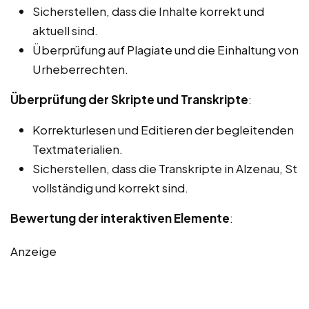
Sicherstellen, dass die Inhalte korrekt und
aktuell sind.
Überprüfung auf Plagiate und die Einhaltung von
Urheberrechten.
Überprüfung der Skripte und Transkripte
:
Korrekturlesen und Editieren der begleitenden
Textmaterialien.
Sicherstellen, dass die Transkripte in Alzenau, St
vollständig und korrekt sind.
Bewertung der interaktiven Elemente
:
Anzeige