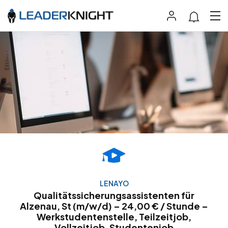
LENAYO
Qualitätssicherungsassistenten für
Alzenau, St (m/w/d) – 24,00 € / Stunde –
Werkstudentenstelle, Teilzeitjob,
Vollzeitjob, Studentenjob