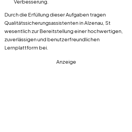
Verbesserung.
Durch die Erfüllung dieser Aufgaben tragen
Qualitätssicherungsassistenten in Alzenau, St
wesentlich zur Bereitstellung einer hochwertigen,
zuverlässigen und benutzerfreundlichen
Lernplattform bei.
Anzeige