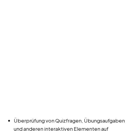
Überprüfung von Quizfragen, Übungsaufgaben
und anderen interaktiven Elementen auf