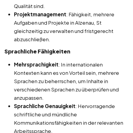
Qualität sind.
Projektmanagement
: Fähigkeit, mehrere
Aufgaben und Projekte in Alzenau, St
gleichzeitig zu verwalten und fristgerecht
abzuschließen.
Sprachliche Fähigkeiten
Mehrsprachigkeit
: In internationalen
Kontexten kann es von Vorteil sein, mehrere
Sprachen zu beherrschen, um Inhalte in
verschiedenen Sprachen zu überprüfen und
anzupassen.
Sprachliche Genauigkeit
: Hervorragende
schriftliche und mündliche
Kommunikationsfähigkeiten in der relevanten
Arbeitssprache.