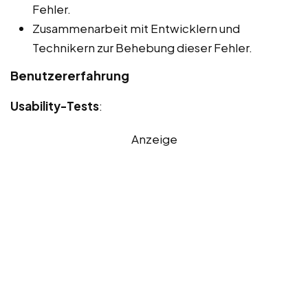
Fehler.
Zusammenarbeit mit Entwicklern und
Technikern zur Behebung dieser Fehler.
Benutzererfahrung
Usability-Tests
:
Anzeige