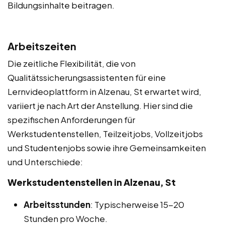
Bildungsinhalte beitragen.
Arbeitszeiten
Die zeitliche Flexibilität, die von
Qualitätssicherungsassistenten für eine
Lernvideoplattform in Alzenau, St erwartet wird,
variiert je nach Art der Anstellung. Hier sind die
spezifischen Anforderungen für
Werkstudentenstellen, Teilzeitjobs, Vollzeitjobs
und Studentenjobs sowie ihre Gemeinsamkeiten
und Unterschiede:
Werkstudentenstellen in Alzenau, St
Arbeitsstunden
: Typischerweise 15-20
Stunden pro Woche.