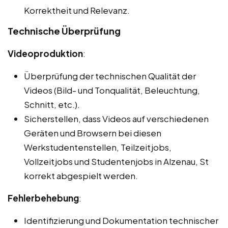
Korrektheit und Relevanz.
Technische Überprüfung
Videoproduktion
:
Überprüfung der technischen Qualität der
Videos (Bild- und Tonqualität, Beleuchtung,
Schnitt, etc.).
Sicherstellen, dass Videos auf verschiedenen
Geräten und Browsern bei diesen
Werkstudentenstellen, Teilzeitjobs,
Vollzeitjobs und Studentenjobs in Alzenau, St
korrekt abgespielt werden.
Fehlerbehebung
:
Identifizierung und Dokumentation technischer