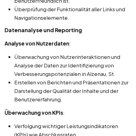
benutzerfreundlich ist.
Überprüfung der Funktionalität aller Links und
Navigationselemente.
Datenanalyse und Reporting
Analyse von Nutzerdaten
:
Überwachung von Nutzerinteraktionen und
Analyse der Daten zur Identifizierung von
Verbesserungspotenzialen in Alzenau, St.
Erstellen von Berichten und Präsentationen zur
Darstellung der Qualität der Inhalte und der
Benutzererfahrung.
Überwachung von KPIs
:
Verfolgung wichtiger Leistungsindikatoren
(KPIs) wie Abschlussraten,