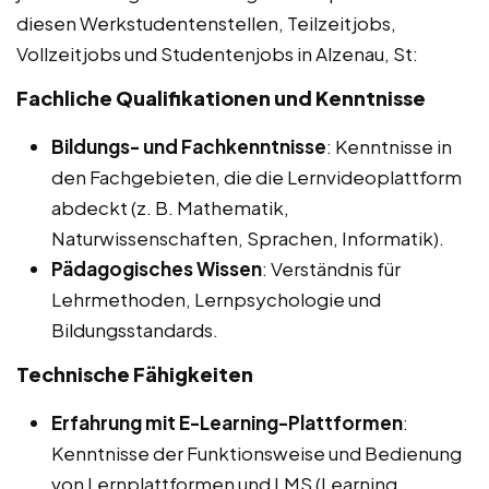
diesen Werkstudentenstellen, Teilzeitjobs,
Vollzeitjobs und Studentenjobs in Alzenau, St:
Fachliche Qualifikationen und Kenntnisse
Bildungs- und Fachkenntnisse
: Kenntnisse in
den Fachgebieten, die die Lernvideoplattform
abdeckt (z. B. Mathematik,
Naturwissenschaften, Sprachen, Informatik).
Pädagogisches Wissen
: Verständnis für
Lehrmethoden, Lernpsychologie und
Bildungsstandards.
Technische Fähigkeiten
Erfahrung mit E-Learning-Plattformen
:
Kenntnisse der Funktionsweise und Bedienung
von Lernplattformen und LMS (Learning