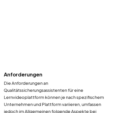
Anforderungen
Die Anforderungen an
Qualitätssicherungsassistenten für eine
Lernvideoplattform können je nach spezifischem
Unternehmen und Plattform variieren, umfassen
jedoch im Allgemeinen folgende Aspekte bei