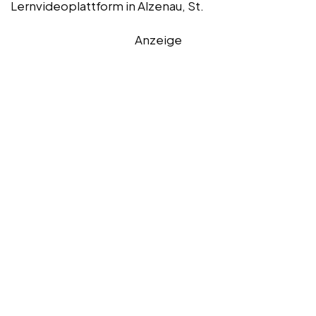
Lernvideoplattform in Alzenau, St.
Anzeige