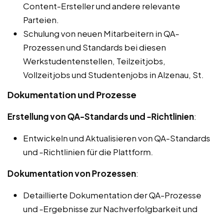
Content-Ersteller und andere relevante
Parteien.
Schulung von neuen Mitarbeitern in QA-
Prozessen und Standards bei diesen
Werkstudentenstellen, Teilzeitjobs,
Vollzeitjobs und Studentenjobs in Alzenau, St.
Dokumentation und Prozesse
Erstellung von QA-Standards und -Richtlinien
:
Entwickeln und Aktualisieren von QA-Standards
und -Richtlinien für die Plattform.
Dokumentation von Prozessen
:
Detaillierte Dokumentation der QA-Prozesse
und -Ergebnisse zur Nachverfolgbarkeit und