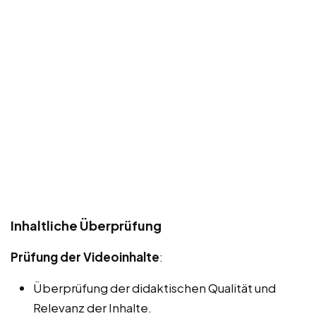
Inhaltliche Überprüfung
Prüfung der Videoinhalte
:
Überprüfung der didaktischen Qualität und
Relevanz der Inhalte.