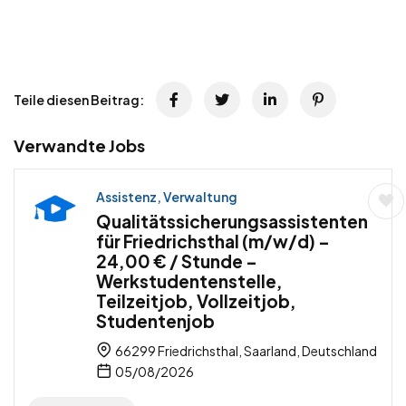
Teile diesen Beitrag:
Verwandte Jobs
Assistenz, Verwaltung
Qualitätssicherungsassistenten
für Friedrichsthal (m/w/d) –
24,00 € / Stunde –
Werkstudentenstelle,
Teilzeitjob, Vollzeitjob,
Studentenjob
66299 Friedrichsthal, Saarland, Deutschland
05/08/2026