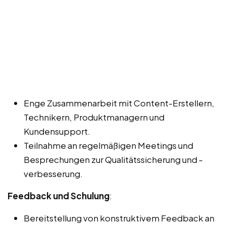
Enge Zusammenarbeit mit Content-Erstellern,
Technikern, Produktmanagern und
Kundensupport.
Teilnahme an regelmäßigen Meetings und
Besprechungen zur Qualitätssicherung und -
verbesserung.
Feedback und Schulung
:
Bereitstellung von konstruktivem Feedback an