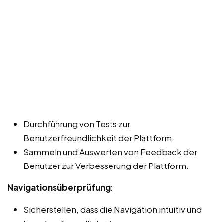
Durchführung von Tests zur
Benutzerfreundlichkeit der Plattform.
Sammeln und Auswerten von Feedback der
Benutzer zur Verbesserung der Plattform.
Navigationsüberprüfung
:
Sicherstellen, dass die Navigation intuitiv und