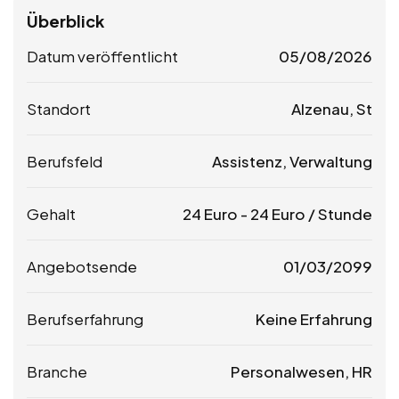
Überblick
Datum veröffentlicht
05/08/2026
Standort
Alzenau, St
Berufsfeld
Assistenz, Verwaltung
Gehalt
24
Euro
-
24
Euro
/ Stunde
Angebotsende
01/03/2099
Berufserfahrung
Keine Erfahrung
Branche
Personalwesen, HR