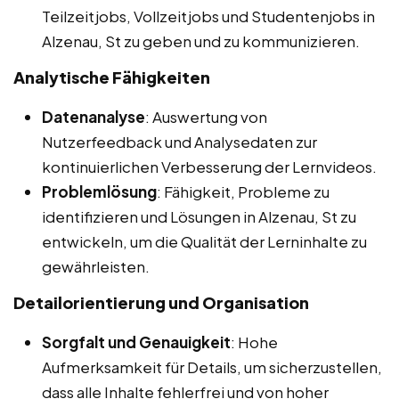
Teilzeitjobs, Vollzeitjobs und Studentenjobs in
Alzenau, St zu geben und zu kommunizieren.
Analytische Fähigkeiten
Datenanalyse
: Auswertung von
Nutzerfeedback und Analysedaten zur
kontinuierlichen Verbesserung der Lernvideos.
Problemlösung
: Fähigkeit, Probleme zu
identifizieren und Lösungen in Alzenau, St zu
entwickeln, um die Qualität der Lerninhalte zu
gewährleisten.
Detailorientierung und Organisation
Sorgfalt und Genauigkeit
: Hohe
Aufmerksamkeit für Details, um sicherzustellen,
dass alle Inhalte fehlerfrei und von hoher