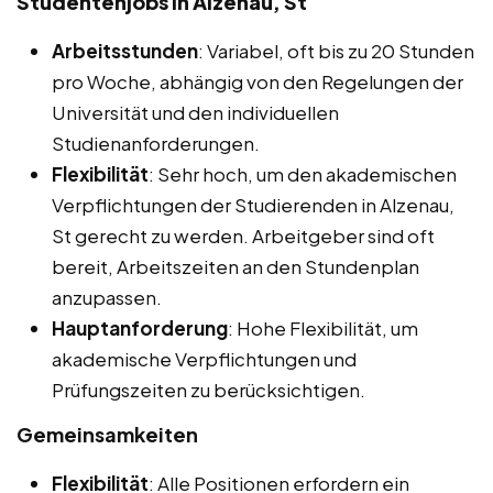
Studentenjobs in Alzenau, St
Arbeitsstunden
: Variabel, oft bis zu 20 Stunden
pro Woche, abhängig von den Regelungen der
Universität und den individuellen
Studienanforderungen.
Flexibilität
: Sehr hoch, um den akademischen
Verpflichtungen der Studierenden in Alzenau,
St gerecht zu werden. Arbeitgeber sind oft
bereit, Arbeitszeiten an den Stundenplan
anzupassen.
Hauptanforderung
: Hohe Flexibilität, um
akademische Verpflichtungen und
Prüfungszeiten zu berücksichtigen.
Gemeinsamkeiten
Flexibilität
: Alle Positionen erfordern ein