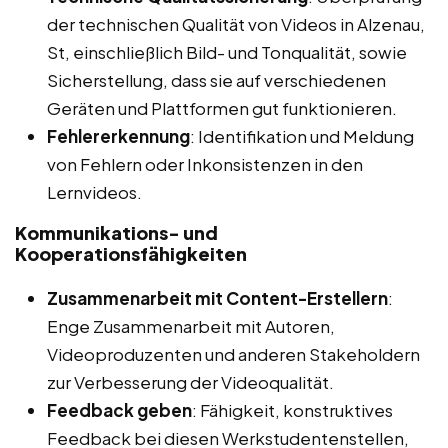
der technischen Qualität von Videos in Alzenau,
St, einschließlich Bild- und Tonqualität, sowie
Sicherstellung, dass sie auf verschiedenen
Geräten und Plattformen gut funktionieren.
Fehlererkennung
: Identifikation und Meldung
von Fehlern oder Inkonsistenzen in den
Lernvideos.
Kommunikations- und
Kooperationsfähigkeiten
Zusammenarbeit mit Content-Erstellern
:
Enge Zusammenarbeit mit Autoren,
Videoproduzenten und anderen Stakeholdern
zur Verbesserung der Videoqualität.
Feedback geben
: Fähigkeit, konstruktives
Feedback bei diesen Werkstudentenstellen,