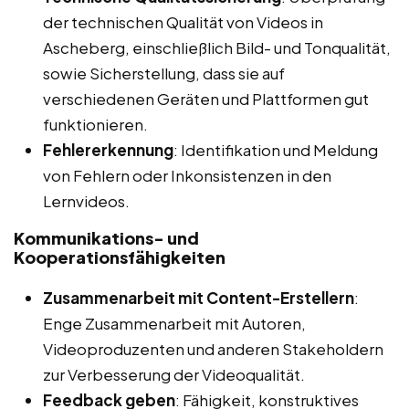
der technischen Qualität von Videos in
Ascheberg, einschließlich Bild- und Tonqualität,
sowie Sicherstellung, dass sie auf
verschiedenen Geräten und Plattformen gut
funktionieren.
Fehlererkennung
: Identifikation und Meldung
von Fehlern oder Inkonsistenzen in den
Lernvideos.
Kommunikations- und
Kooperationsfähigkeiten
Zusammenarbeit mit Content-Erstellern
:
Enge Zusammenarbeit mit Autoren,
Videoproduzenten und anderen Stakeholdern
zur Verbesserung der Videoqualität.
Feedback geben
: Fähigkeit, konstruktives