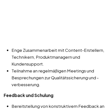
Enge Zusammenarbeit mit Content-Erstellern,
Technikern, Produktmanagern und
Kundensupport.
Teilnahme an regelmäßigen Meetings und
Besprechungen zur Qualitätssicherung und -
verbesserung.
Feedback und Schulung
:
Bereitstellung von konstruktivem Feedback an