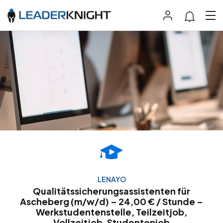
LENAYO
Qualitätssicherungsassistenten für
Ascheberg (m/w/d) – 24,00 € / Stunde –
Werkstudentenstelle, Teilzeitjob,
Vollzeitjob, Studentenjob