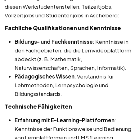
diesen Werkstudentenstellen, Teilzeitjobs,
Vollzeitjobs und Studentenjobs in Ascheberg:
Fachliche Qualifikationen und Kenntnisse
Bildungs- und Fachkenntnisse
: Kenntnisse in
den Fachgebieten, die die Lernvideoplattform
abdeckt (z. B. Mathematik,
Naturwissenschaften, Sprachen, Informatik).
Pädagogisches Wissen
: Verständnis für
Lehrmethoden, Lernpsychologie und
Bildungsstandards.
Technische Fähigkeiten
Erfahrung mit E-Learning-Plattformen
:
Kenntnisse der Funktionsweise und Bedienung
von Lernplattformen und LMS (Learning