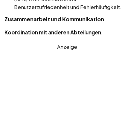
Benutzerzufriedenheit und Fehlerhäufigkeit.
Zusammenarbeit und Kommunikation
Koordination mit anderen Abteilungen
:
Anzeige