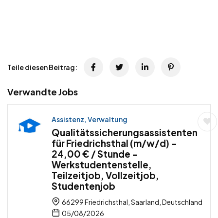
Teile diesen Beitrag:
Verwandte Jobs
Assistenz, Verwaltung
Qualitätssicherungsassistenten
für Friedrichsthal (m/w/d) –
24,00 € / Stunde –
Werkstudentenstelle,
Teilzeitjob, Vollzeitjob,
Studentenjob
66299 Friedrichsthal, Saarland, Deutschland
05/08/2026