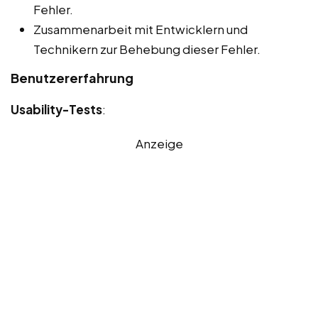
Fehler.
Zusammenarbeit mit Entwicklern und
Technikern zur Behebung dieser Fehler.
Benutzererfahrung
Usability-Tests
:
Anzeige