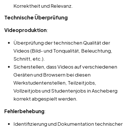
Korrektheit und Relevanz.
Technische Überprüfung
Videoproduktion
:
Überprüfung der technischen Qualität der
Videos (Bild- und Tonqualität, Beleuchtung,
Schnitt, etc.).
Sicherstellen, dass Videos auf verschiedenen
Geräten und Browsern bei diesen
Werkstudentenstellen, Teilzeitjobs,
Vollzeitjobs und Studentenjobs in Ascheberg
korrekt abgespielt werden.
Fehlerbehebung
:
Identifizierung und Dokumentation technischer