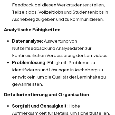
Feedback bei diesen Werkstudentenstellen,
Teilzeitjobs, Vollzeitjobs und Studentenjobs in
Ascheberg zu geben und zu kommunizieren.
Analytische Fähigkeiten
Datenanalyse
: Auswertung von
Nutzerfeedback und Analysedaten zur
kontinuierlichen Verbesserung der Lernvideos.
Problemlösung
: Fähigkeit, Probleme zu
identifizieren und Lösungen in Ascheberg zu
entwickeln, um die Qualität der Lerninhalte zu
gewährleisten.
Detailorientierung und Organisation
Sorgfalt und Genauigkeit
: Hohe
Aufmerksamkeit für Details, um sicherzustellen,