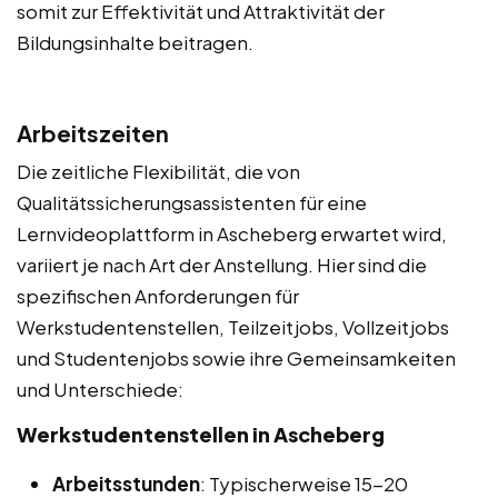
somit zur Effektivität und Attraktivität der
Bildungsinhalte beitragen.
Arbeitszeiten
Die zeitliche Flexibilität, die von
Qualitätssicherungsassistenten für eine
Lernvideoplattform in Ascheberg erwartet wird,
variiert je nach Art der Anstellung. Hier sind die
spezifischen Anforderungen für
Werkstudentenstellen, Teilzeitjobs, Vollzeitjobs
und Studentenjobs sowie ihre Gemeinsamkeiten
und Unterschiede:
Werkstudentenstellen in Ascheberg
Arbeitsstunden
: Typischerweise 15-20