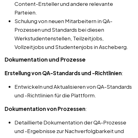
Content-Ersteller und andere relevante
Parteien.
Schulung von neuen Mitarbeitern in QA-
Prozessen und Standards bei diesen
Werkstudentenstellen, Teilzeitjobs,
Vollzeitjobs und Studentenjobs in Ascheberg.
Dokumentation und Prozesse
Erstellung von QA-Standards und -Richtlinien
:
Entwickeln und Aktualisieren von QA-Standards
und -Richtlinien für die Plattform.
Dokumentation von Prozessen
:
Detaillierte Dokumentation der QA-Prozesse
und -Ergebnisse zur Nachverfolgbarkeit und