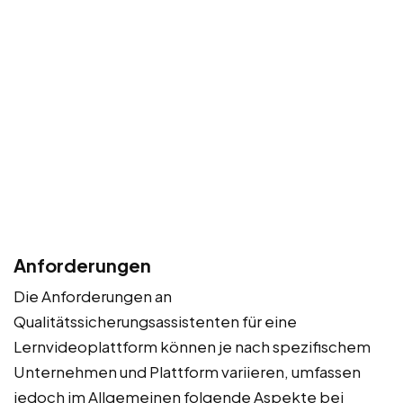
Anforderungen
Die Anforderungen an
Qualitätssicherungsassistenten für eine
Lernvideoplattform können je nach spezifischem
Unternehmen und Plattform variieren, umfassen
jedoch im Allgemeinen folgende Aspekte bei