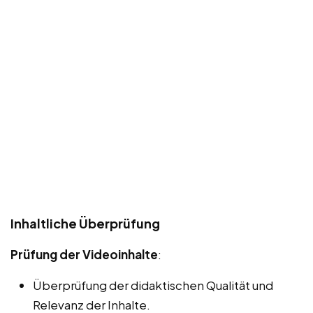
Inhaltliche Überprüfung
Prüfung der Videoinhalte
:
Überprüfung der didaktischen Qualität und
Relevanz der Inhalte.