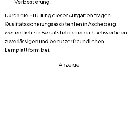
Verbesserung.
Durch die Erfüllung dieser Aufgaben tragen
Qualitätssicherungsassistenten in Ascheberg
wesentlich zur Bereitstellung einer hochwertigen,
zuverlässigen und benutzerfreundlichen
Lernplattform bei.
Anzeige