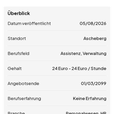
Überblick
Datum veröffentlicht
05/08/2026
Standort
Ascheberg
Berufsfeld
Assistenz, Verwaltung
Gehalt
24
Euro
-
24
Euro
/ Stunde
Angebotsende
01/03/2099
Berufserfahrung
Keine Erfahrung
Branche
Personalwesen, HR