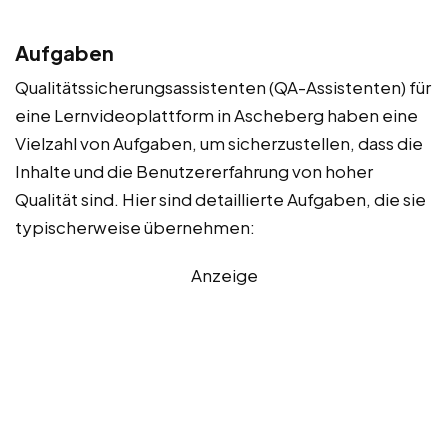
Aufgaben
Qualitätssicherungsassistenten (QA-Assistenten) für
eine Lernvideoplattform in Ascheberg haben eine
Vielzahl von Aufgaben, um sicherzustellen, dass die
Inhalte und die Benutzererfahrung von hoher
Qualität sind. Hier sind detaillierte Aufgaben, die sie
typischerweise übernehmen:
Anzeige