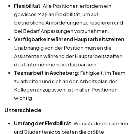
Flexibilität
: Alle Positionen erfordern ein
gewisses Maß an Flexibilität, um auf
betriebliche Anforderungen zu reagieren und
bei Bedarf Anpassungen vorzunehmen.
Verfügbarkeit während Hauptarbeitszeiten
:
Unabhängig von der Position müssen die
Assistenten während der Hauptarbeitszeiten
des Unternehmens verfügbar sein.
Teamarbeit in Ascheberg
: Fähigkeit, im Team
zu arbeiten und sich an den Arbeitsplan der
Kollegen anzupassen, ist in allen Positionen
wichtig.
Unterschiede
Umfang der Flexibilität
: Werkstudentenstellen
und Studentenjobs bieten die größte