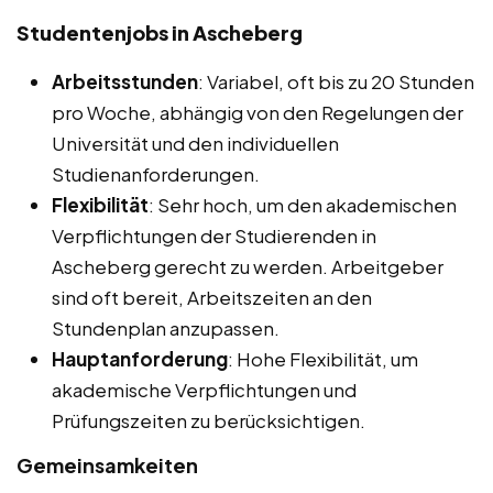
Studentenjobs in Ascheberg
Arbeitsstunden
: Variabel, oft bis zu 20 Stunden
pro Woche, abhängig von den Regelungen der
Universität und den individuellen
Studienanforderungen.
Flexibilität
: Sehr hoch, um den akademischen
Verpflichtungen der Studierenden in
Ascheberg gerecht zu werden. Arbeitgeber
sind oft bereit, Arbeitszeiten an den
Stundenplan anzupassen.
Hauptanforderung
: Hohe Flexibilität, um
akademische Verpflichtungen und
Prüfungszeiten zu berücksichtigen.
Gemeinsamkeiten