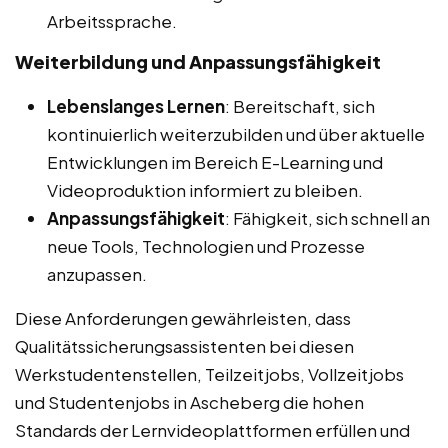
Arbeitssprache.
Weiterbildung und Anpassungsfähigkeit
Lebenslanges Lernen
: Bereitschaft, sich
kontinuierlich weiterzubilden und über aktuelle
Entwicklungen im Bereich E-Learning und
Videoproduktion informiert zu bleiben.
Anpassungsfähigkeit
: Fähigkeit, sich schnell an
neue Tools, Technologien und Prozesse
anzupassen.
Diese Anforderungen gewährleisten, dass
Qualitätssicherungsassistenten bei diesen
Werkstudentenstellen, Teilzeitjobs, Vollzeitjobs
und Studentenjobs in Ascheberg die hohen
Standards der Lernvideoplattformen erfüllen und