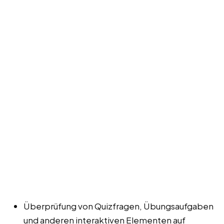
Überprüfung von Quizfragen, Übungsaufgaben
und anderen interaktiven Elementen auf