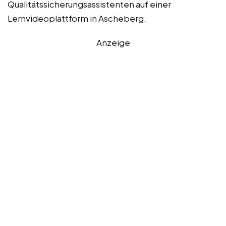
Qualitätssicherungsassistenten auf einer
Lernvideoplattform in Ascheberg.
Anzeige