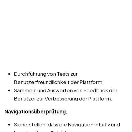
Durchführung von Tests zur
Benutzerfreundlichkeit der Plattform.
Sammeln und Auswerten von Feedback der
Benutzer zur Verbesserung der Plattform.
Navigationsüberprüfung
:
Sicherstellen, dass die Navigation intuitiv und