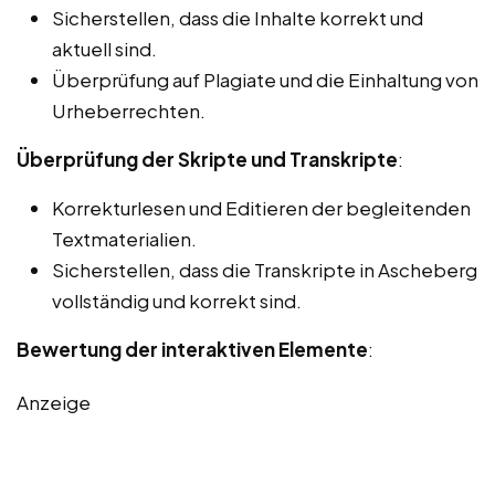
Sicherstellen, dass die Inhalte korrekt und
aktuell sind.
Überprüfung auf Plagiate und die Einhaltung von
Urheberrechten.
Überprüfung der Skripte und Transkripte
:
Korrekturlesen und Editieren der begleitenden
Textmaterialien.
Sicherstellen, dass die Transkripte in Ascheberg
vollständig und korrekt sind.
Bewertung der interaktiven Elemente
:
Anzeige