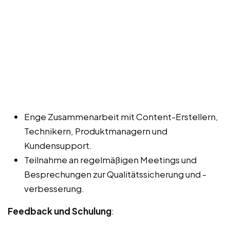
Enge Zusammenarbeit mit Content-Erstellern,
Technikern, Produktmanagern und
Kundensupport.
Teilnahme an regelmäßigen Meetings und
Besprechungen zur Qualitätssicherung und -
verbesserung.
Feedback und Schulung
: