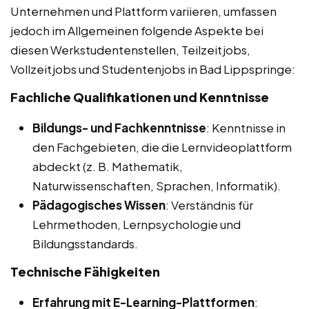
Unternehmen und Plattform variieren, umfassen
jedoch im Allgemeinen folgende Aspekte bei
diesen Werkstudentenstellen, Teilzeitjobs,
Vollzeitjobs und Studentenjobs in Bad Lippspringe:
Fachliche Qualifikationen und Kenntnisse
Bildungs- und Fachkenntnisse
: Kenntnisse in
den Fachgebieten, die die Lernvideoplattform
abdeckt (z. B. Mathematik,
Naturwissenschaften, Sprachen, Informatik).
Pädagogisches Wissen
: Verständnis für
Lehrmethoden, Lernpsychologie und
Bildungsstandards.
Technische Fähigkeiten
Erfahrung mit E-Learning-Plattformen
: