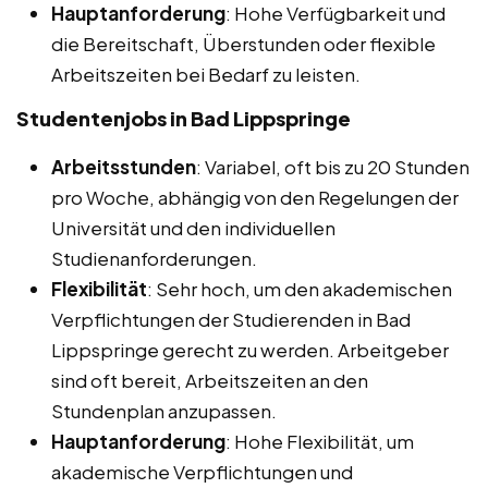
Hauptanforderung
: Hohe Verfügbarkeit und
die Bereitschaft, Überstunden oder flexible
Arbeitszeiten bei Bedarf zu leisten.
Studentenjobs in Bad Lippspringe
Arbeitsstunden
: Variabel, oft bis zu 20 Stunden
pro Woche, abhängig von den Regelungen der
Universität und den individuellen
Studienanforderungen.
Flexibilität
: Sehr hoch, um den akademischen
Verpflichtungen der Studierenden in Bad
Lippspringe gerecht zu werden. Arbeitgeber
sind oft bereit, Arbeitszeiten an den
Stundenplan anzupassen.
Hauptanforderung
: Hohe Flexibilität, um
akademische Verpflichtungen und