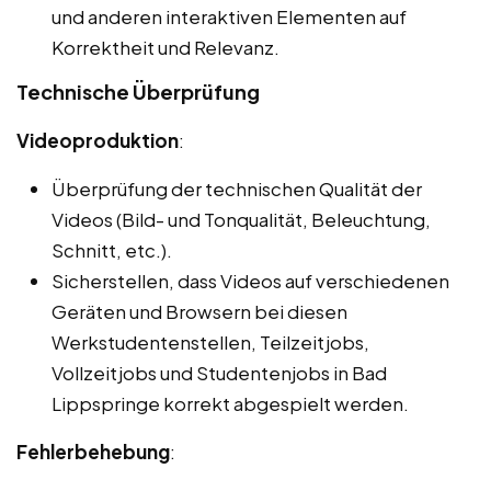
und anderen interaktiven Elementen auf
Korrektheit und Relevanz.
Technische Überprüfung
Videoproduktion
:
Überprüfung der technischen Qualität der
Videos (Bild- und Tonqualität, Beleuchtung,
Schnitt, etc.).
Sicherstellen, dass Videos auf verschiedenen
Geräten und Browsern bei diesen
Werkstudentenstellen, Teilzeitjobs,
Vollzeitjobs und Studentenjobs in Bad
Lippspringe korrekt abgespielt werden.
Fehlerbehebung
: