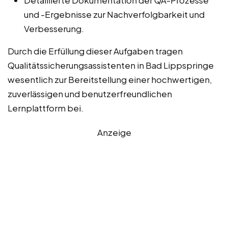
Detaillierte Dokumentation der QA-Prozesse
und -Ergebnisse zur Nachverfolgbarkeit und
Verbesserung.
Durch die Erfüllung dieser Aufgaben tragen
Qualitätssicherungsassistenten in Bad Lippspringe
wesentlich zur Bereitstellung einer hochwertigen,
zuverlässigen und benutzerfreundlichen
Lernplattform bei.
Anzeige