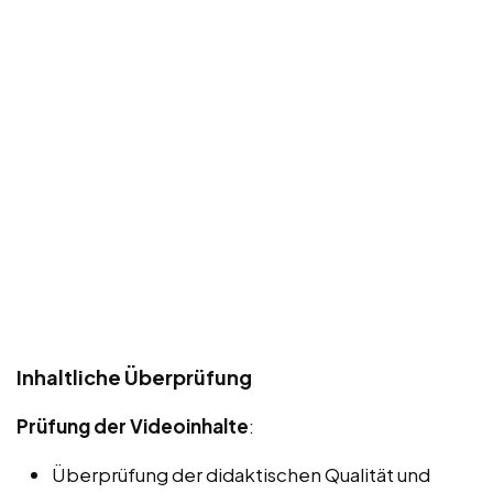
Inhaltliche Überprüfung
Prüfung der Videoinhalte
:
Überprüfung der didaktischen Qualität und