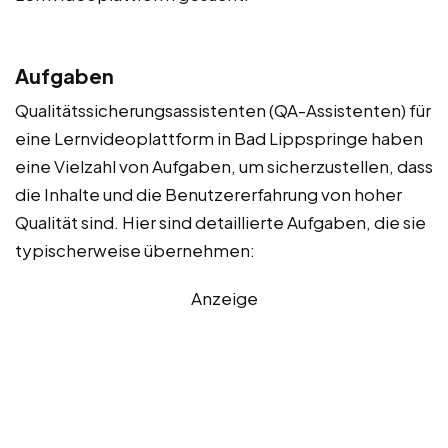
Aufgaben
Qualitätssicherungsassistenten (QA-Assistenten) für
eine Lernvideoplattform in Bad Lippspringe haben
eine Vielzahl von Aufgaben, um sicherzustellen, dass
die Inhalte und die Benutzererfahrung von hoher
Qualität sind. Hier sind detaillierte Aufgaben, die sie
typischerweise übernehmen:
Anzeige