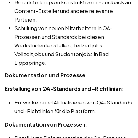
Bereitstellung von konstruktivem Feedback an
Content-Ersteller und andere relevante
Parteien.
Schulung von neuen Mitarbeitern in QA-
Prozessen und Standards bei diesen
Werkstudentenstellen, Teilzeitjobs,
Vollzeitjobs und Studentenjobs in Bad
Lippspringe.
Dokumentation und Prozesse
Erstellung von QA-Standards und -Richtlinien
:
Entwickeln und Aktualisieren von QA-Standards
und -Richtlinien für die Plattform.
Dokumentation von Prozessen
: