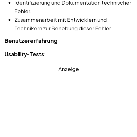
Identifizierung und Dokumentation technischer
Fehler.
Zusammenarbeit mit Entwicklern und
Technikern zur Behebung dieser Fehler.
Benutzererfahrung
Usability-Tests
:
Anzeige