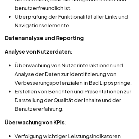
benutzerfreundlich ist.
Überprüfung der Funktionalität aller Links und
Navigationselemente.
Datenanalyse und Reporting
Analyse von Nutzerdaten
:
Überwachung von Nutzerinteraktionen und
Analyse der Daten zur Identifizierung von
Verbesserungspotenzialen in Bad Lippspringe.
Erstellen von Berichten und Präsentationen zur
Darstellung der Qualität der Inhalte und der
Benutzererfahrung.
Überwachung von KPIs
:
Verfolgung wichtiger Leistungsindikatoren