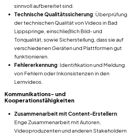
sinnvoll aufbereitet sind.
Technische Qualitätssicherung
: Überprüfung
der technischen Qualität von Videos in Bad
Lippspringe, einschließlich Bild- und
Tonqualität, sowie Sicherstellung, dass sie auf
verschiedenen Geräten und Plattformen gut
funktionieren.
Fehlererkennung
: Identifikation und Meldung
von Fehlern oder Inkonsistenzen in den
Lernvideos.
Kommunikations- und
Kooperationsfähigkeiten
Zusammenarbeit mit Content-Erstellern
:
Enge Zusammenarbeit mit Autoren,
Videoproduzenten und anderen Stakeholdern