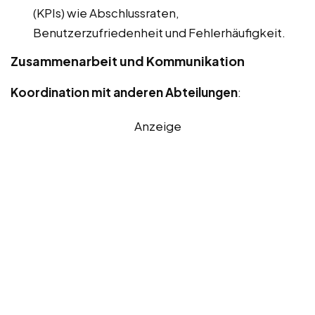
(KPIs) wie Abschlussraten,
Benutzerzufriedenheit und Fehlerhäufigkeit.
Zusammenarbeit und Kommunikation
Koordination mit anderen Abteilungen
:
Anzeige