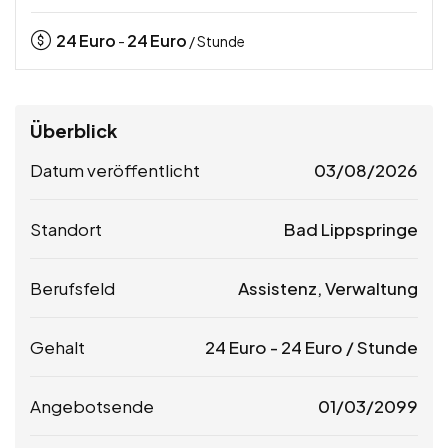
24
Euro
24
Euro
-
/ Stunde
Überblick
Datum veröffentlicht
03/08/2026
Standort
Bad Lippspringe
Berufsfeld
Assistenz, Verwaltung
Gehalt
24
Euro
-
24
Euro
/ Stunde
Angebotsende
01/03/2099