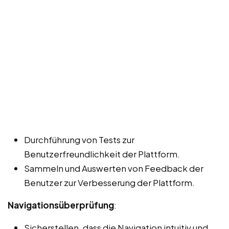
Durchführung von Tests zur
Benutzerfreundlichkeit der Plattform.
Sammeln und Auswerten von Feedback der
Benutzer zur Verbesserung der Plattform.
Navigationsüberprüfung
:
Sicherstellen, dass die Navigation intuitiv und