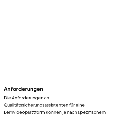
Anforderungen
Die Anforderungen an
Qualitätssicherungsassistenten für eine
Lernvideoplattform können je nach spezifischem