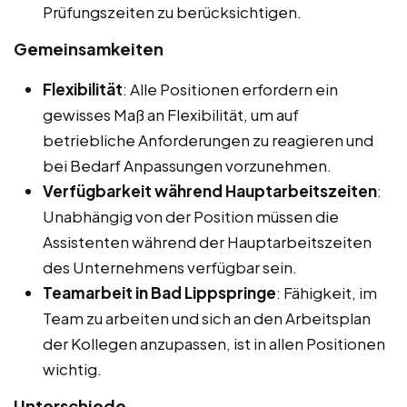
Prüfungszeiten zu berücksichtigen.
Gemeinsamkeiten
Flexibilität
: Alle Positionen erfordern ein
gewisses Maß an Flexibilität, um auf
betriebliche Anforderungen zu reagieren und
bei Bedarf Anpassungen vorzunehmen.
Verfügbarkeit während Hauptarbeitszeiten
:
Unabhängig von der Position müssen die
Assistenten während der Hauptarbeitszeiten
des Unternehmens verfügbar sein.
Teamarbeit in Bad Lippspringe
: Fähigkeit, im
Team zu arbeiten und sich an den Arbeitsplan
der Kollegen anzupassen, ist in allen Positionen
wichtig.
Unterschiede