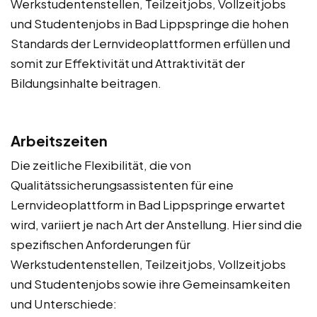
Werkstudentenstellen, Teilzeitjobs, Vollzeitjobs
und Studentenjobs in Bad Lippspringe die hohen
Standards der Lernvideoplattformen erfüllen und
somit zur Effektivität und Attraktivität der
Bildungsinhalte beitragen.
Arbeitszeiten
Die zeitliche Flexibilität, die von
Qualitätssicherungsassistenten für eine
Lernvideoplattform in Bad Lippspringe erwartet
wird, variiert je nach Art der Anstellung. Hier sind die
spezifischen Anforderungen für
Werkstudentenstellen, Teilzeitjobs, Vollzeitjobs
und Studentenjobs sowie ihre Gemeinsamkeiten
und Unterschiede: