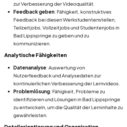
zur Verbesserung der Videoqualität.
Feedback geben
: Fähigkeit, konstruktives
Feedback bei diesen Werkstudentenstellen,
Teilzeitjobs, Vollzeitjobs und Studentenjobs in
Bad Lippspringe zu geben und zu
kommunizieren.
Analytische Fähigkeiten
Datenanalyse
: Auswertung von
Nutzerfeedback und Analysedaten zur
kontinuierlichen Verbesserung der Lernvideos.
Problemlösung
: Fähigkeit, Probleme zu
identifizieren und Lösungen in Bad Lippspringe
zu entwickeln, um die Qualität der Lerninhalte zu
gewährleisten.
Detailorientierung und Organisation