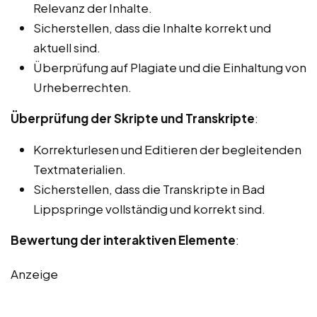
Relevanz der Inhalte.
Sicherstellen, dass die Inhalte korrekt und
aktuell sind.
Überprüfung auf Plagiate und die Einhaltung von
Urheberrechten.
Überprüfung der Skripte und Transkripte
:
Korrekturlesen und Editieren der begleitenden
Textmaterialien.
Sicherstellen, dass die Transkripte in Bad
Lippspringe vollständig und korrekt sind.
Bewertung der interaktiven Elemente
:
Anzeige