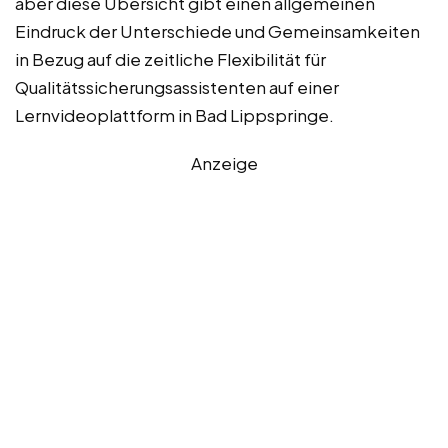
aber diese Übersicht gibt einen allgemeinen
Eindruck der Unterschiede und Gemeinsamkeiten
in Bezug auf die zeitliche Flexibilität für
Qualitätssicherungsassistenten auf einer
Lernvideoplattform in Bad Lippspringe.
Anzeige