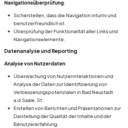
Navigationsüberprüfung
:
Sicherstellen, dass die Navigation intuitiv und
benutzerfreundlich ist.
Überprüfung der Funktionalität aller Links und
Navigationselemente.
Datenanalyse und Reporting
Analyse von Nutzerdaten
:
Überwachung von Nutzerinteraktionen und
Analyse der Daten zur Identifizierung von
Verbesserungspotenzialen in Bad Neustadt
a.d.Saale, St.
Erstellen von Berichten und Präsentationen zur
Darstellung der Qualität der Inhalte und der
Benutzererfahrung.