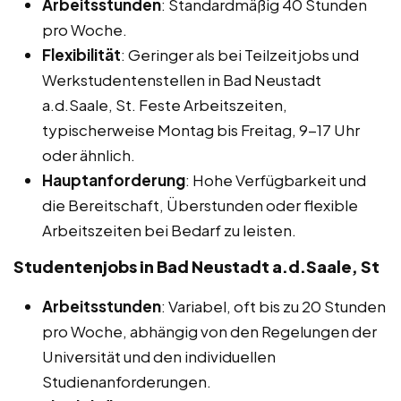
Arbeitsstunden
: Standardmäßig 40 Stunden
pro Woche.
Flexibilität
: Geringer als bei Teilzeitjobs und
Werkstudentenstellen in Bad Neustadt
a.d.Saale, St. Feste Arbeitszeiten,
typischerweise Montag bis Freitag, 9-17 Uhr
oder ähnlich.
Hauptanforderung
: Hohe Verfügbarkeit und
die Bereitschaft, Überstunden oder flexible
Arbeitszeiten bei Bedarf zu leisten.
Studentenjobs in Bad Neustadt a.d.Saale, St
Arbeitsstunden
: Variabel, oft bis zu 20 Stunden
pro Woche, abhängig von den Regelungen der
Universität und den individuellen
Studienanforderungen.