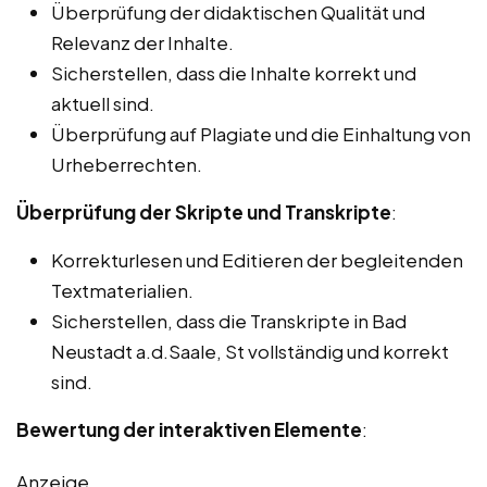
Überprüfung der didaktischen Qualität und
Relevanz der Inhalte.
Sicherstellen, dass die Inhalte korrekt und
aktuell sind.
Überprüfung auf Plagiate und die Einhaltung von
Urheberrechten.
Überprüfung der Skripte und Transkripte
:
Korrekturlesen und Editieren der begleitenden
Textmaterialien.
Sicherstellen, dass die Transkripte in Bad
Neustadt a.d.Saale, St vollständig und korrekt
sind.
Bewertung der interaktiven Elemente
:
Anzeige