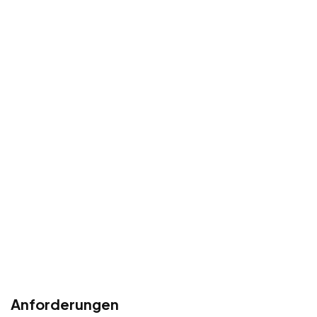
Anforderungen