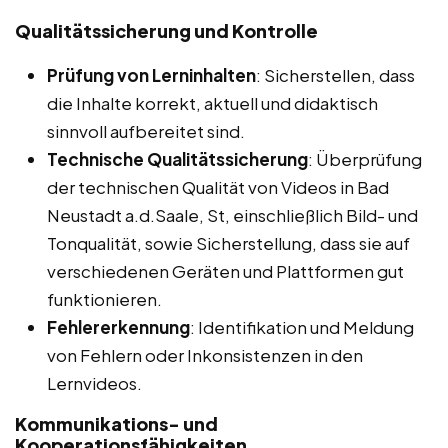
Qualitätssicherung und Kontrolle
Prüfung von Lerninhalten
: Sicherstellen, dass
die Inhalte korrekt, aktuell und didaktisch
sinnvoll aufbereitet sind.
Technische Qualitätssicherung
: Überprüfung
der technischen Qualität von Videos in Bad
Neustadt a.d.Saale, St, einschließlich Bild- und
Tonqualität, sowie Sicherstellung, dass sie auf
verschiedenen Geräten und Plattformen gut
funktionieren.
Fehlererkennung
: Identifikation und Meldung
von Fehlern oder Inkonsistenzen in den
Lernvideos.
Kommunikations- und
Kooperationsfähigkeiten