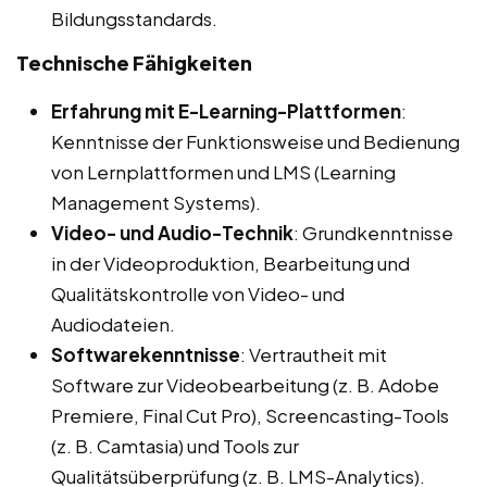
Bildungsstandards.
Technische Fähigkeiten
Erfahrung mit E-Learning-Plattformen
:
Kenntnisse der Funktionsweise und Bedienung
von Lernplattformen und LMS (Learning
Management Systems).
Video- und Audio-Technik
: Grundkenntnisse
in der Videoproduktion, Bearbeitung und
Qualitätskontrolle von Video- und
Audiodateien.
Softwarekenntnisse
: Vertrautheit mit
Software zur Videobearbeitung (z. B. Adobe
Premiere, Final Cut Pro), Screencasting-Tools
(z. B. Camtasia) und Tools zur
Qualitätsüberprüfung (z. B. LMS-Analytics).