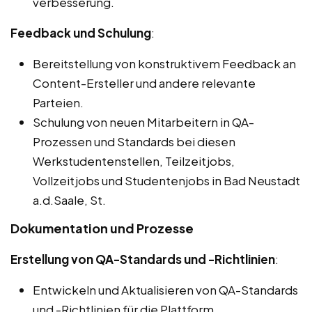
verbesserung.
Feedback und Schulung
:
Bereitstellung von konstruktivem Feedback an
Content-Ersteller und andere relevante
Parteien.
Schulung von neuen Mitarbeitern in QA-
Prozessen und Standards bei diesen
Werkstudentenstellen, Teilzeitjobs,
Vollzeitjobs und Studentenjobs in Bad Neustadt
a.d.Saale, St.
Dokumentation und Prozesse
Erstellung von QA-Standards und -Richtlinien
:
Entwickeln und Aktualisieren von QA-Standards
und -Richtlinien für die Plattform.