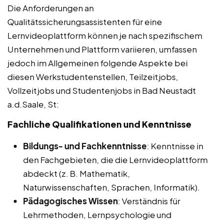
Die Anforderungen an
Qualitätssicherungsassistenten für eine
Lernvideoplattform können je nach spezifischem
Unternehmen und Plattform variieren, umfassen
jedoch im Allgemeinen folgende Aspekte bei
diesen Werkstudentenstellen, Teilzeitjobs,
Vollzeitjobs und Studentenjobs in Bad Neustadt
a.d.Saale, St:
Fachliche Qualifikationen und Kenntnisse
Bildungs- und Fachkenntnisse
: Kenntnisse in
den Fachgebieten, die die Lernvideoplattform
abdeckt (z. B. Mathematik,
Naturwissenschaften, Sprachen, Informatik).
Pädagogisches Wissen
: Verständnis für
Lehrmethoden, Lernpsychologie und