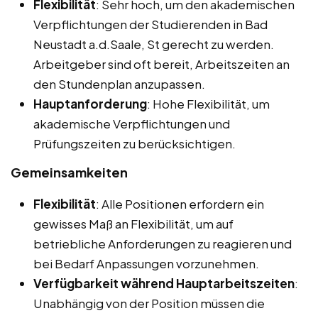
Flexibilität
: Sehr hoch, um den akademischen
Verpflichtungen der Studierenden in Bad
Neustadt a.d.Saale, St gerecht zu werden.
Arbeitgeber sind oft bereit, Arbeitszeiten an
den Stundenplan anzupassen.
Hauptanforderung
: Hohe Flexibilität, um
akademische Verpflichtungen und
Prüfungszeiten zu berücksichtigen.
Gemeinsamkeiten
Flexibilität
: Alle Positionen erfordern ein
gewisses Maß an Flexibilität, um auf
betriebliche Anforderungen zu reagieren und
bei Bedarf Anpassungen vorzunehmen.
Verfügbarkeit während Hauptarbeitszeiten
:
Unabhängig von der Position müssen die