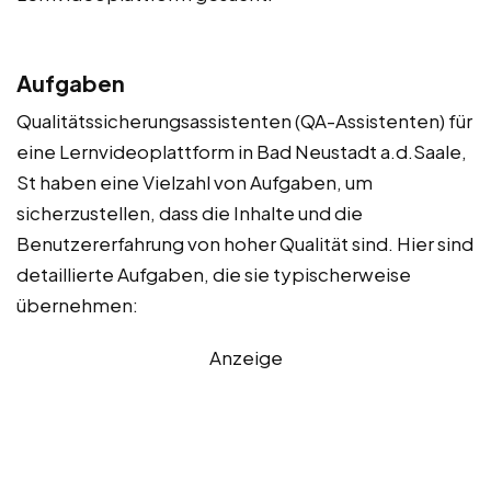
Aufgaben
Qualitätssicherungsassistenten (QA-Assistenten) für
eine Lernvideoplattform in Bad Neustadt a.d.Saale,
St haben eine Vielzahl von Aufgaben, um
sicherzustellen, dass die Inhalte und die
Benutzererfahrung von hoher Qualität sind. Hier sind
detaillierte Aufgaben, die sie typischerweise
übernehmen:
Anzeige