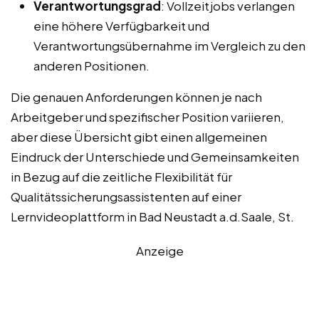
Verantwortungsgrad
: Vollzeitjobs verlangen
eine höhere Verfügbarkeit und
Verantwortungsübernahme im Vergleich zu den
anderen Positionen.
Die genauen Anforderungen können je nach
Arbeitgeber und spezifischer Position variieren,
aber diese Übersicht gibt einen allgemeinen
Eindruck der Unterschiede und Gemeinsamkeiten
in Bezug auf die zeitliche Flexibilität für
Qualitätssicherungsassistenten auf einer
Lernvideoplattform in Bad Neustadt a.d.Saale, St.
Anzeige