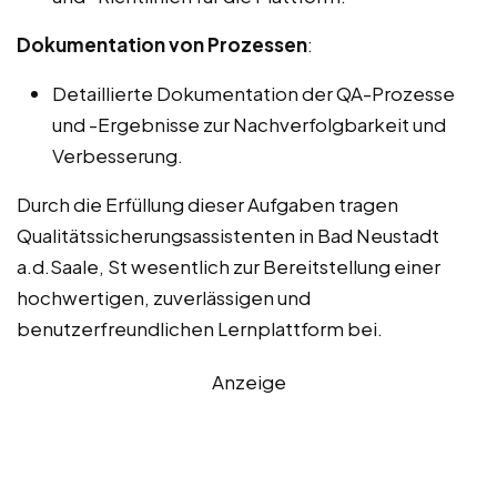
Dokumentation von Prozessen
:
Detaillierte Dokumentation der QA-Prozesse
und -Ergebnisse zur Nachverfolgbarkeit und
Verbesserung.
Durch die Erfüllung dieser Aufgaben tragen
Qualitätssicherungsassistenten in Bad Neustadt
a.d.Saale, St wesentlich zur Bereitstellung einer
hochwertigen, zuverlässigen und
benutzerfreundlichen Lernplattform bei.
Anzeige