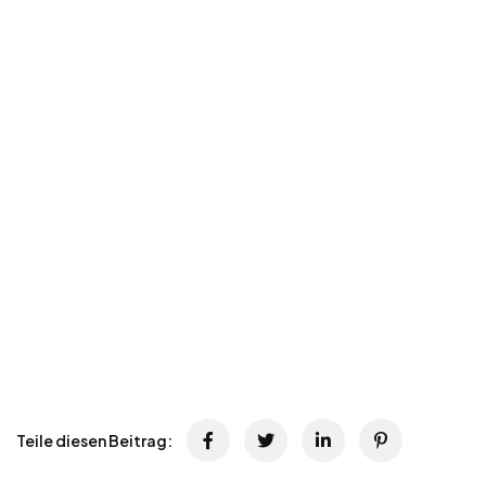
Teile diesen Beitrag: