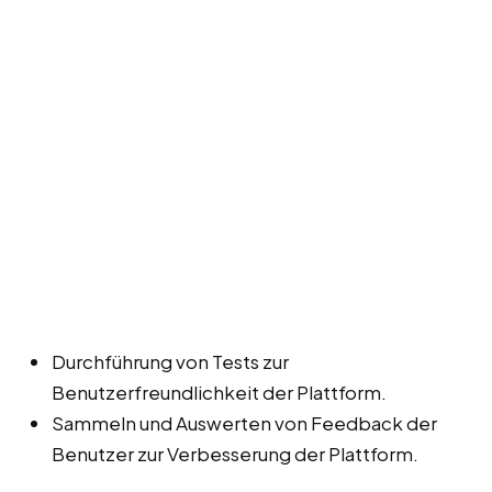
Durchführung von Tests zur
Benutzerfreundlichkeit der Plattform.
Sammeln und Auswerten von Feedback der
Benutzer zur Verbesserung der Plattform.