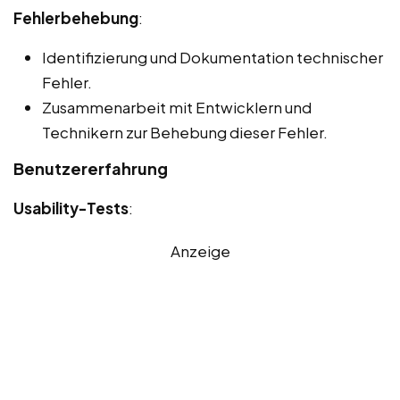
Fehlerbehebung
:
Identifizierung und Dokumentation technischer
Fehler.
Zusammenarbeit mit Entwicklern und
Technikern zur Behebung dieser Fehler.
Benutzererfahrung
Usability-Tests
:
Anzeige