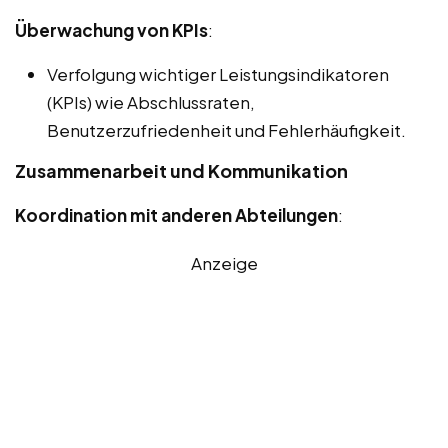
Überwachung von KPIs
:
Verfolgung wichtiger Leistungsindikatoren
(KPIs) wie Abschlussraten,
Benutzerzufriedenheit und Fehlerhäufigkeit.
Zusammenarbeit und Kommunikation
Koordination mit anderen Abteilungen
:
Anzeige