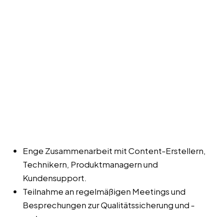
Enge Zusammenarbeit mit Content-Erstellern,
Technikern, Produktmanagern und
Kundensupport.
Teilnahme an regelmäßigen Meetings und
Besprechungen zur Qualitätssicherung und -