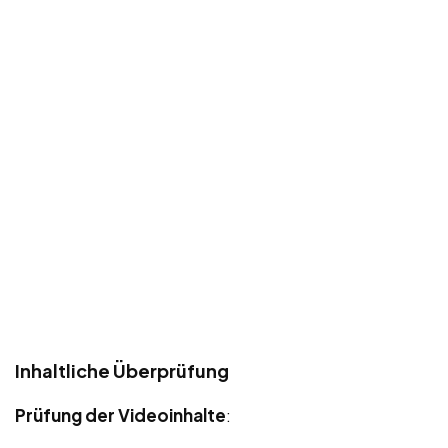
Inhaltliche Überprüfung
Prüfung der Videoinhalte
: