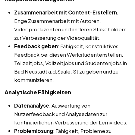
Zusammenarbeit mit Content-Erstellern
:
Enge Zusammenarbeit mit Autoren,
Videoproduzenten und anderen Stakeholdern
zur Verbesserung der Videoqualität.
Feedback geben
: Fähigkeit, konstruktives
Feedback bei diesen Werkstudentenstellen,
Teilzeitjobs, Vollzeitjobs und Studentenjobs in
Bad Neustadt a.d.Saale, St zu geben und zu
kommunizieren.
Analytische Fähigkeiten
Datenanalyse
: Auswertung von
Nutzerfeedback und Analysedaten zur
kontinuierlichen Verbesserung der Lernvideos.
Problemlösung
: Fähigkeit, Probleme zu