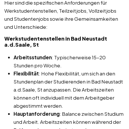
Hier sind die spezifischen Anforderungen für
Werkstudentenstellen, Teilzeitjobs, Vollzeitjobs
und Studentenjobs sowie ihre Gemeinsamkeiten
und Unterschiede:
Werkstudentenstellen in Bad Neustadt
a.d.Saale, St
Arbeitsstunden
: Typischerweise 15-20
Stunden pro Woche.
Flexibilität
: Hohe Flexibilität, um sich an den
Stundenplan der Studierenden in Bad Neustadt
a.d.Saale, St anzupassen. Die Arbeitszeiten
können oft individuell mit dem Arbeitgeber
abgestimmt werden.
Hauptanforderung
: Balance zwischen Studium
und Arbeit. Arbeitszeiten können während der