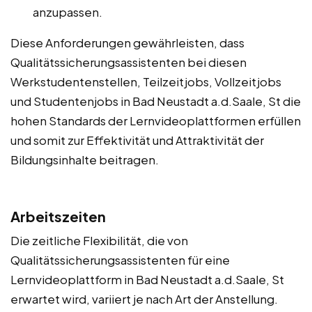
anzupassen.
Diese Anforderungen gewährleisten, dass
Qualitätssicherungsassistenten bei diesen
Werkstudentenstellen, Teilzeitjobs, Vollzeitjobs
und Studentenjobs in Bad Neustadt a.d.Saale, St die
hohen Standards der Lernvideoplattformen erfüllen
und somit zur Effektivität und Attraktivität der
Bildungsinhalte beitragen.
Arbeitszeiten
Die zeitliche Flexibilität, die von
Qualitätssicherungsassistenten für eine
Lernvideoplattform in Bad Neustadt a.d.Saale, St
erwartet wird, variiert je nach Art der Anstellung.