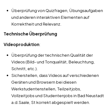
Überprüfung von Quizfragen, Übungsaufgaben
und anderen interaktiven Elementen auf
Korrektheit und Relevanz.
Technische Überprüfung
Videoproduktion
:
Überprüfung der technischen Qualität der
Videos (Bild- und Tonqualität, Beleuchtung,
Schnitt, etc.).
Sicherstellen, dass Videos auf verschiedenen
Geräten und Browsern bei diesen
Werkstudentenstellen, Teilzeitjobs,
Vollzeitjobs und Studentenjobs in Bad Neustadt
a.d.Saale, St korrekt abgespielt werden.