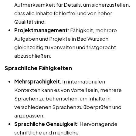
Aufmerksamkeit für Details, um sicherzustellen,
dass alle Inhalte fehlerfrei und von hoher
Qualität sind.
Projektmanagement
: Fähigkeit, mehrere
Aufgaben und Projekte in Bad Wurzach
gleichzeitig zu verwalten und fristgerecht
abzuschließen.
Sprachliche Fähigkeiten
Mehrsprachigkeit
: In internationalen
Kontexten kann es von Vorteil sein, mehrere
Sprachen zu beherrschen, um Inhalte in
verschiedenen Sprachen zu überprüfen und
anzupassen.
Sprachliche Genauigkeit
: Hervorragende
schriftliche und mündliche