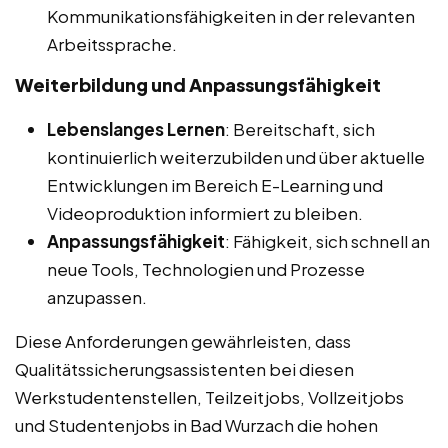
Kommunikationsfähigkeiten in der relevanten
Arbeitssprache.
Weiterbildung und Anpassungsfähigkeit
Lebenslanges Lernen
: Bereitschaft, sich
kontinuierlich weiterzubilden und über aktuelle
Entwicklungen im Bereich E-Learning und
Videoproduktion informiert zu bleiben.
Anpassungsfähigkeit
: Fähigkeit, sich schnell an
neue Tools, Technologien und Prozesse
anzupassen.
Diese Anforderungen gewährleisten, dass
Qualitätssicherungsassistenten bei diesen
Werkstudentenstellen, Teilzeitjobs, Vollzeitjobs
und Studentenjobs in Bad Wurzach die hohen