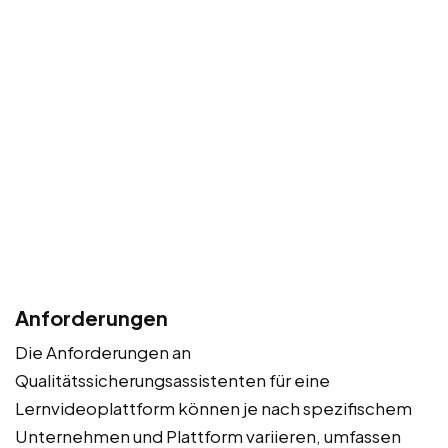
Anforderungen
Die Anforderungen an
Qualitätssicherungsassistenten für eine
Lernvideoplattform können je nach spezifischem
Unternehmen und Plattform variieren, umfassen