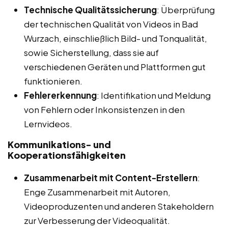
Technische Qualitätssicherung
: Überprüfung
der technischen Qualität von Videos in Bad
Wurzach, einschließlich Bild- und Tonqualität,
sowie Sicherstellung, dass sie auf
verschiedenen Geräten und Plattformen gut
funktionieren.
Fehlererkennung
: Identifikation und Meldung
von Fehlern oder Inkonsistenzen in den
Lernvideos.
Kommunikations- und
Kooperationsfähigkeiten
Zusammenarbeit mit Content-Erstellern
:
Enge Zusammenarbeit mit Autoren,
Videoproduzenten und anderen Stakeholdern
zur Verbesserung der Videoqualität.