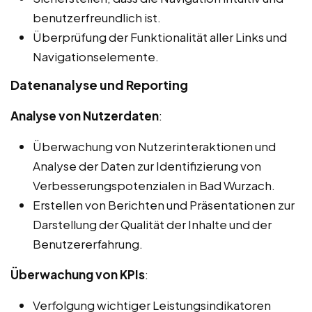
benutzerfreundlich ist.
Überprüfung der Funktionalität aller Links und
Navigationselemente.
Datenanalyse und Reporting
Analyse von Nutzerdaten
:
Überwachung von Nutzerinteraktionen und
Analyse der Daten zur Identifizierung von
Verbesserungspotenzialen in Bad Wurzach.
Erstellen von Berichten und Präsentationen zur
Darstellung der Qualität der Inhalte und der
Benutzererfahrung.
Überwachung von KPIs
:
Verfolgung wichtiger Leistungsindikatoren