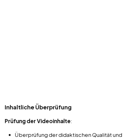
Inhaltliche Überprüfung
Prüfung der Videoinhalte
:
Überprüfung der didaktischen Qualität und