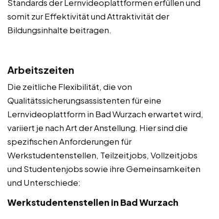
Standards der Lernvideoplattformen erfüllen und
somit zur Effektivität und Attraktivität der
Bildungsinhalte beitragen.
Arbeitszeiten
Die zeitliche Flexibilität, die von
Qualitätssicherungsassistenten für eine
Lernvideoplattform in Bad Wurzach erwartet wird,
variiert je nach Art der Anstellung. Hier sind die
spezifischen Anforderungen für
Werkstudentenstellen, Teilzeitjobs, Vollzeitjobs
und Studentenjobs sowie ihre Gemeinsamkeiten
und Unterschiede:
Werkstudentenstellen in Bad Wurzach