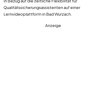
in Bezug auf die zeitliche Flexibilität für
Qualitätssicherungsassistenten auf einer
Lernvideoplattform in Bad Wurzach.
Anzeige