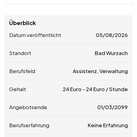
Überblick
Datum veröffentlicht
05/08/2026
Standort
Bad Wurzach
Berufsfeld
Assistenz, Verwaltung
Gehalt
24
Euro
-
24
Euro
/ Stunde
Angebotsende
01/03/2099
Berufserfahrung
Keine Erfahrung