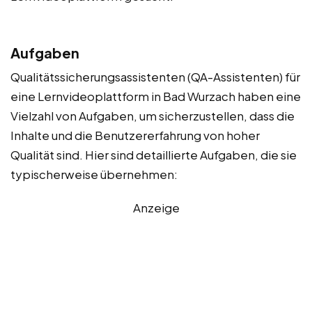
Aufgaben
Qualitätssicherungsassistenten (QA-Assistenten) für
eine Lernvideoplattform in Bad Wurzach haben eine
Vielzahl von Aufgaben, um sicherzustellen, dass die
Inhalte und die Benutzererfahrung von hoher
Qualität sind. Hier sind detaillierte Aufgaben, die sie
typischerweise übernehmen:
Anzeige