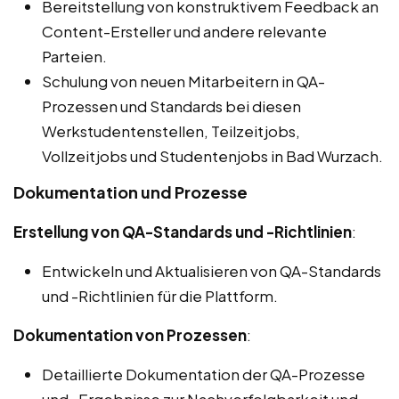
Bereitstellung von konstruktivem Feedback an
Content-Ersteller und andere relevante
Parteien.
Schulung von neuen Mitarbeitern in QA-
Prozessen und Standards bei diesen
Werkstudentenstellen, Teilzeitjobs,
Vollzeitjobs und Studentenjobs in Bad Wurzach.
Dokumentation und Prozesse
Erstellung von QA-Standards und -Richtlinien
:
Entwickeln und Aktualisieren von QA-Standards
und -Richtlinien für die Plattform.
Dokumentation von Prozessen
:
Detaillierte Dokumentation der QA-Prozesse