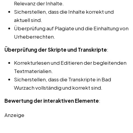
Relevanz der Inhalte.
Sicherstellen, dass die Inhalte korrekt und
aktuell sind.
Überprüfung auf Plagiate und die Einhaltung von
Urheberrechten.
Überprüfung der Skripte und Transkripte
:
Korrekturlesen und Editieren der begleitenden
Textmaterialien.
Sicherstellen, dass die Transkripte in Bad
Wurzach vollständig und korrekt sind.
Bewertung der interaktiven Elemente
:
Anzeige