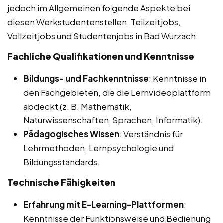
jedoch im Allgemeinen folgende Aspekte bei
diesen Werkstudentenstellen, Teilzeitjobs,
Vollzeitjobs und Studentenjobs in Bad Wurzach:
Fachliche Qualifikationen und Kenntnisse
Bildungs- und Fachkenntnisse
: Kenntnisse in
den Fachgebieten, die die Lernvideoplattform
abdeckt (z. B. Mathematik,
Naturwissenschaften, Sprachen, Informatik).
Pädagogisches Wissen
: Verständnis für
Lehrmethoden, Lernpsychologie und
Bildungsstandards.
Technische Fähigkeiten
Erfahrung mit E-Learning-Plattformen
:
Kenntnisse der Funktionsweise und Bedienung