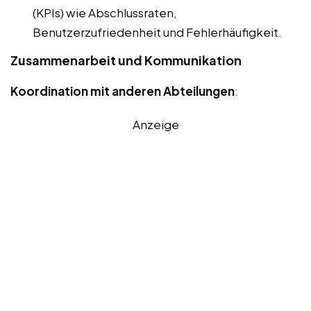
(KPIs) wie Abschlussraten,
Benutzerzufriedenheit und Fehlerhäufigkeit.
Zusammenarbeit und Kommunikation
Koordination mit anderen Abteilungen
:
Anzeige