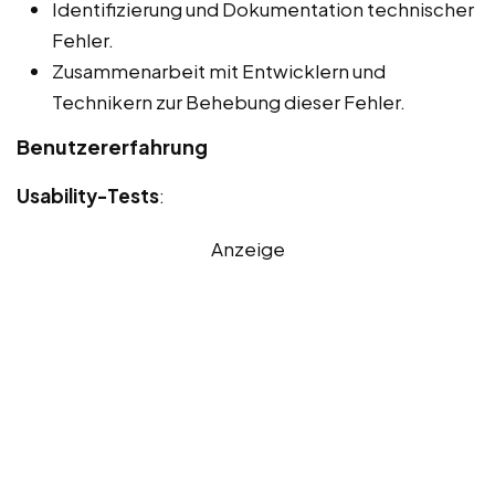
Identifizierung und Dokumentation technischer
Fehler.
Zusammenarbeit mit Entwicklern und
Technikern zur Behebung dieser Fehler.
Benutzererfahrung
Usability-Tests
:
Anzeige