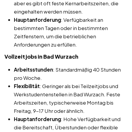
aber es gibt oft feste Kernarbeitszeiten, die
eingehalten werden müssen.
Hauptanforderung
: Verfügbarkeit an
bestimmten Tagen oder in bestimmten
Zeitfenstern, um die betrieblichen
Anforderungen zu erfüllen.
Vollzeitjobs in Bad Wurzach
Arbeitsstunden
: Standardmäßig 40 Stunden
pro Woche.
Flexibilität
: Geringer als bei Teilzeitjobs und
Werkstudentenstellen in Bad Wurzach. Feste
Arbeitszeiten, typischerweise Montag bis
Freitag, 9-17 Uhr oder ähnlich.
Hauptanforderung
: Hohe Verfügbarkeit und
die Bereitschaft, Überstunden oder flexible