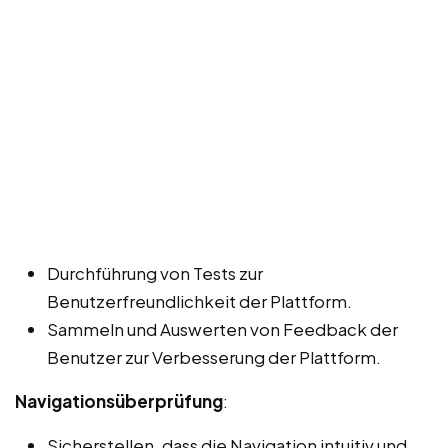
Durchführung von Tests zur
Benutzerfreundlichkeit der Plattform.
Sammeln und Auswerten von Feedback der
Benutzer zur Verbesserung der Plattform.
Navigationsüberprüfung
:
Sicherstellen, dass die Navigation intuitiv und