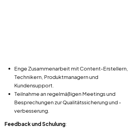
Enge Zusammenarbeit mit Content-Erstellern,
Technikern, Produktmanagern und
Kundensupport.
Teilnahme an regelmäßigen Meetings und
Besprechungen zur Qualitätssicherung und -
verbesserung.
Feedback und Schulung
: