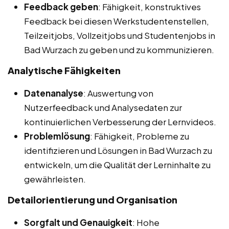
Feedback geben
: Fähigkeit, konstruktives
Feedback bei diesen Werkstudentenstellen,
Teilzeitjobs, Vollzeitjobs und Studentenjobs in
Bad Wurzach zu geben und zu kommunizieren.
Analytische Fähigkeiten
Datenanalyse
: Auswertung von
Nutzerfeedback und Analysedaten zur
kontinuierlichen Verbesserung der Lernvideos.
Problemlösung
: Fähigkeit, Probleme zu
identifizieren und Lösungen in Bad Wurzach zu
entwickeln, um die Qualität der Lerninhalte zu
gewährleisten.
Detailorientierung und Organisation
Sorgfalt und Genauigkeit
: Hohe