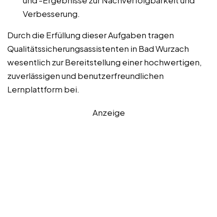
und -Ergebnisse zur Nachverfolgbarkeit und
Verbesserung.
Durch die Erfüllung dieser Aufgaben tragen
Qualitätssicherungsassistenten in Bad Wurzach
wesentlich zur Bereitstellung einer hochwertigen,
zuverlässigen und benutzerfreundlichen
Lernplattform bei.
Anzeige