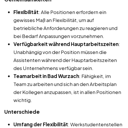
Flexibilität
: Alle Positionen erfordern ein
gewisses Maß an Flexibilität, um auf
betriebliche Anforderungen zu reagieren und
bei Bedarf Anpassungen vorzunehmen.
Verfügbarkeit während Hauptarbeitszeiten
:
Unabhängig von der Position müssen die
Assistenten während der Hauptarbeitszeiten
des Unternehmens verfügbar sein.
Teamarbeit in Bad Wurzach
: Fähigkeit, im
Team zu arbeiten und sich an den Arbeitsplan
der Kollegen anzupassen, ist in allen Positionen
wichtig.
Unterschiede
Umfang der Flexibilität
: Werkstudentenstellen