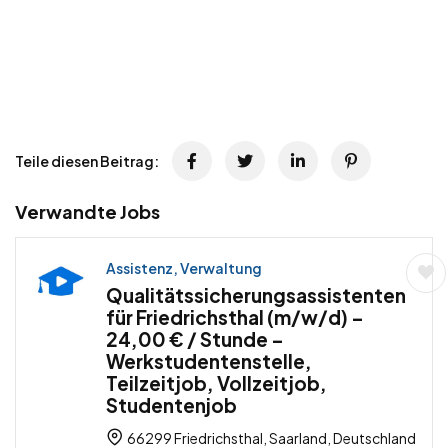
Teile diesen Beitrag:
Verwandte Jobs
Assistenz, Verwaltung
Qualitätssicherungsassistenten
für Friedrichsthal (m/w/d) –
24,00 € / Stunde –
Werkstudentenstelle,
Teilzeitjob, Vollzeitjob,
Studentenjob
66299 Friedrichsthal, Saarland, Deutschland