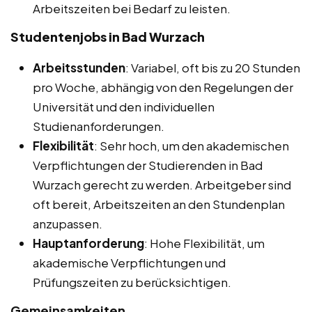
Arbeitszeiten bei Bedarf zu leisten.
Studentenjobs in Bad Wurzach
Arbeitsstunden
: Variabel, oft bis zu 20 Stunden
pro Woche, abhängig von den Regelungen der
Universität und den individuellen
Studienanforderungen.
Flexibilität
: Sehr hoch, um den akademischen
Verpflichtungen der Studierenden in Bad
Wurzach gerecht zu werden. Arbeitgeber sind
oft bereit, Arbeitszeiten an den Stundenplan
anzupassen.
Hauptanforderung
: Hohe Flexibilität, um
akademische Verpflichtungen und
Prüfungszeiten zu berücksichtigen.
Gemeinsamkeiten