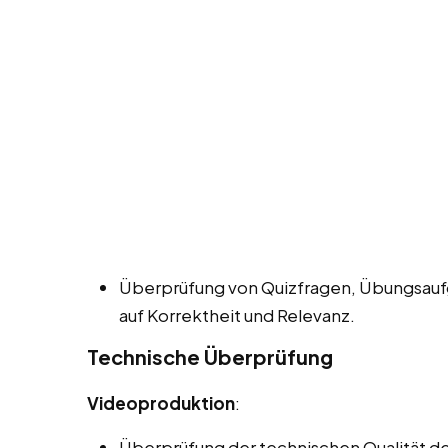
Überprüfung von Quizfragen, Übungsauf
auf Korrektheit und Relevanz.
Technische Überprüfung
Videoproduktion
:
Überprüfung der technischen Qualität der