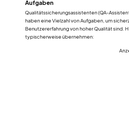
Aufgaben
Qualitätssicherungsassistenten (QA-Assistent
haben eine Vielzahl von Aufgaben, um sicherzu
Benutzererfahrung von hoher Qualität sind. Hie
typischerweise übernehmen:
Anz