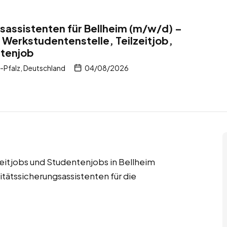
sassistenten für Bellheim (m/w/d) –
 Werkstudentenstelle, Teilzeitjob,
ntenjob
-Pfalz, Deutschland
04/08/2026
zeitjobs und Studentenjobs in Bellheim
tätssicherungsassistenten für die