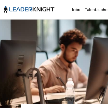
Jobs
Talentsuche