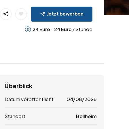
Jetzt bewerben
-
/ Stunde
24
Euro
24
Euro
Überblick
Datum veröffentlicht
04/08/2026
Standort
Bellheim