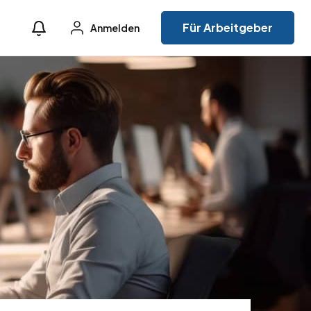
Für Arbeitgeber
Anmelden