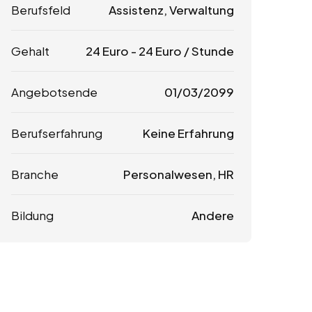
Berufsfeld
Assistenz, Verwaltung
Gehalt
24
Euro
-
24
Euro
/ Stunde
Angebotsende
01/03/2099
Berufserfahrung
Keine Erfahrung
Branche
Personalwesen, HR
Bildung
Andere