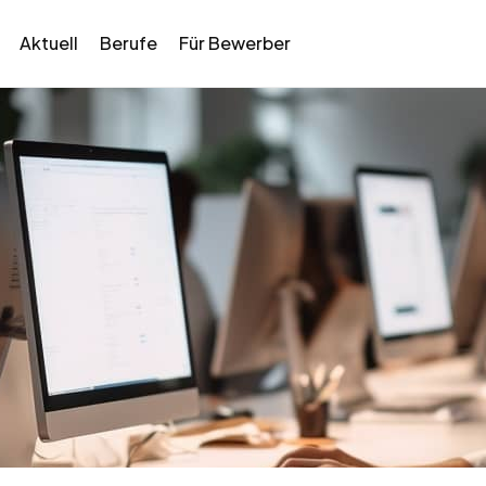
Aktuell
Berufe
Für Bewerber