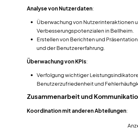
Analyse von Nutzerdaten
:
Überwachung von Nutzerinteraktionen und
Verbesserungspotenzialen in Bellheim.
Erstellen von Berichten und Präsentatione
und der Benutzererfahrung.
Überwachung von KPIs
:
Verfolgung wichtiger Leistungsindikatore
Benutzerzufriedenheit und Fehlerhäufigk
Zusammenarbeit und Kommunikati
Koordination mit anderen Abteilungen
:
Anz