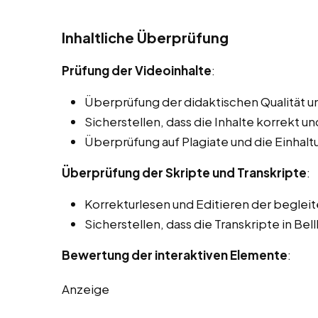
Inhaltliche Überprüfung
Prüfung der Videoinhalte
:
Überprüfung der didaktischen Qualität un
Sicherstellen, dass die Inhalte korrekt und
Überprüfung auf Plagiate und die Einhal
Überprüfung der Skripte und Transkripte
:
Korrekturlesen und Editieren der beglei
Sicherstellen, dass die Transkripte in Bel
Bewertung der interaktiven Elemente
:
Anzeige