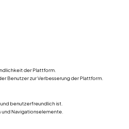
dlichkeit der Plattform.
r Benutzer zur Verbesserung der Plattform.
v und benutzerfreundlich ist.
ks und Navigationselemente.