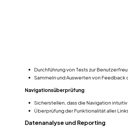
Durchführung von Tests zur Benutzerfreun
Sammeln und Auswerten von Feedback de
Navigationsüberprüfung
:
Sicherstellen, dass die Navigation intuiti
Überprüfung der Funktionalität aller Lin
Datenanalyse und Reporting