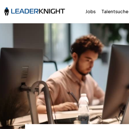
Jobs
Talentsuche