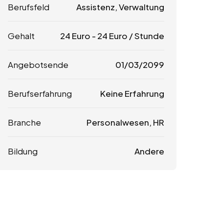
Berufsfeld
Assistenz, Verwaltung
Gehalt
24
Euro
-
24
Euro
/ Stunde
Angebotsende
01/03/2099
Berufserfahrung
Keine Erfahrung
Branche
Personalwesen, HR
Bildung
Andere