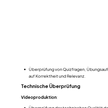
Überprüfung von Quizfragen, Übungsauf
auf Korrektheit und Relevanz.
Technische Überprüfung
Videoproduktion
:
Überprüfung der technischen Qualität der