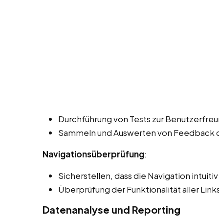
Durchführung von Tests zur Benutzerfreun
Sammeln und Auswerten von Feedback de
Navigationsüberprüfung
:
Sicherstellen, dass die Navigation intuiti
Überprüfung der Funktionalität aller Lin
Datenanalyse und Reporting