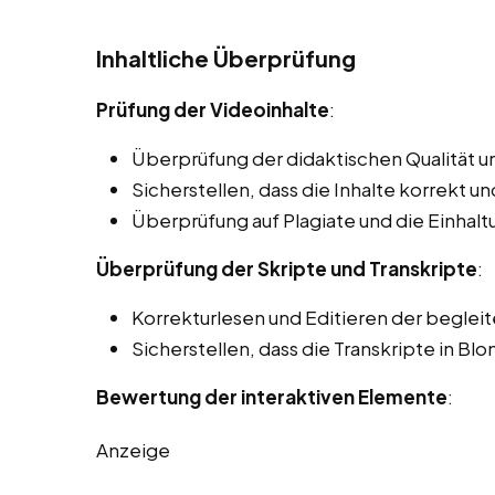
Inhaltliche Überprüfung
Prüfung der Videoinhalte
:
Überprüfung der didaktischen Qualität un
Sicherstellen, dass die Inhalte korrekt und
Überprüfung auf Plagiate und die Einhal
Überprüfung der Skripte und Transkripte
:
Korrekturlesen und Editieren der beglei
Sicherstellen, dass die Transkripte in Bl
Bewertung der interaktiven Elemente
:
Anzeige