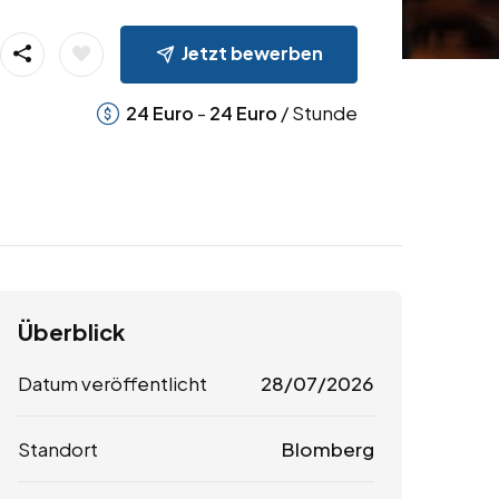
Jetzt bewerben
-
/ Stunde
24
Euro
24
Euro
Überblick
Datum veröffentlicht
28/07/2026
Standort
Blomberg