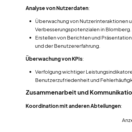
Analyse von Nutzerdaten
:
Überwachung von Nutzerinteraktionen und
Verbesserungspotenzialen in Blomberg.
Erstellen von Berichten und Präsentatione
und der Benutzererfahrung.
Überwachung von KPIs
:
Verfolgung wichtiger Leistungsindikatore
Benutzerzufriedenheit und Fehlerhäufigk
Zusammenarbeit und Kommunikati
Koordination mit anderen Abteilungen
:
Anz