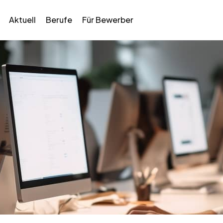
Aktuell
Berufe
Für Bewerber