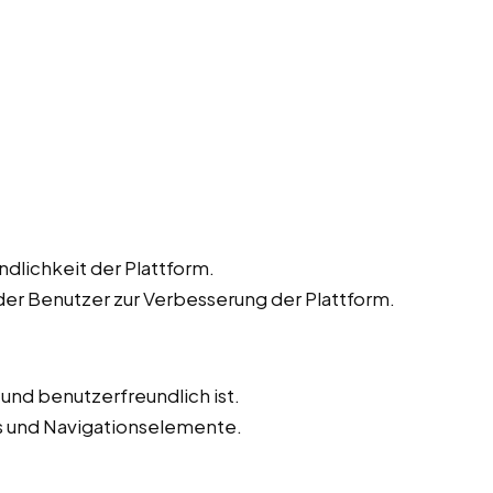
dlichkeit der Plattform.
r Benutzer zur Verbesserung der Plattform.
v und benutzerfreundlich ist.
ks und Navigationselemente.