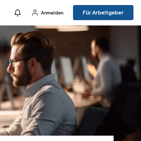
Für Arbeitgeber
Anmelden