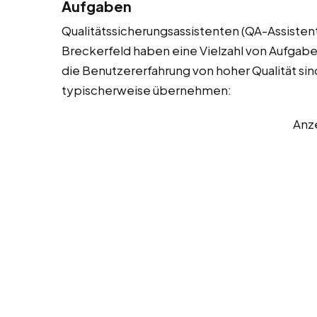
Aufgaben
Qualitätssicherungsassistenten (QA-Assistent
Breckerfeld haben eine Vielzahl von Aufgaben
die Benutzererfahrung von hoher Qualität sind.
typischerweise übernehmen:
Anz