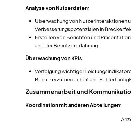
Analyse von Nutzerdaten
:
Überwachung von Nutzerinteraktionen und
Verbesserungspotenzialen in Breckerfel
Erstellen von Berichten und Präsentatione
und der Benutzererfahrung.
Überwachung von KPIs
:
Verfolgung wichtiger Leistungsindikatore
Benutzerzufriedenheit und Fehlerhäufigk
Zusammenarbeit und Kommunikati
Koordination mit anderen Abteilungen
:
Anz