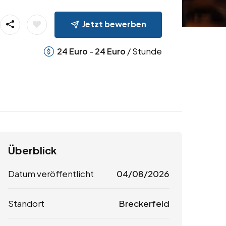
Jetzt bewerben
-
/ Stunde
24
Euro
24
Euro
Überblick
Datum veröffentlicht
04/08/2026
Standort
Breckerfeld