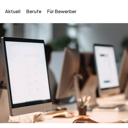
Aktuell
Berufe
Für Bewerber