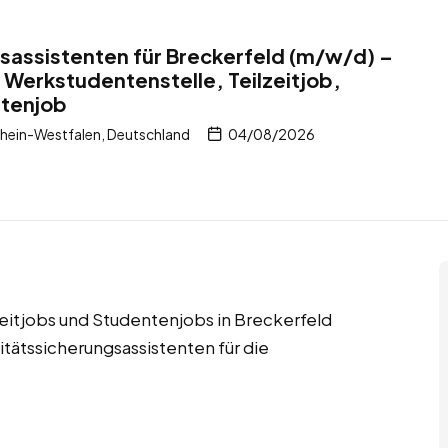
sassistenten für Breckerfeld (m/w/d) –
 Werkstudentenstelle, Teilzeitjob,
ntenjob
hein-Westfalen, Deutschland
04/08/2026
zeitjobs und Studentenjobs in Breckerfeld
tätssicherungsassistenten für die