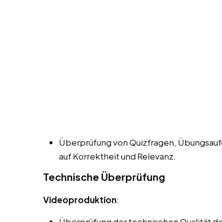
Überprüfung von Quizfragen, Übungsauf
auf Korrektheit und Relevanz.
Technische Überprüfung
Videoproduktion
:
Überprüfung der technischen Qualität der