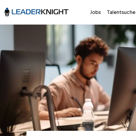
Jobs
Talentsuche