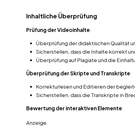
Inhaltliche Überprüfung
Prüfung der Videoinhalte
:
Überprüfung der didaktischen Qualität un
Sicherstellen, dass die Inhalte korrekt und
Überprüfung auf Plagiate und die Einhal
Überprüfung der Skripte und Transkripte
:
Korrekturlesen und Editieren der beglei
Sicherstellen, dass die Transkripte in Bre
Bewertung der interaktiven Elemente
:
Anzeige