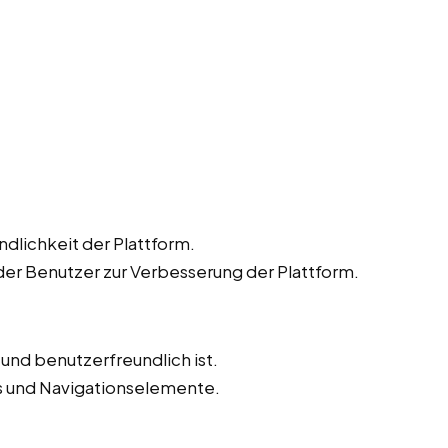
dlichkeit der Plattform.
r Benutzer zur Verbesserung der Plattform.
v und benutzerfreundlich ist.
ks und Navigationselemente.