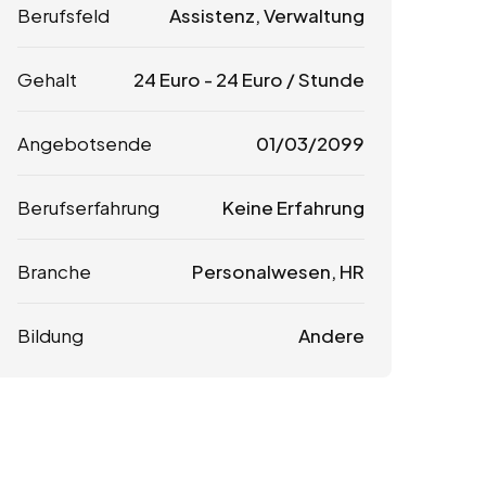
Berufsfeld
Assistenz, Verwaltung
Gehalt
24
Euro
-
24
Euro
/ Stunde
Angebotsende
01/03/2099
Berufserfahrung
Keine Erfahrung
Branche
Personalwesen, HR
Bildung
Andere