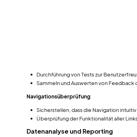
Durchführung von Tests zur Benutzerfreun
Sammeln und Auswerten von Feedback de
Navigationsüberprüfung
:
Sicherstellen, dass die Navigation intuiti
Überprüfung der Funktionalität aller Lin
Datenanalyse und Reporting