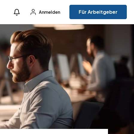
Für Arbeitgeber
Anmelden