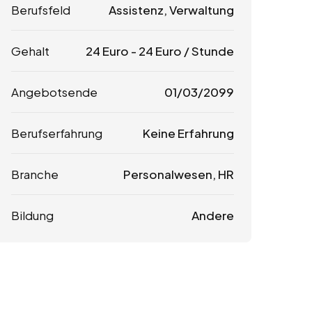
Berufsfeld
Assistenz, Verwaltung
Gehalt
24
Euro
-
24
Euro
/ Stunde
Angebotsende
01/03/2099
Berufserfahrung
Keine Erfahrung
Branche
Personalwesen, HR
Bildung
Andere