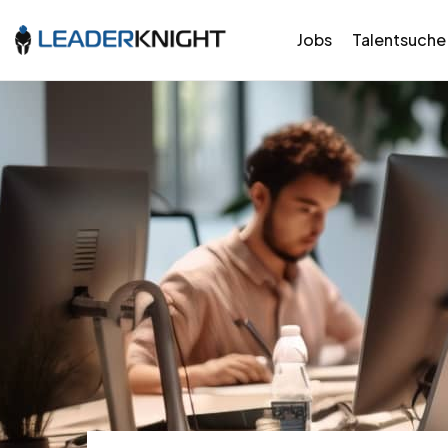
Jobs
Talentsuche