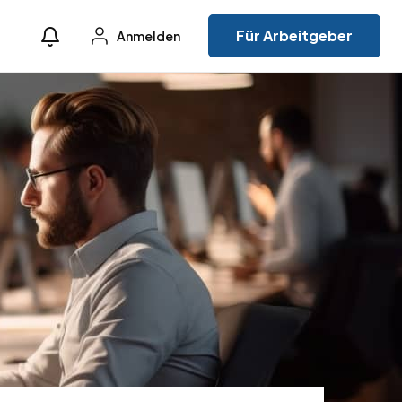
Für Arbeitgeber
Anmelden