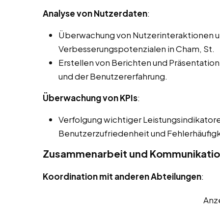
Analyse von Nutzerdaten
:
Überwachung von Nutzerinteraktionen und
Verbesserungspotenzialen in Cham, St.
Erstellen von Berichten und Präsentatione
und der Benutzererfahrung.
Überwachung von KPIs
:
Verfolgung wichtiger Leistungsindikatore
Benutzerzufriedenheit und Fehlerhäufigk
Zusammenarbeit und Kommunikati
Koordination mit anderen Abteilungen
:
Anz