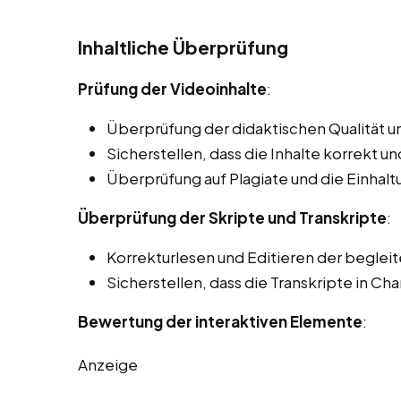
Inhaltliche Überprüfung
Prüfung der Videoinhalte
:
Überprüfung der didaktischen Qualität un
Sicherstellen, dass die Inhalte korrekt und
Überprüfung auf Plagiate und die Einhal
Überprüfung der Skripte und Transkripte
:
Korrekturlesen und Editieren der beglei
Sicherstellen, dass die Transkripte in Cha
Bewertung der interaktiven Elemente
:
Anzeige