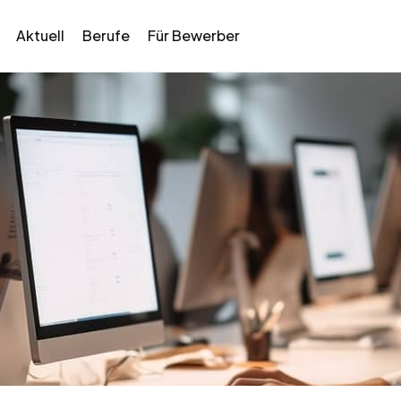
Aktuell
Berufe
Für Bewerber