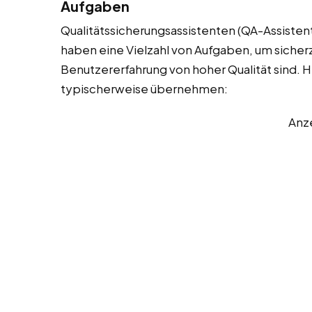
Aufgaben
Qualitätssicherungsassistenten (QA-Assistent
haben eine Vielzahl von Aufgaben, um sicherzu
Benutzererfahrung von hoher Qualität sind. Hie
typischerweise übernehmen:
Anz