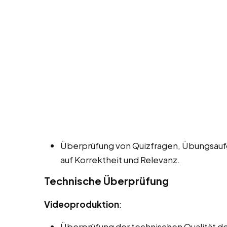
Überprüfung von Quizfragen, Übungsauf
auf Korrektheit und Relevanz.
Technische Überprüfung
Videoproduktion
:
Überprüfung der technischen Qualität der