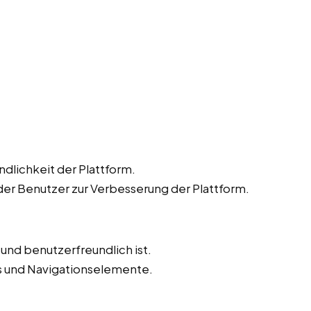
dlichkeit der Plattform.
r Benutzer zur Verbesserung der Plattform.
v und benutzerfreundlich ist.
ks und Navigationselemente.