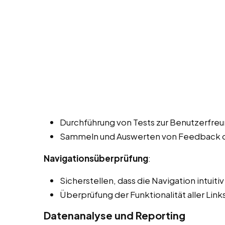
Durchführung von Tests zur Benutzerfreun
Sammeln und Auswerten von Feedback de
Navigationsüberprüfung
:
Sicherstellen, dass die Navigation intuiti
Überprüfung der Funktionalität aller Lin
Datenanalyse und Reporting