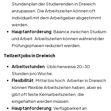
Stundenplan der Studierenden in Dreieich
anzupassen. Die Arbeitszeiten können oft
individuell mit dem Arbeitgeber abgestimmt
werden.
Hauptanforderung
: Balance zwischen Studium
und Arbeit. Arbeitszeiten können während der
Prüfungsphasen reduziert werden.
Teilzeitjobs in Dreieich
Arbeitsstunden
: Üblicherweise 20-30
Stunden pro Woche.
Flexibilität
: Mittel bis hoch. Arbeiter in Dreieich
können flexible Arbeitszeiten haben, aber es
gibt oft feste Kernarbeitszeiten, die
eingehalten werden müssen.
Hauptanforderung
: Verfügbarkeit an