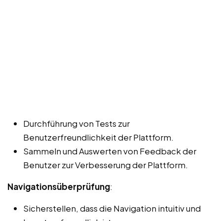
Durchführung von Tests zur
Benutzerfreundlichkeit der Plattform.
Sammeln und Auswerten von Feedback der
Benutzer zur Verbesserung der Plattform.
Navigationsüberprüfung
:
Sicherstellen, dass die Navigation intuitiv und