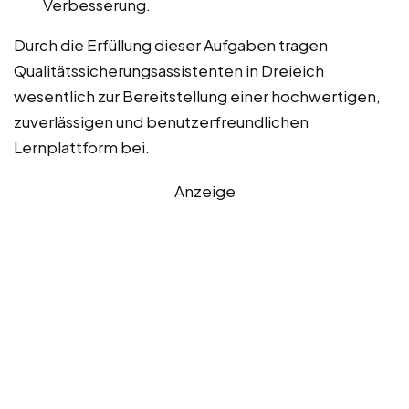
Verbesserung.
Durch die Erfüllung dieser Aufgaben tragen
Qualitätssicherungsassistenten in Dreieich
wesentlich zur Bereitstellung einer hochwertigen,
zuverlässigen und benutzerfreundlichen
Lernplattform bei.
Anzeige