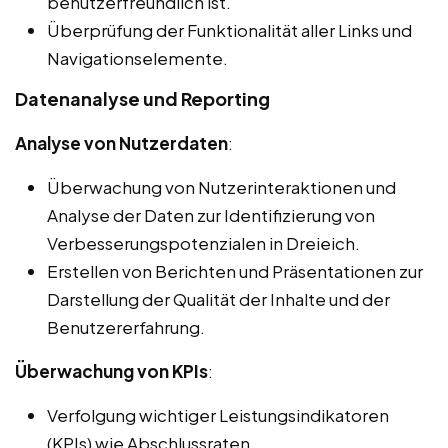
benutzerfreundlich ist.
Überprüfung der Funktionalität aller Links und
Navigationselemente.
Datenanalyse und Reporting
Analyse von Nutzerdaten
:
Überwachung von Nutzerinteraktionen und
Analyse der Daten zur Identifizierung von
Verbesserungspotenzialen in Dreieich.
Erstellen von Berichten und Präsentationen zur
Darstellung der Qualität der Inhalte und der
Benutzererfahrung.
Überwachung von KPIs
:
Verfolgung wichtiger Leistungsindikatoren
(KPIs) wie Abschlussraten,