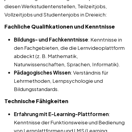
diesen Werkstudentenstellen, Teilzeitjobs,
Vollzeitjobs und Studentenjobs in Dreieich:
Fachliche Qualifikationen und Kenntnisse
Bildungs- und Fachkenntnisse
: Kenntnisse in
den Fachgebieten, die die Lernvideoplattform
abdeckt (z. B. Mathematik,
Naturwissenschaften, Sprachen, Informatik).
Pädagogisches Wissen
: Verständnis für
Lehrmethoden, Lernpsychologie und
Bildungsstandards.
Technische Fähigkeiten
Erfahrung mit E-Learning-Plattformen
:
Kenntnisse der Funktionsweise und Bedienung
von Lernplattformen und LMS (Learning