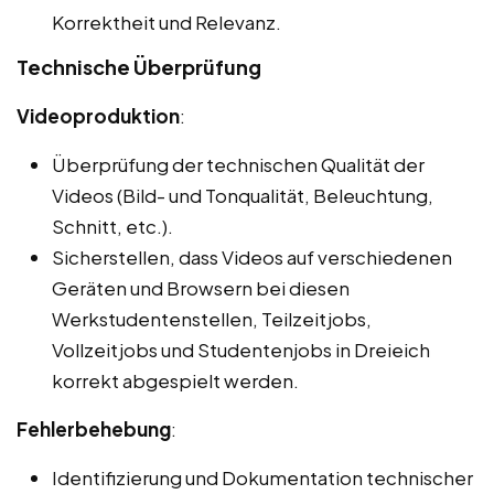
Korrektheit und Relevanz.
Technische Überprüfung
Videoproduktion
:
Überprüfung der technischen Qualität der
Videos (Bild- und Tonqualität, Beleuchtung,
Schnitt, etc.).
Sicherstellen, dass Videos auf verschiedenen
Geräten und Browsern bei diesen
Werkstudentenstellen, Teilzeitjobs,
Vollzeitjobs und Studentenjobs in Dreieich
korrekt abgespielt werden.
Fehlerbehebung
:
Identifizierung und Dokumentation technischer