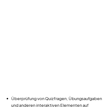
Überprüfung von Quizfragen, Übungsaufgaben
und anderen interaktiven Elementen auf