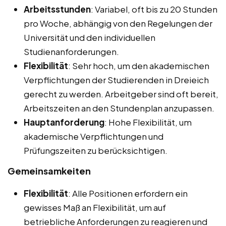
Arbeitsstunden
: Variabel, oft bis zu 20 Stunden
pro Woche, abhängig von den Regelungen der
Universität und den individuellen
Studienanforderungen.
Flexibilität
: Sehr hoch, um den akademischen
Verpflichtungen der Studierenden in Dreieich
gerecht zu werden. Arbeitgeber sind oft bereit,
Arbeitszeiten an den Stundenplan anzupassen.
Hauptanforderung
: Hohe Flexibilität, um
akademische Verpflichtungen und
Prüfungszeiten zu berücksichtigen.
Gemeinsamkeiten
Flexibilität
: Alle Positionen erfordern ein
gewisses Maß an Flexibilität, um auf
betriebliche Anforderungen zu reagieren und