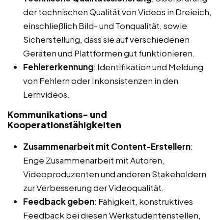
der technischen Qualität von Videos in Dreieich,
einschließlich Bild- und Tonqualität, sowie
Sicherstellung, dass sie auf verschiedenen
Geräten und Plattformen gut funktionieren.
Fehlererkennung
: Identifikation und Meldung
von Fehlern oder Inkonsistenzen in den
Lernvideos.
Kommunikations- und
Kooperationsfähigkeiten
Zusammenarbeit mit Content-Erstellern
:
Enge Zusammenarbeit mit Autoren,
Videoproduzenten und anderen Stakeholdern
zur Verbesserung der Videoqualität.
Feedback geben
: Fähigkeit, konstruktives
Feedback bei diesen Werkstudentenstellen,