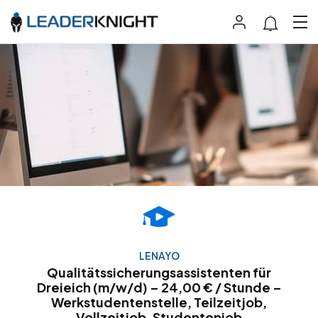
LENAYO
Qualitätssicherungsassistenten für
Dreieich (m/w/d) – 24,00 € / Stunde –
Werkstudentenstelle, Teilzeitjob,
Vollzeitjob, Studentenjob