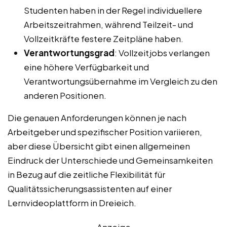
Studenten haben in der Regel individuellere
Arbeitszeitrahmen, während Teilzeit- und
Vollzeitkräfte festere Zeitpläne haben.
Verantwortungsgrad
: Vollzeitjobs verlangen
eine höhere Verfügbarkeit und
Verantwortungsübernahme im Vergleich zu den
anderen Positionen.
Die genauen Anforderungen können je nach
Arbeitgeber und spezifischer Position variieren,
aber diese Übersicht gibt einen allgemeinen
Eindruck der Unterschiede und Gemeinsamkeiten
in Bezug auf die zeitliche Flexibilität für
Qualitätssicherungsassistenten auf einer
Lernvideoplattform in Dreieich.