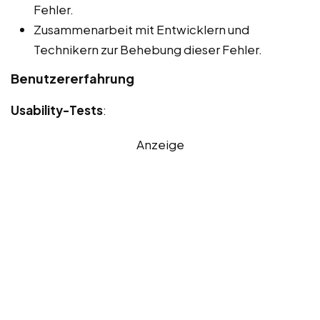
Fehler.
Zusammenarbeit mit Entwicklern und
Technikern zur Behebung dieser Fehler.
Benutzererfahrung
Usability-Tests
:
Anzeige