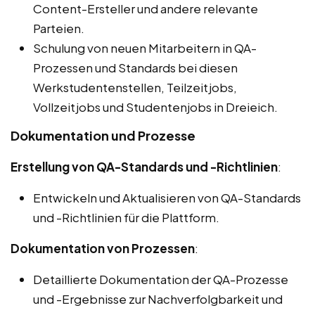
Content-Ersteller und andere relevante
Parteien.
Schulung von neuen Mitarbeitern in QA-
Prozessen und Standards bei diesen
Werkstudentenstellen, Teilzeitjobs,
Vollzeitjobs und Studentenjobs in Dreieich.
Dokumentation und Prozesse
Erstellung von QA-Standards und -Richtlinien
:
Entwickeln und Aktualisieren von QA-Standards
und -Richtlinien für die Plattform.
Dokumentation von Prozessen
:
Detaillierte Dokumentation der QA-Prozesse
und -Ergebnisse zur Nachverfolgbarkeit und