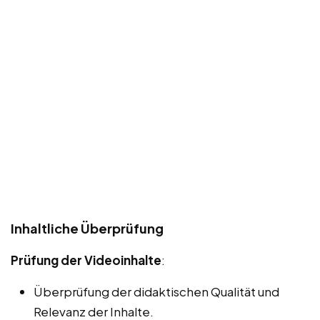
Inhaltliche Überprüfung
Prüfung der Videoinhalte
:
Überprüfung der didaktischen Qualität und
Relevanz der Inhalte.