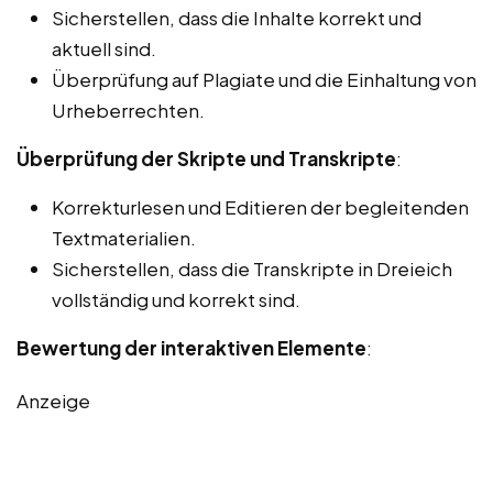
Sicherstellen, dass die Inhalte korrekt und
aktuell sind.
Überprüfung auf Plagiate und die Einhaltung von
Urheberrechten.
Überprüfung der Skripte und Transkripte
:
Korrekturlesen und Editieren der begleitenden
Textmaterialien.
Sicherstellen, dass die Transkripte in Dreieich
vollständig und korrekt sind.
Bewertung der interaktiven Elemente
:
Anzeige