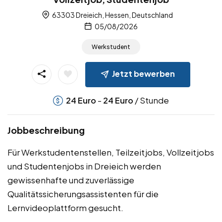
63303 Dreieich, Hessen, Deutschland
05/08/2026
Werkstudent
Jetzt bewerben
-
/ Stunde
24
Euro
24
Euro
Jobbeschreibung
Für Werkstudentenstellen, Teilzeitjobs, Vollzeitjobs
und Studentenjobs in Dreieich werden
gewissenhafte und zuverlässige
Qualitätssicherungsassistenten für die
Lernvideoplattform gesucht.