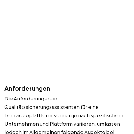
Anforderungen
Die Anforderungen an
Qualitätssicherungsassistenten für eine
Lernvideoplattform können je nach spezifischem
Unternehmen und Plattform variieren, umfassen
jedoch im Allgemeinen folgende Aspekte bei