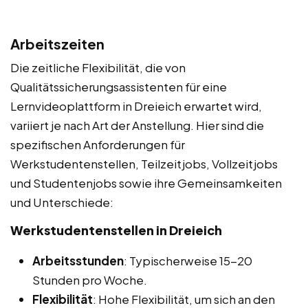
Arbeitszeiten
Die zeitliche Flexibilität, die von
Qualitätssicherungsassistenten für eine
Lernvideoplattform in Dreieich erwartet wird,
variiert je nach Art der Anstellung. Hier sind die
spezifischen Anforderungen für
Werkstudentenstellen, Teilzeitjobs, Vollzeitjobs
und Studentenjobs sowie ihre Gemeinsamkeiten
und Unterschiede:
Werkstudentenstellen in Dreieich
Arbeitsstunden
: Typischerweise 15-20
Stunden pro Woche.
Flexibilität
: Hohe Flexibilität, um sich an den