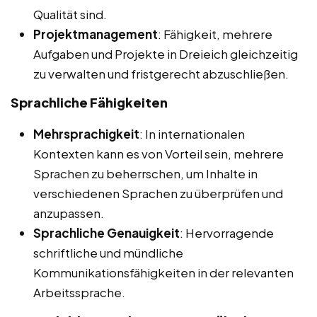
Qualität sind.
Projektmanagement
: Fähigkeit, mehrere
Aufgaben und Projekte in Dreieich gleichzeitig
zu verwalten und fristgerecht abzuschließen.
Sprachliche Fähigkeiten
Mehrsprachigkeit
: In internationalen
Kontexten kann es von Vorteil sein, mehrere
Sprachen zu beherrschen, um Inhalte in
verschiedenen Sprachen zu überprüfen und
anzupassen.
Sprachliche Genauigkeit
: Hervorragende
schriftliche und mündliche
Kommunikationsfähigkeiten in der relevanten
Arbeitssprache.