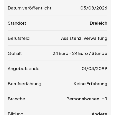
Datum veröffentlicht
05/08/2026
Standort
Dreieich
Berufsfeld
Assistenz, Verwaltung
Gehalt
24
Euro
-
24
Euro
/ Stunde
Angebotsende
01/03/2099
Berufserfahrung
Keine Erfahrung
Branche
Personalwesen, HR
Bildung
Andere