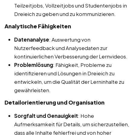
Teilzeitjobs, Vollzeitjobs und Studentenjobs in
Dreieich zu geben und zu kommunizieren.
Analytische Fähigkeiten
Datenanalyse
: Auswertung von
Nutzerfeedback und Analysedaten zur
kontinuierlichen Verbesserung der Lernvideos.
Problemlösung
: Fähigkeit, Probleme zu
identifizieren und Lösungen in Dreieich zu
entwickeln, um die Qualität der Lerninhalte zu
gewährleisten.
Detailorientierung und Organisation
Sorgfalt und Genauigkeit
: Hohe
Aufmerksamkeit für Details, um sicherzustellen,
dass alle Inhalte fehlerfrei und von hoher