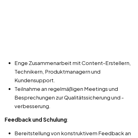
Enge Zusammenarbeit mit Content-Erstellern,
Technikern, Produktmanagern und
Kundensupport.
Teilnahme an regelmäßigen Meetings und
Besprechungen zur Qualitätssicherung und -
verbesserung.
Feedback und Schulung
:
Bereitstellung von konstruktivem Feedback an