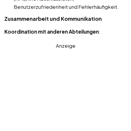
Benutzerzufriedenheit und Fehlerhäufigkeit.
Zusammenarbeit und Kommunikation
Koordination mit anderen Abteilungen
:
Anzeige