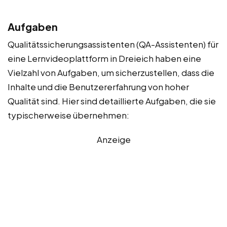
Aufgaben
Qualitätssicherungsassistenten (QA-Assistenten) für
eine Lernvideoplattform in Dreieich haben eine
Vielzahl von Aufgaben, um sicherzustellen, dass die
Inhalte und die Benutzererfahrung von hoher
Qualität sind. Hier sind detaillierte Aufgaben, die sie
typischerweise übernehmen:
Anzeige