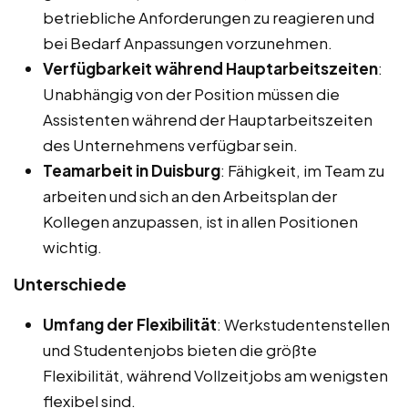
betriebliche Anforderungen zu reagieren und
bei Bedarf Anpassungen vorzunehmen.
Verfügbarkeit während Hauptarbeitszeiten
:
Unabhängig von der Position müssen die
Assistenten während der Hauptarbeitszeiten
des Unternehmens verfügbar sein.
Teamarbeit in Duisburg
: Fähigkeit, im Team zu
arbeiten und sich an den Arbeitsplan der
Kollegen anzupassen, ist in allen Positionen
wichtig.
Unterschiede
Umfang der Flexibilität
: Werkstudentenstellen
und Studentenjobs bieten die größte
Flexibilität, während Vollzeitjobs am wenigsten
flexibel sind.