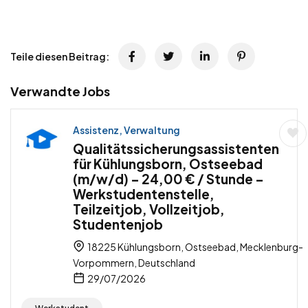
Teile diesen Beitrag:
Verwandte Jobs
Assistenz, Verwaltung
Qualitätssicherungsassistenten
für Kühlungsborn, Ostseebad
(m/w/d) – 24,00 € / Stunde –
Werkstudentenstelle,
Teilzeitjob, Vollzeitjob,
Studentenjob
18225 Kühlungsborn, Ostseebad, Mecklenburg-
Vorpommern, Deutschland
29/07/2026