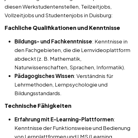
diesen Werkstudentenstellen, Teilzeitjobs,
Vollzeitjobs und Studentenjobs in Duisburg:
Fachliche Qualifikationen und Kenntnisse
Bildungs- und Fachkenntnisse
: Kenntnisse in
den Fachgebieten, die die Lernvideoplattform
abdeckt (z. B. Mathematik,
Naturwissenschaften, Sprachen, Informatik).
Pädagogisches Wissen
: Verständnis für
Lehrmethoden, Lernpsychologie und
Bildungsstandards.
Technische Fähigkeiten
Erfahrung mit E-Learning-Plattformen
:
Kenntnisse der Funktionsweise und Bedienung
von Lernplattformen und LMS (Learning