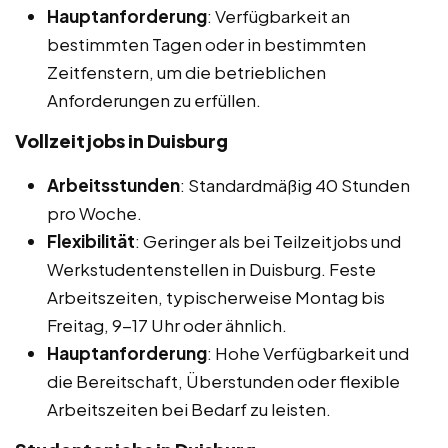
Hauptanforderung
: Verfügbarkeit an
bestimmten Tagen oder in bestimmten
Zeitfenstern, um die betrieblichen
Anforderungen zu erfüllen.
Vollzeitjobs in Duisburg
Arbeitsstunden
: Standardmäßig 40 Stunden
pro Woche.
Flexibilität
: Geringer als bei Teilzeitjobs und
Werkstudentenstellen in Duisburg. Feste
Arbeitszeiten, typischerweise Montag bis
Freitag, 9-17 Uhr oder ähnlich.
Hauptanforderung
: Hohe Verfügbarkeit und
die Bereitschaft, Überstunden oder flexible
Arbeitszeiten bei Bedarf zu leisten.