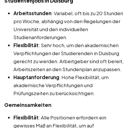
Studentenjobs in Duisburg
Arbeitsstunden
: Variabel, oft bis zu 20 Stunden
pro Woche, abhängig von den Regelungen der
Universität und den individuellen
Studienanforderungen.
Flexibilität
: Sehr hoch, um den akademischen
Verpflichtungen der Studierenden in Duisburg
gerecht zu werden. Arbeitgeber sind oft bereit,
Arbeitszeiten an den Stundenplan anzupassen.
Hauptanforderung
: Hohe Flexibilität, um
akademische Verpflichtungen und
Prüfungszeiten zu berücksichtigen.
Gemeinsamkeiten
Flexibilität
: Alle Positionen erfordern ein
gewisses Maß an Flexibilität, um auf