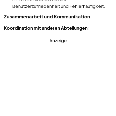
Benutzerzufriedenheit und Fehlerhäufigkeit.
Zusammenarbeit und Kommunikation
Koordination mit anderen Abteilungen
:
Anzeige