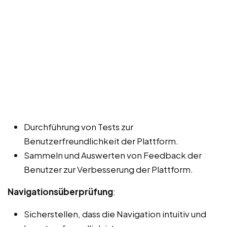
Durchführung von Tests zur
Benutzerfreundlichkeit der Plattform.
Sammeln und Auswerten von Feedback der
Benutzer zur Verbesserung der Plattform.
Navigationsüberprüfung
:
Sicherstellen, dass die Navigation intuitiv und