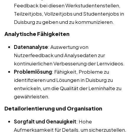
Feedback bei diesen Werkstudentenstellen,
Teilzeitjobs, Vollzeitjobs und Studentenjobs in
Duisburg zu geben und zu kommunizieren.
Analytische Fähigkeiten
Datenanalyse
: Auswertung von
Nutzerfeedback und Analysedaten zur
kontinuierlichen Verbesserung der Lernvideos.
Problemlösung
: Fähigkeit, Probleme zu
identifizieren und Lösungen in Duisburg zu
entwickeln, um die Qualität der Lerninhalte zu
gewährleisten.
Detailorientierung und Organisation
Sorgfalt und Genauigkeit
: Hohe
Aufmerksamkeit für Details, um sicherzustellen,