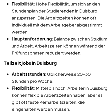
Flexibilität
: Hohe Flexibilität, um sich an den
Stundenplan der Studierenden in Duisburg
anzupassen. Die Arbeitszeiten können oft
individuell mit dem Arbeitgeber abgestimmt
werden.
Hauptanforderung
: Balance zwischen Studium
und Arbeit. Arbeitszeiten können während der
Prüfungsphasen reduziert werden.
Teilzeitjobs in Duisburg
Arbeitsstunden
: Üblicherweise 20-30
Stunden pro Woche.
Flexibilität
: Mittel bis hoch. Arbeiter in Duisburg
können flexible Arbeitszeiten haben, aber es
gibt oft feste Kernarbeitszeiten, die
eingehalten werden müssen.