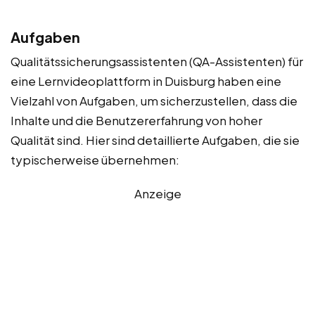
Aufgaben
Qualitätssicherungsassistenten (QA-Assistenten) für
eine Lernvideoplattform in Duisburg haben eine
Vielzahl von Aufgaben, um sicherzustellen, dass die
Inhalte und die Benutzererfahrung von hoher
Qualität sind. Hier sind detaillierte Aufgaben, die sie
typischerweise übernehmen:
Anzeige