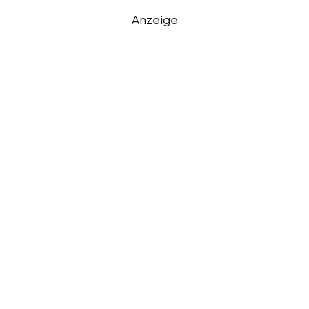
Anzeige