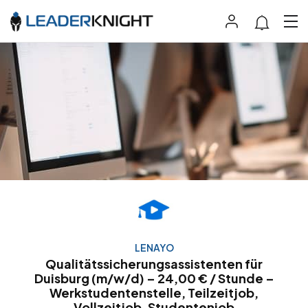
LENAYO
Qualitätssicherungsassistenten für
Duisburg (m/w/d) – 24,00 € / Stunde –
Werkstudentenstelle, Teilzeitjob,
Vollzeitjob, Studentenjob