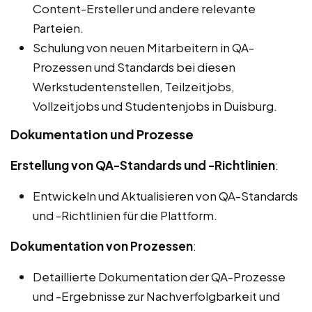
Content-Ersteller und andere relevante
Parteien.
Schulung von neuen Mitarbeitern in QA-
Prozessen und Standards bei diesen
Werkstudentenstellen, Teilzeitjobs,
Vollzeitjobs und Studentenjobs in Duisburg.
Dokumentation und Prozesse
Erstellung von QA-Standards und -Richtlinien
:
Entwickeln und Aktualisieren von QA-Standards
und -Richtlinien für die Plattform.
Dokumentation von Prozessen
:
Detaillierte Dokumentation der QA-Prozesse
und -Ergebnisse zur Nachverfolgbarkeit und