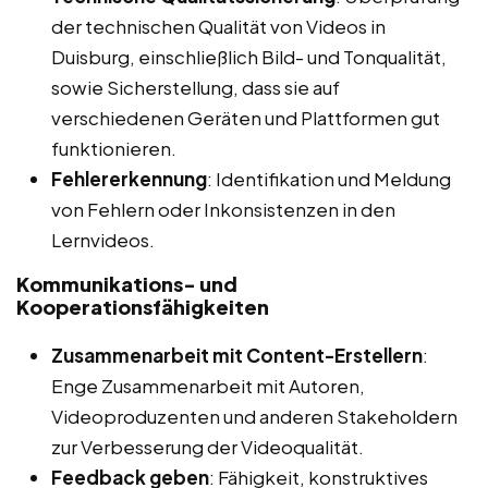
der technischen Qualität von Videos in
Duisburg, einschließlich Bild- und Tonqualität,
sowie Sicherstellung, dass sie auf
verschiedenen Geräten und Plattformen gut
funktionieren.
Fehlererkennung
: Identifikation und Meldung
von Fehlern oder Inkonsistenzen in den
Lernvideos.
Kommunikations- und
Kooperationsfähigkeiten
Zusammenarbeit mit Content-Erstellern
:
Enge Zusammenarbeit mit Autoren,
Videoproduzenten und anderen Stakeholdern
zur Verbesserung der Videoqualität.
Feedback geben
: Fähigkeit, konstruktives