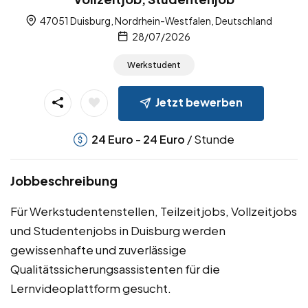
47051 Duisburg, Nordrhein-Westfalen, Deutschland
28/07/2026
Werkstudent
Jetzt bewerben
-
/ Stunde
24
Euro
24
Euro
Jobbeschreibung
Für Werkstudentenstellen, Teilzeitjobs, Vollzeitjobs
und Studentenjobs in Duisburg werden
gewissenhafte und zuverlässige
Qualitätssicherungsassistenten für die
Lernvideoplattform gesucht.