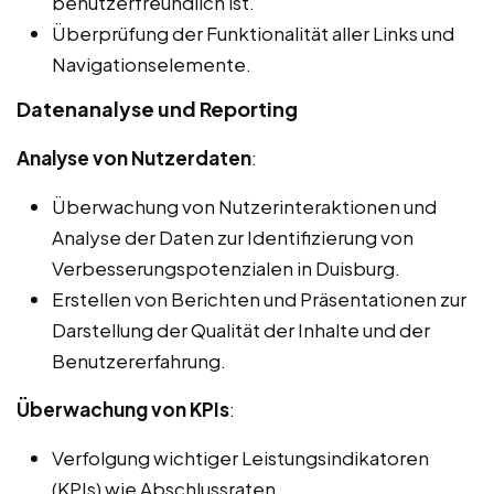
benutzerfreundlich ist.
Überprüfung der Funktionalität aller Links und
Navigationselemente.
Datenanalyse und Reporting
Analyse von Nutzerdaten
:
Überwachung von Nutzerinteraktionen und
Analyse der Daten zur Identifizierung von
Verbesserungspotenzialen in Duisburg.
Erstellen von Berichten und Präsentationen zur
Darstellung der Qualität der Inhalte und der
Benutzererfahrung.
Überwachung von KPIs
:
Verfolgung wichtiger Leistungsindikatoren
(KPIs) wie Abschlussraten,