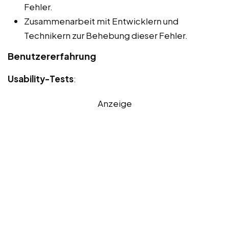
Fehler.
Zusammenarbeit mit Entwicklern und
Technikern zur Behebung dieser Fehler.
Benutzererfahrung
Usability-Tests
:
Anzeige