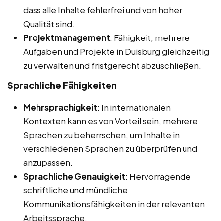
dass alle Inhalte fehlerfrei und von hoher
Qualität sind.
Projektmanagement
: Fähigkeit, mehrere
Aufgaben und Projekte in Duisburg gleichzeitig
zu verwalten und fristgerecht abzuschließen.
Sprachliche Fähigkeiten
Mehrsprachigkeit
: In internationalen
Kontexten kann es von Vorteil sein, mehrere
Sprachen zu beherrschen, um Inhalte in
verschiedenen Sprachen zu überprüfen und
anzupassen.
Sprachliche Genauigkeit
: Hervorragende
schriftliche und mündliche
Kommunikationsfähigkeiten in der relevanten
Arbeitssprache.