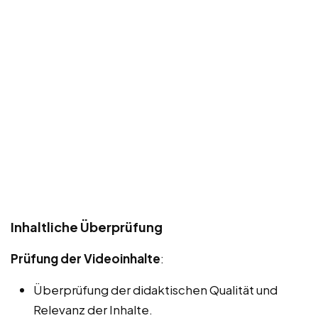
Inhaltliche Überprüfung
Prüfung der Videoinhalte
:
Überprüfung der didaktischen Qualität und
Relevanz der Inhalte.