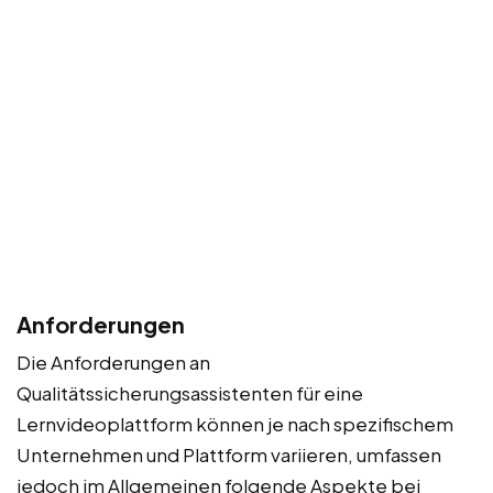
Anforderungen
Die Anforderungen an
Qualitätssicherungsassistenten für eine
Lernvideoplattform können je nach spezifischem
Unternehmen und Plattform variieren, umfassen
jedoch im Allgemeinen folgende Aspekte bei