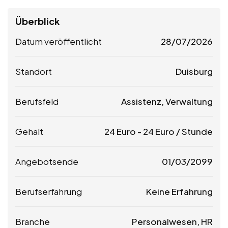
Überblick
Datum veröffentlicht
28/07/2026
Standort
Duisburg
Berufsfeld
Assistenz, Verwaltung
Gehalt
24
Euro
-
24
Euro
/ Stunde
Angebotsende
01/03/2099
Berufserfahrung
Keine Erfahrung
Branche
Personalwesen, HR