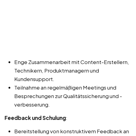
Enge Zusammenarbeit mit Content-Erstellern,
Technikern, Produktmanagern und
Kundensupport.
Teilnahme an regelmäßigen Meetings und
Besprechungen zur Qualitätssicherung und -
verbesserung.
Feedback und Schulung
:
Bereitstellung von konstruktivem Feedback an