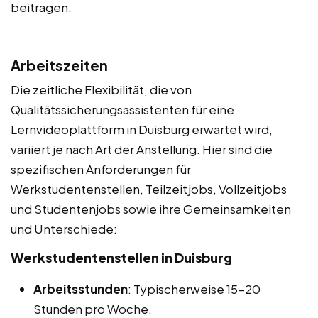
beitragen.
Arbeitszeiten
Die zeitliche Flexibilität, die von
Qualitätssicherungsassistenten für eine
Lernvideoplattform in Duisburg erwartet wird,
variiert je nach Art der Anstellung. Hier sind die
spezifischen Anforderungen für
Werkstudentenstellen, Teilzeitjobs, Vollzeitjobs
und Studentenjobs sowie ihre Gemeinsamkeiten
und Unterschiede:
Werkstudentenstellen in Duisburg
Arbeitsstunden
: Typischerweise 15-20
Stunden pro Woche.