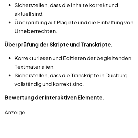
Sicherstellen, dass die Inhalte korrekt und
aktuell sind.
Überprüfung auf Plagiate und die Einhaltung von
Urheberrechten.
Überprüfung der Skripte und Transkripte
:
Korrekturlesen und Editieren der begleitenden
Textmaterialien.
Sicherstellen, dass die Transkripte in Duisburg
vollständig und korrekt sind.
Bewertung der interaktiven Elemente
:
Anzeige