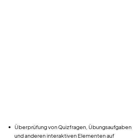
Überprüfung von Quizfragen, Übungsaufgaben
und anderen interaktiven Elementen auf