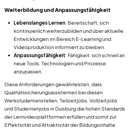
Weiterbildung und Anpassungsfähigkeit
Lebenslanges Lernen
: Bereitschaft, sich
kontinuierlich weiterzubilden und über aktuelle
Entwicklungen im Bereich E-Learning und
Videoproduktion informiert zu bleiben.
Anpassungsfähigkeit
: Fähigkeit, sich schnell an
neue Tools, Technologien und Prozesse
anzupassen.
Diese Anforderungen gewährleisten, dass
Qualitätssicherungsassistenten bei diesen
Werkstudentenstellen, Teilzeitjobs, Vollzeitjobs
und Studentenjobs in Duisburg die hohen Standards
der Lernvideoplattformen erfüllen und somit zur
Effektivität und Attraktivität der Bildungsinhalte