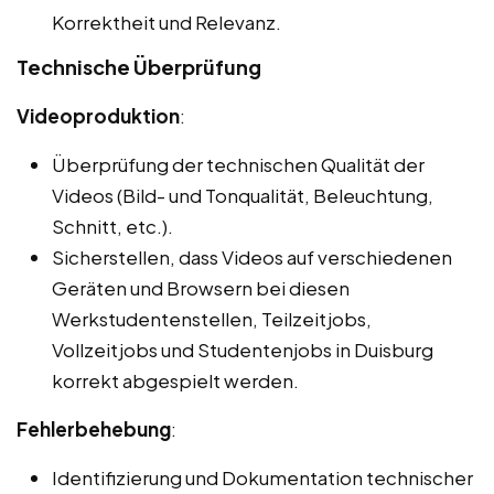
Korrektheit und Relevanz.
Technische Überprüfung
Videoproduktion
:
Überprüfung der technischen Qualität der
Videos (Bild- und Tonqualität, Beleuchtung,
Schnitt, etc.).
Sicherstellen, dass Videos auf verschiedenen
Geräten und Browsern bei diesen
Werkstudentenstellen, Teilzeitjobs,
Vollzeitjobs und Studentenjobs in Duisburg
korrekt abgespielt werden.
Fehlerbehebung
:
Identifizierung und Dokumentation technischer