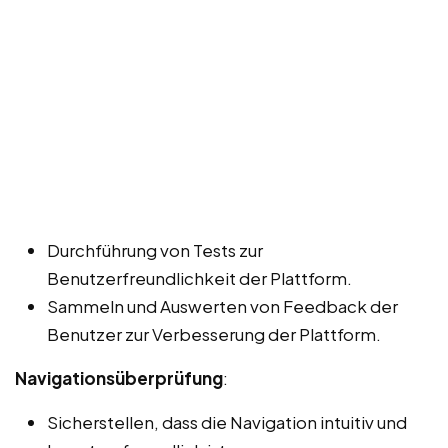
Durchführung von Tests zur
Benutzerfreundlichkeit der Plattform.
Sammeln und Auswerten von Feedback der
Benutzer zur Verbesserung der Plattform.
Navigationsüberprüfung
:
Sicherstellen, dass die Navigation intuitiv und