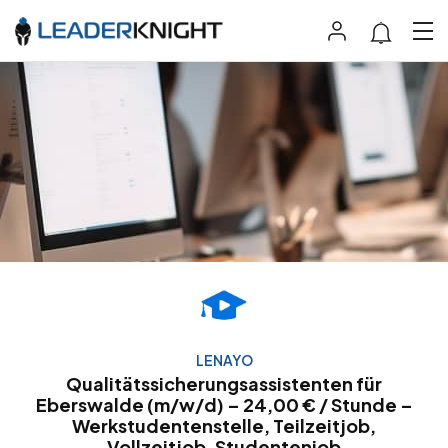
LENAYO
Qualitätssicherungsassistenten für
Eberswalde (m/w/d) – 24,00 € / Stunde –
Werkstudentenstelle, Teilzeitjob,
Vollzeitjob, Studentenjob