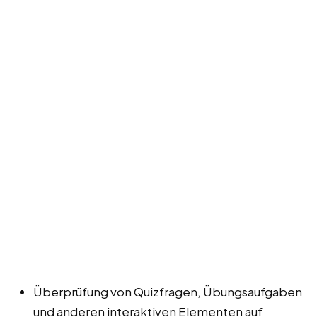
Überprüfung von Quizfragen, Übungsaufgaben
und anderen interaktiven Elementen auf