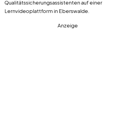
Qualitätssicherungsassistenten auf einer
Lernvideoplattform in Eberswalde.
Anzeige