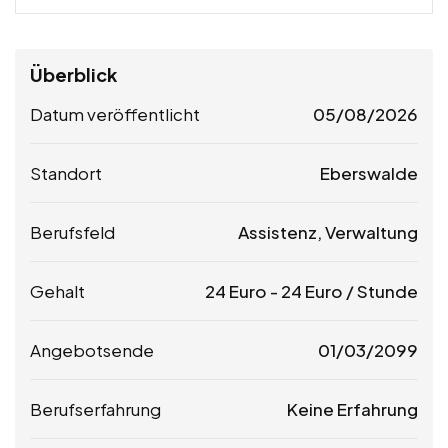
Überblick
Datum veröffentlicht
05/08/2026
Standort
Eberswalde
Berufsfeld
Assistenz, Verwaltung
Gehalt
24
Euro
-
24
Euro
/ Stunde
Angebotsende
01/03/2099
Berufserfahrung
Keine Erfahrung