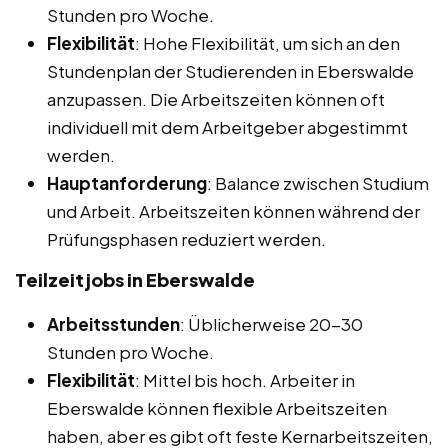
Stunden pro Woche.
Flexibilität
: Hohe Flexibilität, um sich an den
Stundenplan der Studierenden in Eberswalde
anzupassen. Die Arbeitszeiten können oft
individuell mit dem Arbeitgeber abgestimmt
werden.
Hauptanforderung
: Balance zwischen Studium
und Arbeit. Arbeitszeiten können während der
Prüfungsphasen reduziert werden.
Teilzeitjobs in Eberswalde
Arbeitsstunden
: Üblicherweise 20-30
Stunden pro Woche.
Flexibilität
: Mittel bis hoch. Arbeiter in
Eberswalde können flexible Arbeitszeiten
haben, aber es gibt oft feste Kernarbeitszeiten,