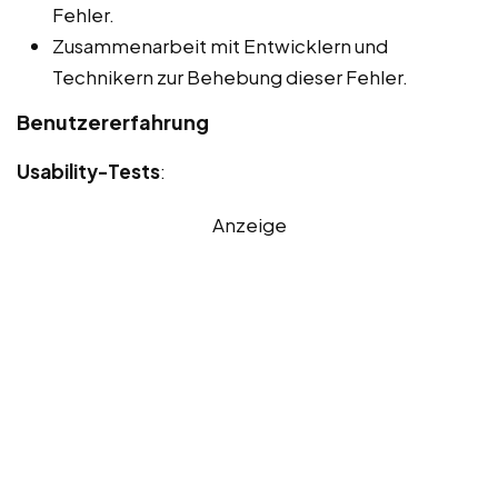
Fehler.
Zusammenarbeit mit Entwicklern und
Technikern zur Behebung dieser Fehler.
Benutzererfahrung
Usability-Tests
:
Anzeige