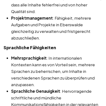
dass alle Inhalte fehlerfrei und von hoher
Qualität sind.
Projektmanagement
: Fähigkeit, mehrere
Aufgaben und Projekte in Eberswalde
gleichzeitig zu verwalten und fristgerecht
abzuschließen.
Sprachliche Fähigkeiten
Mehrsprachigkeit
: In internationalen
Kontexten kann es von Vorteil sein, mehrere
Sprachen zu beherrschen, um Inhalte in
verschiedenen Sprachen zu überprüfen und
anzupassen.
Sprachliche Genauigkeit
: Hervorragende
schriftliche und mündliche
Kommunikationsfähigkeiten in der relevanten