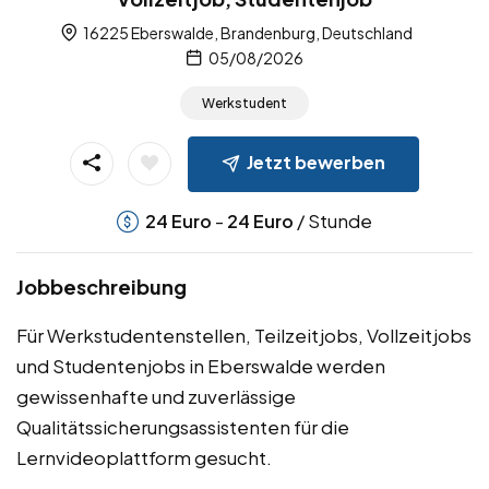
16225 Eberswalde, Brandenburg, Deutschland
05/08/2026
Werkstudent
Jetzt bewerben
-
/ Stunde
24
Euro
24
Euro
Jobbeschreibung
Für Werkstudentenstellen, Teilzeitjobs, Vollzeitjobs
und Studentenjobs in Eberswalde werden
gewissenhafte und zuverlässige
Qualitätssicherungsassistenten für die
Lernvideoplattform gesucht.