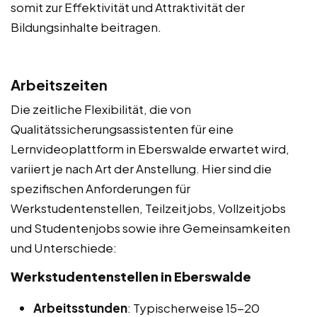
somit zur Effektivität und Attraktivität der
Bildungsinhalte beitragen.
Arbeitszeiten
Die zeitliche Flexibilität, die von
Qualitätssicherungsassistenten für eine
Lernvideoplattform in Eberswalde erwartet wird,
variiert je nach Art der Anstellung. Hier sind die
spezifischen Anforderungen für
Werkstudentenstellen, Teilzeitjobs, Vollzeitjobs
und Studentenjobs sowie ihre Gemeinsamkeiten
und Unterschiede:
Werkstudentenstellen in Eberswalde
Arbeitsstunden
: Typischerweise 15-20