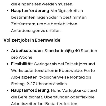
die eingehalten werden müssen.
Hauptanforderung
: Verfügbarkeit an
bestimmten Tagen oder in bestimmten
Zeitfenstern, um die betrieblichen
Anforderungen zu erfüllen.
Vollzeitjobs in Eberswalde
Arbeitsstunden
: Standardmäßig 40 Stunden
pro Woche.
Flexibilität
: Geringer als bei Teilzeitjobs und
Werkstudentenstellen in Eberswalde. Feste
Arbeitszeiten, typischerweise Montag bis
Freitag, 9-17 Uhr oder ähnlich.
Hauptanforderung
: Hohe Verfügbarkeit und
die Bereitschaft, Überstunden oder flexible
Arbeitszeiten bei Bedarf zu leisten.