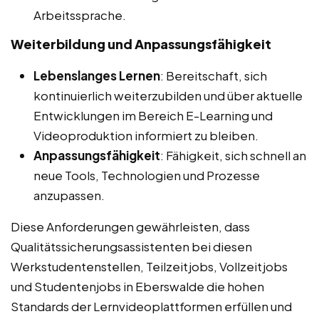
Arbeitssprache.
Weiterbildung und Anpassungsfähigkeit
Lebenslanges Lernen
: Bereitschaft, sich
kontinuierlich weiterzubilden und über aktuelle
Entwicklungen im Bereich E-Learning und
Videoproduktion informiert zu bleiben.
Anpassungsfähigkeit
: Fähigkeit, sich schnell an
neue Tools, Technologien und Prozesse
anzupassen.
Diese Anforderungen gewährleisten, dass
Qualitätssicherungsassistenten bei diesen
Werkstudentenstellen, Teilzeitjobs, Vollzeitjobs
und Studentenjobs in Eberswalde die hohen
Standards der Lernvideoplattformen erfüllen und