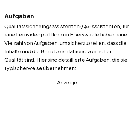
Aufgaben
Qualitätssicherungsassistenten (QA-Assistenten) für
eine Lernvideoplattform in Eberswalde haben eine
Vielzahl von Aufgaben, um sicherzustellen, dass die
Inhalte und die Benutzererfahrung von hoher
Qualität sind. Hier sind detaillierte Aufgaben, die sie
typischerweise übernehmen:
Anzeige