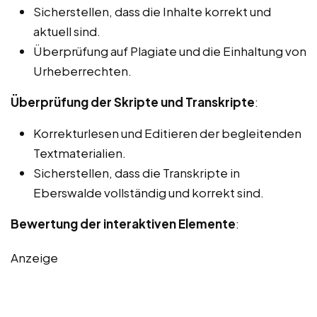
Sicherstellen, dass die Inhalte korrekt und
aktuell sind.
Überprüfung auf Plagiate und die Einhaltung von
Urheberrechten.
Überprüfung der Skripte und Transkripte
:
Korrekturlesen und Editieren der begleitenden
Textmaterialien.
Sicherstellen, dass die Transkripte in
Eberswalde vollständig und korrekt sind.
Bewertung der interaktiven Elemente
:
Anzeige