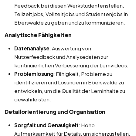
Feedback bei diesen Werkstudentenstellen,
Teilzeitjobs, Vollzeitjobs und Studentenjobs in
Eberswalde zu geben und zu kommunizieren.
Analytische Fähigkeiten
Datenanalyse
: Auswertung von
Nutzerfeedback und Analysedaten zur
kontinuierlichen Verbesserung der Lernvideos.
Problemlösung
: Fähigkeit, Probleme zu
identifizieren und Lösungen in Eberswalde zu
entwickeln, um die Qualität der Lerninhalte zu
gewährleisten.
Detailorientierung und Organisation
Sorgfalt und Genauigkeit
: Hohe
Aufmerksamkeit für Details, um sicherzustellen,