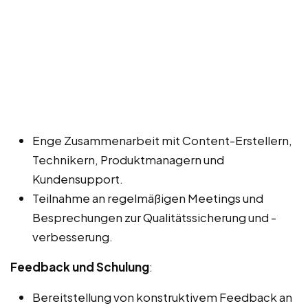
Enge Zusammenarbeit mit Content-Erstellern,
Technikern, Produktmanagern und
Kundensupport.
Teilnahme an regelmäßigen Meetings und
Besprechungen zur Qualitätssicherung und -
verbesserung.
Feedback und Schulung
:
Bereitstellung von konstruktivem Feedback an