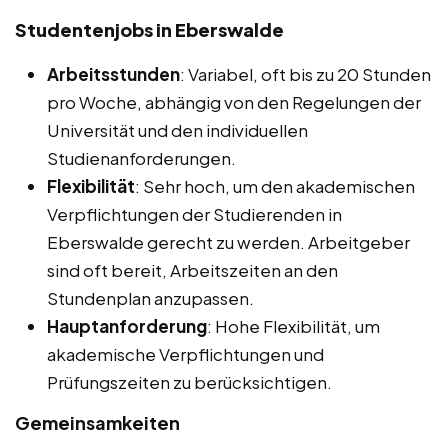
Studentenjobs in Eberswalde
Arbeitsstunden
: Variabel, oft bis zu 20 Stunden
pro Woche, abhängig von den Regelungen der
Universität und den individuellen
Studienanforderungen.
Flexibilität
: Sehr hoch, um den akademischen
Verpflichtungen der Studierenden in
Eberswalde gerecht zu werden. Arbeitgeber
sind oft bereit, Arbeitszeiten an den
Stundenplan anzupassen.
Hauptanforderung
: Hohe Flexibilität, um
akademische Verpflichtungen und
Prüfungszeiten zu berücksichtigen.
Gemeinsamkeiten