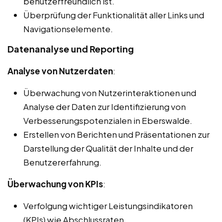
benutzerfreundlich ist.
Überprüfung der Funktionalität aller Links und
Navigationselemente.
Datenanalyse und Reporting
Analyse von Nutzerdaten
:
Überwachung von Nutzerinteraktionen und
Analyse der Daten zur Identifizierung von
Verbesserungspotenzialen in Eberswalde.
Erstellen von Berichten und Präsentationen zur
Darstellung der Qualität der Inhalte und der
Benutzererfahrung.
Überwachung von KPIs
:
Verfolgung wichtiger Leistungsindikatoren
(KPIs) wie Abschlussraten,