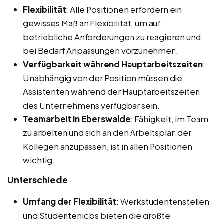
Flexibilität
: Alle Positionen erfordern ein
gewisses Maß an Flexibilität, um auf
betriebliche Anforderungen zu reagieren und
bei Bedarf Anpassungen vorzunehmen.
Verfügbarkeit während Hauptarbeitszeiten
:
Unabhängig von der Position müssen die
Assistenten während der Hauptarbeitszeiten
des Unternehmens verfügbar sein.
Teamarbeit in Eberswalde
: Fähigkeit, im Team
zu arbeiten und sich an den Arbeitsplan der
Kollegen anzupassen, ist in allen Positionen
wichtig.
Unterschiede
Umfang der Flexibilität
: Werkstudentenstellen
und Studentenjobs bieten die größte