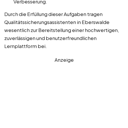
Verbesserung.
Durch die Erfüllung dieser Aufgaben tragen
Qualitätssicherungsassistenten in Eberswalde
wesentlich zur Bereitstellung einer hochwertigen,
zuverlässigen und benutzerfreundlichen
Lernplattform bei.
Anzeige