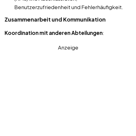
Benutzerzufriedenheit und Fehlerhäufigkeit.
Zusammenarbeit und Kommunikation
Koordination mit anderen Abteilungen
:
Anzeige