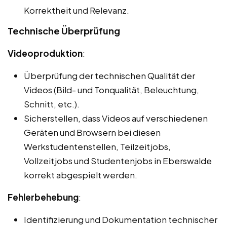
Korrektheit und Relevanz.
Technische Überprüfung
Videoproduktion
:
Überprüfung der technischen Qualität der
Videos (Bild- und Tonqualität, Beleuchtung,
Schnitt, etc.).
Sicherstellen, dass Videos auf verschiedenen
Geräten und Browsern bei diesen
Werkstudentenstellen, Teilzeitjobs,
Vollzeitjobs und Studentenjobs in Eberswalde
korrekt abgespielt werden.
Fehlerbehebung
:
Identifizierung und Dokumentation technischer