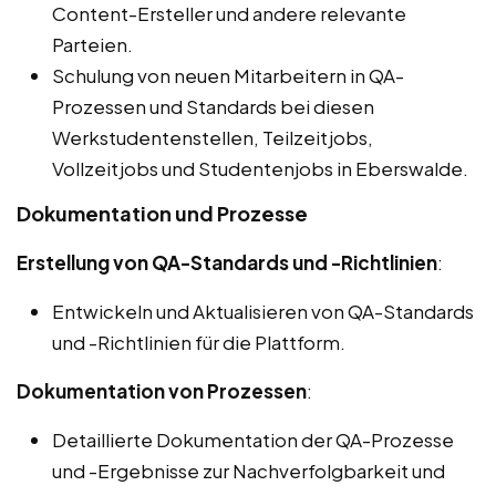
Content-Ersteller und andere relevante
Parteien.
Schulung von neuen Mitarbeitern in QA-
Prozessen und Standards bei diesen
Werkstudentenstellen, Teilzeitjobs,
Vollzeitjobs und Studentenjobs in Eberswalde.
Dokumentation und Prozesse
Erstellung von QA-Standards und -Richtlinien
:
Entwickeln und Aktualisieren von QA-Standards
und -Richtlinien für die Plattform.
Dokumentation von Prozessen
:
Detaillierte Dokumentation der QA-Prozesse
und -Ergebnisse zur Nachverfolgbarkeit und