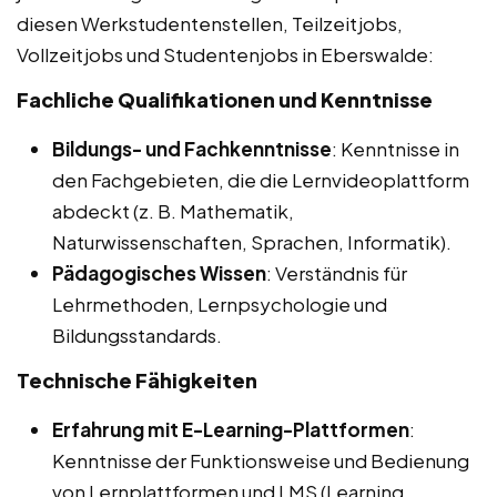
diesen Werkstudentenstellen, Teilzeitjobs,
Vollzeitjobs und Studentenjobs in Eberswalde:
Fachliche Qualifikationen und Kenntnisse
Bildungs- und Fachkenntnisse
: Kenntnisse in
den Fachgebieten, die die Lernvideoplattform
abdeckt (z. B. Mathematik,
Naturwissenschaften, Sprachen, Informatik).
Pädagogisches Wissen
: Verständnis für
Lehrmethoden, Lernpsychologie und
Bildungsstandards.
Technische Fähigkeiten
Erfahrung mit E-Learning-Plattformen
:
Kenntnisse der Funktionsweise und Bedienung
von Lernplattformen und LMS (Learning