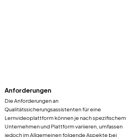
Anforderungen
Die Anforderungen an
Qualitätssicherungsassistenten für eine
Lernvideoplattform können je nach spezifischem
Unternehmen und Plattform variieren, umfassen
jedoch im Allgemeinen folgende Aspekte bei