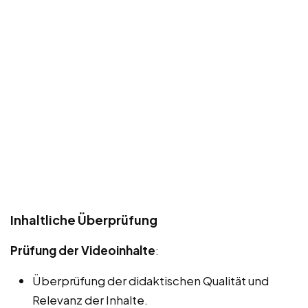
Inhaltliche Überprüfung
Prüfung der Videoinhalte
:
Überprüfung der didaktischen Qualität und
Relevanz der Inhalte.