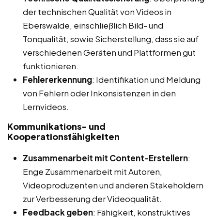
der technischen Qualität von Videos in
Eberswalde, einschließlich Bild- und
Tonqualität, sowie Sicherstellung, dass sie auf
verschiedenen Geräten und Plattformen gut
funktionieren.
Fehlererkennung
: Identifikation und Meldung
von Fehlern oder Inkonsistenzen in den
Lernvideos.
Kommunikations- und
Kooperationsfähigkeiten
Zusammenarbeit mit Content-Erstellern
:
Enge Zusammenarbeit mit Autoren,
Videoproduzenten und anderen Stakeholdern
zur Verbesserung der Videoqualität.
Feedback geben
: Fähigkeit, konstruktives