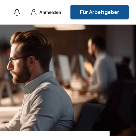
Für Arbeitgeber
Anmelden