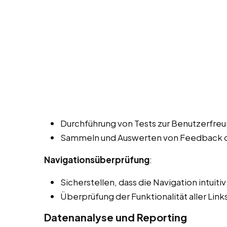
Durchführung von Tests zur Benutzerfreun
Sammeln und Auswerten von Feedback de
Navigationsüberprüfung
:
Sicherstellen, dass die Navigation intuiti
Überprüfung der Funktionalität aller Lin
Datenanalyse und Reporting