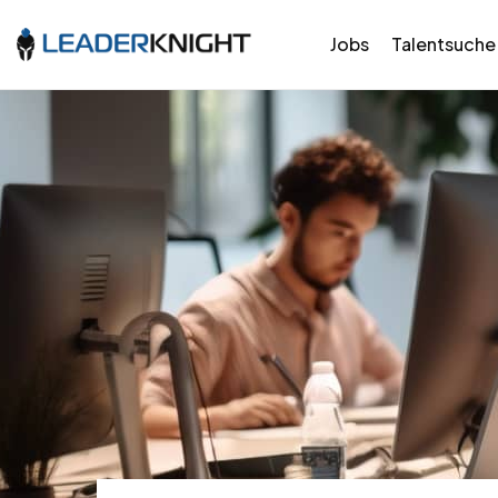
Jobs
Talentsuche