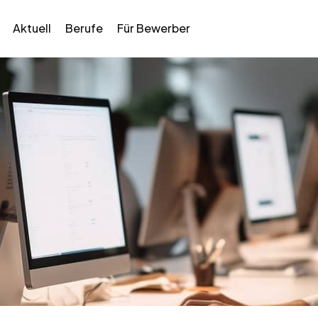
Aktuell
Berufe
Für Bewerber