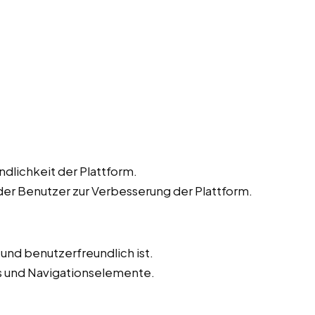
dlichkeit der Plattform.
r Benutzer zur Verbesserung der Plattform.
v und benutzerfreundlich ist.
ks und Navigationselemente.