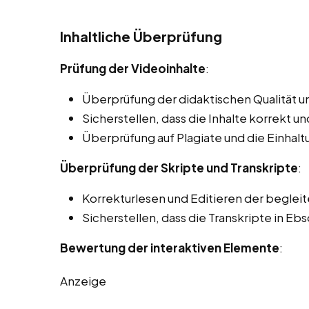
Inhaltliche Überprüfung
Prüfung der Videoinhalte
:
Überprüfung der didaktischen Qualität un
Sicherstellen, dass die Inhalte korrekt und
Überprüfung auf Plagiate und die Einhal
Überprüfung der Skripte und Transkripte
:
Korrekturlesen und Editieren der beglei
Sicherstellen, dass die Transkripte in Eb
Bewertung der interaktiven Elemente
:
Anzeige