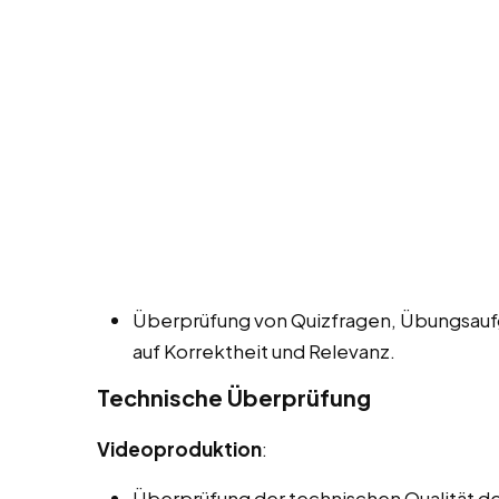
Überprüfung von Quizfragen, Übungsauf
auf Korrektheit und Relevanz.
Technische Überprüfung
Videoproduktion
:
Überprüfung der technischen Qualität der