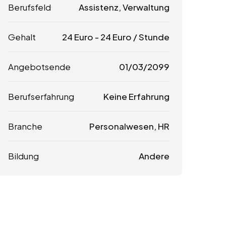
Berufsfeld
Assistenz, Verwaltung
Gehalt
24
Euro
-
24
Euro
/ Stunde
Angebotsende
01/03/2099
Berufserfahrung
Keine Erfahrung
Branche
Personalwesen, HR
Bildung
Andere