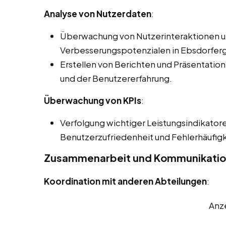
Analyse von Nutzerdaten
:
Überwachung von Nutzerinteraktionen und
Verbesserungspotenzialen in Ebsdorfer
Erstellen von Berichten und Präsentatione
und der Benutzererfahrung.
Überwachung von KPIs
:
Verfolgung wichtiger Leistungsindikatore
Benutzerzufriedenheit und Fehlerhäufigk
Zusammenarbeit und Kommunikati
Koordination mit anderen Abteilungen
:
Anz