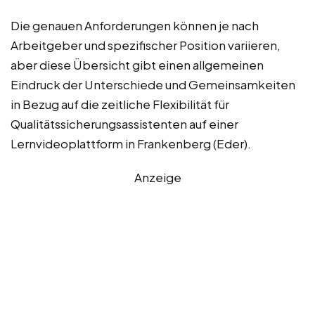
Die genauen Anforderungen können je nach
Arbeitgeber und spezifischer Position variieren,
aber diese Übersicht gibt einen allgemeinen
Eindruck der Unterschiede und Gemeinsamkeiten
in Bezug auf die zeitliche Flexibilität für
Qualitätssicherungsassistenten auf einer
Lernvideoplattform in Frankenberg (Eder).
Anzeige