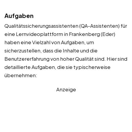
Aufgaben
Qualitätssicherungsassistenten (QA-Assistenten) für
eine Lernvideoplattform in Frankenberg (Eder)
haben eine Vielzahl von Aufgaben, um
sicherzustellen, dass die Inhalte und die
Benutzererfahrung von hoher Qualität sind. Hier sind
detaillierte Aufgaben, die sie typischerweise
übernehmen:
Anzeige