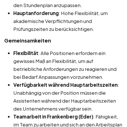
den Stundenplan anzupassen.
Hauptanforderung
: Hohe Flexibilität, um
akademische Verpflichtungen und
Prüfungszeiten zu berücksichtigen.
Gemeinsamkeiten
Flexibilität
: Alle Positionen erfordern ein
gewisses Maß an Flexibilität, um auf
betriebliche Anforderungen zu reagieren und
bei Bedarf Anpassungen vorzunehmen.
Verfügbarkeit während Hauptarbeitszeiten
:
Unabhängig von der Position müssen die
Assistenten während der Hauptarbeitszeiten
des Unternehmens verfügbar sein.
Teamarbeit in Frankenberg (Eder)
: Fähigkeit,
im Team zu arbeiten und sich an den Arbeitsplan