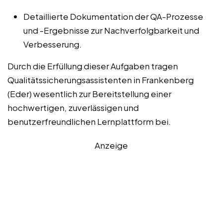
Detaillierte Dokumentation der QA-Prozesse
und -Ergebnisse zur Nachverfolgbarkeit und
Verbesserung.
Durch die Erfüllung dieser Aufgaben tragen
Qualitätssicherungsassistenten in Frankenberg
(Eder) wesentlich zur Bereitstellung einer
hochwertigen, zuverlässigen und
benutzerfreundlichen Lernplattform bei.
Anzeige