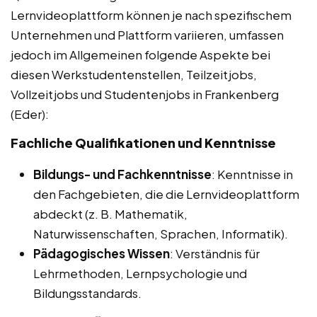
Lernvideoplattform können je nach spezifischem
Unternehmen und Plattform variieren, umfassen
jedoch im Allgemeinen folgende Aspekte bei
diesen Werkstudentenstellen, Teilzeitjobs,
Vollzeitjobs und Studentenjobs in Frankenberg
(Eder):
Fachliche Qualifikationen und Kenntnisse
Bildungs- und Fachkenntnisse
: Kenntnisse in
den Fachgebieten, die die Lernvideoplattform
abdeckt (z. B. Mathematik,
Naturwissenschaften, Sprachen, Informatik).
Pädagogisches Wissen
: Verständnis für
Lehrmethoden, Lernpsychologie und
Bildungsstandards.