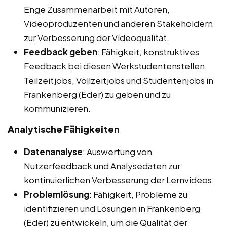
Enge Zusammenarbeit mit Autoren,
Videoproduzenten und anderen Stakeholdern
zur Verbesserung der Videoqualität.
Feedback geben
: Fähigkeit, konstruktives
Feedback bei diesen Werkstudentenstellen,
Teilzeitjobs, Vollzeitjobs und Studentenjobs in
Frankenberg (Eder) zu geben und zu
kommunizieren.
Analytische Fähigkeiten
Datenanalyse
: Auswertung von
Nutzerfeedback und Analysedaten zur
kontinuierlichen Verbesserung der Lernvideos.
Problemlösung
: Fähigkeit, Probleme zu
identifizieren und Lösungen in Frankenberg
(Eder) zu entwickeln, um die Qualität der