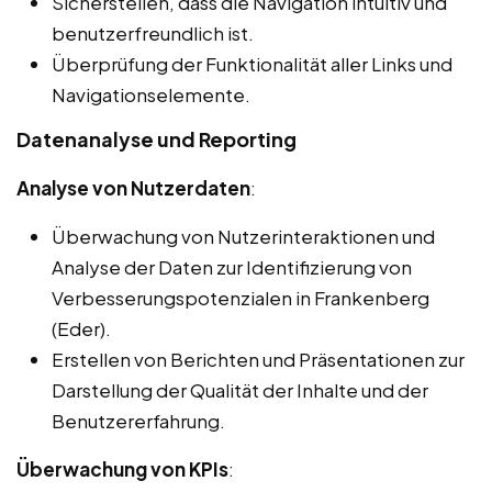
Sicherstellen, dass die Navigation intuitiv und
benutzerfreundlich ist.
Überprüfung der Funktionalität aller Links und
Navigationselemente.
Datenanalyse und Reporting
Analyse von Nutzerdaten
:
Überwachung von Nutzerinteraktionen und
Analyse der Daten zur Identifizierung von
Verbesserungspotenzialen in Frankenberg
(Eder).
Erstellen von Berichten und Präsentationen zur
Darstellung der Qualität der Inhalte und der
Benutzererfahrung.
Überwachung von KPIs
: