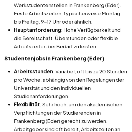
Werkstudentenstellen in Frankenberg (Eder).
Feste Arbeitszeiten, typischerweise Montag
bis Freitag, 9-17 Uhr oder ähnlich.
Hauptanforderung
: Hohe Verfügbarkeit und
die Bereitschaft, Überstunden oder flexible
Arbeitszeiten bei Bedarf zu leisten.
Studentenjobs in Frankenberg (Eder)
Arbeitsstunden
: Variabel, oft bis zu 20 Stunden
pro Woche, abhängig von den Regelungen der
Universität und den individuellen
Studienanforderungen.
Flexibilität
: Sehr hoch, um den akademischen
Verpflichtungen der Studierenden in
Frankenberg (Eder) gerecht zu werden.
Arbeitgeber sind oft bereit, Arbeitszeiten an