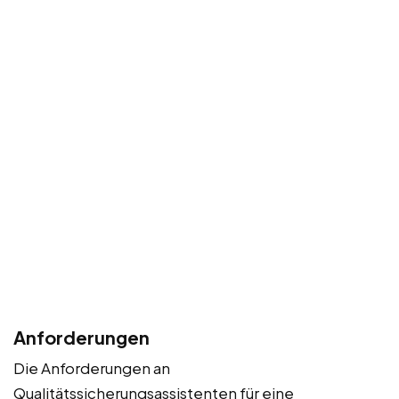
Anforderungen
Die Anforderungen an
Qualitätssicherungsassistenten für eine