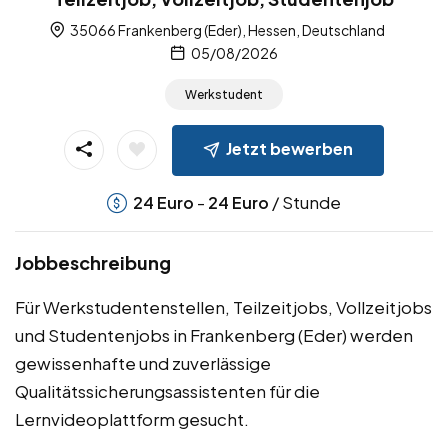
35066 Frankenberg (Eder), Hessen, Deutschland
05/08/2026
Werkstudent
Jetzt bewerben
-
/ Stunde
24
Euro
24
Euro
Jobbeschreibung
Für Werkstudentenstellen, Teilzeitjobs, Vollzeitjobs
und Studentenjobs in Frankenberg (Eder) werden
gewissenhafte und zuverlässige
Qualitätssicherungsassistenten für die
Lernvideoplattform gesucht.