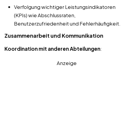
Verfolgung wichtiger Leistungsindikatoren
(KPIs) wie Abschlussraten,
Benutzerzufriedenheit und Fehlerhäufigkeit.
Zusammenarbeit und Kommunikation
Koordination mit anderen Abteilungen
:
Anzeige