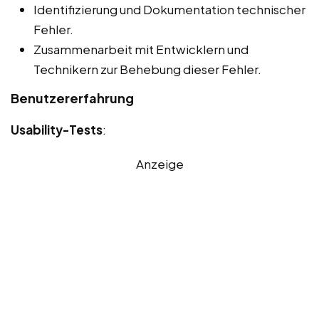
Identifizierung und Dokumentation technischer
Fehler.
Zusammenarbeit mit Entwicklern und
Technikern zur Behebung dieser Fehler.
Benutzererfahrung
Usability-Tests
:
Anzeige