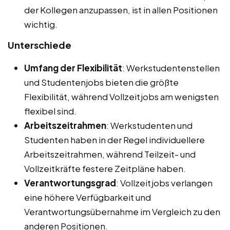
der Kollegen anzupassen, ist in allen Positionen
wichtig.
Unterschiede
Umfang der Flexibilität
: Werkstudentenstellen
und Studentenjobs bieten die größte
Flexibilität, während Vollzeitjobs am wenigsten
flexibel sind.
Arbeitszeitrahmen
: Werkstudenten und
Studenten haben in der Regel individuellere
Arbeitszeitrahmen, während Teilzeit- und
Vollzeitkräfte festere Zeitpläne haben.
Verantwortungsgrad
: Vollzeitjobs verlangen
eine höhere Verfügbarkeit und
Verantwortungsübernahme im Vergleich zu den
anderen Positionen.