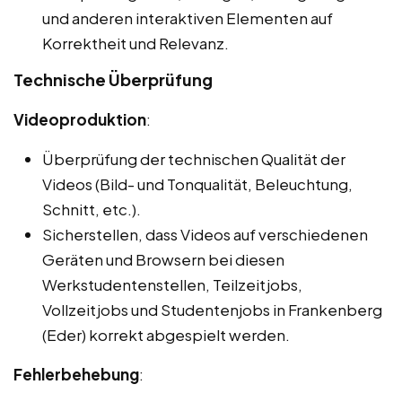
und anderen interaktiven Elementen auf
Korrektheit und Relevanz.
Technische Überprüfung
Videoproduktion
:
Überprüfung der technischen Qualität der
Videos (Bild- und Tonqualität, Beleuchtung,
Schnitt, etc.).
Sicherstellen, dass Videos auf verschiedenen
Geräten und Browsern bei diesen
Werkstudentenstellen, Teilzeitjobs,
Vollzeitjobs und Studentenjobs in Frankenberg
(Eder) korrekt abgespielt werden.
Fehlerbehebung
: