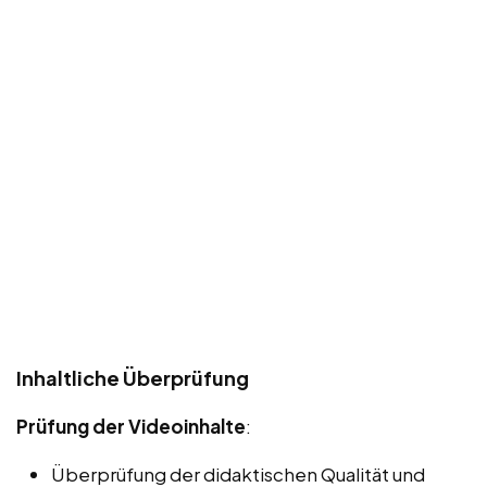
Inhaltliche Überprüfung
Prüfung der Videoinhalte
:
Überprüfung der didaktischen Qualität und