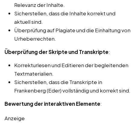
Relevanz der Inhalte.
Sicherstellen, dass die Inhalte korrekt und
aktuell sind.
Überprüfung auf Plagiate und die Einhaltung von
Urheberrechten.
Überprüfung der Skripte und Transkripte
:
Korrekturlesen und Editieren der begleitenden
Textmaterialien.
Sicherstellen, dass die Transkripte in
Frankenberg (Eder) vollständig und korrekt sind.
Bewertung der interaktiven Elemente
:
Anzeige