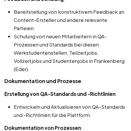
Bereitstellung von konstruktivem Feedback an
Content-Ersteller und andere relevante
Parteien.
Schulung von neuen Mitarbeitern in QA-
Prozessen und Standards bei diesen
Werkstudentenstellen, Teilzeitjobs,
Vollzeitjobs und Studentenjobs in Frankenberg
(Eder).
Dokumentation und Prozesse
Erstellung von QA-Standards und -Richtlinien
:
Entwickeln und Aktualisieren von QA-Standards
und -Richtlinien für die Plattform.
Dokumentation von Prozessen
: