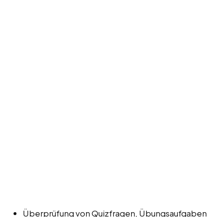
Überprüfung von Quizfragen, Übungsaufgaben