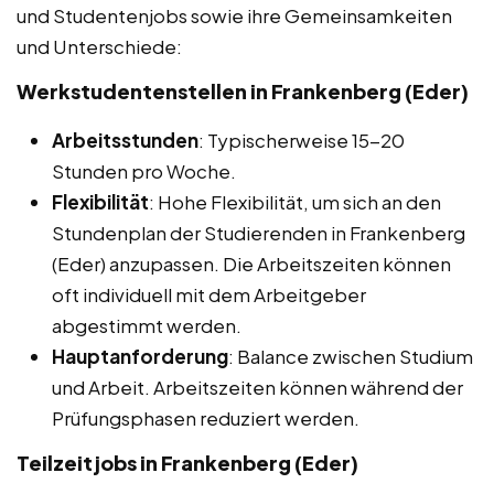
und Studentenjobs sowie ihre Gemeinsamkeiten
und Unterschiede:
Werkstudentenstellen in Frankenberg (Eder)
Arbeitsstunden
: Typischerweise 15-20
Stunden pro Woche.
Flexibilität
: Hohe Flexibilität, um sich an den
Stundenplan der Studierenden in Frankenberg
(Eder) anzupassen. Die Arbeitszeiten können
oft individuell mit dem Arbeitgeber
abgestimmt werden.
Hauptanforderung
: Balance zwischen Studium
und Arbeit. Arbeitszeiten können während der
Prüfungsphasen reduziert werden.
Teilzeitjobs in Frankenberg (Eder)