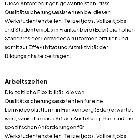
Diese Anforderungen gewährleisten, dass
Qualitätssicherungsassistenten bei diesen
Werkstudentenstellen, Teilzeitjobs, Vollzeitjobs
und Studentenjobs in Frankenberg (Eder) die hohen
Standards der Lernvideoplattformen erfüllen und
somit zur Effektivität und Attraktivität der
Bildungsinhalte beitragen.
Arbeitszeiten
Die zeitliche Flexibilität, die von
Qualitätssicherungsassistenten für eine
Lernvideoplattform in Frankenberg (Eder) erwartet
wird, variiert je nach Art der Anstellung. Hier sind die
spezifischen Anforderungen für
Werkstudentenstellen, Teilzeitjobs, Vollzeitjobs