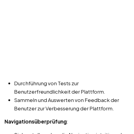
Durchführung von Tests zur
Benutzerfreundlichkeit der Plattform.
Sammeln und Auswerten von Feedback der
Benutzer zur Verbesserung der Plattform.
Navigationsüberprüfung
: