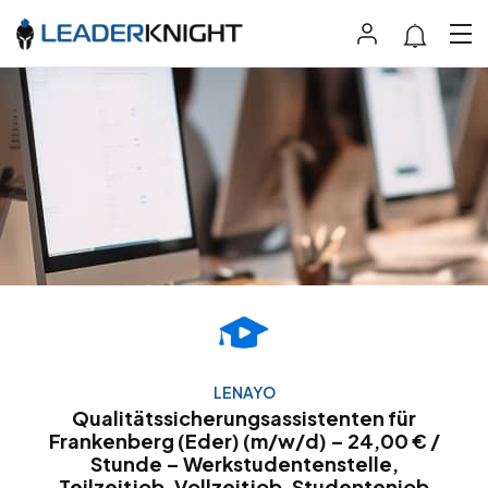
LENAYO
Qualitätssicherungsassistenten für
Frankenberg (Eder) (m/w/d) – 24,00 € /
Stunde – Werkstudentenstelle,
Teilzeitjob, Vollzeitjob, Studentenjob