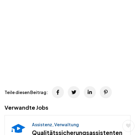
Teile diesen Beitrag:
Verwandte Jobs
Assistenz, Verwaltung
Qualitätssicherungsassistenten