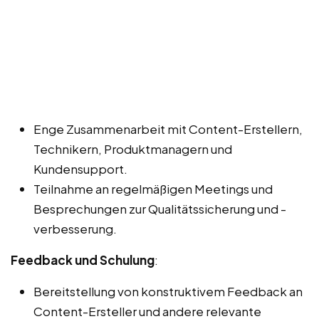
Enge Zusammenarbeit mit Content-Erstellern,
Technikern, Produktmanagern und
Kundensupport.
Teilnahme an regelmäßigen Meetings und
Besprechungen zur Qualitätssicherung und -
verbesserung.
Feedback und Schulung
:
Bereitstellung von konstruktivem Feedback an
Content-Ersteller und andere relevante