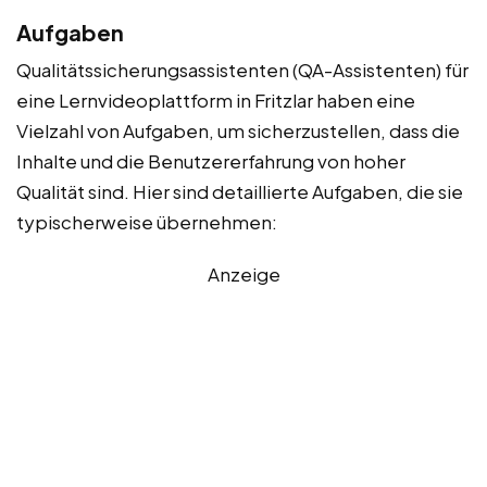
Aufgaben
Qualitätssicherungsassistenten (QA-Assistenten) für
eine Lernvideoplattform in Fritzlar haben eine
Vielzahl von Aufgaben, um sicherzustellen, dass die
Inhalte und die Benutzererfahrung von hoher
Qualität sind. Hier sind detaillierte Aufgaben, die sie
typischerweise übernehmen:
Anzeige