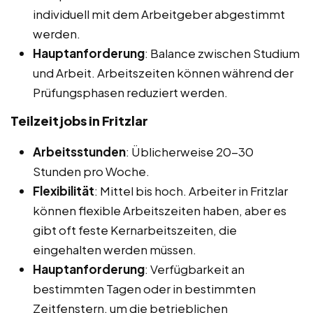
individuell mit dem Arbeitgeber abgestimmt
werden.
Hauptanforderung
: Balance zwischen Studium
und Arbeit. Arbeitszeiten können während der
Prüfungsphasen reduziert werden.
Teilzeitjobs in Fritzlar
Arbeitsstunden
: Üblicherweise 20-30
Stunden pro Woche.
Flexibilität
: Mittel bis hoch. Arbeiter in Fritzlar
können flexible Arbeitszeiten haben, aber es
gibt oft feste Kernarbeitszeiten, die
eingehalten werden müssen.
Hauptanforderung
: Verfügbarkeit an
bestimmten Tagen oder in bestimmten
Zeitfenstern, um die betrieblichen