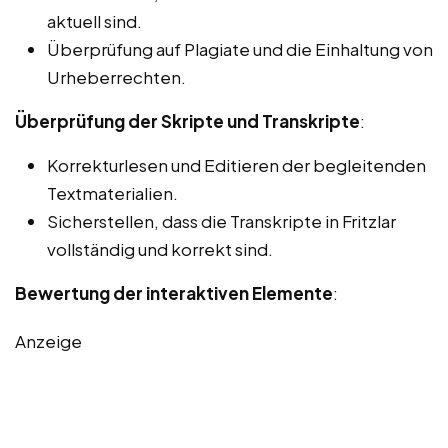
aktuell sind.
Überprüfung auf Plagiate und die Einhaltung von
Urheberrechten.
Überprüfung der Skripte und Transkripte
:
Korrekturlesen und Editieren der begleitenden
Textmaterialien.
Sicherstellen, dass die Transkripte in Fritzlar
vollständig und korrekt sind.
Bewertung der interaktiven Elemente
:
Anzeige