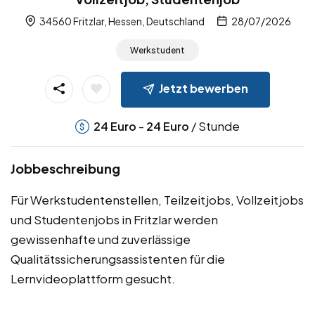
34560 Fritzlar, Hessen, Deutschland
28/07/2026
Werkstudent
Jetzt bewerben
-
/ Stunde
24
Euro
24
Euro
Jobbeschreibung
Für Werkstudentenstellen, Teilzeitjobs, Vollzeitjobs
und Studentenjobs in Fritzlar werden
gewissenhafte und zuverlässige
Qualitätssicherungsassistenten für die
Lernvideoplattform gesucht.