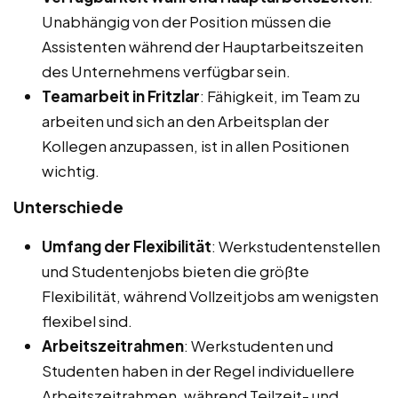
Unabhängig von der Position müssen die
Assistenten während der Hauptarbeitszeiten
des Unternehmens verfügbar sein.
Teamarbeit in Fritzlar
: Fähigkeit, im Team zu
arbeiten und sich an den Arbeitsplan der
Kollegen anzupassen, ist in allen Positionen
wichtig.
Unterschiede
Umfang der Flexibilität
: Werkstudentenstellen
und Studentenjobs bieten die größte
Flexibilität, während Vollzeitjobs am wenigsten
flexibel sind.
Arbeitszeitrahmen
: Werkstudenten und
Studenten haben in der Regel individuellere
Arbeitszeitrahmen, während Teilzeit- und