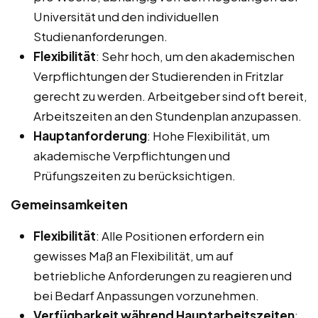
Universität und den individuellen
Studienanforderungen.
Flexibilität
: Sehr hoch, um den akademischen
Verpflichtungen der Studierenden in Fritzlar
gerecht zu werden. Arbeitgeber sind oft bereit,
Arbeitszeiten an den Stundenplan anzupassen.
Hauptanforderung
: Hohe Flexibilität, um
akademische Verpflichtungen und
Prüfungszeiten zu berücksichtigen.
Gemeinsamkeiten
Flexibilität
: Alle Positionen erfordern ein
gewisses Maß an Flexibilität, um auf
betriebliche Anforderungen zu reagieren und
bei Bedarf Anpassungen vorzunehmen.
Verfügbarkeit während Hauptarbeitszeiten
: