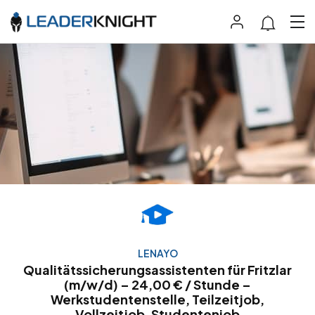
LENAYO
Qualitätssicherungsassistenten für Fritzlar
(m/w/d) – 24,00 € / Stunde –
Werkstudentenstelle, Teilzeitjob,
Vollzeitjob, Studentenjob