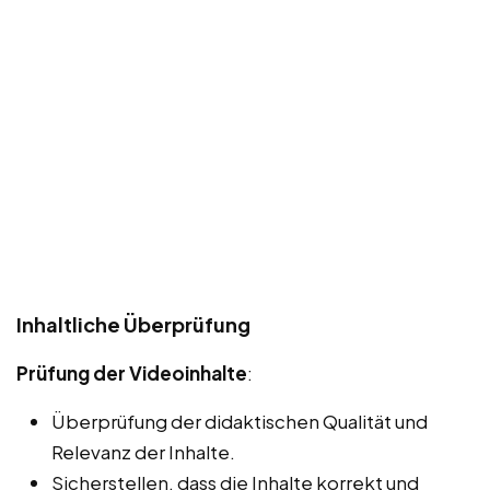
Inhaltliche Überprüfung
Prüfung der Videoinhalte
:
Überprüfung der didaktischen Qualität und
Relevanz der Inhalte.
Sicherstellen, dass die Inhalte korrekt und