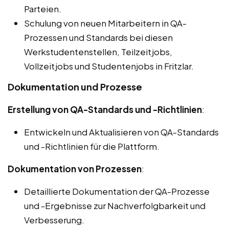
Parteien.
Schulung von neuen Mitarbeitern in QA-
Prozessen und Standards bei diesen
Werkstudentenstellen, Teilzeitjobs,
Vollzeitjobs und Studentenjobs in Fritzlar.
Dokumentation und Prozesse
Erstellung von QA-Standards und -Richtlinien
:
Entwickeln und Aktualisieren von QA-Standards
und -Richtlinien für die Plattform.
Dokumentation von Prozessen
:
Detaillierte Dokumentation der QA-Prozesse
und -Ergebnisse zur Nachverfolgbarkeit und
Verbesserung.