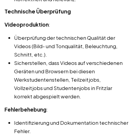
Technische Überprüfung
Videoproduktion
:
Überprüfung der technischen Qualität der
Videos (Bild- und Tonqualität, Beleuchtung,
Schnitt, etc.).
Sicherstellen, dass Videos auf verschiedenen
Geräten und Browsern bei diesen
Werkstudentenstellen, Teilzeitjobs,
Vollzeitjobs und Studentenjobs in Fritzlar
korrekt abgespielt werden.
Fehlerbehebung
:
Identifizierung und Dokumentation technischer
Fehler.