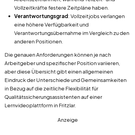
Vollzeitkräfte festere Zeitpläne haben.
Verantwortungsgrad
: Vollzeitjobs verlangen
eine höhere Verfügbarkeit und
Verantwortungsübernahme im Vergleich zu den
anderen Positionen.
Die genauen Anforderungen können je nach
Arbeitgeber und spezifischer Position variieren,
aber diese Übersicht gibt einen allgemeinen
Eindruck der Unterschiede und Gemeinsamkeiten
in Bezug auf die zeitliche Flexibilität für
Qualitätssicherungsassistenten auf einer
Lernvideoplattform in Fritzlar.
Anzeige