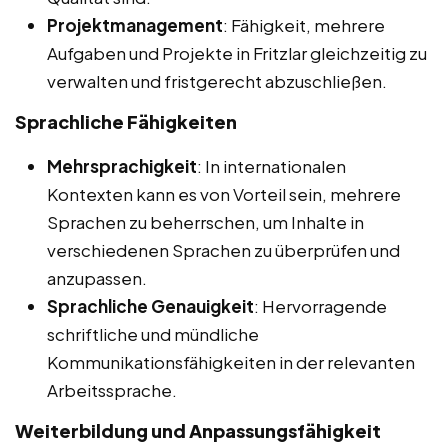
Projektmanagement
: Fähigkeit, mehrere
Aufgaben und Projekte in Fritzlar gleichzeitig zu
verwalten und fristgerecht abzuschließen.
Sprachliche Fähigkeiten
Mehrsprachigkeit
: In internationalen
Kontexten kann es von Vorteil sein, mehrere
Sprachen zu beherrschen, um Inhalte in
verschiedenen Sprachen zu überprüfen und
anzupassen.
Sprachliche Genauigkeit
: Hervorragende
schriftliche und mündliche
Kommunikationsfähigkeiten in der relevanten
Arbeitssprache.
Weiterbildung und Anpassungsfähigkeit