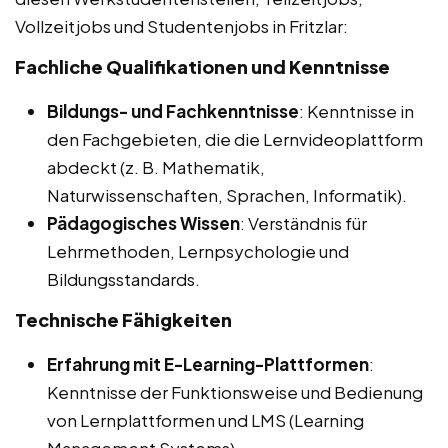
Vollzeitjobs und Studentenjobs in Fritzlar:
Fachliche Qualifikationen und Kenntnisse
Bildungs- und Fachkenntnisse
: Kenntnisse in
den Fachgebieten, die die Lernvideoplattform
abdeckt (z. B. Mathematik,
Naturwissenschaften, Sprachen, Informatik).
Pädagogisches Wissen
: Verständnis für
Lehrmethoden, Lernpsychologie und
Bildungsstandards.
Technische Fähigkeiten
Erfahrung mit E-Learning-Plattformen
:
Kenntnisse der Funktionsweise und Bedienung
von Lernplattformen und LMS (Learning