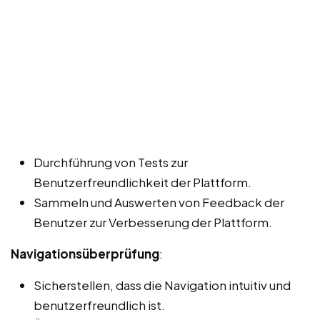
Durchführung von Tests zur
Benutzerfreundlichkeit der Plattform.
Sammeln und Auswerten von Feedback der
Benutzer zur Verbesserung der Plattform.
Navigationsüberprüfung
:
Sicherstellen, dass die Navigation intuitiv und
benutzerfreundlich ist.