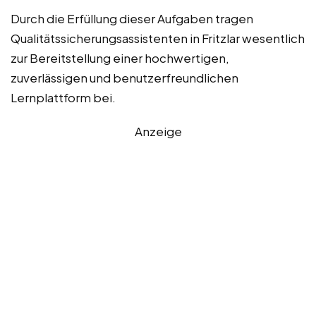
Durch die Erfüllung dieser Aufgaben tragen
Qualitätssicherungsassistenten in Fritzlar wesentlich
zur Bereitstellung einer hochwertigen,
zuverlässigen und benutzerfreundlichen
Lernplattform bei.
Anzeige