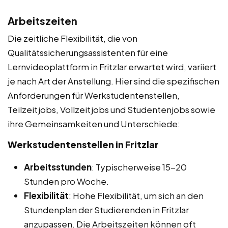
Arbeitszeiten
Die zeitliche Flexibilität, die von
Qualitätssicherungsassistenten für eine
Lernvideoplattform in Fritzlar erwartet wird, variiert
je nach Art der Anstellung. Hier sind die spezifischen
Anforderungen für Werkstudentenstellen,
Teilzeitjobs, Vollzeitjobs und Studentenjobs sowie
ihre Gemeinsamkeiten und Unterschiede:
Werkstudentenstellen in Fritzlar
Arbeitsstunden
: Typischerweise 15-20
Stunden pro Woche.
Flexibilität
: Hohe Flexibilität, um sich an den
Stundenplan der Studierenden in Fritzlar
anzupassen. Die Arbeitszeiten können oft