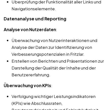
Überprüfung der Funktionalität aller Links und
Navigationselemente.
Datenanalyse und Reporting
Analyse von Nutzerdaten
:
Überwachung von Nutzerinteraktionen und
Analyse der Daten zur Identifizierung von
Verbesserungspotenzialen in Fritzlar.
Erstellen von Berichten und Präsentationen zur
Darstellung der Qualität der Inhalte und der
Benutzererfahrung.
Überwachung von KPIs
:
Verfolgung wichtiger Leistungsindikatoren
(KPIs) wie Abschlussraten,