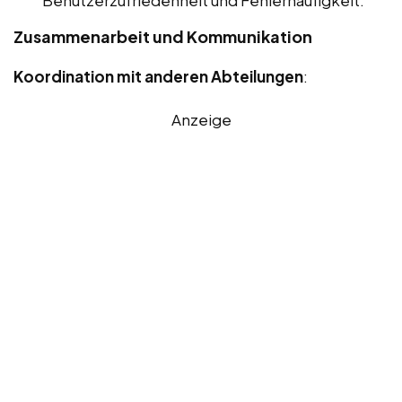
Benutzerzufriedenheit und Fehlerhäufigkeit.
Zusammenarbeit und Kommunikation
Koordination mit anderen Abteilungen
:
Anzeige