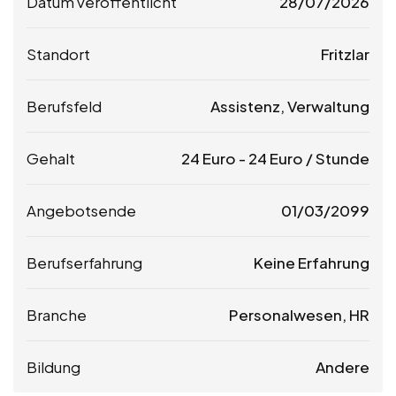
Datum veröffentlicht
28/07/2026
Standort
Fritzlar
Berufsfeld
Assistenz, Verwaltung
Gehalt
24
Euro
-
24
Euro
/ Stunde
Angebotsende
01/03/2099
Berufserfahrung
Keine Erfahrung
Branche
Personalwesen, HR
Bildung
Andere