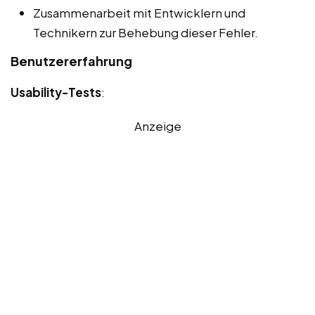
Zusammenarbeit mit Entwicklern und
Technikern zur Behebung dieser Fehler.
Benutzererfahrung
Usability-Tests
:
Anzeige