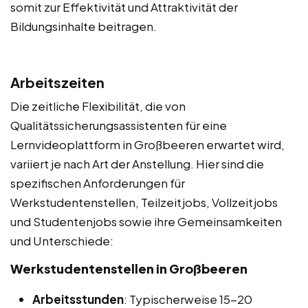
somit zur Effektivität und Attraktivität der
Bildungsinhalte beitragen.
Arbeitszeiten
Die zeitliche Flexibilität, die von
Qualitätssicherungsassistenten für eine
Lernvideoplattform in Großbeeren erwartet wird,
variiert je nach Art der Anstellung. Hier sind die
spezifischen Anforderungen für
Werkstudentenstellen, Teilzeitjobs, Vollzeitjobs
und Studentenjobs sowie ihre Gemeinsamkeiten
und Unterschiede:
Werkstudentenstellen in Großbeeren
Arbeitsstunden
: Typischerweise 15-20