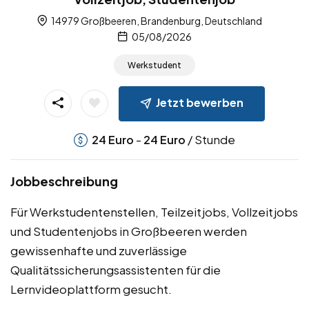
14979 Großbeeren, Brandenburg, Deutschland
05/08/2026
Werkstudent
Jetzt bewerben
-
/ Stunde
24
Euro
24
Euro
Jobbeschreibung
Für Werkstudentenstellen, Teilzeitjobs, Vollzeitjobs
und Studentenjobs in Großbeeren werden
gewissenhafte und zuverlässige
Qualitätssicherungsassistenten für die
Lernvideoplattform gesucht.