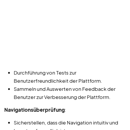
Durchführung von Tests zur
Benutzerfreundlichkeit der Plattform.
Sammeln und Auswerten von Feedback der
Benutzer zur Verbesserung der Plattform.
Navigationsüberprüfung
:
Sicherstellen, dass die Navigation intuitiv und