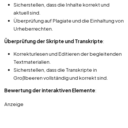
Sicherstellen, dass die Inhalte korrekt und
aktuell sind.
Überprüfung auf Plagiate und die Einhaltung von
Urheberrechten.
Überprüfung der Skripte und Transkripte
:
Korrekturlesen und Editieren der begleitenden
Textmaterialien.
Sicherstellen, dass die Transkripte in
Großbeeren vollständig und korrekt sind.
Bewertung der interaktiven Elemente
:
Anzeige