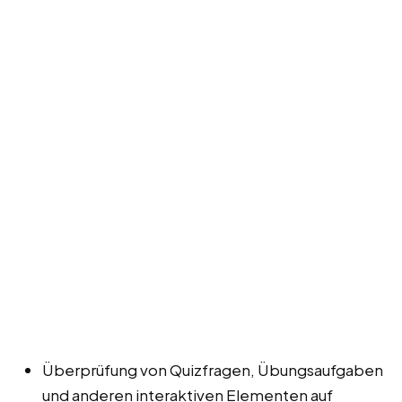
Überprüfung von Quizfragen, Übungsaufgaben
und anderen interaktiven Elementen auf