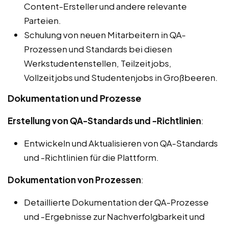
Content-Ersteller und andere relevante
Parteien.
Schulung von neuen Mitarbeitern in QA-
Prozessen und Standards bei diesen
Werkstudentenstellen, Teilzeitjobs,
Vollzeitjobs und Studentenjobs in Großbeeren.
Dokumentation und Prozesse
Erstellung von QA-Standards und -Richtlinien
:
Entwickeln und Aktualisieren von QA-Standards
und -Richtlinien für die Plattform.
Dokumentation von Prozessen
:
Detaillierte Dokumentation der QA-Prozesse
und -Ergebnisse zur Nachverfolgbarkeit und