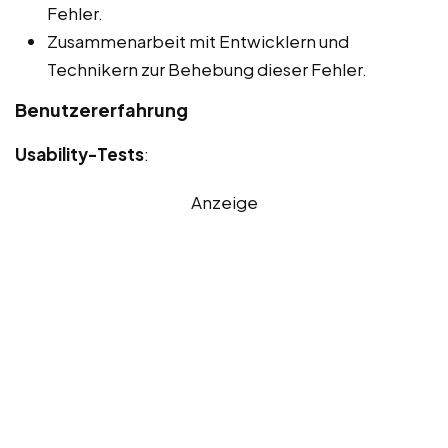
Fehler.
Zusammenarbeit mit Entwicklern und
Technikern zur Behebung dieser Fehler.
Benutzererfahrung
Usability-Tests
:
Anzeige