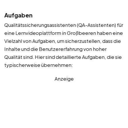
Aufgaben
Qualitätssicherungsassistenten (QA-Assistenten) für
eine Lernvideoplattform in Großbeeren haben eine
Vielzahl von Aufgaben, um sicherzustellen, dass die
Inhalte und die Benutzererfahrung von hoher
Qualität sind. Hier sind detaillierte Aufgaben, die sie
typischerweise übernehmen:
Anzeige