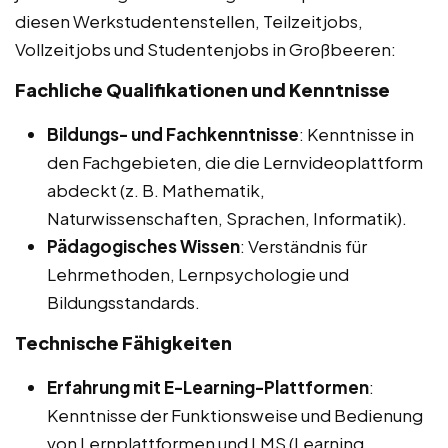
diesen Werkstudentenstellen, Teilzeitjobs,
Vollzeitjobs und Studentenjobs in Großbeeren:
Fachliche Qualifikationen und Kenntnisse
Bildungs- und Fachkenntnisse
: Kenntnisse in
den Fachgebieten, die die Lernvideoplattform
abdeckt (z. B. Mathematik,
Naturwissenschaften, Sprachen, Informatik).
Pädagogisches Wissen
: Verständnis für
Lehrmethoden, Lernpsychologie und
Bildungsstandards.
Technische Fähigkeiten
Erfahrung mit E-Learning-Plattformen
:
Kenntnisse der Funktionsweise und Bedienung
von Lernplattformen und LMS (Learning