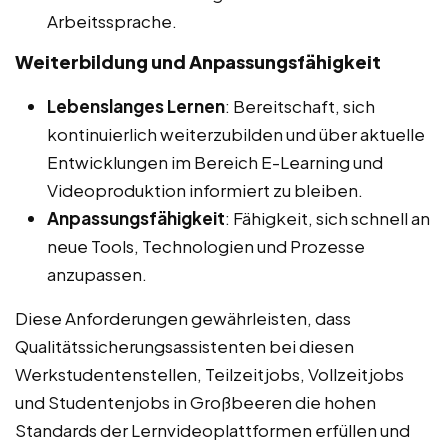
Arbeitssprache.
Weiterbildung und Anpassungsfähigkeit
Lebenslanges Lernen
: Bereitschaft, sich
kontinuierlich weiterzubilden und über aktuelle
Entwicklungen im Bereich E-Learning und
Videoproduktion informiert zu bleiben.
Anpassungsfähigkeit
: Fähigkeit, sich schnell an
neue Tools, Technologien und Prozesse
anzupassen.
Diese Anforderungen gewährleisten, dass
Qualitätssicherungsassistenten bei diesen
Werkstudentenstellen, Teilzeitjobs, Vollzeitjobs
und Studentenjobs in Großbeeren die hohen
Standards der Lernvideoplattformen erfüllen und