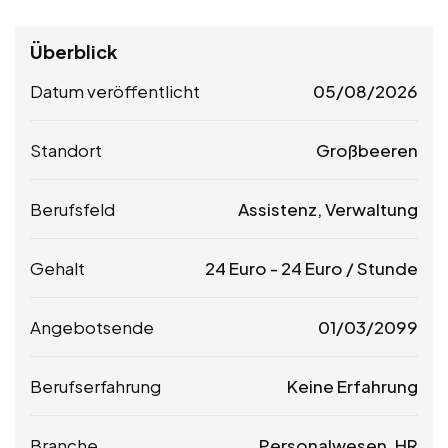
Überblick
Datum veröffentlicht
05/08/2026
Standort
Großbeeren
Berufsfeld
Assistenz, Verwaltung
Gehalt
24
Euro
-
24
Euro
/ Stunde
Angebotsende
01/03/2099
Berufserfahrung
Keine Erfahrung
Branche
Personalwesen, HR