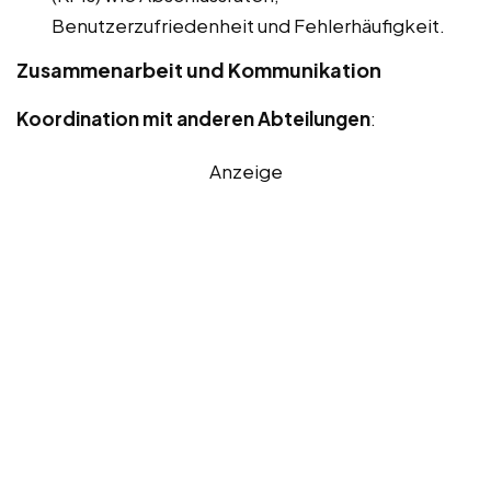
Benutzerzufriedenheit und Fehlerhäufigkeit.
Zusammenarbeit und Kommunikation
Koordination mit anderen Abteilungen
:
Anzeige