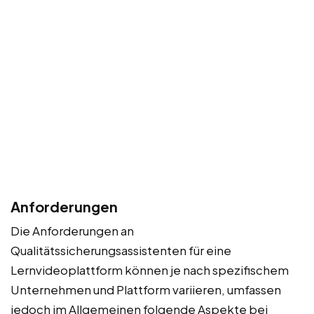
Anforderungen
Die Anforderungen an
Qualitätssicherungsassistenten für eine
Lernvideoplattform können je nach spezifischem
Unternehmen und Plattform variieren, umfassen
jedoch im Allgemeinen folgende Aspekte bei