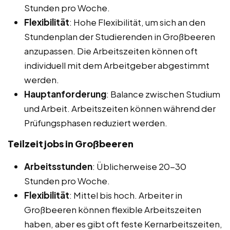
Stunden pro Woche.
Flexibilität
: Hohe Flexibilität, um sich an den
Stundenplan der Studierenden in Großbeeren
anzupassen. Die Arbeitszeiten können oft
individuell mit dem Arbeitgeber abgestimmt
werden.
Hauptanforderung
: Balance zwischen Studium
und Arbeit. Arbeitszeiten können während der
Prüfungsphasen reduziert werden.
Teilzeitjobs in Großbeeren
Arbeitsstunden
: Üblicherweise 20-30
Stunden pro Woche.
Flexibilität
: Mittel bis hoch. Arbeiter in
Großbeeren können flexible Arbeitszeiten
haben, aber es gibt oft feste Kernarbeitszeiten,