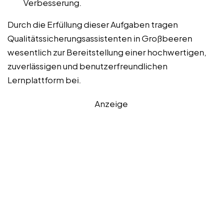
Verbesserung.
Durch die Erfüllung dieser Aufgaben tragen
Qualitätssicherungsassistenten in Großbeeren
wesentlich zur Bereitstellung einer hochwertigen,
zuverlässigen und benutzerfreundlichen
Lernplattform bei.
Anzeige