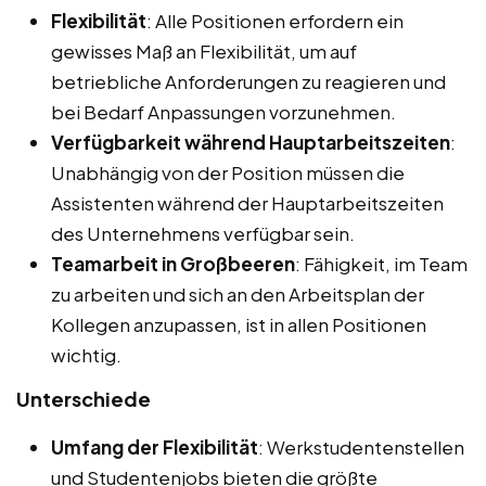
Flexibilität
: Alle Positionen erfordern ein
gewisses Maß an Flexibilität, um auf
betriebliche Anforderungen zu reagieren und
bei Bedarf Anpassungen vorzunehmen.
Verfügbarkeit während Hauptarbeitszeiten
:
Unabhängig von der Position müssen die
Assistenten während der Hauptarbeitszeiten
des Unternehmens verfügbar sein.
Teamarbeit in Großbeeren
: Fähigkeit, im Team
zu arbeiten und sich an den Arbeitsplan der
Kollegen anzupassen, ist in allen Positionen
wichtig.
Unterschiede
Umfang der Flexibilität
: Werkstudentenstellen
und Studentenjobs bieten die größte