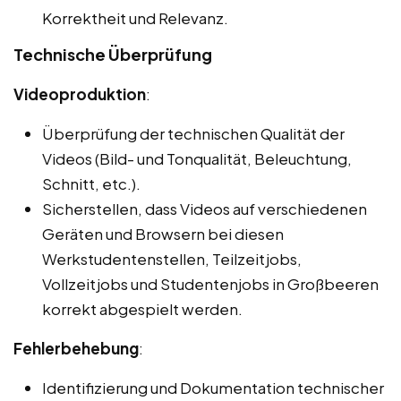
Korrektheit und Relevanz.
Technische Überprüfung
Videoproduktion
:
Überprüfung der technischen Qualität der
Videos (Bild- und Tonqualität, Beleuchtung,
Schnitt, etc.).
Sicherstellen, dass Videos auf verschiedenen
Geräten und Browsern bei diesen
Werkstudentenstellen, Teilzeitjobs,
Vollzeitjobs und Studentenjobs in Großbeeren
korrekt abgespielt werden.
Fehlerbehebung
:
Identifizierung und Dokumentation technischer