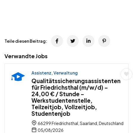
Teile diesen Beitrag:
Verwandte Jobs
Assistenz, Verwaltung
Qualitätssicherungsassistenten
für Friedrichsthal (m/w/d) –
24,00 € / Stunde –
Werkstudentenstelle,
Teilzeitjob, Vollzeitjob,
Studentenjob
66299 Friedrichsthal, Saarland, Deutschland
05/08/2026