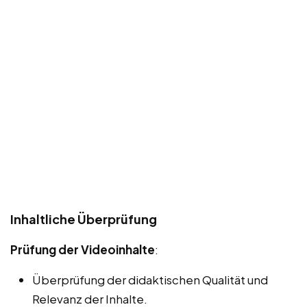
Inhaltliche Überprüfung
Prüfung der Videoinhalte
:
Überprüfung der didaktischen Qualität und
Relevanz der Inhalte.