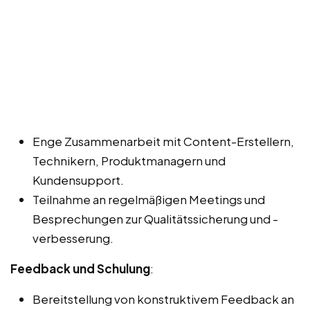
Enge Zusammenarbeit mit Content-Erstellern,
Technikern, Produktmanagern und
Kundensupport.
Teilnahme an regelmäßigen Meetings und
Besprechungen zur Qualitätssicherung und -
verbesserung.
Feedback und Schulung
:
Bereitstellung von konstruktivem Feedback an