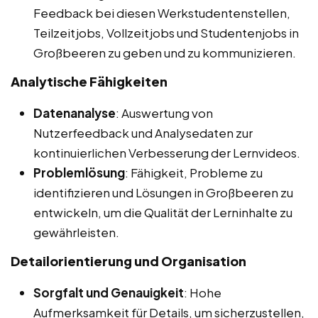
Feedback bei diesen Werkstudentenstellen,
Teilzeitjobs, Vollzeitjobs und Studentenjobs in
Großbeeren zu geben und zu kommunizieren.
Analytische Fähigkeiten
Datenanalyse
: Auswertung von
Nutzerfeedback und Analysedaten zur
kontinuierlichen Verbesserung der Lernvideos.
Problemlösung
: Fähigkeit, Probleme zu
identifizieren und Lösungen in Großbeeren zu
entwickeln, um die Qualität der Lerninhalte zu
gewährleisten.
Detailorientierung und Organisation
Sorgfalt und Genauigkeit
: Hohe
Aufmerksamkeit für Details, um sicherzustellen,