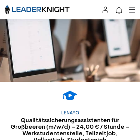
LENAYO
Qualitätssicherungsassistenten für
Großbeeren (m/w/d) – 24,00 € / Stunde –
Werkstudentenstelle, Teilzeitjob,
Vollzeitjob, Studentenjob