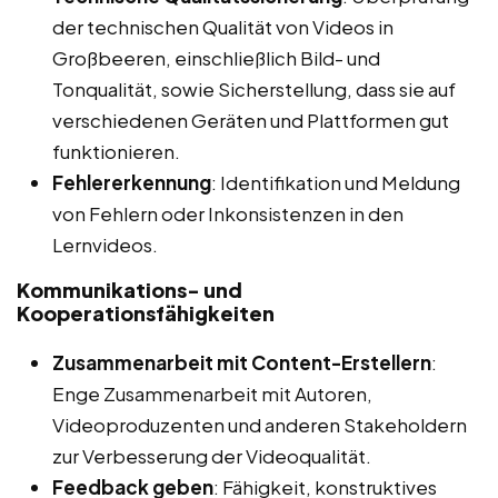
der technischen Qualität von Videos in
Großbeeren, einschließlich Bild- und
Tonqualität, sowie Sicherstellung, dass sie auf
verschiedenen Geräten und Plattformen gut
funktionieren.
Fehlererkennung
: Identifikation und Meldung
von Fehlern oder Inkonsistenzen in den
Lernvideos.
Kommunikations- und
Kooperationsfähigkeiten
Zusammenarbeit mit Content-Erstellern
:
Enge Zusammenarbeit mit Autoren,
Videoproduzenten und anderen Stakeholdern
zur Verbesserung der Videoqualität.
Feedback geben
: Fähigkeit, konstruktives