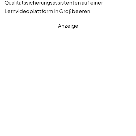
Qualitätssicherungsassistenten auf einer
Lernvideoplattform in Großbeeren.
Anzeige