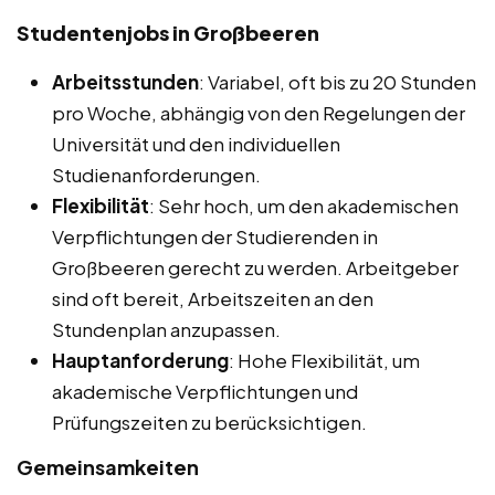
Studentenjobs in Großbeeren
Arbeitsstunden
: Variabel, oft bis zu 20 Stunden
pro Woche, abhängig von den Regelungen der
Universität und den individuellen
Studienanforderungen.
Flexibilität
: Sehr hoch, um den akademischen
Verpflichtungen der Studierenden in
Großbeeren gerecht zu werden. Arbeitgeber
sind oft bereit, Arbeitszeiten an den
Stundenplan anzupassen.
Hauptanforderung
: Hohe Flexibilität, um
akademische Verpflichtungen und
Prüfungszeiten zu berücksichtigen.
Gemeinsamkeiten