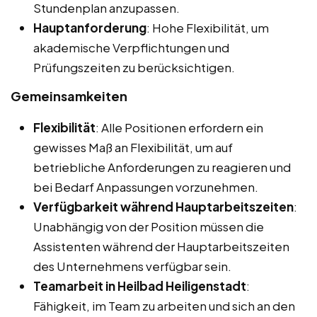
Stundenplan anzupassen.
Hauptanforderung
: Hohe Flexibilität, um
akademische Verpflichtungen und
Prüfungszeiten zu berücksichtigen.
Gemeinsamkeiten
Flexibilität
: Alle Positionen erfordern ein
gewisses Maß an Flexibilität, um auf
betriebliche Anforderungen zu reagieren und
bei Bedarf Anpassungen vorzunehmen.
Verfügbarkeit während Hauptarbeitszeiten
:
Unabhängig von der Position müssen die
Assistenten während der Hauptarbeitszeiten
des Unternehmens verfügbar sein.
Teamarbeit in Heilbad Heiligenstadt
:
Fähigkeit, im Team zu arbeiten und sich an den