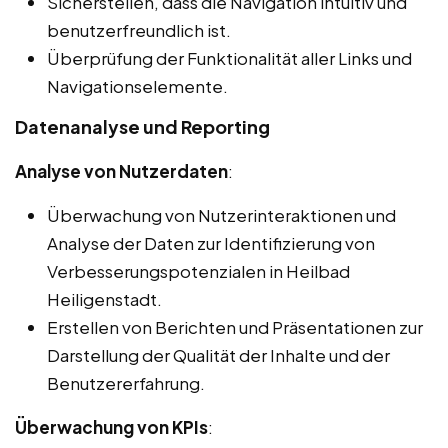
Sicherstellen, dass die Navigation intuitiv und
benutzerfreundlich ist.
Überprüfung der Funktionalität aller Links und
Navigationselemente.
Datenanalyse und Reporting
Analyse von Nutzerdaten
:
Überwachung von Nutzerinteraktionen und
Analyse der Daten zur Identifizierung von
Verbesserungspotenzialen in Heilbad
Heiligenstadt.
Erstellen von Berichten und Präsentationen zur
Darstellung der Qualität der Inhalte und der
Benutzererfahrung.
Überwachung von KPIs
: