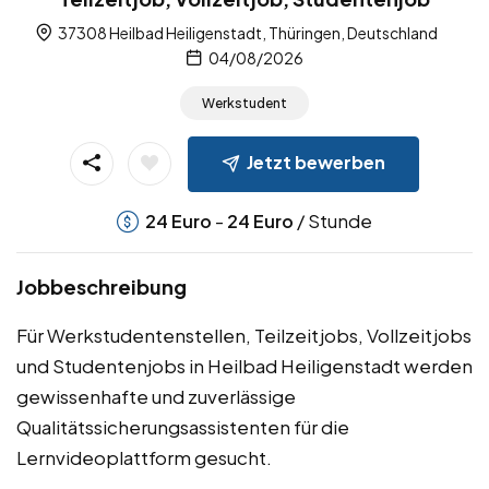
37308 Heilbad Heiligenstadt, Thüringen, Deutschland
04/08/2026
Werkstudent
Jetzt bewerben
-
/ Stunde
24
Euro
24
Euro
Jobbeschreibung
Für Werkstudentenstellen, Teilzeitjobs, Vollzeitjobs
und Studentenjobs in Heilbad Heiligenstadt werden
gewissenhafte und zuverlässige
Qualitätssicherungsassistenten für die
Lernvideoplattform gesucht.