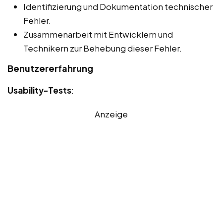
Identifizierung und Dokumentation technischer
Fehler.
Zusammenarbeit mit Entwicklern und
Technikern zur Behebung dieser Fehler.
Benutzererfahrung
Usability-Tests
:
Anzeige