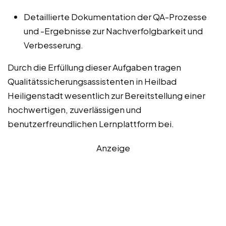
Detaillierte Dokumentation der QA-Prozesse
und -Ergebnisse zur Nachverfolgbarkeit und
Verbesserung.
Durch die Erfüllung dieser Aufgaben tragen
Qualitätssicherungsassistenten in Heilbad
Heiligenstadt wesentlich zur Bereitstellung einer
hochwertigen, zuverlässigen und
benutzerfreundlichen Lernplattform bei.
Anzeige