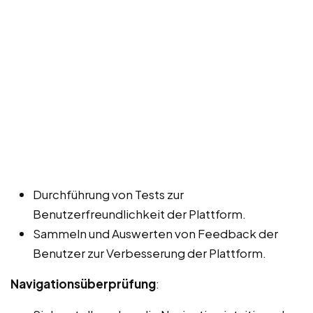
Durchführung von Tests zur
Benutzerfreundlichkeit der Plattform.
Sammeln und Auswerten von Feedback der
Benutzer zur Verbesserung der Plattform.
Navigationsüberprüfung
: