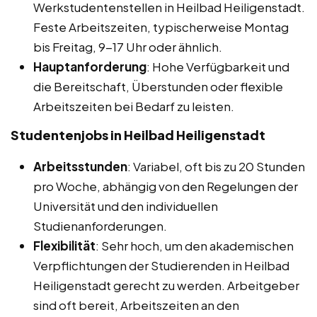
Werkstudentenstellen in Heilbad Heiligenstadt.
Feste Arbeitszeiten, typischerweise Montag
bis Freitag, 9-17 Uhr oder ähnlich.
Hauptanforderung
: Hohe Verfügbarkeit und
die Bereitschaft, Überstunden oder flexible
Arbeitszeiten bei Bedarf zu leisten.
Studentenjobs in Heilbad Heiligenstadt
Arbeitsstunden
: Variabel, oft bis zu 20 Stunden
pro Woche, abhängig von den Regelungen der
Universität und den individuellen
Studienanforderungen.
Flexibilität
: Sehr hoch, um den akademischen
Verpflichtungen der Studierenden in Heilbad
Heiligenstadt gerecht zu werden. Arbeitgeber
sind oft bereit, Arbeitszeiten an den