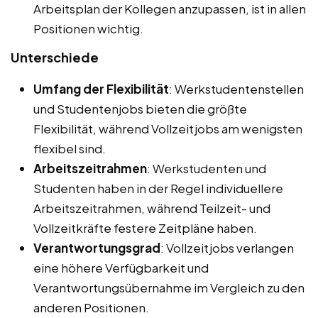
Arbeitsplan der Kollegen anzupassen, ist in allen
Positionen wichtig.
Unterschiede
Umfang der Flexibilität
: Werkstudentenstellen
und Studentenjobs bieten die größte
Flexibilität, während Vollzeitjobs am wenigsten
flexibel sind.
Arbeitszeitrahmen
: Werkstudenten und
Studenten haben in der Regel individuellere
Arbeitszeitrahmen, während Teilzeit- und
Vollzeitkräfte festere Zeitpläne haben.
Verantwortungsgrad
: Vollzeitjobs verlangen
eine höhere Verfügbarkeit und
Verantwortungsübernahme im Vergleich zu den
anderen Positionen.