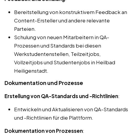
Bereitstellung von konstruktivem Feedback an
Content-Ersteller und andere relevante
Parteien.
Schulung von neuen Mitarbeitern in QA-
Prozessen und Standards bei diesen
Werkstudentenstellen, Teilzeitjobs,
Vollzeitjobs und Studentenjobs in Heilbad
Heiligenstadt.
Dokumentation und Prozesse
Erstellung von QA-Standards und -Richtlinien
:
Entwickeln und Aktualisieren von QA-Standards
und -Richtlinien für die Plattform.
Dokumentation von Prozessen
: