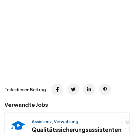
Teile diesen Beitrag:
Verwandte Jobs
Assistenz, Verwaltung
Qualitätssicherungsassistenten