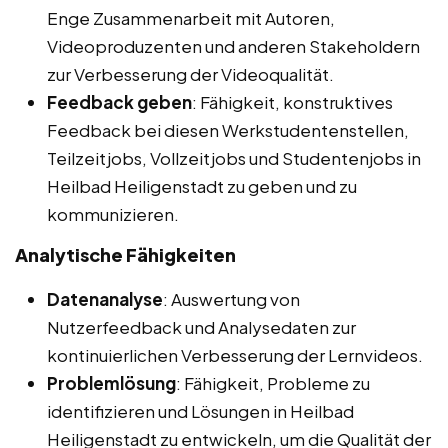
Enge Zusammenarbeit mit Autoren,
Videoproduzenten und anderen Stakeholdern
zur Verbesserung der Videoqualität.
Feedback geben
: Fähigkeit, konstruktives
Feedback bei diesen Werkstudentenstellen,
Teilzeitjobs, Vollzeitjobs und Studentenjobs in
Heilbad Heiligenstadt zu geben und zu
kommunizieren.
Analytische Fähigkeiten
Datenanalyse
: Auswertung von
Nutzerfeedback und Analysedaten zur
kontinuierlichen Verbesserung der Lernvideos.
Problemlösung
: Fähigkeit, Probleme zu
identifizieren und Lösungen in Heilbad
Heiligenstadt zu entwickeln, um die Qualität der