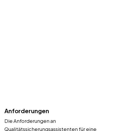
Anforderungen
Die Anforderungen an
Qualitätssicherungsassistenten für eine