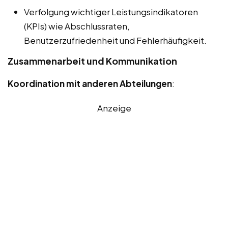
Verfolgung wichtiger Leistungsindikatoren
(KPIs) wie Abschlussraten,
Benutzerzufriedenheit und Fehlerhäufigkeit.
Zusammenarbeit und Kommunikation
Koordination mit anderen Abteilungen
:
Anzeige