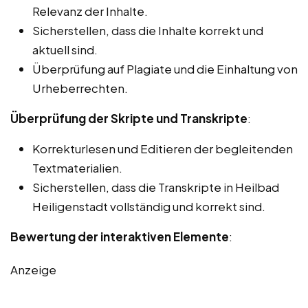
Relevanz der Inhalte.
Sicherstellen, dass die Inhalte korrekt und
aktuell sind.
Überprüfung auf Plagiate und die Einhaltung von
Urheberrechten.
Überprüfung der Skripte und Transkripte
:
Korrekturlesen und Editieren der begleitenden
Textmaterialien.
Sicherstellen, dass die Transkripte in Heilbad
Heiligenstadt vollständig und korrekt sind.
Bewertung der interaktiven Elemente
:
Anzeige