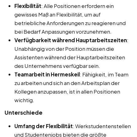
Flexibilität
: Alle Positionen erfordern ein
gewisses Maß an Flexibilität, um auf
betriebliche Anforderungen zu reagieren und
bei Bedarf Anpassungen vorzunehmen.
Verfügbarkeit während Hauptarbeitszeiten
:
Unabhängig von der Position müssen die
Assistenten während der Hauptarbeitszeiten
des Unternehmens verfügbar sein.
Teamarbeit in Hermeskeil
: Fähigkeit, im Team
zu arbeiten und sich an den Arbeitsplan der
Kollegen anzupassen, ist in allen Positionen
wichtig.
Unterschiede
Umfang der Flexibilität
: Werkstudentenstellen
und Studentenjobs bieten die größte