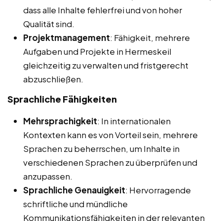
dass alle Inhalte fehlerfrei und von hoher
Qualität sind.
Projektmanagement
: Fähigkeit, mehrere
Aufgaben und Projekte in Hermeskeil
gleichzeitig zu verwalten und fristgerecht
abzuschließen.
Sprachliche Fähigkeiten
Mehrsprachigkeit
: In internationalen
Kontexten kann es von Vorteil sein, mehrere
Sprachen zu beherrschen, um Inhalte in
verschiedenen Sprachen zu überprüfen und
anzupassen.
Sprachliche Genauigkeit
: Hervorragende
schriftliche und mündliche
Kommunikationsfähigkeiten in der relevanten