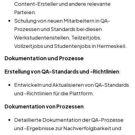
Content-Ersteller und andere relevante
Parteien.
Schulung von neuen Mitarbeitern in QA-
Prozessen und Standards bei diesen
Werkstudentenstellen, Teilzeitjobs,
Vollzeitjobs und Studentenjobs in Hermeskeil.
Dokumentation und Prozesse
Erstellung von QA-Standards und -Richtlinien
:
Entwickeln und Aktualisieren von QA-Standards
und -Richtlinien für die Plattform.
Dokumentation von Prozessen
:
Detaillierte Dokumentation der QA-Prozesse
und -Ergebnisse zur Nachverfolgbarkeit und