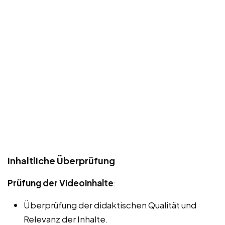
Inhaltliche Überprüfung
Prüfung der Videoinhalte
:
Überprüfung der didaktischen Qualität und
Relevanz der Inhalte.