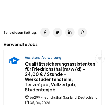
Teile diesen Beitrag:
Verwandte Jobs
Assistenz, Verwaltung
Qualitätssicherungsassistenten
für Friedrichsthal (m/w/d) –
24,00 € / Stunde –
Werkstudentenstelle,
Teilzeitjob, Vollzeitjob,
Studentenjob
66299 Friedrichsthal, Saarland, Deutschland
05/08/2026