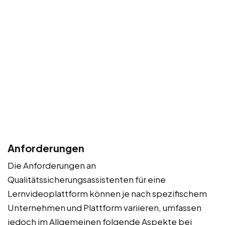
Anforderungen
Die Anforderungen an
Qualitätssicherungsassistenten für eine
Lernvideoplattform können je nach spezifischem
Unternehmen und Plattform variieren, umfassen
jedoch im Allgemeinen folgende Aspekte bei