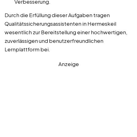
Verbesserung.
Durch die Erfüllung dieser Aufgaben tragen
Qualitätssicherungsassistenten in Hermeskeil
wesentlich zur Bereitstellung einer hochwertigen,
zuverlässigen und benutzerfreundlichen
Lernplattform bei.
Anzeige