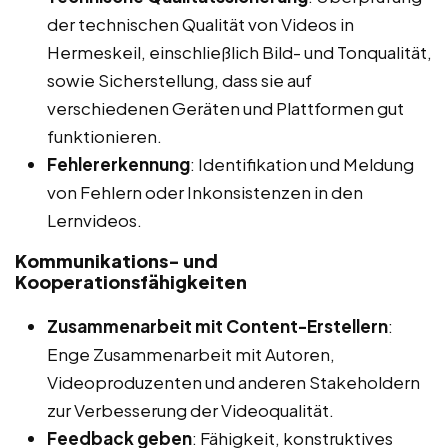
der technischen Qualität von Videos in
Hermeskeil, einschließlich Bild- und Tonqualität,
sowie Sicherstellung, dass sie auf
verschiedenen Geräten und Plattformen gut
funktionieren.
Fehlererkennung
: Identifikation und Meldung
von Fehlern oder Inkonsistenzen in den
Lernvideos.
Kommunikations- und
Kooperationsfähigkeiten
Zusammenarbeit mit Content-Erstellern
:
Enge Zusammenarbeit mit Autoren,
Videoproduzenten und anderen Stakeholdern
zur Verbesserung der Videoqualität.
Feedback geben
: Fähigkeit, konstruktives