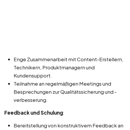
Enge Zusammenarbeit mit Content-Erstellern,
Technikern, Produktmanagern und
Kundensupport.
Teilnahme an regelmäßigen Meetings und
Besprechungen zur Qualitätssicherung und -
verbesserung.
Feedback und Schulung
:
Bereitstellung von konstruktivem Feedback an