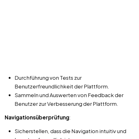
Durchführung von Tests zur
Benutzerfreundlichkeit der Plattform.
Sammeln und Auswerten von Feedback der
Benutzer zur Verbesserung der Plattform.
Navigationsüberprüfung
:
Sicherstellen, dass die Navigation intuitiv und