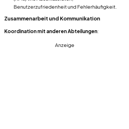
Benutzerzufriedenheit und Fehlerhäufigkeit.
Zusammenarbeit und Kommunikation
Koordination mit anderen Abteilungen
:
Anzeige