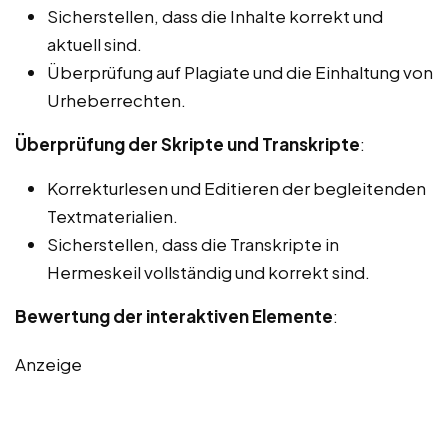
Sicherstellen, dass die Inhalte korrekt und
aktuell sind.
Überprüfung auf Plagiate und die Einhaltung von
Urheberrechten.
Überprüfung der Skripte und Transkripte
:
Korrekturlesen und Editieren der begleitenden
Textmaterialien.
Sicherstellen, dass die Transkripte in
Hermeskeil vollständig und korrekt sind.
Bewertung der interaktiven Elemente
:
Anzeige