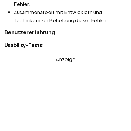
Fehler.
Zusammenarbeit mit Entwicklern und
Technikern zur Behebung dieser Fehler.
Benutzererfahrung
Usability-Tests
:
Anzeige