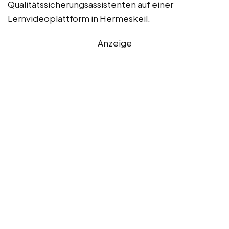
Qualitätssicherungsassistenten auf einer
Lernvideoplattform in Hermeskeil.
Anzeige