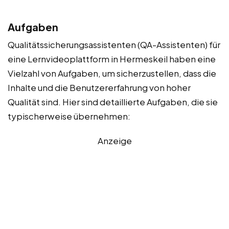
Aufgaben
Qualitätssicherungsassistenten (QA-Assistenten) für
eine Lernvideoplattform in Hermeskeil haben eine
Vielzahl von Aufgaben, um sicherzustellen, dass die
Inhalte und die Benutzererfahrung von hoher
Qualität sind. Hier sind detaillierte Aufgaben, die sie
typischerweise übernehmen:
Anzeige