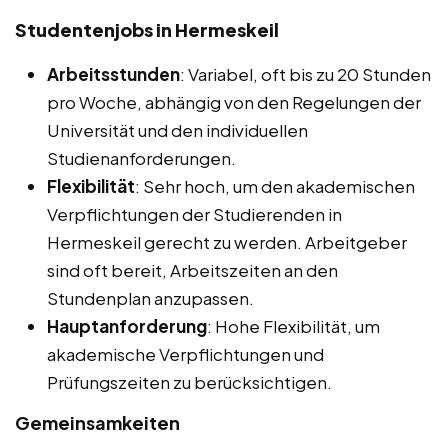
Studentenjobs in Hermeskeil
Arbeitsstunden
: Variabel, oft bis zu 20 Stunden
pro Woche, abhängig von den Regelungen der
Universität und den individuellen
Studienanforderungen.
Flexibilität
: Sehr hoch, um den akademischen
Verpflichtungen der Studierenden in
Hermeskeil gerecht zu werden. Arbeitgeber
sind oft bereit, Arbeitszeiten an den
Stundenplan anzupassen.
Hauptanforderung
: Hohe Flexibilität, um
akademische Verpflichtungen und
Prüfungszeiten zu berücksichtigen.
Gemeinsamkeiten