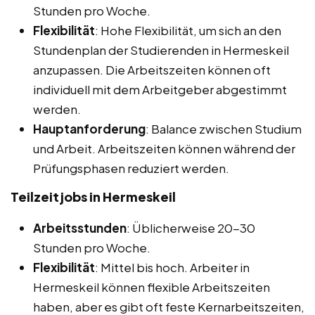
Stunden pro Woche.
Flexibilität
: Hohe Flexibilität, um sich an den
Stundenplan der Studierenden in Hermeskeil
anzupassen. Die Arbeitszeiten können oft
individuell mit dem Arbeitgeber abgestimmt
werden.
Hauptanforderung
: Balance zwischen Studium
und Arbeit. Arbeitszeiten können während der
Prüfungsphasen reduziert werden.
Teilzeitjobs in Hermeskeil
Arbeitsstunden
: Üblicherweise 20-30
Stunden pro Woche.
Flexibilität
: Mittel bis hoch. Arbeiter in
Hermeskeil können flexible Arbeitszeiten
haben, aber es gibt oft feste Kernarbeitszeiten,