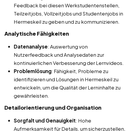
Feedback bei diesen Werkstudentenstellen,
Teilzeitjobs, Vollzeitjobs und Studentenjobs in
Hermeskeil zu geben und zu kommunizieren.
Analytische Fähigkeiten
Datenanalyse
: Auswertung von
Nutzerfeedback und Analysedaten zur
kontinuierlichen Verbesserung der Lernvideos.
Problemlösung
: Fähigkeit, Probleme zu
identifizieren und Lösungen in Hermeskeil zu
entwickeln, um die Qualität der Lerninhalte zu
gewährleisten.
Detailorientierung und Organisation
Sorgfalt und Genauigkeit
: Hohe
Aufmerksamkeit für Details, um sicherzustellen,