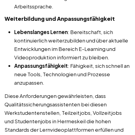
Arbeitssprache.
Weiterbildung und Anpassungsfähigkeit
Lebenslanges Lernen
: Bereitschaft, sich
kontinuierlich weiterzubilden und über aktuelle
Entwicklungen im Bereich E-Learning und
Videoproduktion informiert zu bleiben.
Anpassungsfähigkeit
: Fähigkeit, sich schnell an
neue Tools, Technologien und Prozesse
anzupassen.
Diese Anforderungen gewährleisten, dass
Qualitätssicherungsassistenten bei diesen
Werkstudentenstellen, Teilzeitjobs, Vollzeitjobs
und Studentenjobs in Hermeskeil die hohen
Standards der Lernvideoplattformen erfüllen und