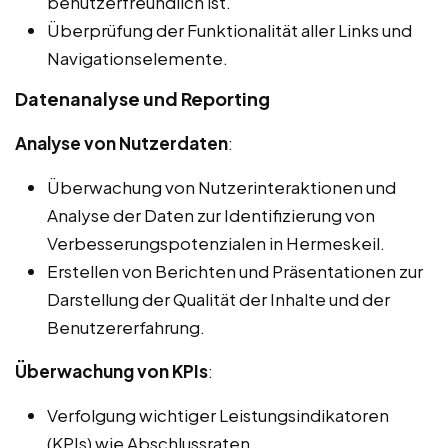
benutzerfreundlich ist.
Überprüfung der Funktionalität aller Links und
Navigationselemente.
Datenanalyse und Reporting
Analyse von Nutzerdaten
:
Überwachung von Nutzerinteraktionen und
Analyse der Daten zur Identifizierung von
Verbesserungspotenzialen in Hermeskeil.
Erstellen von Berichten und Präsentationen zur
Darstellung der Qualität der Inhalte und der
Benutzererfahrung.
Überwachung von KPIs
:
Verfolgung wichtiger Leistungsindikatoren
(KPIs) wie Abschlussraten,