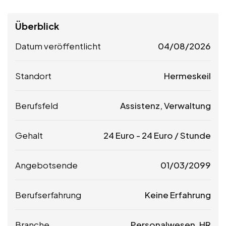
Überblick
Datum veröffentlicht
04/08/2026
Standort
Hermeskeil
Berufsfeld
Assistenz, Verwaltung
Gehalt
24
Euro
-
24
Euro
/ Stunde
Angebotsende
01/03/2099
Berufserfahrung
Keine Erfahrung
Branche
Personalwesen, HR