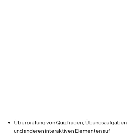
Überprüfung von Quizfragen, Übungsaufgaben
und anderen interaktiven Elementen auf