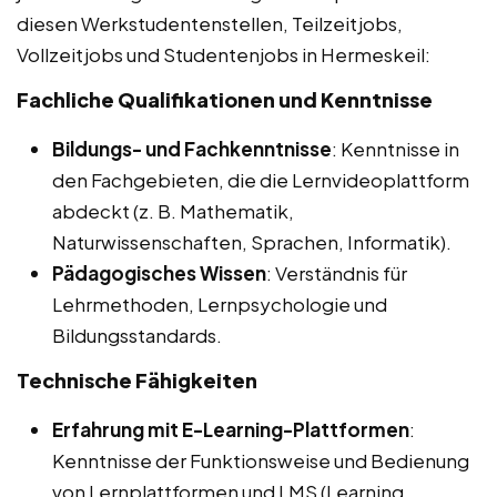
diesen Werkstudentenstellen, Teilzeitjobs,
Vollzeitjobs und Studentenjobs in Hermeskeil:
Fachliche Qualifikationen und Kenntnisse
Bildungs- und Fachkenntnisse
: Kenntnisse in
den Fachgebieten, die die Lernvideoplattform
abdeckt (z. B. Mathematik,
Naturwissenschaften, Sprachen, Informatik).
Pädagogisches Wissen
: Verständnis für
Lehrmethoden, Lernpsychologie und
Bildungsstandards.
Technische Fähigkeiten
Erfahrung mit E-Learning-Plattformen
:
Kenntnisse der Funktionsweise und Bedienung
von Lernplattformen und LMS (Learning