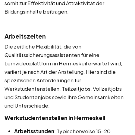
somit zur Effektivität und Attraktivität der
Bildungsinhalte beitragen.
Arbeitszeiten
Die zeitliche Flexibilität, die von
Qualitätssicherungsassistenten für eine
Lernvideoplattform in Hermeskeil erwartet wird,
variiert je nach Art der Anstellung. Hier sind die
spezifischen Anforderungen für
Werkstudentenstellen, Teilzeitjobs, Vollzeitjobs
und Studentenjobs sowie ihre Gemeinsamkeiten
und Unterschiede:
Werkstudentenstellen in Hermeskeil
Arbeitsstunden
: Typischerweise 15-20