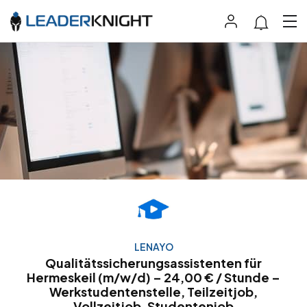
LENAYO
Qualitätssicherungsassistenten für
Hermeskeil (m/w/d) – 24,00 € / Stunde –
Werkstudentenstelle, Teilzeitjob,
Vollzeitjob, Studentenjob