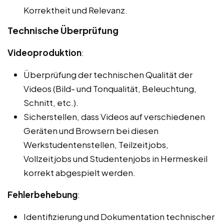
Korrektheit und Relevanz.
Technische Überprüfung
Videoproduktion
:
Überprüfung der technischen Qualität der
Videos (Bild- und Tonqualität, Beleuchtung,
Schnitt, etc.).
Sicherstellen, dass Videos auf verschiedenen
Geräten und Browsern bei diesen
Werkstudentenstellen, Teilzeitjobs,
Vollzeitjobs und Studentenjobs in Hermeskeil
korrekt abgespielt werden.
Fehlerbehebung
:
Identifizierung und Dokumentation technischer