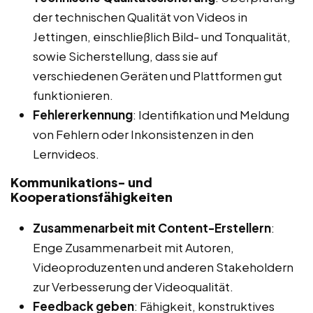
der technischen Qualität von Videos in
Jettingen, einschließlich Bild- und Tonqualität,
sowie Sicherstellung, dass sie auf
verschiedenen Geräten und Plattformen gut
funktionieren.
Fehlererkennung
: Identifikation und Meldung
von Fehlern oder Inkonsistenzen in den
Lernvideos.
Kommunikations- und
Kooperationsfähigkeiten
Zusammenarbeit mit Content-Erstellern
:
Enge Zusammenarbeit mit Autoren,
Videoproduzenten und anderen Stakeholdern
zur Verbesserung der Videoqualität.
Feedback geben
: Fähigkeit, konstruktives