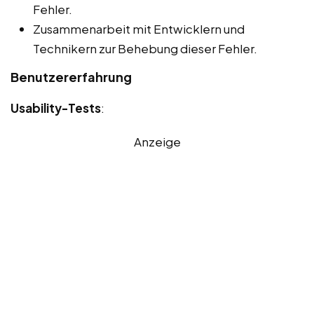
Fehler.
Zusammenarbeit mit Entwicklern und
Technikern zur Behebung dieser Fehler.
Benutzererfahrung
Usability-Tests
:
Anzeige