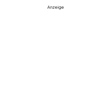
Anzeige