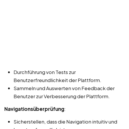
Durchführung von Tests zur
Benutzerfreundlichkeit der Plattform.
Sammeln und Auswerten von Feedback der
Benutzer zur Verbesserung der Plattform.
Navigationsüberprüfung
:
Sicherstellen, dass die Navigation intuitiv und