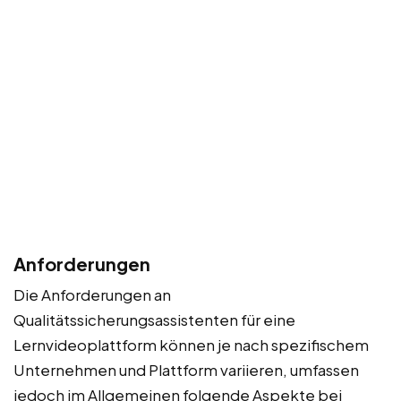
Anforderungen
Die Anforderungen an
Qualitätssicherungsassistenten für eine
Lernvideoplattform können je nach spezifischem
Unternehmen und Plattform variieren, umfassen
jedoch im Allgemeinen folgende Aspekte bei