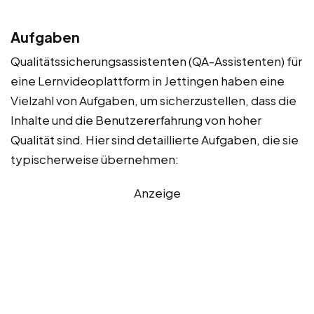
Aufgaben
Qualitätssicherungsassistenten (QA-Assistenten) für
eine Lernvideoplattform in Jettingen haben eine
Vielzahl von Aufgaben, um sicherzustellen, dass die
Inhalte und die Benutzererfahrung von hoher
Qualität sind. Hier sind detaillierte Aufgaben, die sie
typischerweise übernehmen:
Anzeige