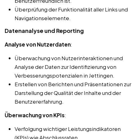
benutzerfreundlich ist.
Überprüfung der Funktionalität aller Links und
Navigationselemente.
Datenanalyse und Reporting
Analyse von Nutzerdaten
:
Überwachung von Nutzerinteraktionen und
Analyse der Daten zur Identifizierung von
Verbesserungspotenzialen in Jettingen.
Erstellen von Berichten und Präsentationen zur
Darstellung der Qualität der Inhalte und der
Benutzererfahrung.
Überwachung von KPIs
:
Verfolgung wichtiger Leistungsindikatoren
(KPIs) wie Abschlussraten,