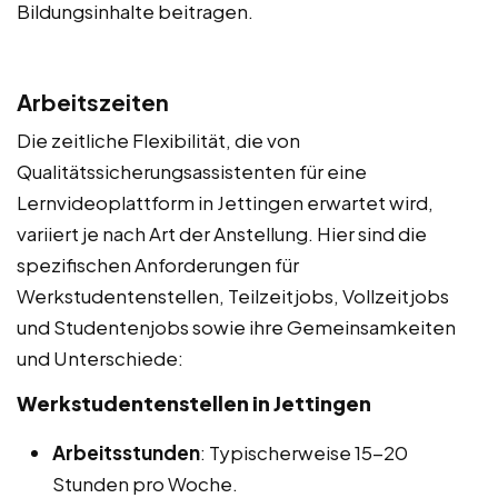
Bildungsinhalte beitragen.
Arbeitszeiten
Die zeitliche Flexibilität, die von
Qualitätssicherungsassistenten für eine
Lernvideoplattform in Jettingen erwartet wird,
variiert je nach Art der Anstellung. Hier sind die
spezifischen Anforderungen für
Werkstudentenstellen, Teilzeitjobs, Vollzeitjobs
und Studentenjobs sowie ihre Gemeinsamkeiten
und Unterschiede:
Werkstudentenstellen in Jettingen
Arbeitsstunden
: Typischerweise 15-20
Stunden pro Woche.