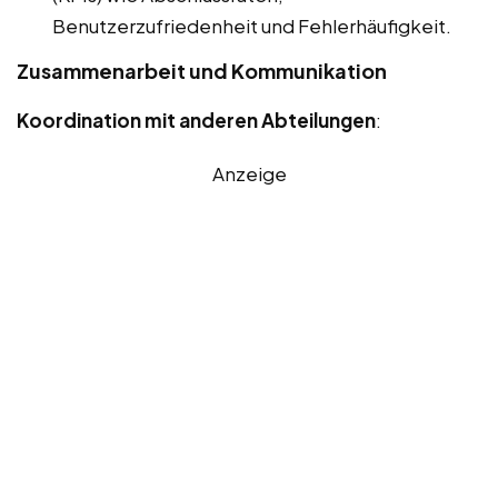
Benutzerzufriedenheit und Fehlerhäufigkeit.
Zusammenarbeit und Kommunikation
Koordination mit anderen Abteilungen
:
Anzeige