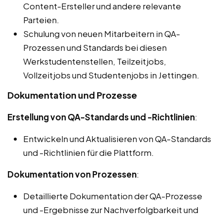
Content-Ersteller und andere relevante
Parteien.
Schulung von neuen Mitarbeitern in QA-
Prozessen und Standards bei diesen
Werkstudentenstellen, Teilzeitjobs,
Vollzeitjobs und Studentenjobs in Jettingen.
Dokumentation und Prozesse
Erstellung von QA-Standards und -Richtlinien
:
Entwickeln und Aktualisieren von QA-Standards
und -Richtlinien für die Plattform.
Dokumentation von Prozessen
:
Detaillierte Dokumentation der QA-Prozesse
und -Ergebnisse zur Nachverfolgbarkeit und