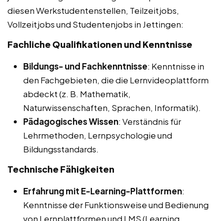
diesen Werkstudentenstellen, Teilzeitjobs,
Vollzeitjobs und Studentenjobs in Jettingen:
Fachliche Qualifikationen und Kenntnisse
Bildungs- und Fachkenntnisse
: Kenntnisse in
den Fachgebieten, die die Lernvideoplattform
abdeckt (z. B. Mathematik,
Naturwissenschaften, Sprachen, Informatik).
Pädagogisches Wissen
: Verständnis für
Lehrmethoden, Lernpsychologie und
Bildungsstandards.
Technische Fähigkeiten
Erfahrung mit E-Learning-Plattformen
:
Kenntnisse der Funktionsweise und Bedienung
von Lernplattformen und LMS (Learning