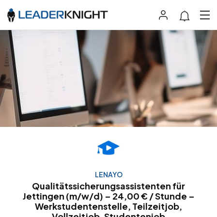
LENAYO
Qualitätssicherungsassistenten für
Jettingen (m/w/d) – 24,00 € / Stunde –
Werkstudentenstelle, Teilzeitjob,
Vollzeitjob, Studentenjob