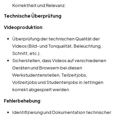
Korrektheit und Relevanz.
Technische Überprüfung
Videoproduktion
:
Überprüfung der technischen Qualität der
Videos (Bild- und Tonqualität, Beleuchtung,
Schnitt, etc.).
Sicherstellen, dass Videos auf verschiedenen
Geräten und Browsern bei diesen
Werkstudentenstellen, Teilzeitjobs,
Vollzeitjobs und Studentenjobs in Jettingen
korrekt abgespielt werden.
Fehlerbehebung
:
Identifizierung und Dokumentation technischer