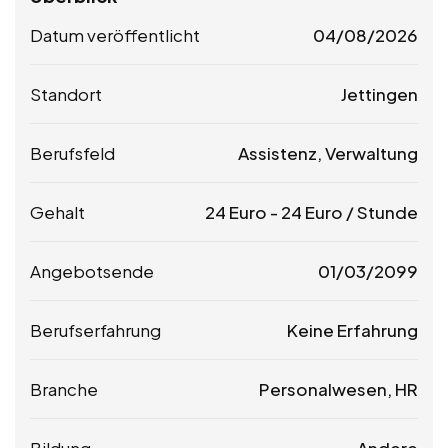
Datum veröffentlicht
04/08/2026
Standort
Jettingen
Berufsfeld
Assistenz, Verwaltung
Gehalt
24
Euro
-
24
Euro
/ Stunde
Angebotsende
01/03/2099
Berufserfahrung
Keine Erfahrung
Branche
Personalwesen, HR