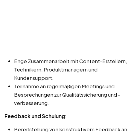
Enge Zusammenarbeit mit Content-Erstellern,
Technikern, Produktmanagern und
Kundensupport.
Teilnahme an regelmäßigen Meetings und
Besprechungen zur Qualitätssicherung und -
verbesserung.
Feedback und Schulung
:
Bereitstellung von konstruktivem Feedback an