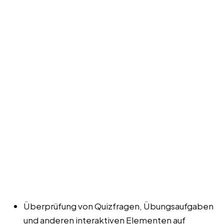
Überprüfung von Quizfragen, Übungsaufgaben
und anderen interaktiven Elementen auf