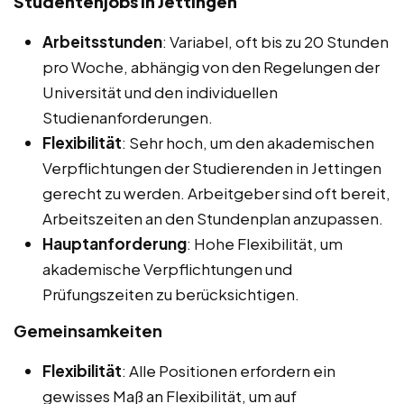
Studentenjobs in Jettingen
Arbeitsstunden
: Variabel, oft bis zu 20 Stunden
pro Woche, abhängig von den Regelungen der
Universität und den individuellen
Studienanforderungen.
Flexibilität
: Sehr hoch, um den akademischen
Verpflichtungen der Studierenden in Jettingen
gerecht zu werden. Arbeitgeber sind oft bereit,
Arbeitszeiten an den Stundenplan anzupassen.
Hauptanforderung
: Hohe Flexibilität, um
akademische Verpflichtungen und
Prüfungszeiten zu berücksichtigen.
Gemeinsamkeiten
Flexibilität
: Alle Positionen erfordern ein
gewisses Maß an Flexibilität, um auf