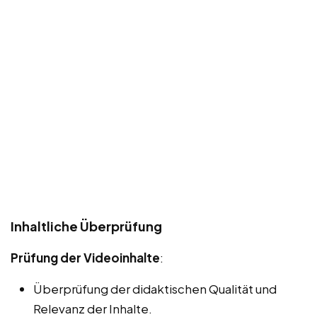
Inhaltliche Überprüfung
Prüfung der Videoinhalte
:
Überprüfung der didaktischen Qualität und
Relevanz der Inhalte.