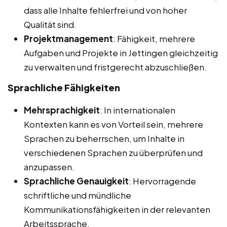
dass alle Inhalte fehlerfrei und von hoher
Qualität sind.
Projektmanagement
: Fähigkeit, mehrere
Aufgaben und Projekte in Jettingen gleichzeitig
zu verwalten und fristgerecht abzuschließen.
Sprachliche Fähigkeiten
Mehrsprachigkeit
: In internationalen
Kontexten kann es von Vorteil sein, mehrere
Sprachen zu beherrschen, um Inhalte in
verschiedenen Sprachen zu überprüfen und
anzupassen.
Sprachliche Genauigkeit
: Hervorragende
schriftliche und mündliche
Kommunikationsfähigkeiten in der relevanten
Arbeitssprache.