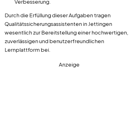
Verbesserung.
Durch die Erfüllung dieser Aufgaben tragen
Qualitätssicherungsassistenten in Jettingen
wesentlich zur Bereitstellung einer hochwertigen,
zuverlässigen und benutzerfreundlichen
Lernplattform bei.
Anzeige