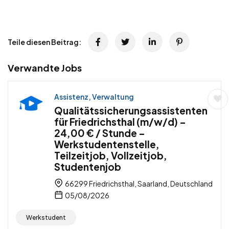
Teile diesen Beitrag:
Verwandte Jobs
Assistenz, Verwaltung
Qualitätssicherungsassistenten
für Friedrichsthal (m/w/d) –
24,00 € / Stunde –
Werkstudentenstelle,
Teilzeitjob, Vollzeitjob,
Studentenjob
66299 Friedrichsthal, Saarland, Deutschland
05/08/2026
Werkstudent