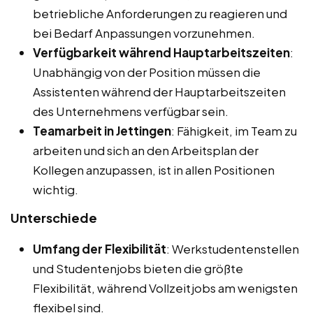
betriebliche Anforderungen zu reagieren und
bei Bedarf Anpassungen vorzunehmen.
Verfügbarkeit während Hauptarbeitszeiten
:
Unabhängig von der Position müssen die
Assistenten während der Hauptarbeitszeiten
des Unternehmens verfügbar sein.
Teamarbeit in Jettingen
: Fähigkeit, im Team zu
arbeiten und sich an den Arbeitsplan der
Kollegen anzupassen, ist in allen Positionen
wichtig.
Unterschiede
Umfang der Flexibilität
: Werkstudentenstellen
und Studentenjobs bieten die größte
Flexibilität, während Vollzeitjobs am wenigsten
flexibel sind.