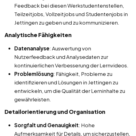
Feedback bei diesen Werkstudentenstellen,
Teilzeitjobs, Vollzeitjobs und Studentenjobs in
Jettingen zu geben und zu kommunizieren.
Analytische Fähigkeiten
Datenanalyse
: Auswertung von
Nutzerfeedback und Analysedaten zur
kontinuierlichen Verbesserung der Lernvideos.
Problemlösung
: Fähigkeit, Probleme zu
identifizieren und Lösungen in Jettingen zu
entwickeln, um die Qualität der Lerninhalte zu
gewährleisten.
Detailorientierung und Organisation
Sorgfalt und Genauigkeit
: Hohe
Aufmerksamkeit für Details, um sicherzustellen,