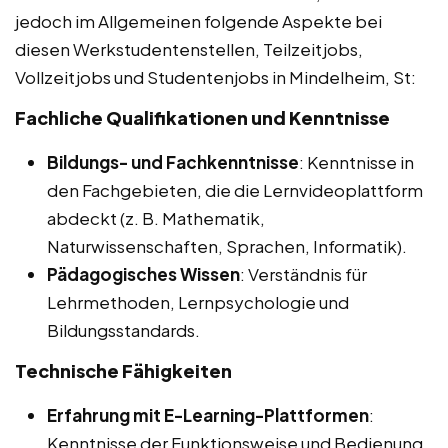
jedoch im Allgemeinen folgende Aspekte bei
diesen Werkstudentenstellen, Teilzeitjobs,
Vollzeitjobs und Studentenjobs in Mindelheim, St:
Fachliche Qualifikationen und Kenntnisse
Bildungs- und Fachkenntnisse
: Kenntnisse in
den Fachgebieten, die die Lernvideoplattform
abdeckt (z. B. Mathematik,
Naturwissenschaften, Sprachen, Informatik).
Pädagogisches Wissen
: Verständnis für
Lehrmethoden, Lernpsychologie und
Bildungsstandards.
Technische Fähigkeiten
Erfahrung mit E-Learning-Plattformen
:
Kenntnisse der Funktionsweise und Bedienung