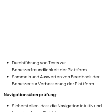
Durchführung von Tests zur
Benutzerfreundlichkeit der Plattform.
Sammeln und Auswerten von Feedback der
Benutzer zur Verbesserung der Plattform.
Navigationsüberprüfung
:
Sicherstellen, dass die Navigation intuitiv und