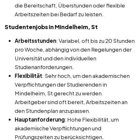
die Bereitschaft, Überstunden oder flexible
Arbeitszeiten bei Bedarf zu leisten.
Studentenjobs in Mindelheim, St
Arbeitsstunden
: Variabel, oft bis zu 20 Stunden
pro Woche, abhängig von den Regelungen der
Universität und den individuellen
Studienanforderungen.
Flexibilität
: Sehr hoch, um den akademischen
Verpflichtungen der Studierenden in
Mindelheim, St gerecht zu werden.
Arbeitgeber sind oft bereit, Arbeitszeiten an
den Stundenplan anzupassen.
Hauptanforderung
: Hohe Flexibilität, um
akademische Verpflichtungen und
Prüfungszeiten zu berücksichtigen.