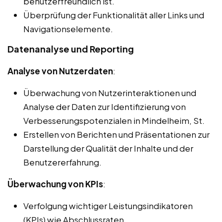
benutzerfreundlich ist.
Überprüfung der Funktionalität aller Links und
Navigationselemente.
Datenanalyse und Reporting
Analyse von Nutzerdaten
:
Überwachung von Nutzerinteraktionen und
Analyse der Daten zur Identifizierung von
Verbesserungspotenzialen in Mindelheim, St.
Erstellen von Berichten und Präsentationen zur
Darstellung der Qualität der Inhalte und der
Benutzererfahrung.
Überwachung von KPIs
:
Verfolgung wichtiger Leistungsindikatoren
(KPIs) wie Abschlussraten,