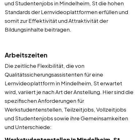
und Studentenjobs in Mindelheim, St die hohen
Standards der Lernvideoplattformen erfüllen und
somit zur Effektivität und Attraktivität der
Bildungsinhalte beitragen.
Arbeitszeiten
Die zeitliche Flexibilität, die von
Qualitätssicherungsassistenten für eine
Lernvideoplattform in Mindelheim, St erwartet
wird, variiert je nach Art der Anstellung. Hier sind die
spezifischen Anforderungen für
Werkstudentenstellen, Teilzeitjobs, Vollzeitjobs
und Studentenjobs sowie ihre Gemeinsamkeiten
und Unterschiede:
Werkstudentenstellen in Mindelheim, St