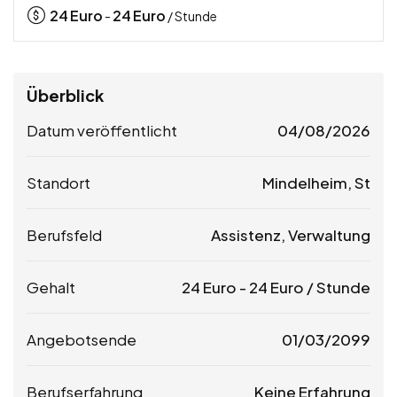
24
Euro
24
Euro
-
/ Stunde
Überblick
Datum veröffentlicht
04/08/2026
Standort
Mindelheim, St
Berufsfeld
Assistenz, Verwaltung
Gehalt
24
Euro
-
24
Euro
/ Stunde
Angebotsende
01/03/2099
Berufserfahrung
Keine Erfahrung