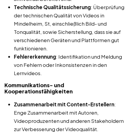
Technische Qualitätssicherung
: Überprüfung
der technischen Qualität von Videos in
Mindelheim, St, einschließlich Bild- und
Tonqualität, sowie Sicherstellung, dass sie auf
verschiedenen Geräten und Plattformen gut
funktionieren.
Fehlererkennung
: Identifikation und Meldung
von Fehlern oder Inkonsistenzen in den
Lernvideos.
Kommunikations- und
Kooperationsfähigkeiten
Zusammenarbeit mit Content-Erstellern
:
Enge Zusammenarbeit mit Autoren,
Videoproduzenten und anderen Stakeholdern
zur Verbesserung der Videoqualität.