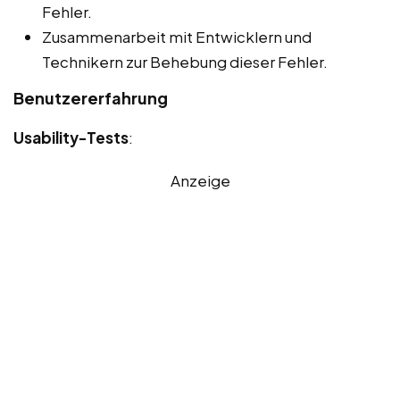
Fehler.
Zusammenarbeit mit Entwicklern und
Technikern zur Behebung dieser Fehler.
Benutzererfahrung
Usability-Tests
:
Anzeige