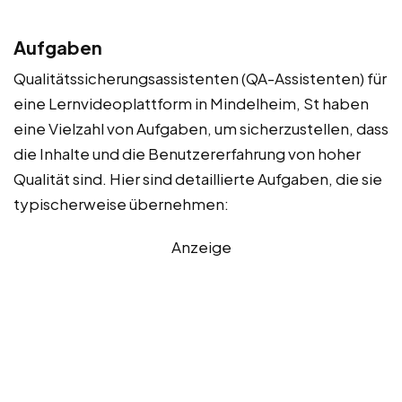
Aufgaben
Qualitätssicherungsassistenten (QA-Assistenten) für
eine Lernvideoplattform in Mindelheim, St haben
eine Vielzahl von Aufgaben, um sicherzustellen, dass
die Inhalte und die Benutzererfahrung von hoher
Qualität sind. Hier sind detaillierte Aufgaben, die sie
typischerweise übernehmen:
Anzeige