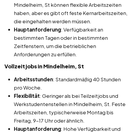
Mindelheim, St können flexible Arbeitszeiten
haben, aber es gibt oft feste Kernarbeitszeiten,
die eingehalten werden müssen.
Hauptanforderung
: Verfügbarkeit an
bestimmten Tagen oder in bestimmten
Zeitfenstern, um die betrieblichen
Anforderungen zu erfüllen.
Vollzeitjobs in Mindelheim, St
Arbeitsstunden
: Standardmäßig 40 Stunden
pro Woche.
Flexibilität
: Geringer als bei Teilzeitjobs und
Werkstudentenstellen in Mindelheim, St. Feste
Arbeitszeiten, typischerweise Montag bis
Freitag, 9-17 Uhr oder ähnlich.
Hauptanforderung
: Hohe Verfügbarkeit und