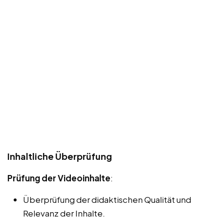
Inhaltliche Überprüfung
Prüfung der Videoinhalte
:
Überprüfung der didaktischen Qualität und
Relevanz der Inhalte.