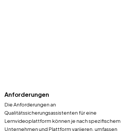
Anforderungen
Die Anforderungen an
Qualitätssicherungsassistenten für eine
Lernvideoplattform können je nach spezifischem
Unternehmen und Plattform variieren, umfassen