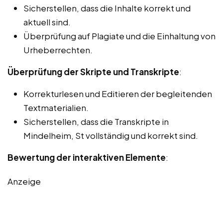
Sicherstellen, dass die Inhalte korrekt und
aktuell sind.
Überprüfung auf Plagiate und die Einhaltung von
Urheberrechten.
Überprüfung der Skripte und Transkripte
:
Korrekturlesen und Editieren der begleitenden
Textmaterialien.
Sicherstellen, dass die Transkripte in
Mindelheim, St vollständig und korrekt sind.
Bewertung der interaktiven Elemente
:
Anzeige