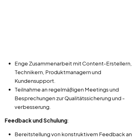
Enge Zusammenarbeit mit Content-Erstellern,
Technikern, Produktmanagern und
Kundensupport.
Teilnahme an regelmäßigen Meetings und
Besprechungen zur Qualitätssicherung und -
verbesserung.
Feedback und Schulung
:
Bereitstellung von konstruktivem Feedback an