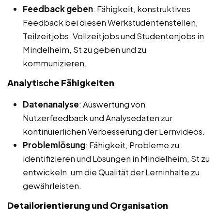
Feedback geben
: Fähigkeit, konstruktives
Feedback bei diesen Werkstudentenstellen,
Teilzeitjobs, Vollzeitjobs und Studentenjobs in
Mindelheim, St zu geben und zu
kommunizieren.
Analytische Fähigkeiten
Datenanalyse
: Auswertung von
Nutzerfeedback und Analysedaten zur
kontinuierlichen Verbesserung der Lernvideos.
Problemlösung
: Fähigkeit, Probleme zu
identifizieren und Lösungen in Mindelheim, St zu
entwickeln, um die Qualität der Lerninhalte zu
gewährleisten.
Detailorientierung und Organisation