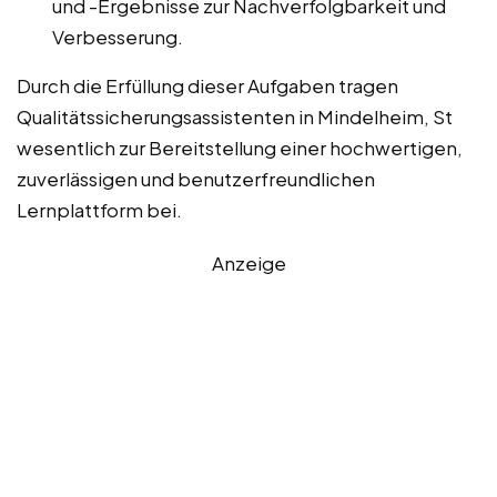
und -Ergebnisse zur Nachverfolgbarkeit und
Verbesserung.
Durch die Erfüllung dieser Aufgaben tragen
Qualitätssicherungsassistenten in Mindelheim, St
wesentlich zur Bereitstellung einer hochwertigen,
zuverlässigen und benutzerfreundlichen
Lernplattform bei.
Anzeige