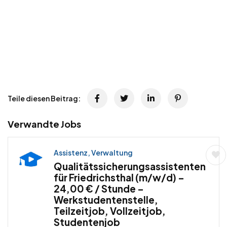
Teile diesen Beitrag:
Verwandte Jobs
Assistenz, Verwaltung
Qualitätssicherungsassistenten
für Friedrichsthal (m/w/d) –
24,00 € / Stunde –
Werkstudentenstelle,
Teilzeitjob, Vollzeitjob,
Studentenjob