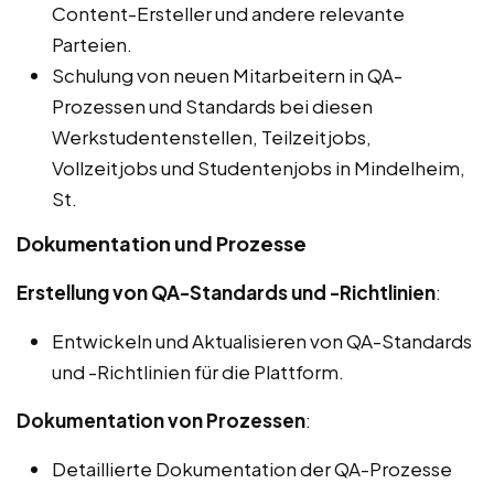
Content-Ersteller und andere relevante
Parteien.
Schulung von neuen Mitarbeitern in QA-
Prozessen und Standards bei diesen
Werkstudentenstellen, Teilzeitjobs,
Vollzeitjobs und Studentenjobs in Mindelheim,
St.
Dokumentation und Prozesse
Erstellung von QA-Standards und -Richtlinien
:
Entwickeln und Aktualisieren von QA-Standards
und -Richtlinien für die Plattform.
Dokumentation von Prozessen
:
Detaillierte Dokumentation der QA-Prozesse