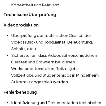
Korrektheit und Relevanz.
Technische Überprüfung
Videoproduktion
:
Überprüfung der technischen Qualität der
Videos (Bild- und Tonqualität, Beleuchtung,
Schnitt, etc.).
Sicherstellen, dass Videos auf verschiedenen
Geräten und Browsern bei diesen
Werkstudentenstellen, Teilzeitjobs,
Vollzeitjobs und Studentenjobs in Mindelheim,
St korrekt abgespielt werden.
Fehlerbehebung
:
Identifizierung und Dokumentation technischer