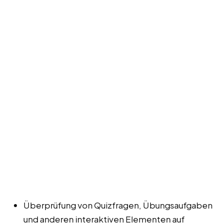
Überprüfung von Quizfragen, Übungsaufgaben
und anderen interaktiven Elementen auf