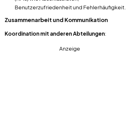
Benutzerzufriedenheit und Fehlerhäufigkeit.
Zusammenarbeit und Kommunikation
Koordination mit anderen Abteilungen
:
Anzeige