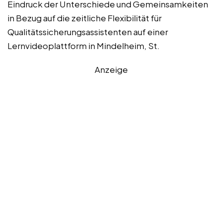
Eindruck der Unterschiede und Gemeinsamkeiten
in Bezug auf die zeitliche Flexibilität für
Qualitätssicherungsassistenten auf einer
Lernvideoplattform in Mindelheim, St.
Anzeige