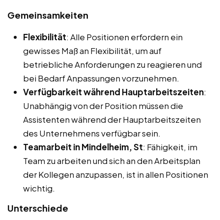
Gemeinsamkeiten
Flexibilität
: Alle Positionen erfordern ein
gewisses Maß an Flexibilität, um auf
betriebliche Anforderungen zu reagieren und
bei Bedarf Anpassungen vorzunehmen.
Verfügbarkeit während Hauptarbeitszeiten
:
Unabhängig von der Position müssen die
Assistenten während der Hauptarbeitszeiten
des Unternehmens verfügbar sein.
Teamarbeit in Mindelheim, St
: Fähigkeit, im
Team zu arbeiten und sich an den Arbeitsplan
der Kollegen anzupassen, ist in allen Positionen
wichtig.
Unterschiede