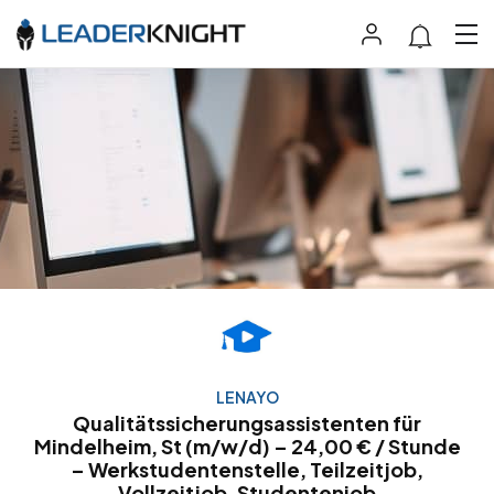
LENAYO
Qualitätssicherungsassistenten für
Mindelheim, St (m/w/d) – 24,00 € / Stunde
– Werkstudentenstelle, Teilzeitjob,
Vollzeitjob, Studentenjob