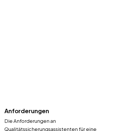
Anforderungen
Die Anforderungen an
Qualitätssicherungsassistenten für eine