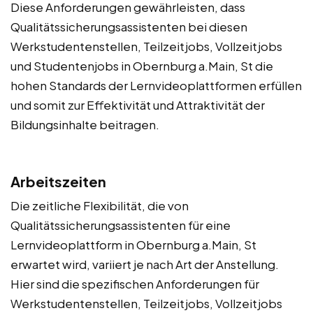
Diese Anforderungen gewährleisten, dass
Qualitätssicherungsassistenten bei diesen
Werkstudentenstellen, Teilzeitjobs, Vollzeitjobs
und Studentenjobs in Obernburg a.Main, St die
hohen Standards der Lernvideoplattformen erfüllen
und somit zur Effektivität und Attraktivität der
Bildungsinhalte beitragen.
Arbeitszeiten
Die zeitliche Flexibilität, die von
Qualitätssicherungsassistenten für eine
Lernvideoplattform in Obernburg a.Main, St
erwartet wird, variiert je nach Art der Anstellung.
Hier sind die spezifischen Anforderungen für
Werkstudentenstellen, Teilzeitjobs, Vollzeitjobs