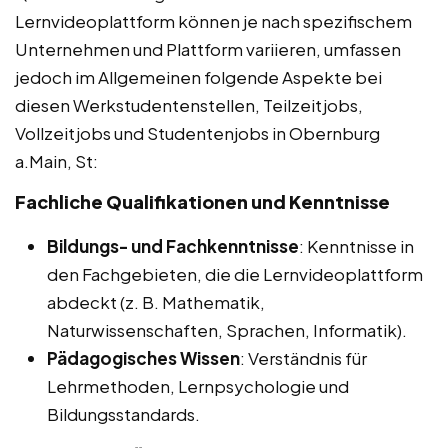
Lernvideoplattform können je nach spezifischem
Unternehmen und Plattform variieren, umfassen
jedoch im Allgemeinen folgende Aspekte bei
diesen Werkstudentenstellen, Teilzeitjobs,
Vollzeitjobs und Studentenjobs in Obernburg
a.Main, St:
Fachliche Qualifikationen und Kenntnisse
Bildungs- und Fachkenntnisse
: Kenntnisse in
den Fachgebieten, die die Lernvideoplattform
abdeckt (z. B. Mathematik,
Naturwissenschaften, Sprachen, Informatik).
Pädagogisches Wissen
: Verständnis für
Lehrmethoden, Lernpsychologie und
Bildungsstandards.