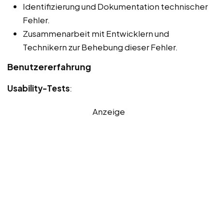
Identifizierung und Dokumentation technischer
Fehler.
Zusammenarbeit mit Entwicklern und
Technikern zur Behebung dieser Fehler.
Benutzererfahrung
Usability-Tests
:
Anzeige