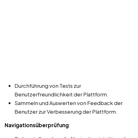
Durchführung von Tests zur
Benutzerfreundlichkeit der Plattform.
Sammeln und Auswerten von Feedback der
Benutzer zur Verbesserung der Plattform.
Navigationsüberprüfung
: