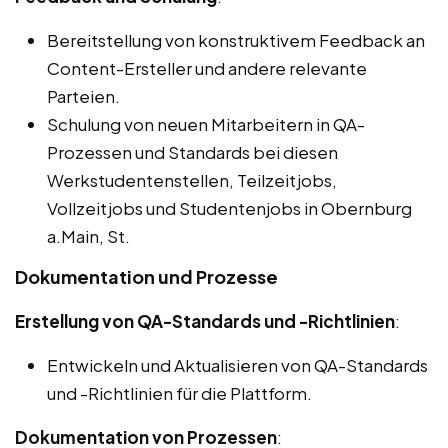
Bereitstellung von konstruktivem Feedback an
Content-Ersteller und andere relevante
Parteien.
Schulung von neuen Mitarbeitern in QA-
Prozessen und Standards bei diesen
Werkstudentenstellen, Teilzeitjobs,
Vollzeitjobs und Studentenjobs in Obernburg
a.Main, St.
Dokumentation und Prozesse
Erstellung von QA-Standards und -Richtlinien
:
Entwickeln und Aktualisieren von QA-Standards
und -Richtlinien für die Plattform.
Dokumentation von Prozessen
: