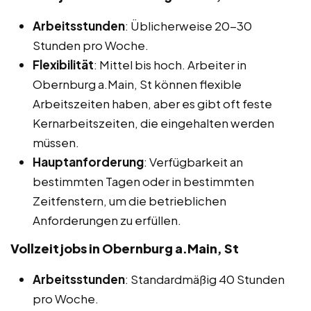
Arbeitsstunden
: Üblicherweise 20-30
Stunden pro Woche.
Flexibilität
: Mittel bis hoch. Arbeiter in
Obernburg a.Main, St können flexible
Arbeitszeiten haben, aber es gibt oft feste
Kernarbeitszeiten, die eingehalten werden
müssen.
Hauptanforderung
: Verfügbarkeit an
bestimmten Tagen oder in bestimmten
Zeitfenstern, um die betrieblichen
Anforderungen zu erfüllen.
Vollzeitjobs in Obernburg a.Main, St
Arbeitsstunden
: Standardmäßig 40 Stunden
pro Woche.