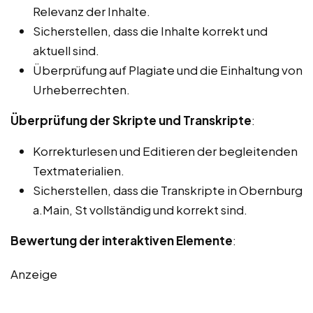
Relevanz der Inhalte.
Sicherstellen, dass die Inhalte korrekt und
aktuell sind.
Überprüfung auf Plagiate und die Einhaltung von
Urheberrechten.
Überprüfung der Skripte und Transkripte
:
Korrekturlesen und Editieren der begleitenden
Textmaterialien.
Sicherstellen, dass die Transkripte in Obernburg
a.Main, St vollständig und korrekt sind.
Bewertung der interaktiven Elemente
:
Anzeige