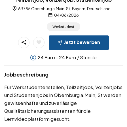
63785 Obernburg a.Main, St, Bayern, Deutschland
04/08/2026
Werkstudent
Jetzt bewerben
-
/ Stunde
24
Euro
24
Euro
Jobbeschreibung
Für Werkstudentenstellen, Teilzeitjobs, Vollzeitjobs
und Studentenjobs in Obernburg a.Main, St werden
gewissenhafte und zuverlässige
Qualitätssicherungsassistenten für die
Lernvideoplattform gesucht.