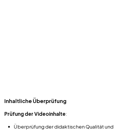
Inhaltliche Überprüfung
Prüfung der Videoinhalte
:
Überprüfung der didaktischen Qualität und