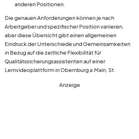
anderen Positionen.
Die genauen Anforderungen können je nach
Arbeitgeber und spezifischer Position variieren,
aber diese Übersicht gibt einen allgemeinen
Eindruck der Unterschiede und Gemeinsamkeiten
in Bezug auf die zeitliche Flexibilität für
Qualitätssicherungsassistenten auf einer
Lernvideoplattform in Obernburg a.Main, St.
Anzeige