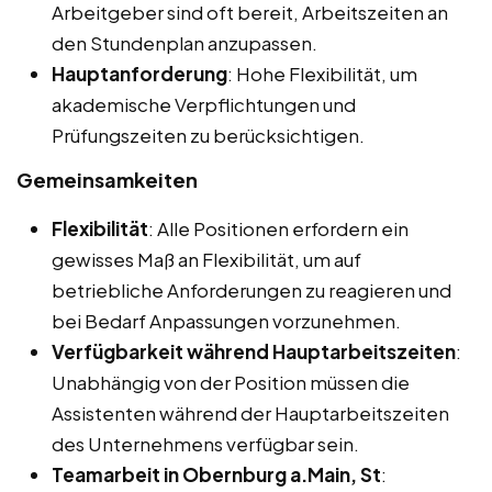
Arbeitgeber sind oft bereit, Arbeitszeiten an
den Stundenplan anzupassen.
Hauptanforderung
: Hohe Flexibilität, um
akademische Verpflichtungen und
Prüfungszeiten zu berücksichtigen.
Gemeinsamkeiten
Flexibilität
: Alle Positionen erfordern ein
gewisses Maß an Flexibilität, um auf
betriebliche Anforderungen zu reagieren und
bei Bedarf Anpassungen vorzunehmen.
Verfügbarkeit während Hauptarbeitszeiten
:
Unabhängig von der Position müssen die
Assistenten während der Hauptarbeitszeiten
des Unternehmens verfügbar sein.
Teamarbeit in Obernburg a.Main, St
: