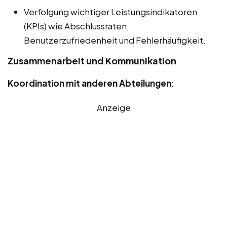
Verfolgung wichtiger Leistungsindikatoren
(KPIs) wie Abschlussraten,
Benutzerzufriedenheit und Fehlerhäufigkeit.
Zusammenarbeit und Kommunikation
Koordination mit anderen Abteilungen
:
Anzeige