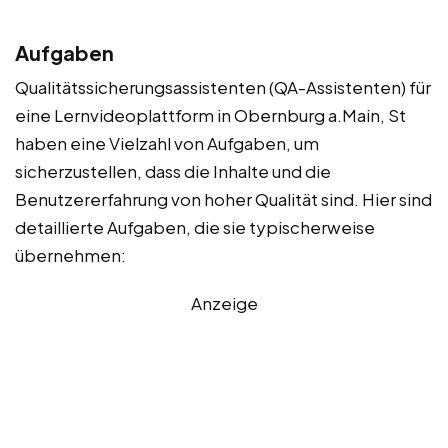
Aufgaben
Qualitätssicherungsassistenten (QA-Assistenten) für
eine Lernvideoplattform in Obernburg a.Main, St
haben eine Vielzahl von Aufgaben, um
sicherzustellen, dass die Inhalte und die
Benutzererfahrung von hoher Qualität sind. Hier sind
detaillierte Aufgaben, die sie typischerweise
übernehmen:
Anzeige