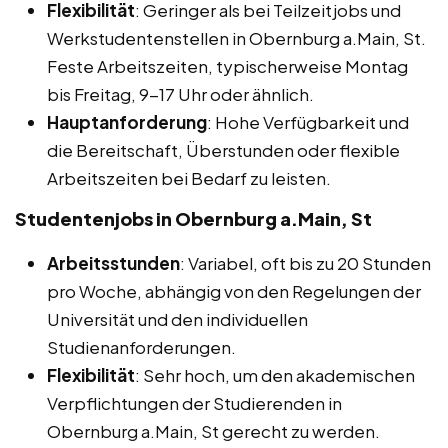
Flexibilität
: Geringer als bei Teilzeitjobs und
Werkstudentenstellen in Obernburg a.Main, St.
Feste Arbeitszeiten, typischerweise Montag
bis Freitag, 9-17 Uhr oder ähnlich.
Hauptanforderung
: Hohe Verfügbarkeit und
die Bereitschaft, Überstunden oder flexible
Arbeitszeiten bei Bedarf zu leisten.
Studentenjobs in Obernburg a.Main, St
Arbeitsstunden
: Variabel, oft bis zu 20 Stunden
pro Woche, abhängig von den Regelungen der
Universität und den individuellen
Studienanforderungen.
Flexibilität
: Sehr hoch, um den akademischen
Verpflichtungen der Studierenden in
Obernburg a.Main, St gerecht zu werden.