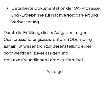
Detaillierte Dokumentation der QA-Prozesse
und -Ergebnisse zur Nachverfolgbarkeit und
Verbesserung.
Durch die Erfüllung dieser Aufgaben tragen
Qualitätssicherungsassistenten in Obernburg
a.Main, St wesentlich zur Bereitstellung einer
hochwertigen, zuverlässigen und
benutzerfreundlichen Lernplattform bei.
Anzeige