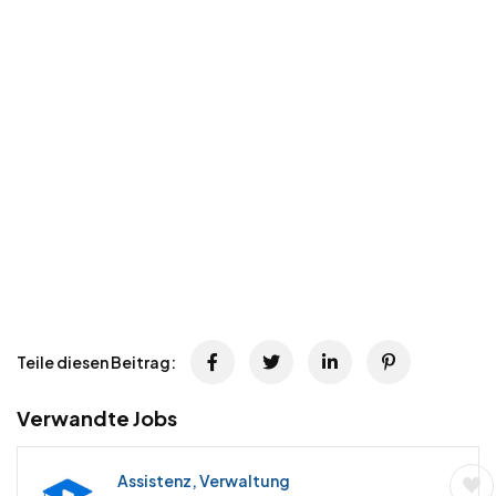
Teile diesen Beitrag:
Verwandte Jobs
Assistenz, Verwaltung