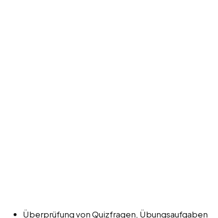
Überprüfung von Quizfragen, Übungsaufgaben