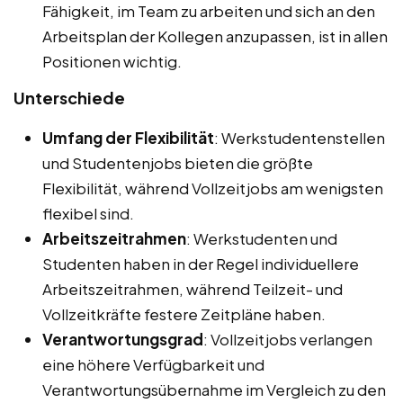
Fähigkeit, im Team zu arbeiten und sich an den
Arbeitsplan der Kollegen anzupassen, ist in allen
Positionen wichtig.
Unterschiede
Umfang der Flexibilität
: Werkstudentenstellen
und Studentenjobs bieten die größte
Flexibilität, während Vollzeitjobs am wenigsten
flexibel sind.
Arbeitszeitrahmen
: Werkstudenten und
Studenten haben in der Regel individuellere
Arbeitszeitrahmen, während Teilzeit- und
Vollzeitkräfte festere Zeitpläne haben.
Verantwortungsgrad
: Vollzeitjobs verlangen
eine höhere Verfügbarkeit und
Verantwortungsübernahme im Vergleich zu den