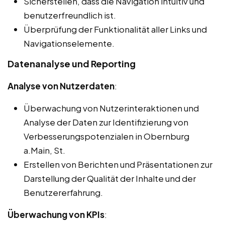
Sicherstellen, dass die Navigation intuitiv und
benutzerfreundlich ist.
Überprüfung der Funktionalität aller Links und
Navigationselemente.
Datenanalyse und Reporting
Analyse von Nutzerdaten
:
Überwachung von Nutzerinteraktionen und
Analyse der Daten zur Identifizierung von
Verbesserungspotenzialen in Obernburg
a.Main, St.
Erstellen von Berichten und Präsentationen zur
Darstellung der Qualität der Inhalte und der
Benutzererfahrung.
Überwachung von KPIs
: