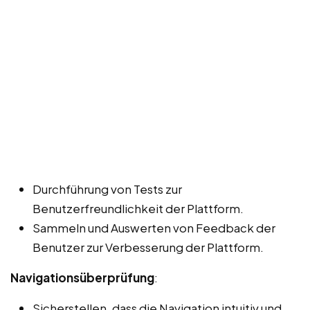
Durchführung von Tests zur
Benutzerfreundlichkeit der Plattform.
Sammeln und Auswerten von Feedback der
Benutzer zur Verbesserung der Plattform.
Navigationsüberprüfung
:
Sicherstellen, dass die Navigation intuitiv und