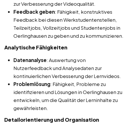
zur Verbesserung der Videoqualität.
Feedback geben
: Fähigkeit, konstruktives
Feedback bei diesen Werkstudentenstellen,
Teilzeitjobs, Vollzeitjobs und Studentenjobs in
Oerlinghausen zu geben und zu kommunizieren.
Analytische Fähigkeiten
Datenanalyse
: Auswertung von
Nutzerfeedback und Analysedaten zur
kontinuierlichen Verbesserung der Lernvideos.
Problemlösung
: Fähigkeit, Probleme zu
identifizieren und Lösungen in Oerlinghausen zu
entwickeln, um die Qualität der Lerninhalte zu
gewährleisten.
Detailorientierung und Organisation