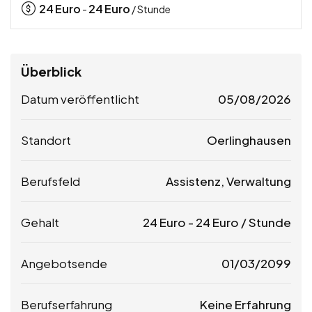
24
Euro
24
Euro
-
/ Stunde
Überblick
Datum veröffentlicht
05/08/2026
Standort
Oerlinghausen
Berufsfeld
Assistenz, Verwaltung
Gehalt
24
Euro
-
24
Euro
/ Stunde
Angebotsende
01/03/2099
Berufserfahrung
Keine Erfahrung