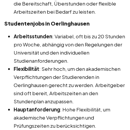
die Bereitschaft, Überstunden oder flexible
Arbeitszeiten bei Bedarf zu leisten.
Studentenjobs in Oerlinghausen
Arbeitsstunden
: Variabel, oft bis zu 20 Stunden
pro Woche, abhängig von den Regelungen der
Universität und den individuellen
Studienanforderungen.
Flexibilität
: Sehr hoch, um den akademischen
Verpflichtungen der Studierenden in
Oerlinghausen gerecht zu werden. Arbeitgeber
sind oft bereit, Arbeitszeiten an den
Stundenplan anzupassen.
Hauptanforderung
: Hohe Flexibilität, um
akademische Verpflichtungen und
Prüfungszeiten zu berücksichtigen.