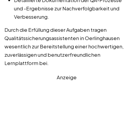
Detaillierte Dokumentation der QA-Prozesse
und -Ergebnisse zur Nachverfolgbarkeit und
Verbesserung.
Durch die Erfüllung dieser Aufgaben tragen
Qualitätssicherungsassistenten in Oerlinghausen
wesentlich zur Bereitstellung einer hochwertigen,
zuverlässigen und benutzerfreundlichen
Lernplattform bei.
Anzeige