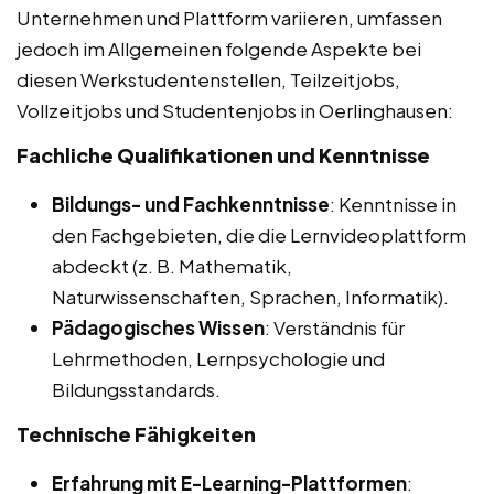
Unternehmen und Plattform variieren, umfassen
jedoch im Allgemeinen folgende Aspekte bei
diesen Werkstudentenstellen, Teilzeitjobs,
Vollzeitjobs und Studentenjobs in Oerlinghausen:
Fachliche Qualifikationen und Kenntnisse
Bildungs- und Fachkenntnisse
: Kenntnisse in
den Fachgebieten, die die Lernvideoplattform
abdeckt (z. B. Mathematik,
Naturwissenschaften, Sprachen, Informatik).
Pädagogisches Wissen
: Verständnis für
Lehrmethoden, Lernpsychologie und
Bildungsstandards.
Technische Fähigkeiten
Erfahrung mit E-Learning-Plattformen
: