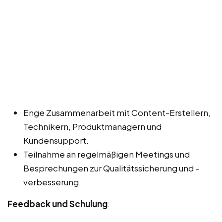
Enge Zusammenarbeit mit Content-Erstellern,
Technikern, Produktmanagern und
Kundensupport.
Teilnahme an regelmäßigen Meetings und
Besprechungen zur Qualitätssicherung und -
verbesserung.
Feedback und Schulung
: