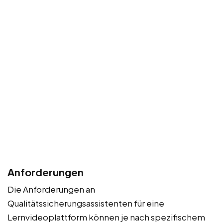
Anforderungen
Die Anforderungen an
Qualitätssicherungsassistenten für eine
Lernvideoplattform können je nach spezifischem