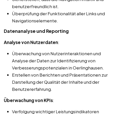
benutzerfreundlich ist.
Überprüfung der Funktionalität aller Links und
Navigationselemente.
Datenanalyse und Reporting
Analyse von Nutzerdaten
:
Überwachung von Nutzerinteraktionen und
Analyse der Daten zur Identifizierung von
Verbesserungspotenzialen in Oerlinghausen.
Erstellen von Berichten und Präsentationen zur
Darstellung der Qualität der Inhalte und der
Benutzererfahrung.
Überwachung von KPIs
:
Verfolgung wichtiger Leistungsindikatoren