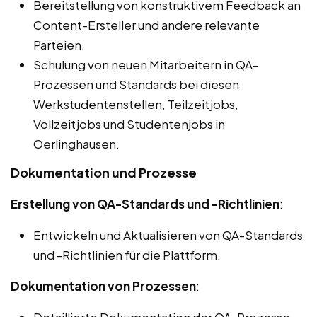
Bereitstellung von konstruktivem Feedback an
Content-Ersteller und andere relevante
Parteien.
Schulung von neuen Mitarbeitern in QA-
Prozessen und Standards bei diesen
Werkstudentenstellen, Teilzeitjobs,
Vollzeitjobs und Studentenjobs in
Oerlinghausen.
Dokumentation und Prozesse
Erstellung von QA-Standards und -Richtlinien
:
Entwickeln und Aktualisieren von QA-Standards
und -Richtlinien für die Plattform.
Dokumentation von Prozessen
: