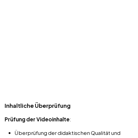
Inhaltliche Überprüfung
Prüfung der Videoinhalte
:
Überprüfung der didaktischen Qualität und