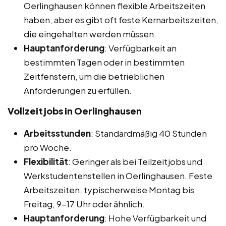
Oerlinghausen können flexible Arbeitszeiten
haben, aber es gibt oft feste Kernarbeitszeiten,
die eingehalten werden müssen.
Hauptanforderung
: Verfügbarkeit an
bestimmten Tagen oder in bestimmten
Zeitfenstern, um die betrieblichen
Anforderungen zu erfüllen.
Vollzeitjobs in Oerlinghausen
Arbeitsstunden
: Standardmäßig 40 Stunden
pro Woche.
Flexibilität
: Geringer als bei Teilzeitjobs und
Werkstudentenstellen in Oerlinghausen. Feste
Arbeitszeiten, typischerweise Montag bis
Freitag, 9-17 Uhr oder ähnlich.
Hauptanforderung
: Hohe Verfügbarkeit und