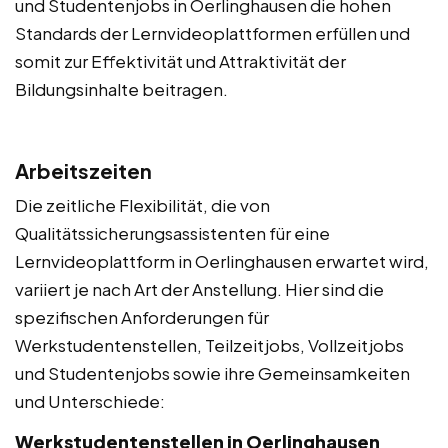
und Studentenjobs in Oerlinghausen die hohen
Standards der Lernvideoplattformen erfüllen und
somit zur Effektivität und Attraktivität der
Bildungsinhalte beitragen.
Arbeitszeiten
Die zeitliche Flexibilität, die von
Qualitätssicherungsassistenten für eine
Lernvideoplattform in Oerlinghausen erwartet wird,
variiert je nach Art der Anstellung. Hier sind die
spezifischen Anforderungen für
Werkstudentenstellen, Teilzeitjobs, Vollzeitjobs
und Studentenjobs sowie ihre Gemeinsamkeiten
und Unterschiede:
Werkstudentenstellen in Oerlinghausen