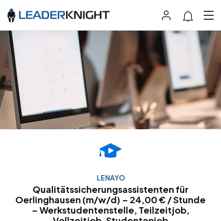
LENAYO
Qualitätssicherungsassistenten für
Oerlinghausen (m/w/d) – 24,00 € / Stunde
– Werkstudentenstelle, Teilzeitjob,
Vollzeitjob, Studentenjob