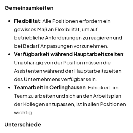
Gemeinsamkeiten
Flexibilität
: Alle Positionen erfordern ein
gewisses Maß an Flexibilität, um auf
betriebliche Anforderungen zu reagieren und
bei Bedarf Anpassungen vorzunehmen.
Verfügbarkeit während Hauptarbeitszeiten
:
Unabhängig von der Position müssen die
Assistenten während der Hauptarbeitszeiten
des Unternehmens verfügbar sein.
Teamarbeit in Oerlinghausen
: Fähigkeit, im
Team zu arbeiten und sich an den Arbeitsplan
der Kollegen anzupassen, ist in allen Positionen
wichtig.
Unterschiede