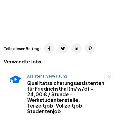
Teile diesen Beitrag:
Verwandte Jobs
Assistenz, Verwaltung
Qualitätssicherungsassistenten
für Friedrichsthal (m/w/d) –
24,00 € / Stunde –
Werkstudentenstelle,
Teilzeitjob, Vollzeitjob,
Studentenjob