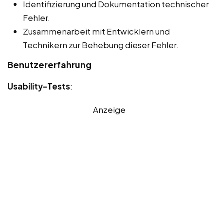
Identifizierung und Dokumentation technischer
Fehler.
Zusammenarbeit mit Entwicklern und
Technikern zur Behebung dieser Fehler.
Benutzererfahrung
Usability-Tests
:
Anzeige