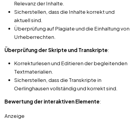
Relevanz der Inhalte.
Sicherstellen, dass die Inhalte korrekt und
aktuell sind.
Überprüfung auf Plagiate und die Einhaltung von
Urheberrechten.
Überprüfung der Skripte und Transkripte
:
Korrekturlesen und Editieren der begleitenden
Textmaterialien.
Sicherstellen, dass die Transkripte in
Oerlinghausen vollständig und korrekt sind.
Bewertung der interaktiven Elemente
:
Anzeige