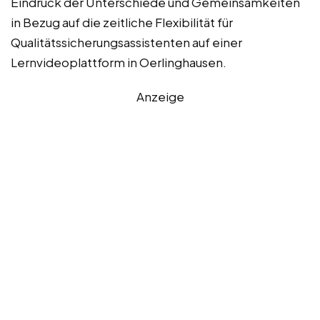
Eindruck der Unterschiede und Gemeinsamkeiten
in Bezug auf die zeitliche Flexibilität für
Qualitätssicherungsassistenten auf einer
Lernvideoplattform in Oerlinghausen.
Anzeige