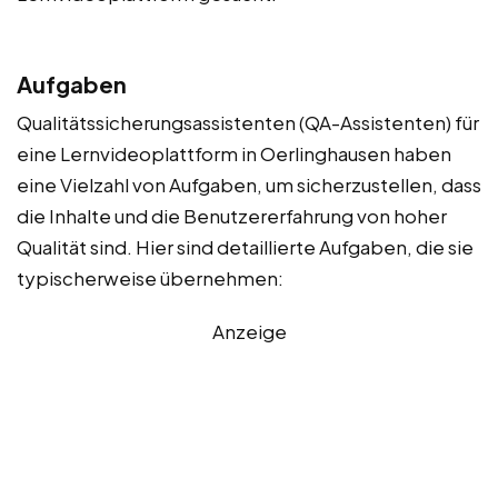
Aufgaben
Qualitätssicherungsassistenten (QA-Assistenten) für
eine Lernvideoplattform in Oerlinghausen haben
eine Vielzahl von Aufgaben, um sicherzustellen, dass
die Inhalte und die Benutzererfahrung von hoher
Qualität sind. Hier sind detaillierte Aufgaben, die sie
typischerweise übernehmen:
Anzeige