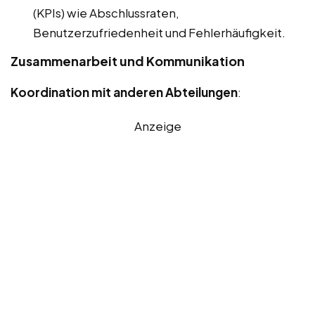
(KPIs) wie Abschlussraten,
Benutzerzufriedenheit und Fehlerhäufigkeit.
Zusammenarbeit und Kommunikation
Koordination mit anderen Abteilungen
:
Anzeige