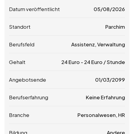
Datum veröffentlicht
05/08/2026
Standort
Parchim
Berufsfeld
Assistenz, Verwaltung
Gehalt
24
Euro
-
24
Euro
/ Stunde
Angebotsende
01/03/2099
Berufserfahrung
Keine Erfahrung
Branche
Personalwesen, HR
Bildung
Andere