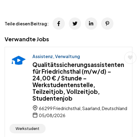
Teile diesen Beitrag:
Verwandte Jobs
Assistenz, Verwaltung
Qualitätssicherungsassistenten
für Friedrichsthal (m/w/d) –
24,00 € / Stunde –
Werkstudentenstelle,
Teilzeitjob, Vollzeitjob,
Studentenjob
66299 Friedrichsthal, Saarland, Deutschland
05/08/2026
Werkstudent