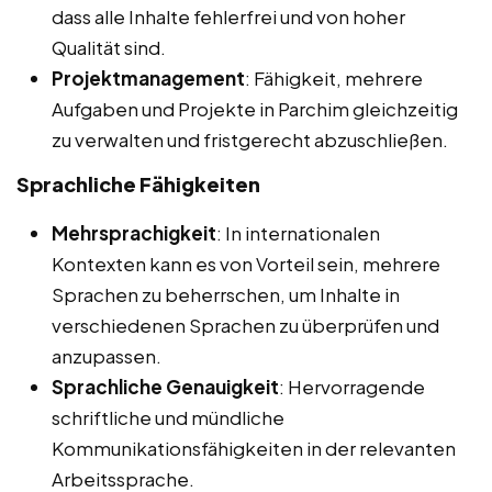
dass alle Inhalte fehlerfrei und von hoher
Qualität sind.
Projektmanagement
: Fähigkeit, mehrere
Aufgaben und Projekte in Parchim gleichzeitig
zu verwalten und fristgerecht abzuschließen.
Sprachliche Fähigkeiten
Mehrsprachigkeit
: In internationalen
Kontexten kann es von Vorteil sein, mehrere
Sprachen zu beherrschen, um Inhalte in
verschiedenen Sprachen zu überprüfen und
anzupassen.
Sprachliche Genauigkeit
: Hervorragende
schriftliche und mündliche
Kommunikationsfähigkeiten in der relevanten
Arbeitssprache.