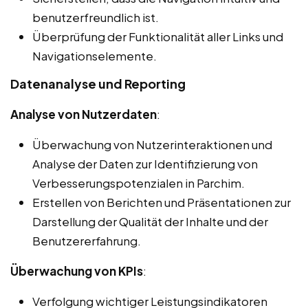
benutzerfreundlich ist.
Überprüfung der Funktionalität aller Links und
Navigationselemente.
Datenanalyse und Reporting
Analyse von Nutzerdaten
:
Überwachung von Nutzerinteraktionen und
Analyse der Daten zur Identifizierung von
Verbesserungspotenzialen in Parchim.
Erstellen von Berichten und Präsentationen zur
Darstellung der Qualität der Inhalte und der
Benutzererfahrung.
Überwachung von KPIs
:
Verfolgung wichtiger Leistungsindikatoren