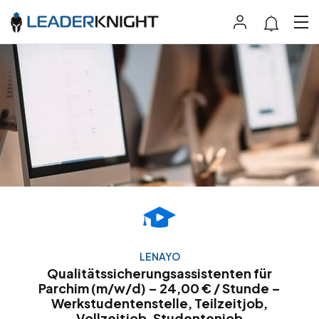
LENAYO
Qualitätssicherungsassistenten für
Parchim (m/w/d) – 24,00 € / Stunde –
Werkstudentenstelle, Teilzeitjob,
Vollzeitjob, Studentenjob