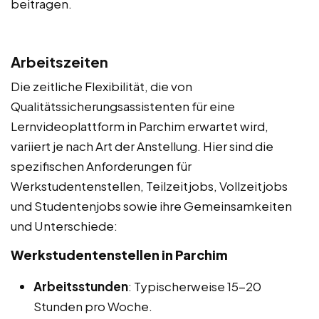
beitragen.
Arbeitszeiten
Die zeitliche Flexibilität, die von
Qualitätssicherungsassistenten für eine
Lernvideoplattform in Parchim erwartet wird,
variiert je nach Art der Anstellung. Hier sind die
spezifischen Anforderungen für
Werkstudentenstellen, Teilzeitjobs, Vollzeitjobs
und Studentenjobs sowie ihre Gemeinsamkeiten
und Unterschiede:
Werkstudentenstellen in Parchim
Arbeitsstunden
: Typischerweise 15-20
Stunden pro Woche.