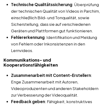
Technische Qualitätssicherung
: Überprüfung
der technischen Qualität von Videos in Parchim,
einschließlich Bild- und Tonqualität, sowie
Sicherstellung, dass sie auf verschiedenen
Geräten und Plattformen gut funktionieren.
Fehlererkennung
: Identifikation und Meldung
von Fehlern oder Inkonsistenzen in den
Lernvideos.
Kommunikations- und
Kooperationsfähigkeiten
Zusammenarbeit mit Content-Erstellern
:
Enge Zusammenarbeit mit Autoren,
Videoproduzenten und anderen Stakeholdern
zur Verbesserung der Videoqualität.
Feedback geben
: Fähigkeit, konstruktives