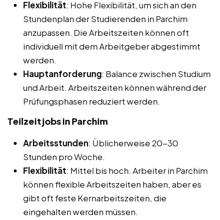
Flexibilität
: Hohe Flexibilität, um sich an den
Stundenplan der Studierenden in Parchim
anzupassen. Die Arbeitszeiten können oft
individuell mit dem Arbeitgeber abgestimmt
werden.
Hauptanforderung
: Balance zwischen Studium
und Arbeit. Arbeitszeiten können während der
Prüfungsphasen reduziert werden.
Teilzeitjobs in Parchim
Arbeitsstunden
: Üblicherweise 20-30
Stunden pro Woche.
Flexibilität
: Mittel bis hoch. Arbeiter in Parchim
können flexible Arbeitszeiten haben, aber es
gibt oft feste Kernarbeitszeiten, die
eingehalten werden müssen.