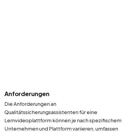
Anforderungen
Die Anforderungen an
Qualitätssicherungsassistenten für eine
Lernvideoplattform können je nach spezifischem
Unternehmen und Plattform variieren, umfassen