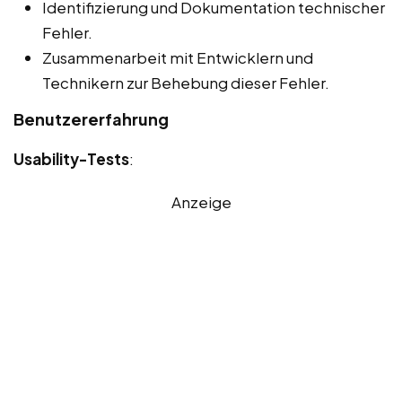
Identifizierung und Dokumentation technischer
Fehler.
Zusammenarbeit mit Entwicklern und
Technikern zur Behebung dieser Fehler.
Benutzererfahrung
Usability-Tests
:
Anzeige