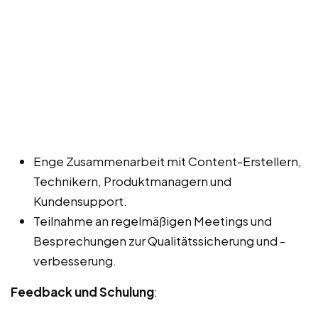
Enge Zusammenarbeit mit Content-Erstellern,
Technikern, Produktmanagern und
Kundensupport.
Teilnahme an regelmäßigen Meetings und
Besprechungen zur Qualitätssicherung und -
verbesserung.
Feedback und Schulung
: