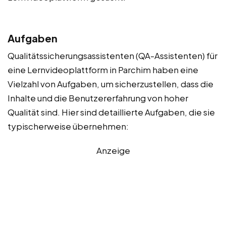
Aufgaben
Qualitätssicherungsassistenten (QA-Assistenten) für
eine Lernvideoplattform in Parchim haben eine
Vielzahl von Aufgaben, um sicherzustellen, dass die
Inhalte und die Benutzererfahrung von hoher
Qualität sind. Hier sind detaillierte Aufgaben, die sie
typischerweise übernehmen:
Anzeige