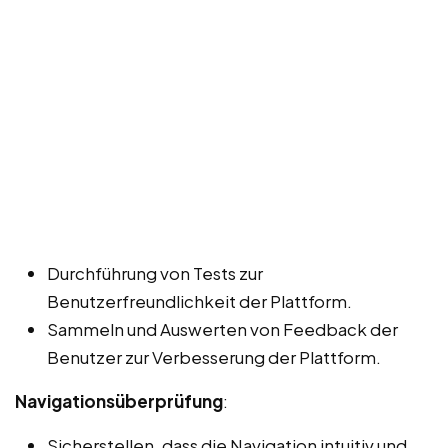
Durchführung von Tests zur
Benutzerfreundlichkeit der Plattform.
Sammeln und Auswerten von Feedback der
Benutzer zur Verbesserung der Plattform.
Navigationsüberprüfung
:
Sicherstellen, dass die Navigation intuitiv und