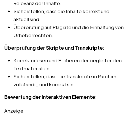
Relevanz der Inhalte.
Sicherstellen, dass die Inhalte korrekt und
aktuell sind.
Überprüfung auf Plagiate und die Einhaltung von
Urheberrechten.
Überprüfung der Skripte und Transkripte
:
Korrekturlesen und Editieren der begleitenden
Textmaterialien.
Sicherstellen, dass die Transkripte in Parchim
vollständig und korrekt sind.
Bewertung der interaktiven Elemente
:
Anzeige