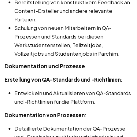
Bereitstellung von konstruktivem Feedback an
Content-Ersteller und andere relevante
Parteien.
Schulung von neuen Mitarbeitern in QA-
Prozessen und Standards bei diesen
Werkstudentenstellen, Teilzeitjobs,
Vollzeitjobs und Studentenjobs in Parchim.
Dokumentation und Prozesse
Erstellung von QA-Standards und -Richtlinien
:
Entwickeln und Aktualisieren von QA-Standards
und -Richtlinien für die Plattform.
Dokumentation von Prozessen
:
Detaillierte Dokumentation der QA-Prozesse