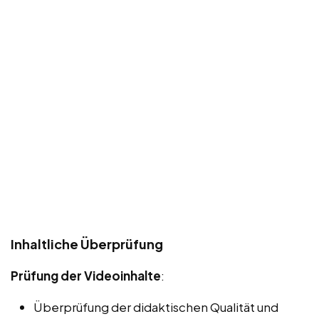
Inhaltliche Überprüfung
Prüfung der Videoinhalte
:
Überprüfung der didaktischen Qualität und