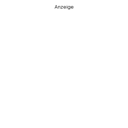
Anzeige