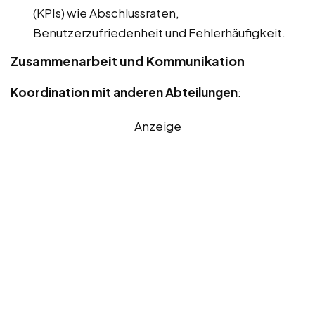
(KPIs) wie Abschlussraten,
Benutzerzufriedenheit und Fehlerhäufigkeit.
Zusammenarbeit und Kommunikation
Koordination mit anderen Abteilungen
:
Anzeige