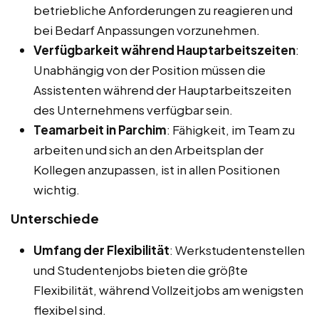
betriebliche Anforderungen zu reagieren und
bei Bedarf Anpassungen vorzunehmen.
Verfügbarkeit während Hauptarbeitszeiten
:
Unabhängig von der Position müssen die
Assistenten während der Hauptarbeitszeiten
des Unternehmens verfügbar sein.
Teamarbeit in Parchim
: Fähigkeit, im Team zu
arbeiten und sich an den Arbeitsplan der
Kollegen anzupassen, ist in allen Positionen
wichtig.
Unterschiede
Umfang der Flexibilität
: Werkstudentenstellen
und Studentenjobs bieten die größte
Flexibilität, während Vollzeitjobs am wenigsten
flexibel sind.