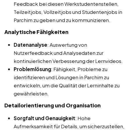
Feedback bei diesen Werkstudentenstellen,
Teilzeitjobs, Vollzeitjobs und Studentenjobs in
Parchim zu geben und zu kommunizieren.
Analytische Fähigkeiten
Datenanalyse
: Auswertung von
Nutzerfeedback und Analysedaten zur
kontinuierlichen Verbesserung der Lernvideos.
Problemlösung
: Fähigkeit, Probleme zu
identifizieren und Lösungen in Parchim zu
entwickeln, um die Qualität der Lerninhalte zu
gewährleisten.
Detailorientierung und Organisation
Sorgfalt und Genauigkeit
: Hohe
Aufmerksamkeit für Details, um sicherzustellen,