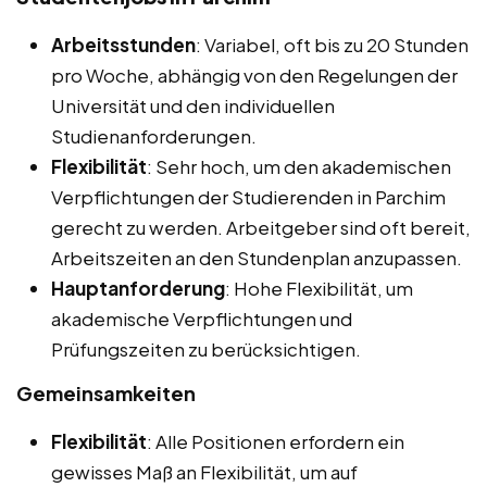
Arbeitsstunden
: Variabel, oft bis zu 20 Stunden
pro Woche, abhängig von den Regelungen der
Universität und den individuellen
Studienanforderungen.
Flexibilität
: Sehr hoch, um den akademischen
Verpflichtungen der Studierenden in Parchim
gerecht zu werden. Arbeitgeber sind oft bereit,
Arbeitszeiten an den Stundenplan anzupassen.
Hauptanforderung
: Hohe Flexibilität, um
akademische Verpflichtungen und
Prüfungszeiten zu berücksichtigen.
Gemeinsamkeiten
Flexibilität
: Alle Positionen erfordern ein
gewisses Maß an Flexibilität, um auf