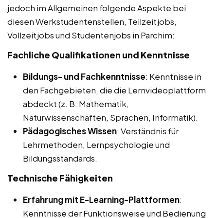
jedoch im Allgemeinen folgende Aspekte bei
diesen Werkstudentenstellen, Teilzeitjobs,
Vollzeitjobs und Studentenjobs in Parchim:
Fachliche Qualifikationen und Kenntnisse
Bildungs- und Fachkenntnisse
: Kenntnisse in
den Fachgebieten, die die Lernvideoplattform
abdeckt (z. B. Mathematik,
Naturwissenschaften, Sprachen, Informatik).
Pädagogisches Wissen
: Verständnis für
Lehrmethoden, Lernpsychologie und
Bildungsstandards.
Technische Fähigkeiten
Erfahrung mit E-Learning-Plattformen
:
Kenntnisse der Funktionsweise und Bedienung