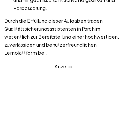
und -Ergebnisse zur Nachverfolgbarkeit und
Verbesserung.
Durch die Erfüllung dieser Aufgaben tragen
Qualitätssicherungsassistenten in Parchim
wesentlich zur Bereitstellung einer hochwertigen,
zuverlässigen und benutzerfreundlichen
Lernplattform bei.
Anzeige