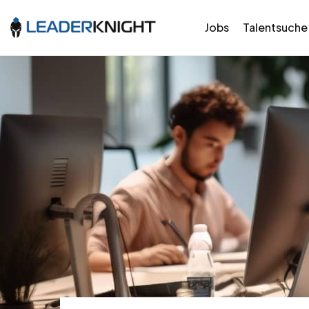
Jobs
Talentsuche