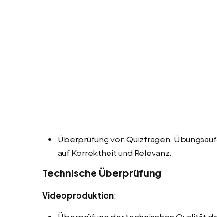
Überprüfung von Quizfragen, Übungsauf
auf Korrektheit und Relevanz.
Technische Überprüfung
Videoproduktion
:
Überprüfung der technischen Qualität der