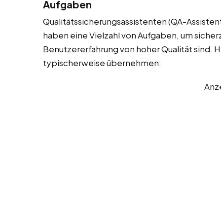
Aufgaben
Qualitätssicherungsassistenten (QA-Assistent
haben eine Vielzahl von Aufgaben, um sicherzu
Benutzererfahrung von hoher Qualität sind. Hie
typischerweise übernehmen:
Anz