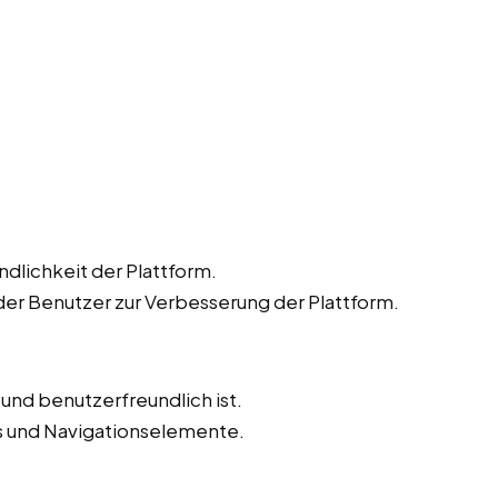
dlichkeit der Plattform.
r Benutzer zur Verbesserung der Plattform.
v und benutzerfreundlich ist.
ks und Navigationselemente.