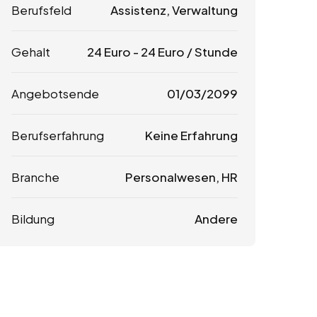
Berufsfeld
Assistenz, Verwaltung
Gehalt
24
Euro
-
24
Euro
/ Stunde
Angebotsende
01/03/2099
Berufserfahrung
Keine Erfahrung
Branche
Personalwesen, HR
Bildung
Andere