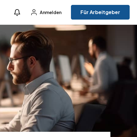
Für Arbeitgeber
Anmelden