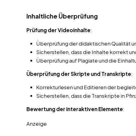
Inhaltliche Überprüfung
Prüfung der Videoinhalte
:
Überprüfung der didaktischen Qualität un
Sicherstellen, dass die Inhalte korrekt und
Überprüfung auf Plagiate und die Einhal
Überprüfung der Skripte und Transkripte
:
Korrekturlesen und Editieren der beglei
Sicherstellen, dass die Transkripte in Pfin
Bewertung der interaktiven Elemente
:
Anzeige