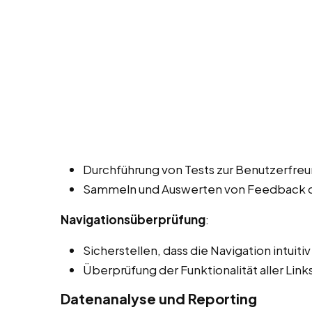
Durchführung von Tests zur Benutzerfreun
Sammeln und Auswerten von Feedback de
Navigationsüberprüfung
:
Sicherstellen, dass die Navigation intuiti
Überprüfung der Funktionalität aller Lin
Datenanalyse und Reporting