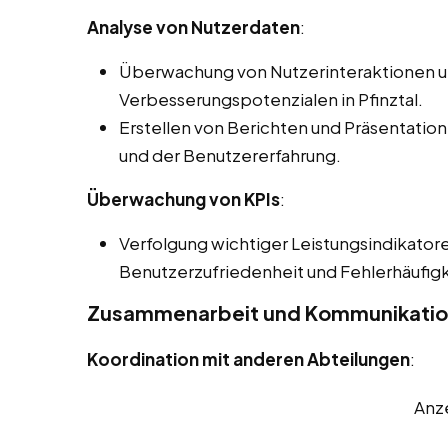
Analyse von Nutzerdaten
:
Überwachung von Nutzerinteraktionen und
Verbesserungspotenzialen in Pfinztal.
Erstellen von Berichten und Präsentatione
und der Benutzererfahrung.
Überwachung von KPIs
:
Verfolgung wichtiger Leistungsindikatore
Benutzerzufriedenheit und Fehlerhäufigk
Zusammenarbeit und Kommunikati
Koordination mit anderen Abteilungen
:
Anz