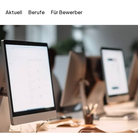
Aktuell
Berufe
Für Bewerber