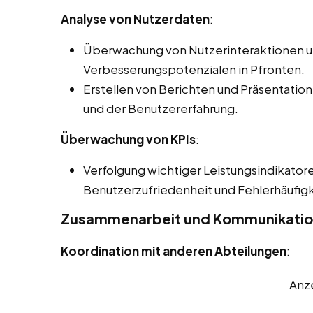
Analyse von Nutzerdaten
:
Überwachung von Nutzerinteraktionen und
Verbesserungspotenzialen in Pfronten.
Erstellen von Berichten und Präsentatione
und der Benutzererfahrung.
Überwachung von KPIs
:
Verfolgung wichtiger Leistungsindikatore
Benutzerzufriedenheit und Fehlerhäufigk
Zusammenarbeit und Kommunikati
Koordination mit anderen Abteilungen
:
Anz