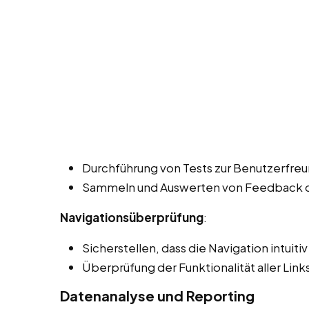
Durchführung von Tests zur Benutzerfreun
Sammeln und Auswerten von Feedback de
Navigationsüberprüfung
:
Sicherstellen, dass die Navigation intuiti
Überprüfung der Funktionalität aller Lin
Datenanalyse und Reporting