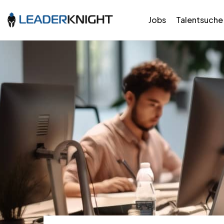
Jobs
Talentsuche