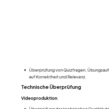
Überprüfung von Quizfragen, Übungsauf
auf Korrektheit und Relevanz.
Technische Überprüfung
Videoproduktion
:
Überprüfung der technischen Qualität der