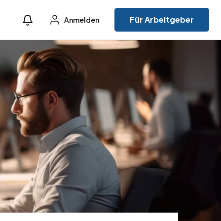
Für Arbeitgeber
Anmelden