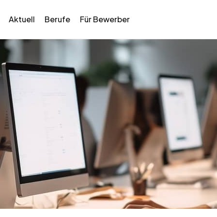
Aktuell
Berufe
Für Bewerber