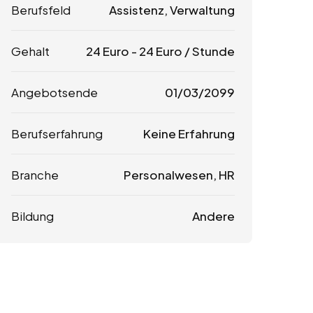
Berufsfeld
Assistenz, Verwaltung
Gehalt
24
Euro
-
24
Euro
/ Stunde
Angebotsende
01/03/2099
Berufserfahrung
Keine Erfahrung
Branche
Personalwesen, HR
Bildung
Andere