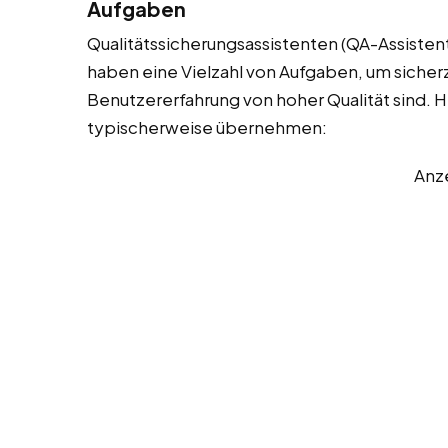
Aufgaben
Qualitätssicherungsassistenten (QA-Assistent
haben eine Vielzahl von Aufgaben, um sicherzu
Benutzererfahrung von hoher Qualität sind. Hie
typischerweise übernehmen:
Anz