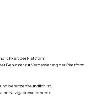
dlichkeit der Plattform.
r Benutzer zur Verbesserung der Plattform.
v und benutzerfreundlich ist.
ks und Navigationselemente.