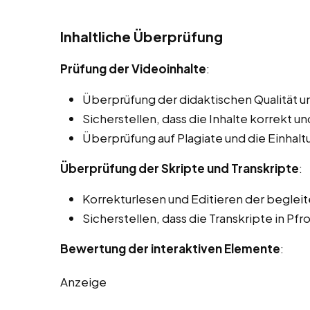
Inhaltliche Überprüfung
Prüfung der Videoinhalte
:
Überprüfung der didaktischen Qualität un
Sicherstellen, dass die Inhalte korrekt und
Überprüfung auf Plagiate und die Einhal
Überprüfung der Skripte und Transkripte
:
Korrekturlesen und Editieren der beglei
Sicherstellen, dass die Transkripte in Pfr
Bewertung der interaktiven Elemente
:
Anzeige