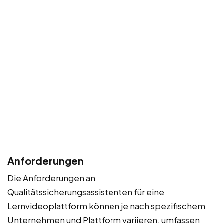
Anforderungen
Die Anforderungen an
Qualitätssicherungsassistenten für eine
Lernvideoplattform können je nach spezifischem
Unternehmen und Plattform variieren, umfassen