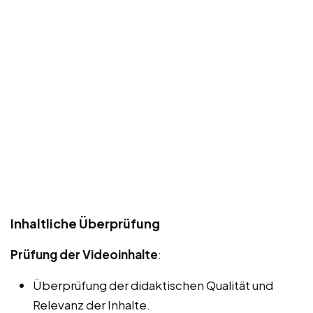
Inhaltliche Überprüfung
Prüfung der Videoinhalte
:
Überprüfung der didaktischen Qualität und
Relevanz der Inhalte.