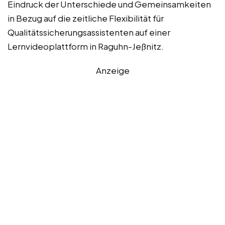
Eindruck der Unterschiede und Gemeinsamkeiten
in Bezug auf die zeitliche Flexibilität für
Qualitätssicherungsassistenten auf einer
Lernvideoplattform in Raguhn-Jeßnitz.
Anzeige