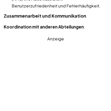
Benutzerzufriedenheit und Fehlerhäufigkeit.
Zusammenarbeit und Kommunikation
Koordination mit anderen Abteilungen
:
Anzeige