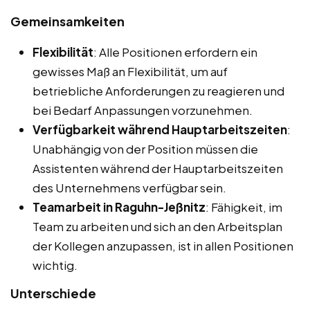
Gemeinsamkeiten
Flexibilität
: Alle Positionen erfordern ein
gewisses Maß an Flexibilität, um auf
betriebliche Anforderungen zu reagieren und
bei Bedarf Anpassungen vorzunehmen.
Verfügbarkeit während Hauptarbeitszeiten
:
Unabhängig von der Position müssen die
Assistenten während der Hauptarbeitszeiten
des Unternehmens verfügbar sein.
Teamarbeit in Raguhn-Jeßnitz
: Fähigkeit, im
Team zu arbeiten und sich an den Arbeitsplan
der Kollegen anzupassen, ist in allen Positionen
wichtig.
Unterschiede