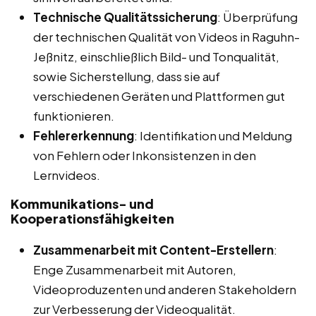
Technische Qualitätssicherung
: Überprüfung
der technischen Qualität von Videos in Raguhn-
Jeßnitz, einschließlich Bild- und Tonqualität,
sowie Sicherstellung, dass sie auf
verschiedenen Geräten und Plattformen gut
funktionieren.
Fehlererkennung
: Identifikation und Meldung
von Fehlern oder Inkonsistenzen in den
Lernvideos.
Kommunikations- und
Kooperationsfähigkeiten
Zusammenarbeit mit Content-Erstellern
:
Enge Zusammenarbeit mit Autoren,
Videoproduzenten und anderen Stakeholdern
zur Verbesserung der Videoqualität.