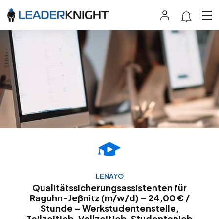
LENAYO
Qualitätssicherungsassistenten für
Raguhn-Jeßnitz (m/w/d) – 24,00 € /
Stunde – Werkstudentenstelle,
Teilzeitjob, Vollzeitjob, Studentenjob