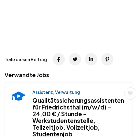
Teile diesen Beitrag:
Verwandte Jobs
Assistenz, Verwaltung
Qualitätssicherungsassistenten
für Friedrichsthal (m/w/d) –
24,00 € / Stunde –
Werkstudentenstelle,
Teilzeitjob, Vollzeitjob,
Studentenjob