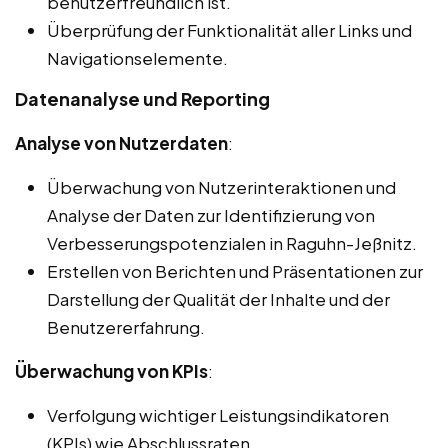
benutzerfreundlich ist.
Überprüfung der Funktionalität aller Links und
Navigationselemente.
Datenanalyse und Reporting
Analyse von Nutzerdaten
:
Überwachung von Nutzerinteraktionen und
Analyse der Daten zur Identifizierung von
Verbesserungspotenzialen in Raguhn-Jeßnitz.
Erstellen von Berichten und Präsentationen zur
Darstellung der Qualität der Inhalte und der
Benutzererfahrung.
Überwachung von KPIs
:
Verfolgung wichtiger Leistungsindikatoren
(KPIs) wie Abschlussraten,