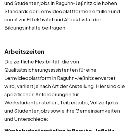
und Studentenjobs in Raguhn-Jeßnitz die hohen
Standards der Lernvideoplattformen erfüllen und
somit zur Effektivität und Attraktivität der
Bildungsinhalte beitragen.
Arbeitszeiten
Die zeitliche Flexibilität, die von
Qualitätssicherungsassistenten für eine
Lernvideoplattform in Raguhn-Jeßnitz erwartet
wird, variiert je nach Art der Anstellung. Hier sind die
spezifischen Anforderungen für
Werkstudentenstellen, Teilzeitjobs, Vollzeitjobs
und Studentenjobs sowie ihre Gemeinsamkeiten
und Unterschiede:
Werkstudentenstellen in Raguhn-Jeßnitz