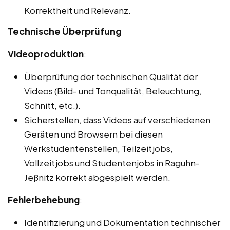
Korrektheit und Relevanz.
Technische Überprüfung
Videoproduktion
:
Überprüfung der technischen Qualität der
Videos (Bild- und Tonqualität, Beleuchtung,
Schnitt, etc.).
Sicherstellen, dass Videos auf verschiedenen
Geräten und Browsern bei diesen
Werkstudentenstellen, Teilzeitjobs,
Vollzeitjobs und Studentenjobs in Raguhn-
Jeßnitz korrekt abgespielt werden.
Fehlerbehebung
:
Identifizierung und Dokumentation technischer