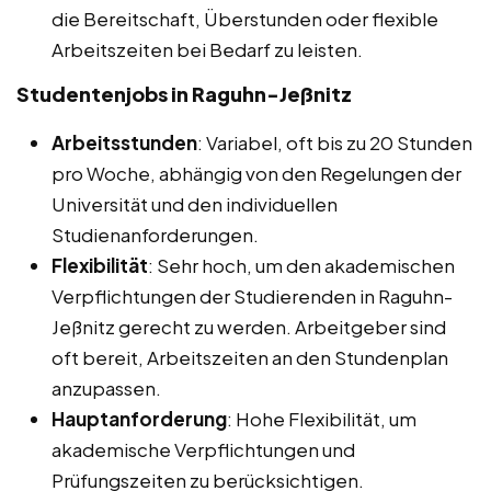
die Bereitschaft, Überstunden oder flexible
Arbeitszeiten bei Bedarf zu leisten.
Studentenjobs in Raguhn-Jeßnitz
Arbeitsstunden
: Variabel, oft bis zu 20 Stunden
pro Woche, abhängig von den Regelungen der
Universität und den individuellen
Studienanforderungen.
Flexibilität
: Sehr hoch, um den akademischen
Verpflichtungen der Studierenden in Raguhn-
Jeßnitz gerecht zu werden. Arbeitgeber sind
oft bereit, Arbeitszeiten an den Stundenplan
anzupassen.
Hauptanforderung
: Hohe Flexibilität, um
akademische Verpflichtungen und
Prüfungszeiten zu berücksichtigen.