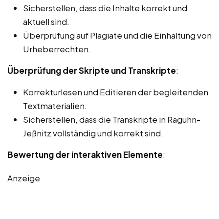
Sicherstellen, dass die Inhalte korrekt und
aktuell sind.
Überprüfung auf Plagiate und die Einhaltung von
Urheberrechten.
Überprüfung der Skripte und Transkripte
:
Korrekturlesen und Editieren der begleitenden
Textmaterialien.
Sicherstellen, dass die Transkripte in Raguhn-
Jeßnitz vollständig und korrekt sind.
Bewertung der interaktiven Elemente
:
Anzeige