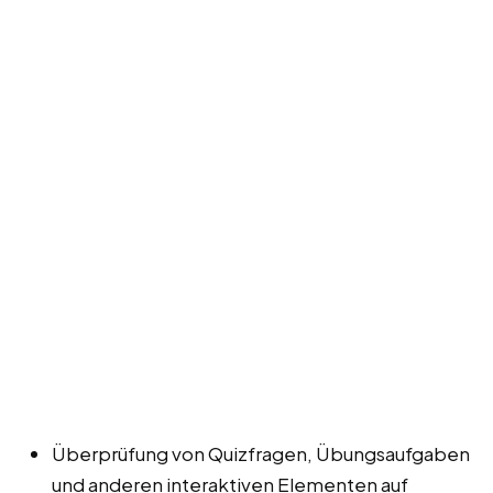
Überprüfung von Quizfragen, Übungsaufgaben
und anderen interaktiven Elementen auf