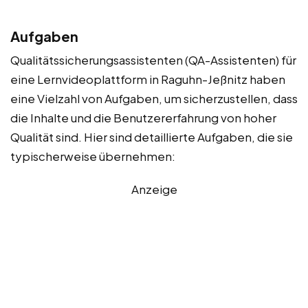
Aufgaben
Qualitätssicherungsassistenten (QA-Assistenten) für
eine Lernvideoplattform in Raguhn-Jeßnitz haben
eine Vielzahl von Aufgaben, um sicherzustellen, dass
die Inhalte und die Benutzererfahrung von hoher
Qualität sind. Hier sind detaillierte Aufgaben, die sie
typischerweise übernehmen:
Anzeige