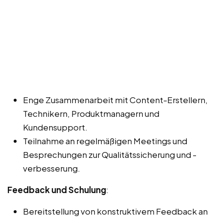
Enge Zusammenarbeit mit Content-Erstellern,
Technikern, Produktmanagern und
Kundensupport.
Teilnahme an regelmäßigen Meetings und
Besprechungen zur Qualitätssicherung und -
verbesserung.
Feedback und Schulung
:
Bereitstellung von konstruktivem Feedback an