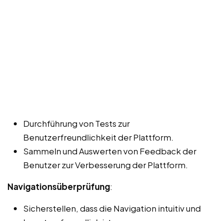
Durchführung von Tests zur
Benutzerfreundlichkeit der Plattform.
Sammeln und Auswerten von Feedback der
Benutzer zur Verbesserung der Plattform.
Navigationsüberprüfung
:
Sicherstellen, dass die Navigation intuitiv und