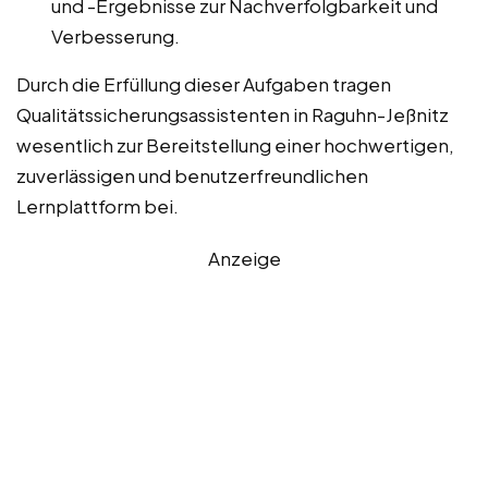
und -Ergebnisse zur Nachverfolgbarkeit und
Verbesserung.
Durch die Erfüllung dieser Aufgaben tragen
Qualitätssicherungsassistenten in Raguhn-Jeßnitz
wesentlich zur Bereitstellung einer hochwertigen,
zuverlässigen und benutzerfreundlichen
Lernplattform bei.
Anzeige