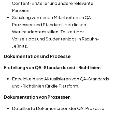
Content-Ersteller und andere relevante
Parteien.
Schulung von neuen Mitarbeitern in QA-
Prozessen und Standards bei diesen
Werkstudentenstellen, Teilzeitjobs,
Vollzeitjobs und Studentenjobs in Raguhn-
Jeßnitz.
Dokumentation und Prozesse
Erstellung von QA-Standards und -Richtlinien
:
Entwickeln und Aktualisieren von QA-Standards
und -Richtlinien für die Plattform.
Dokumentation von Prozessen
:
Detaillierte Dokumentation der QA-Prozesse