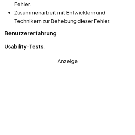
Fehler.
Zusammenarbeit mit Entwicklern und
Technikern zur Behebung dieser Fehler.
Benutzererfahrung
Usability-Tests
:
Anzeige