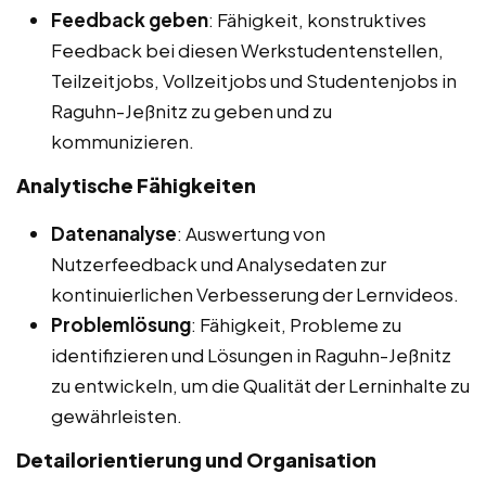
Feedback geben
: Fähigkeit, konstruktives
Feedback bei diesen Werkstudentenstellen,
Teilzeitjobs, Vollzeitjobs und Studentenjobs in
Raguhn-Jeßnitz zu geben und zu
kommunizieren.
Analytische Fähigkeiten
Datenanalyse
: Auswertung von
Nutzerfeedback und Analysedaten zur
kontinuierlichen Verbesserung der Lernvideos.
Problemlösung
: Fähigkeit, Probleme zu
identifizieren und Lösungen in Raguhn-Jeßnitz
zu entwickeln, um die Qualität der Lerninhalte zu
gewährleisten.
Detailorientierung und Organisation